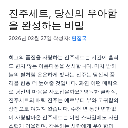
진주세트, 당신의 우아함
을 완성하는 비밀
2026년 02월 27일
작성자:
편집국
최고의 품질을 자랑하는 진주세트는 시간이 흘러
도 변치 않는 아름다움을 선사합니다. 마치 밤하
늘의 별처럼 은은하게 빛나는 진주는 당신의 품
격을 한층 더 높여줄 것입니다. 과연 어떤 매력으
로 당신의 마음을 사로잡을까요? 영원한 클래식,
진주세트의 매력 진주는 예로부터 부와 고귀함의
상징으로 여겨져 왔습니다. 수천 년 동안 변함없
이 사랑받아온 진주세트는 어떤 스타일에도 자연
스럽게 어울리며, 착용하는 사람에게 우아함과