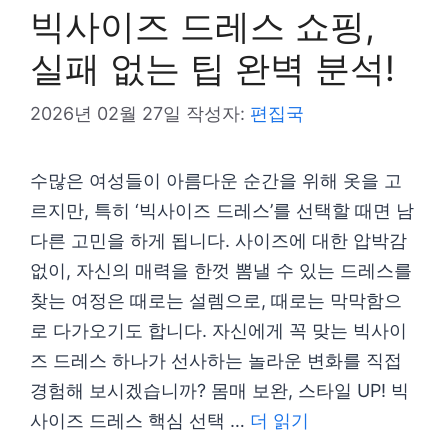
빅사이즈 드레스 쇼핑,
실패 없는 팁 완벽 분석!
2026년 02월 27일
작성자:
편집국
수많은 여성들이 아름다운 순간을 위해 옷을 고
르지만, 특히 ‘빅사이즈 드레스’를 선택할 때면 남
다른 고민을 하게 됩니다. 사이즈에 대한 압박감
없이, 자신의 매력을 한껏 뽐낼 수 있는 드레스를
찾는 여정은 때로는 설렘으로, 때로는 막막함으
로 다가오기도 합니다. 자신에게 꼭 맞는 빅사이
즈 드레스 하나가 선사하는 놀라운 변화를 직접
경험해 보시겠습니까? 몸매 보완, 스타일 UP! 빅
사이즈 드레스 핵심 선택 …
더 읽기