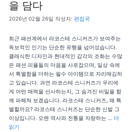
을 담다
2026년 02월 26일
작성자:
편집국
최근 패션계에서 라코스테 스니커즈가 보여주는
독보적인 인기는 단순한 유행을 넘어섰습니다.
클래식한 디자인과 현대적인 감각의 조화는 수많
은 패션 피플들의 마음을 사로잡으며, 일상 속에
서 특별함을 더하는 필수 아이템으로 자리매김하
고 있습니다. 과연 라코스테 스니커즈가 우리에
게 어떤 매력을 선사하는지, 그 숨겨진 비밀을 함
께 파헤쳐 보겠습니다. 라코스테 스니커즈, 왜 특
별할까요? 라코스테 스니커즈는 단순한 신발 그
이상입니다. 오랜 역사와 전통을 자랑하는 …
더
읽기