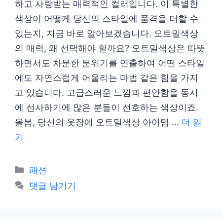
하고 사랑받는 매력적인 컬러입니다. 이 특별한
색상이 어떻게 당신의 스타일에 품격을 더할 수
있는지, 지금 바로 알아보겠습니다. 오트밀색상
의 매력, 왜 선택해야 할까요? 오트밀색상은 따뜻
하면서도 차분한 분위기를 연출하여 어떤 스타일
에도 자연스럽게 어울리는 마법 같은 힘을 가지
고 있습니다. 고급스러운 느낌과 편안함을 동시
에 선사하기에 많은 분들이 선호하는 색상이죠.
올봄, 당신의 옷장에 오트밀색상 아이템 …
더 읽
기
카
패션
테
댓글 남기기
고
리