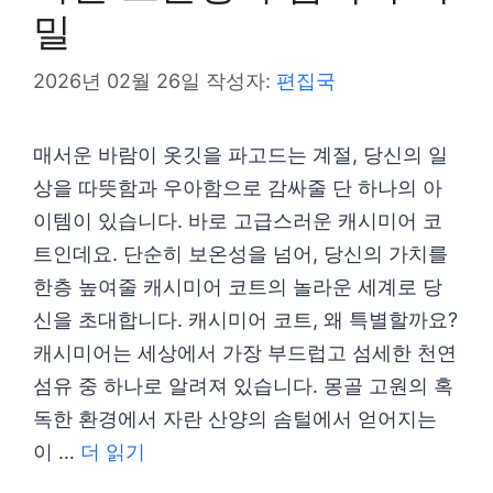
밀
2026년 02월 26일
작성자:
편집국
매서운 바람이 옷깃을 파고드는 계절, 당신의 일
상을 따뜻함과 우아함으로 감싸줄 단 하나의 아
이템이 있습니다. 바로 고급스러운 캐시미어 코
트인데요. 단순히 보온성을 넘어, 당신의 가치를
한층 높여줄 캐시미어 코트의 놀라운 세계로 당
신을 초대합니다. 캐시미어 코트, 왜 특별할까요?
캐시미어는 세상에서 가장 부드럽고 섬세한 천연
섬유 중 하나로 알려져 있습니다. 몽골 고원의 혹
독한 환경에서 자란 산양의 솜털에서 얻어지는
이 …
더 읽기