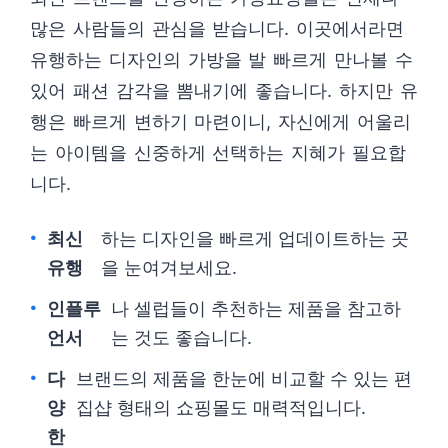
많은 사람들의 관심을 받습니다. 이곳에서라면
유행하는 디자인의 가방을 발 빠르게 만나볼 수
있어 패션 감각을 뽐내기에 좋습니다. 하지만 유
행은 빠르게 변하기 마련이니, 자신에게 어울리
는 아이템을 신중하게 선택하는 지혜가 필요합
니다.
최신
하는 디자인을 빠르게 업데이트하는 곳
유행
을 눈여겨보세요.
인플루
나 셀럽들이 추천하는 제품을 참고하
언서
는 것도 좋습니다.
다
브랜드의 제품을 한눈에 비교할 수 있는 편
양
집샵 형태의 쇼핑몰도 매력적입니다.
한