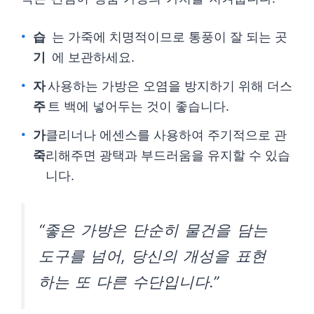
습
는 가죽에 치명적이므로 통풍이 잘 되는 곳
기
에 보관하세요.
자
사용하는 가방은 오염을 방지하기 위해 더스
주
트 백에 넣어두는 것이 좋습니다.
가
클리너나 에센스를 사용하여 주기적으로 관
죽
리해주면 광택과 부드러움을 유지할 수 있습
니다.
“좋은 가방은 단순히 물건을 담는
도구를 넘어, 당신의 개성을 표현
하는 또 다른 수단입니다.”