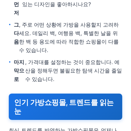
먼
있는 디자인을 좋아하시나요?
저
그
, 주로 어떤 상황에 가방을 사용할지 고려하
다
세요. 데일리 백, 여행용 백, 특별한 날을 위
음
한 백 등 용도에 따라 적합한 쇼핑몰이 다를
수 있습니다.
마지
, 가격대를 설정하는 것이 중요합니다. 예
막으
산을 정해두면 불필요한 탐색 시간을 줄일
로
수 있습니다.
인기 가방쇼핑몰, 트렌드를 읽는
눈
최신 트렌드를 반영하는 가방쇼핑몰은 언제나