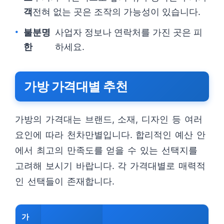
객
전혀 없는 곳은 조작의 가능성이 있습니다.
불분명
사업자 정보나 연락처를 가진 곳은 피
한
하세요.
가방 가격대별 추천
가방의 가격대는 브랜드, 소재, 디자인 등 여러
요인에 따라 천차만별입니다. 합리적인 예산 안
에서 최고의 만족도를 얻을 수 있는 선택지를
고려해 보시기 바랍니다. 각 가격대별로 매력적
인 선택들이 존재합니다.
가