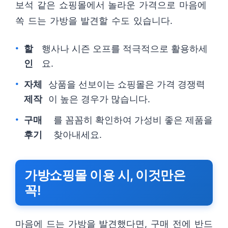
보석 같은 쇼핑몰에서 놀라운 가격으로 마음에
쏙 드는 가방을 발견할 수도 있습니다.
할
행사나 시즌 오프를 적극적으로 활용하세
인
요.
자체
상품을 선보이는 쇼핑몰은 가격 경쟁력
제작
이 높은 경우가 많습니다.
구매
를 꼼꼼히 확인하여 가성비 좋은 제품을
후기
찾아내세요.
가방쇼핑몰 이용 시, 이것만은
꼭!
마음에 드는 가방을 발견했다면, 구매 전에 반드