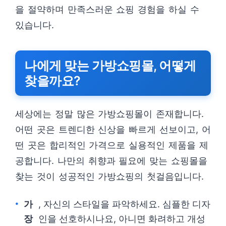
을 절약하며 만족스러운 쇼핑 경험을 하실 수
있습니다.
나에게 맞는 가방쇼핑몰, 어떻게
찾을까요?
세상에는 정말 많은 가방쇼핑몰이 존재합니다.
어떤 곳은 트렌디한 신상을 빠르게 선보이고, 어
떤 곳은 합리적인 가격으로 실용적인 제품을 제
공합니다. 나만의 취향과 필요에 맞는 쇼핑몰을
찾는 것이 성공적인 가방쇼핑의 첫걸음입니다.
가
, 자신의 스타일을 파악하세요. 심플한 디자
장
인을 선호하시나요, 아니면 화려하고 개성