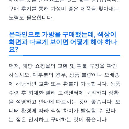
구매 후기를 통해 가성비 좋은 제품을 찾아내는
노력도 필요합니다.
온라인으로 가방을 구매했는데, 색상이
화면과 다르게 보이면 어떻게 해야 하나
요?
먼저, 해당 쇼핑몰의 교환 및 환불 규정을 확인
하십시오. 대부분의 경우, 상품 불량이나 오배송
에 해당하면 교환 또는 환불이 가능합니다. 상품
수령 후 최대한 빨리 고객센터에 문의하여 상황
을 설명하고 안내에 따르시는 것이 좋습니다. 모
니터 환경에 따라 색상 차이가 발생할 수 있다
는 점은 인지하고 구매하는 것이 좋습니다.