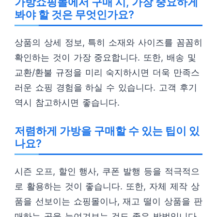
가방쇼핑몰에서 구매 시, 가장 중요하게
봐야 할 것은 무엇인가요?
상품의 상세 정보, 특히 소재와 사이즈를 꼼꼼히
확인하는 것이 가장 중요합니다. 또한, 배송 및
교환/환불 규정을 미리 숙지하시면 더욱 만족스
러운 쇼핑 경험을 하실 수 있습니다. 고객 후기
역시 참고하시면 좋습니다.
저렴하게 가방을 구매할 수 있는 팁이 있
나요?
시즌 오프, 할인 행사, 쿠폰 발행 등을 적극적으
로 활용하는 것이 좋습니다. 또한, 자체 제작 상
품을 선보이는 쇼핑몰이나, 재고 떨이 상품을 판
매하는 곳을 눈여겨보는 것도 좋은 방법입니다.