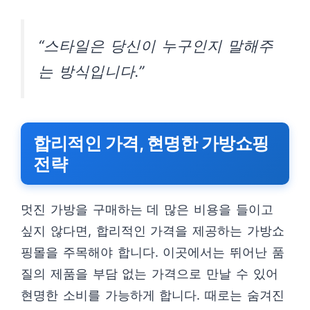
“스타일은 당신이 누구인지 말해주
는 방식입니다.”
합리적인 가격, 현명한 가방쇼핑
전략
멋진 가방을 구매하는 데 많은 비용을 들이고
싶지 않다면, 합리적인 가격을 제공하는 가방쇼
핑몰을 주목해야 합니다. 이곳에서는 뛰어난 품
질의 제품을 부담 없는 가격으로 만날 수 있어
현명한 소비를 가능하게 합니다. 때로는 숨겨진