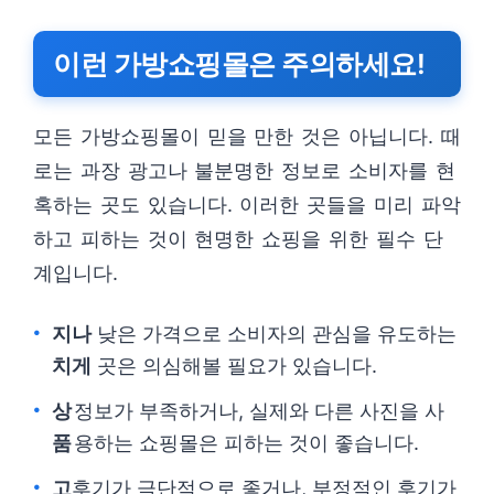
이런 가방쇼핑몰은 주의하세요!
모든 가방쇼핑몰이 믿을 만한 것은 아닙니다. 때
로는 과장 광고나 불분명한 정보로 소비자를 현
혹하는 곳도 있습니다. 이러한 곳들을 미리 파악
하고 피하는 것이 현명한 쇼핑을 위한 필수 단
계입니다.
지나
낮은 가격으로 소비자의 관심을 유도하는
치게
곳은 의심해볼 필요가 있습니다.
상
정보가 부족하거나, 실제와 다른 사진을 사
품
용하는 쇼핑몰은 피하는 것이 좋습니다.
고
후기가 극단적으로 좋거나, 부정적인 후기가