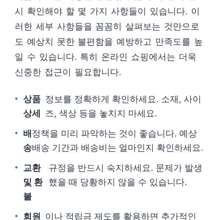
시 확인해야 할 몇 가지 사항들이 있습니다. 이
러한 세부 사항들을 꼼꼼히 살펴보는 것만으로
도 예상치 못한 불편함을 예방하고 만족도를 높
일 수 있습니다. 특히 온라인 쇼핑에서는 더욱
신중한 접근이 필요합니다.
상품
정보를 정확하게 확인하세요. 소재, 사이
상세
즈, 색상 등을 놓치지 마세요.
배
정책을 미리 파악하는 것이 좋습니다. 예상
송
배송 기간과 배송비는 얼마인지 확인하세요.
교환
규정을 반드시 숙지하세요. 문제가 발생
및 환
했을 때 당황하지 않을 수 있습니다.
불
회원
이나 적립금 제도를 활용하면 추가적인