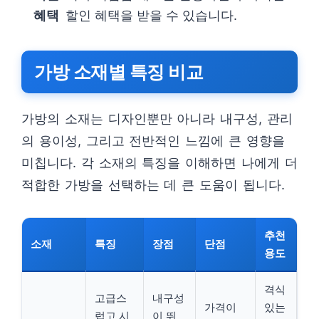
혜택
할인 혜택을 받을 수 있습니다.
가방 소재별 특징 비교
가방의 소재는 디자인뿐만 아니라 내구성, 관리
의 용이성, 그리고 전반적인 느낌에 큰 영향을
미칩니다. 각 소재의 특징을 이해하면 나에게 더
적합한 가방을 선택하는 데 큰 도움이 됩니다.
추천
소재
특징
장점
단점
용도
격식
고급스
내구성
가격이
있는
럽고 시
이 뛰