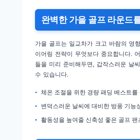
완벽한 가을 골프 라운드를
가을 골프는 일교차가 크고 바람의 영향
이어링 전략이 무엇보다 중요합니다. 
들을 미리 준비해두면, 갑작스러운 날
수 있습니다.
체온 조절을 위한 경량 패딩 베스트를
변덕스러운 날씨에 대비한 방풍 기능성
활동성을 높여줄 신축성 좋은 골프 팬