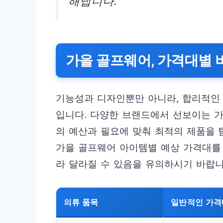
해냅니다.”
가을 골프웨어, 가격대별 
기능성과 디자인뿐만 아니라, 합리적인
입니다. 다양한 브랜드에서 선보이는 
의 예산과 필요에 맞춰 최적의 제품을 
가을 골프웨어 아이템별 예상 가격대를 
라 달라질 수 있음을 유의하시기 바랍니
의류 품목
일반적인 가격대