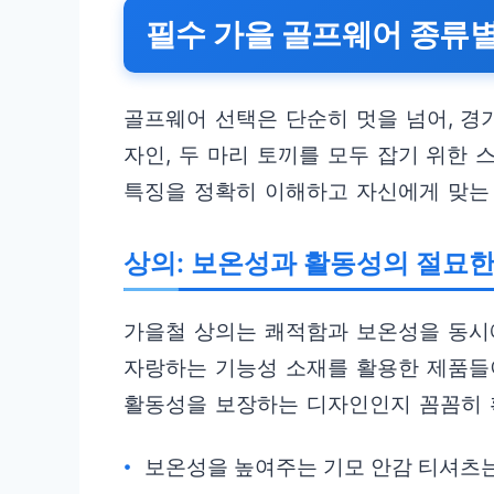
필수 가을 골프웨어 종류
골프웨어 선택은 단순히 멋을 넘어, 경
자인, 두 마리 토끼를 모두 잡기 위한
특징을 정확히 이해하고 자신에게 맞는
상의: 보온성과 활동성의 절묘한
가을철 상의는 쾌적함과 보온성을 동시
자랑하는 기능성 소재를 활용한 제품들이
활동성을 보장하는 디자인인지 꼼꼼히 
보온성을 높여주는 기모 안감 티셔츠