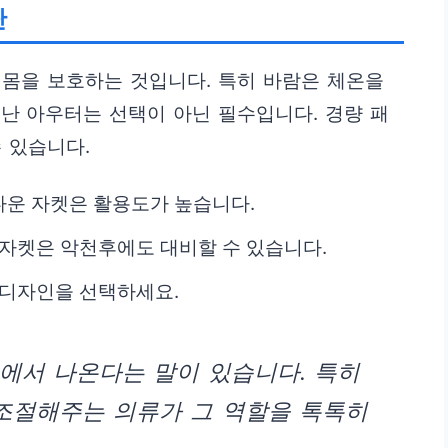
단
몸을 보호하는 것입니다. 특히 바람은 체온을
난 아우터는 선택이 아닌 필수입니다. 경량 패
 있습니다.
다운 자켓은 활용도가 높습니다.
 자켓은 악천후에도 대비할 수 있습니다.
 디자인을 선택하세요.
에서 나온다는 말이 있습니다. 특히
조절해주는 의류가 그 역할을 톡톡히