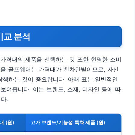
비교 분석
 가격대의 제품을 선택하는 것 또한 현명한 소비
가을 골프웨어는 가격대가 천차만별이므로, 자신
탐색하는 것이 중요합니다. 아래 표는 일반적인
보여줍니다. 이는 브랜드, 소재, 디자인 등에 따
다.
 (원)
고가 브랜드/기능성 특화 제품 (원)