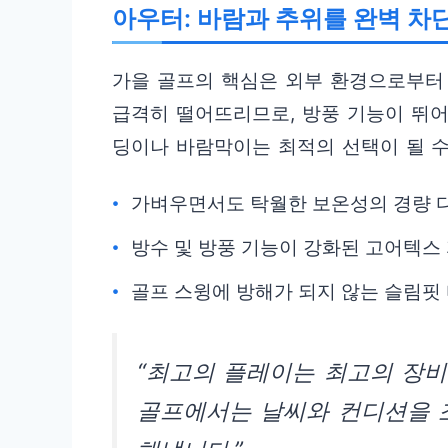
아우터: 바람과 추위를 완벽 차
가을 골프의 핵심은 외부 환경으로부터 
급격히 떨어뜨리므로, 방풍 기능이 뛰어
딩이나 바람막이는 최적의 선택이 될 수
가벼우면서도 탁월한 보온성의 경량 
방수 및 방풍 기능이 강화된 고어텍스
골프 스윙에 방해가 되지 않는 슬림핏
“최고의 플레이는 최고의 장비
골프에서는 날씨와 컨디션을 