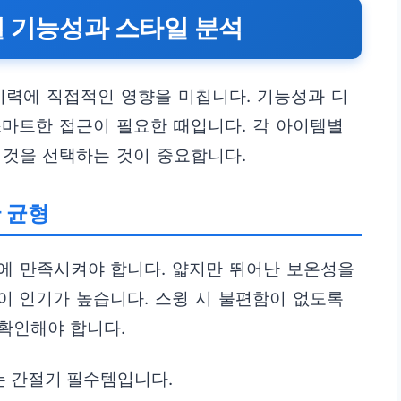
별 기능성과 스타일 분석
기력에 직접적인 영향을 미칩니다. 기능성과 디
 스마트한 접근이 필요한 때입니다. 각 아이템별
 것을 선택하는 것이 중요합니다.
 균형
에 만족시켜야 합니다. 얇지만 뛰어난 보온성을
 인기가 높습니다. 스윙 시 불편함이 없도록
확인해야 합니다.
는 간절기 필수템입니다.