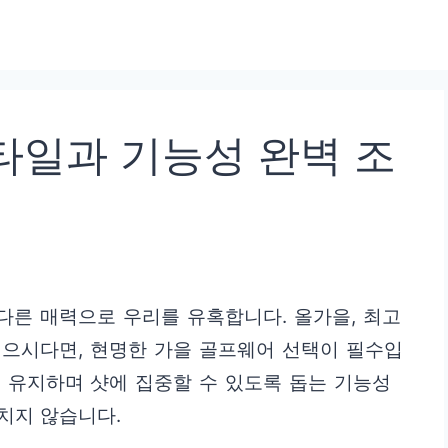
타일과 기능성 완벽 조
 다른 매력으로 우리를 유혹합니다. 올가을, 최고
싶으시다면, 현명한 가을 골프웨어 선택이 필수입
 유지하며 샷에 집중할 수 있도록 돕는 기능성
치지 않습니다.