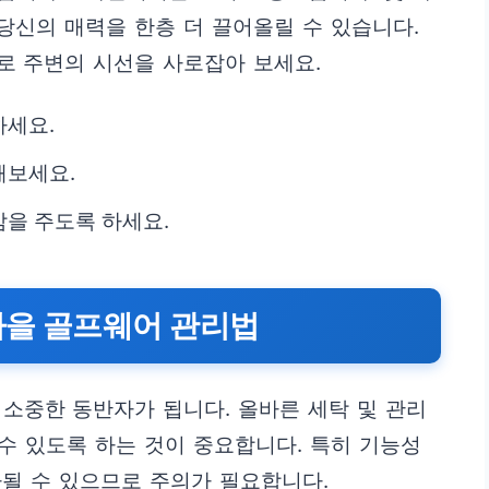
 당신의 매력을 한층 더 끌어올릴 수 있습니다.
로 주변의 시선을 사로잡아 보세요.
하세요.
해보세요.
을 주도록 하세요.
가을 골프웨어 관리법
소중한 동반자가 됩니다. 올바른 세탁 및 관리
 수 있도록 하는 것이 중요합니다. 특히 기능성
될 수 있으므로 주의가 필요합니다.