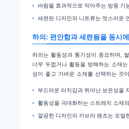
바람을 효과적으로 막아주는 방풍 기능
세련된 디자인의 니트류는 멋스러운 
하의: 편안함과 세련됨을 동시
하의는 활동성과 통기성이 중요하며, 쌀
너무 두껍거나 활동을 방해하는 소재는 
성이 좋고 가벼운 소재를 선택하는 것이
부드러운 터치감과 뛰어난 보온성을 
활동성을 극대화하는 스트레치 소재의
깔끔한 디자인의 카브라 팬츠는 포멀한