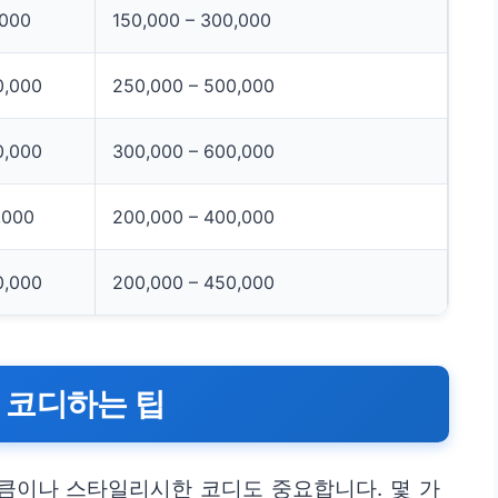
,000
150,000 – 300,000
0,000
250,000 – 500,000
0,000
300,000 – 600,000
,000
200,000 – 400,000
0,000
200,000 – 450,000
 코디하는 팁
큼이나 스타일리시한 코디도 중요합니다. 몇 가