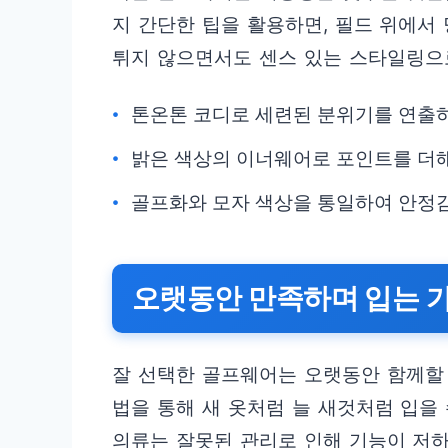
지 간단한 팁을 활용하면, 필드 위에서
튀지 않으면서도 센스 있는 스타일링으
톤온톤 코디로 세련된 분위기를 연출
밝은 색상의 이너웨어로 포인트를 더
골프화와 모자 색상을 통일하여 안정감
오랫동안 만족하며 입는 
잘 선택한 골프웨어는 오랫동안 함께할 
법을 통해 새 옷처럼 늘 새것처럼 입을
의류는 잘못된 관리로 인해 기능이 저하