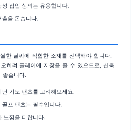
성 집업 상의는 유용합니다.
연출을 돕습니다.
에
쌀한 날씨에 적합한 소재를 선택해야 합니다.
오히려 플레이에 지장을 줄 수 있으므로, 신축
 좋습니다.
지닌 기모 팬츠를 고려해보세요.
 골프 팬츠는 필수입니다.
 느낌을 더합니다.