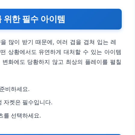
 위한 필수 아이템
을 많이 받기 때문에, 여러 겹을 겹쳐 입는 레
어떤 상황에서도 유연하게 대처할 수 있는 아이템
씨 변화에도 당황하지 않고 최상의 플레이를 펼칠
 준비하세요.
 자켓은 필수입니다.
츠를 선택하세요.