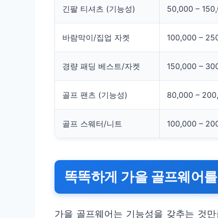
긴팔 티셔츠 (기능성)
50,000 – 150
바람막이/집업 자켓
100,000 – 25
경량 패딩 베스트/자켓
150,000 – 30
골프 팬츠 (기능성)
80,000 – 200
골프 스웨터/니트
100,000 – 20
똑똑하게 가을 골프웨어를
가을 골프웨어는 기능성을 갖추는 것만