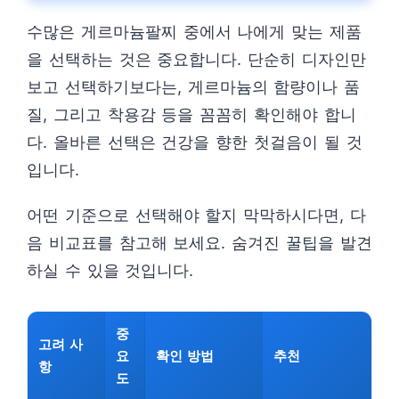
수많은 게르마늄팔찌 중에서 나에게 맞는 제품
을 선택하는 것은 중요합니다. 단순히 디자인만
보고 선택하기보다는, 게르마늄의 함량이나 품
질, 그리고 착용감 등을 꼼꼼히 확인해야 합니
다. 올바른 선택은 건강을 향한 첫걸음이 될 것
입니다.
어떤 기준으로 선택해야 할지 막막하시다면, 다
음 비교표를 참고해 보세요. 숨겨진 꿀팁을 발견
하실 수 있을 것입니다.
중
고려 사
요
확인 방법
추천
항
도