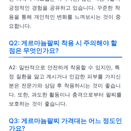
긍정적인 경험을 공유하고 있습니다. 꾸준한 착
용을 통해 개인적인 변화를 느껴보시는 것이 중
요합니다.
Q2: 게르마늄팔찌 착용 시 주의해야 할
점은 무엇인가요?
A2: 일반적으로 안전하게 착용할 수 있지만, 특
정 질환을 앓고 계시거나 민감한 피부를 가지신
분은 전문가와 상담 후 착용하시는 것이 좋습니
다. 또한, 과도한 활동이나 충격으로부터 팔찌를
보호하는 것이 좋습니다.
Q3: 게르마늄팔찌 가격대는 어느 정도인
가요?