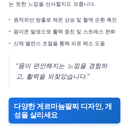
는 듯한 느낌을 선사할지도 모릅니다.
원적외선 방출로 체온 상승 및 혈액 순환 촉진
음이온 발생으로 활력 증진 및 스트레스 완화
신체 밸런스 조절을 통해 피로 해소 도움
“몸이 편안해지는 느낌을 경험하
고, 활력을 되찾았습니다.”
다양한 게르마늄팔찌 디자인, 개
성을 살리세요