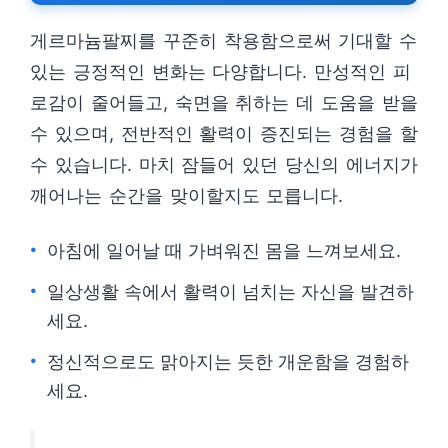
게르마늄팔찌를 꾸준히 착용함으로써 기대할 수
있는 긍정적인 변화는 다양합니다. 만성적인 피
로감이 줄어들고, 숙면을 취하는 데 도움을 받을
수 있으며, 전반적인 활력이 증진되는 경험을 할
수 있습니다. 마치 잠들어 있던 당신의 에너지가
깨어나는 순간을 맞이할지도 모릅니다.
아침에 일어날 때 가벼워진 몸을 느껴보세요.
일상생활 속에서 활력이 넘치는 자신을 발견하
세요.
정신적으로도 맑아지는 듯한 개운함을 경험하
세요.