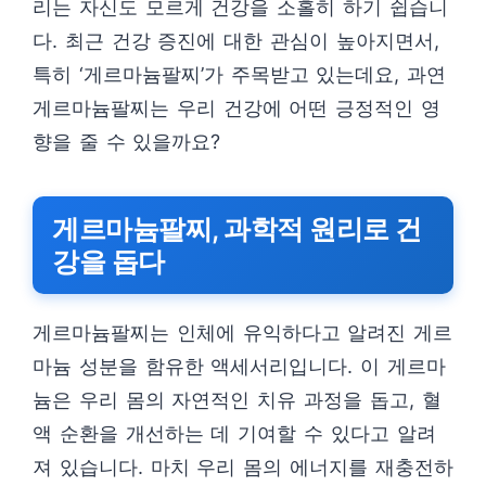
리는 자신도 모르게 건강을 소홀히 하기 쉽습니
다. 최근 건강 증진에 대한 관심이 높아지면서,
특히 ‘게르마늄팔찌’가 주목받고 있는데요, 과연
게르마늄팔찌는 우리 건강에 어떤 긍정적인 영
향을 줄 수 있을까요?
게르마늄팔찌, 과학적 원리로 건
강을 돕다
게르마늄팔찌는 인체에 유익하다고 알려진 게르
마늄 성분을 함유한 액세서리입니다. 이 게르마
늄은 우리 몸의 자연적인 치유 과정을 돕고, 혈
액 순환을 개선하는 데 기여할 수 있다고 알려
져 있습니다. 마치 우리 몸의 에너지를 재충전하