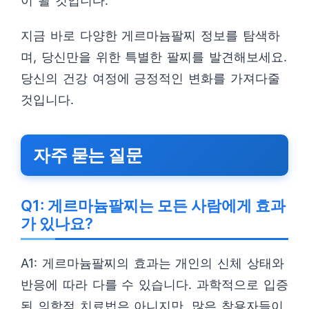
이 될 것입니다.
지금 바로 다양한 게르마늄팔찌 정보를 탐색하
며, 당신만을 위한 특별한 팔찌를 발견해보세요.
당신의 건강 여정에 긍정적인 변화를 가져다줄
것입니다.
자주 묻는 질문
Q1: 게르마늄팔찌는 모든 사람에게 효과
가 있나요?
A1: 게르마늄팔찌의 효과는 개인의 신체 상태와
반응에 따라 다를 수 있습니다. 과학적으로 입증
된 의학적 치료법은 아니지만, 많은 착용자들이