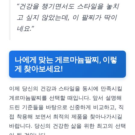
“건강을 챙기면서도 스타일을 놓치
고 싶지 않았는데, 이 팔찌가 딱이
네요.”
나에게 맞는 게르마늄팔찌, 이렇
게 찾아보세요!
이제 당신의 건강과 스타일을 동시에 만족시킬
게르마늄팔찌를 선택할 때입니다. 앞서 설명해
드린 기준들을 바탕으로 신중하게 비교하고, 직
접 착용해 보면서 최적의 제품을 찾아나가시길
바랍니다. 당신의 건강한 삶을 위한 최고의 선택