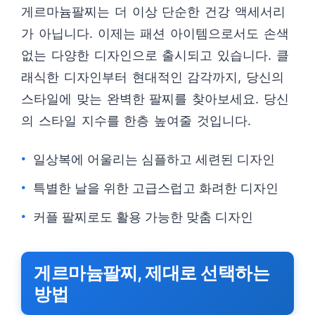
게르마늄팔찌는 더 이상 단순한 건강 액세서리
가 아닙니다. 이제는 패션 아이템으로서도 손색
없는 다양한 디자인으로 출시되고 있습니다. 클
래식한 디자인부터 현대적인 감각까지, 당신의
스타일에 맞는 완벽한 팔찌를 찾아보세요. 당신
의 스타일 지수를 한층 높여줄 것입니다.
일상복에 어울리는 심플하고 세련된 디자인
특별한 날을 위한 고급스럽고 화려한 디자인
커플 팔찌로도 활용 가능한 맞춤 디자인
게르마늄팔찌, 제대로 선택하는
방법