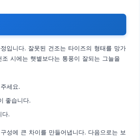
과정입니다. 잘못된 건조는 타이즈의 형태를 망가
건조 시에는 햇볕보다는 통풍이 잘되는 그늘을
주세요.
이 좋습니다.
다.
내구성에 큰 차이를 만들어냅니다. 다음으로는 보