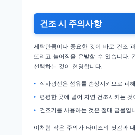
건조 시 주의사항
세탁만큼이나 중요한 것이 바로 건조 
뜨리고 늘어짐을 유발할 수 있습니다. 
선택하는 것이 현명합니다.
직사광선은 섬유를 손상시키므로 피해
평평한 곳에 널어 자연 건조시키는 것
건조기를 사용하는 것은 절대 금물입니
이처럼 작은 주의가 타이즈의 핏감과 