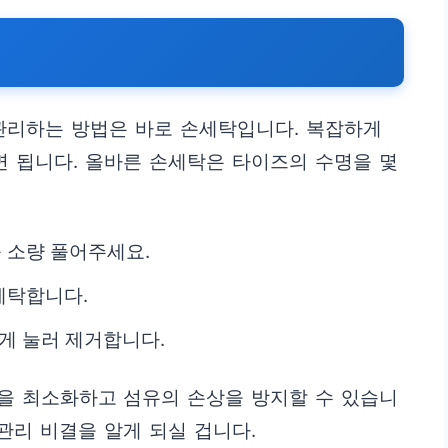
관리하는 방법은 바로 손세탁입니다. 복잡하게
면 됩니다. 올바른 손세탁은 타이즈의 수명을 몇
 소량 풀어주세요.
세탁합니다.
게 눌러 제거합니다.
을 최소화하고 섬유의 손상을 방지할 수 있습니
관리 비결을 알게 되실 겁니다.