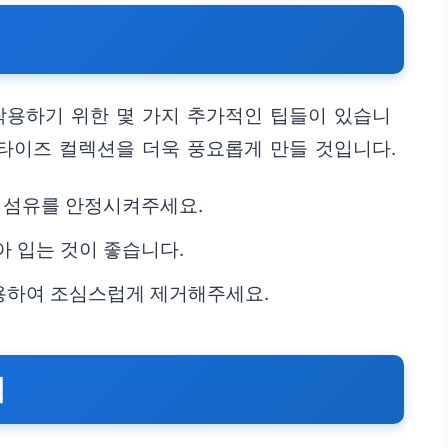
착용하기 위한 몇 가지 추가적인 팁들이 있습니
 타이즈 컬렉션을 더욱 풍요롭게 만들 것입니다.
여 섬유를 안정시켜주세요.
아 입는 것이 좋습니다.
용하여 조심스럽게 제거해주세요.
점