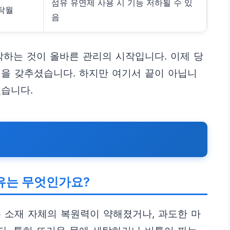
섬유 유연제 사용 시 기능 저하될 수 있
 탁월
음
악하는 것이 올바른 관리의 시작입니다. 이제 당
을 갖추셨습니다. 하지만 여기서 끝이 아닙니
있습니다.
이유는 무엇인가요?
 소재 자체의 복원력이 약해졌거나, 과도한 마