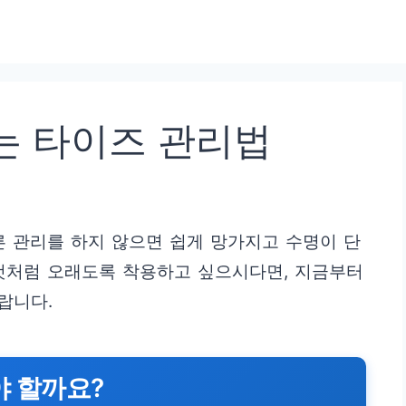
는 타이즈 관리법
른 관리를 하지 않으면 쉽게 망가지고 수명이 단
새것처럼 오래도록 착용하고 싶으시다면, 지금부터
랍니다.
야 할까요?