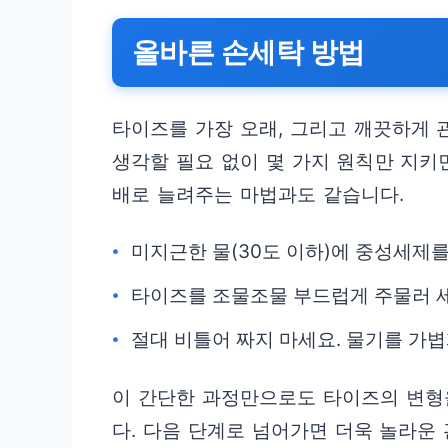
올바른 손세탁 방법
타이즈를 가장 오래, 그리고 깨끗하게 
생각할 필요 없이 몇 가지 원칙만 지키
배로 늘려주는 마법과도 같습니다.
미지근한 물(30도 이하)에 중성세제를
타이즈를 조물조물 부드럽게 주물러 
절대 비틀어 짜지 마세요. 물기를 가볍
이 간단한 과정만으로도 타이즈의 변형
다. 다음 단계로 넘어가면 더욱 놀라운 