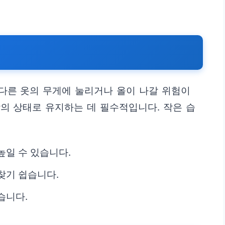
다른 옷의 무게에 눌리거나 올이 나갈 위험이
의 상태로 유지하는 데 필수적입니다. 작은 습
.
높일 수 있습니다.
찾기 쉽습니다.
습니다.