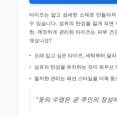
타이즈는 얇고 섬세한 소재로 만들어져
수 있습니다. 섬유의 탄성을 잃게 되면
한, 깨끗하게 관리된 타이즈는 피부 건
계셨나요?
오래 입고 싶은 타이즈, 세탁부터 달라
섬유의 탄성을 유지하는 것이 최우선 
철저한 관리는 패션 스타일을 더욱 돋
“옷의 수명은 곧 주인의 정성에