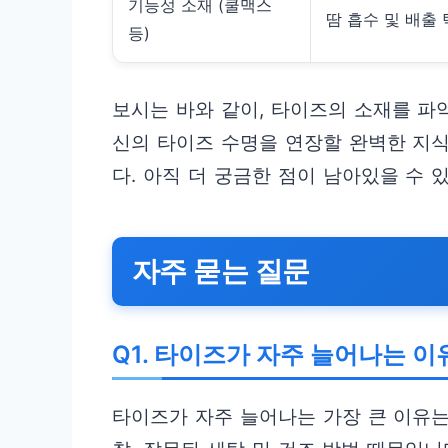
기능성 소재 (쿨맥스
땀 흡수 및 배출
등)
보시는 바와 같이, 타이즈의 소재를 파
신의 타이즈 수명을 연장할 완벽한 지식
다. 아직 더 궁금한 점이 남아있을 수 
자주 묻는 질문
Q1. 타이즈가 자주 늘어나는 
타이즈가 자주 늘어나는 가장 큰 이유는