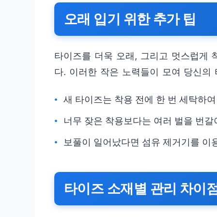
오래 입기 위한 추가 팁
타이즈를 더욱 오래, 그리고 멋스럽게 
다. 이러한 작은 노력들이 모여 당신의
새 타이즈는 착용 전에 한 번 세탁하
너무 잦은 착용보다는 여러 벌을 번갈
보풀이 일어났다면 섬유 제거기를 이
타이즈 소재별 관리 차이