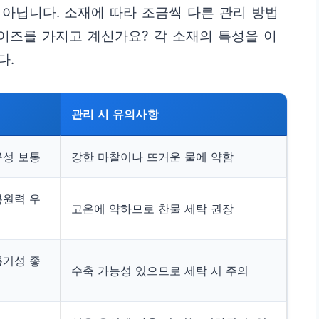
아닙니다. 소재에 따라 조금씩 다른 관리 방법
타이즈를 가지고 계신가요? 각 소재의 특성을 이
다.
관리 시 유의사항
구성 보통
강한 마찰이나 뜨거운 물에 약함
복원력 우
고온에 약하므로 찬물 세탁 권장
통기성 좋
수축 가능성 있으므로 세탁 시 주의