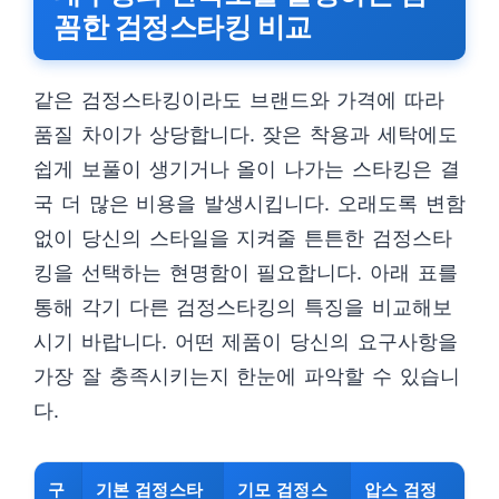
꼼한 검정스타킹 비교
같은 검정스타킹이라도 브랜드와 가격에 따라
품질 차이가 상당합니다. 잦은 착용과 세탁에도
쉽게 보풀이 생기거나 올이 나가는 스타킹은 결
국 더 많은 비용을 발생시킵니다. 오래도록 변함
없이 당신의 스타일을 지켜줄 튼튼한 검정스타
킹을 선택하는 현명함이 필요합니다. 아래 표를
통해 각기 다른 검정스타킹의 특징을 비교해보
시기 바랍니다. 어떤 제품이 당신의 요구사항을
가장 잘 충족시키는지 한눈에 파악할 수 있습니
다.
구
기본 검정스타
기모 검정스
압스 검정