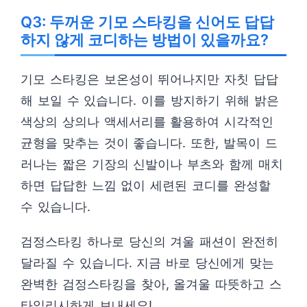
Q3: 두꺼운 기모 스타킹을 신어도 답답
하지 않게 코디하는 방법이 있을까요?
기모 스타킹은 보온성이 뛰어나지만 자칫 답답
해 보일 수 있습니다. 이를 방지하기 위해 밝은
색상의 상의나 액세서리를 활용하여 시각적인
균형을 맞추는 것이 좋습니다. 또한, 발목이 드
러나는 짧은 기장의 신발이나 부츠와 함께 매치
하면 답답한 느낌 없이 세련된 코디를 완성할
수 있습니다.
검정스타킹 하나로 당신의 겨울 패션이 완전히
달라질 수 있습니다. 지금 바로 당신에게 맞는
완벽한 검정스타킹을 찾아, 올겨울 따뜻하고 스
타일리시하게 보내세요!