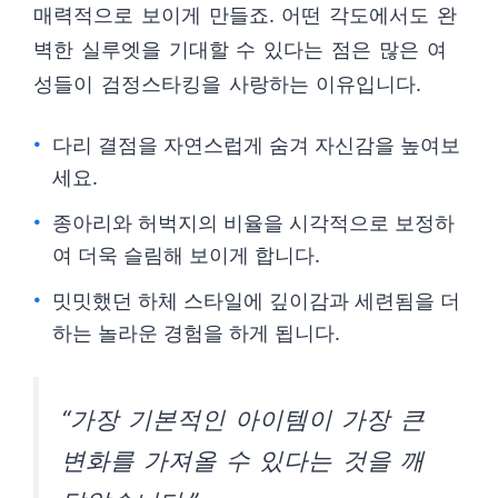
매력적으로 보이게 만들죠. 어떤 각도에서도 완
벽한 실루엣을 기대할 수 있다는 점은 많은 여
성들이 검정스타킹을 사랑하는 이유입니다.
다리 결점을 자연스럽게 숨겨 자신감을 높여보
세요.
종아리와 허벅지의 비율을 시각적으로 보정하
여 더욱 슬림해 보이게 합니다.
밋밋했던 하체 스타일에 깊이감과 세련됨을 더
하는 놀라운 경험을 하게 됩니다.
“가장 기본적인 아이템이 가장 큰
변화를 가져올 수 있다는 것을 깨