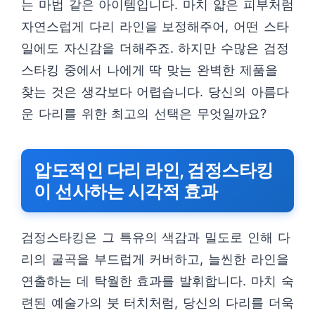
는 마법 같은 아이템입니다. 마치 얇은 피부처럼
자연스럽게 다리 라인을 보정해주어, 어떤 스타
일에도 자신감을 더해주죠. 하지만 수많은 검정
스타킹 중에서 나에게 딱 맞는 완벽한 제품을
찾는 것은 생각보다 어렵습니다. 당신의 아름다
운 다리를 위한 최고의 선택은 무엇일까요?
압도적인 다리 라인, 검정스타킹
이 선사하는 시각적 효과
검정스타킹은 그 특유의 색감과 밀도로 인해 다
리의 굴곡을 부드럽게 커버하고, 늘씬한 라인을
연출하는 데 탁월한 효과를 발휘합니다. 마치 숙
련된 예술가의 붓 터치처럼, 당신의 다리를 더욱