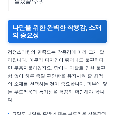
달았습니다.”
나만을 위한 완벽한 착용감, 소재
의 중요성
검정스타킹의 만족도는 착용감에 따라 크게 달
라집니다. 아무리 디자인이 뛰어나도 불편하다
면 무용지물이겠지요. 땀이나 마찰로 인한 불편
함 없이 하루 종일 편안함을 유지시켜 줄 최적
의 소재를 선택하는 것이 중요합니다. 피부에 닿
는 부드러움과 통기성을 꼼꼼히 확인해야 합니
다.
고밀도 나일론 혼방 소재는 부드러운 착용감과