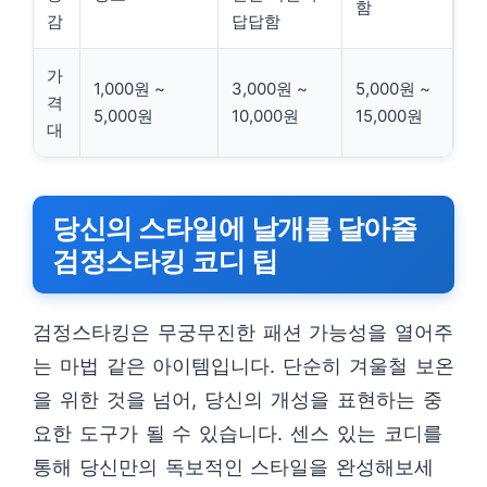
함
감
답답함
가
1,000원 ~
3,000원 ~
5,000원 ~
격
5,000원
10,000원
15,000원
대
당신의 스타일에 날개를 달아줄
검정스타킹 코디 팁
검정스타킹은 무궁무진한 패션 가능성을 열어주
는 마법 같은 아이템입니다. 단순히 겨울철 보온
을 위한 것을 넘어, 당신의 개성을 표현하는 중
요한 도구가 될 수 있습니다. 센스 있는 코디를
통해 당신만의 독보적인 스타일을 완성해보세