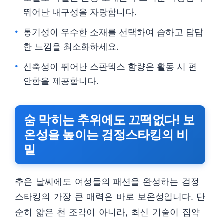
뛰어난 내구성을 자랑합니다.
통기성이 우수한 소재를 선택하여 습하고 답답
한 느낌을 최소화하세요.
신축성이 뛰어난 스판덱스 함량은 활동 시 편
안함을 제공합니다.
숨 막히는 추위에도 끄떡없다! 보
온성을 높이는 검정스타킹의 비
밀
추운 날씨에도 여성들의 패션을 완성하는 검정
스타킹의 가장 큰 매력은 바로 보온성입니다. 단
순히 얇은 천 조각이 아니라, 최신 기술이 집약