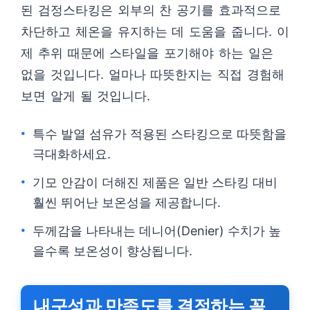
된 검정스타킹은 외부의 찬 공기를 효과적으로
차단하고 체온을 유지하는 데 도움을 줍니다. 이
제 추위 때문에 스타일을 포기해야 하는 일은
없을 것입니다. 얼마나 따뜻한지는 직접 경험해
보면 알게 될 것입니다.
특수 발열 섬유가 적용된 스타킹으로 따뜻함을
극대화하세요.
기모 안감이 더해진 제품은 일반 스타킹 대비
훨씬 뛰어난 보온성을 제공합니다.
두께감을 나타내는 데니어(Denier) 수치가 높
을수록 보온성이 향상됩니다.
내구성과 만족도를 결정하는 꼼