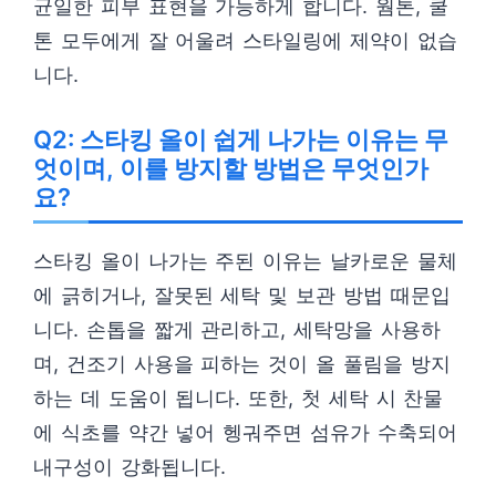
균일한 피부 표현을 가능하게 합니다. 웜톤, 쿨
톤 모두에게 잘 어울려 스타일링에 제약이 없습
니다.
Q2: 스타킹 올이 쉽게 나가는 이유는 무
엇이며, 이를 방지할 방법은 무엇인가
요?
스타킹 올이 나가는 주된 이유는 날카로운 물체
에 긁히거나, 잘못된 세탁 및 보관 방법 때문입
니다. 손톱을 짧게 관리하고, 세탁망을 사용하
며, 건조기 사용을 피하는 것이 올 풀림을 방지
하는 데 도움이 됩니다. 또한, 첫 세탁 시 찬물
에 식초를 약간 넣어 헹궈주면 섬유가 수축되어
내구성이 강화됩니다.