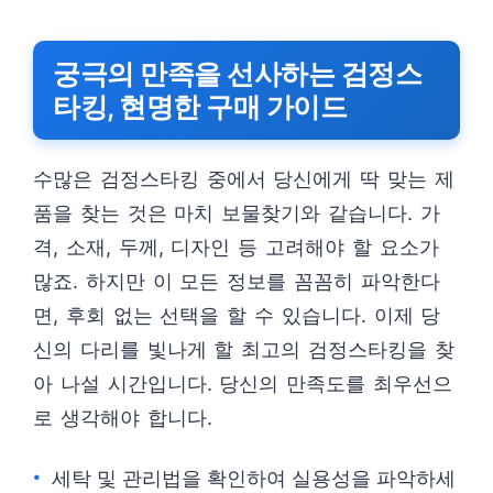
궁극의 만족을 선사하는 검정스
타킹, 현명한 구매 가이드
수많은 검정스타킹 중에서 당신에게 딱 맞는 제
품을 찾는 것은 마치 보물찾기와 같습니다. 가
격, 소재, 두께, 디자인 등 고려해야 할 요소가
많죠. 하지만 이 모든 정보를 꼼꼼히 파악한다
면, 후회 없는 선택을 할 수 있습니다. 이제 당
신의 다리를 빛나게 할 최고의 검정스타킹을 찾
아 나설 시간입니다. 당신의 만족도를 최우선으
로 생각해야 합니다.
세탁 및 관리법을 확인하여 실용성을 파악하세