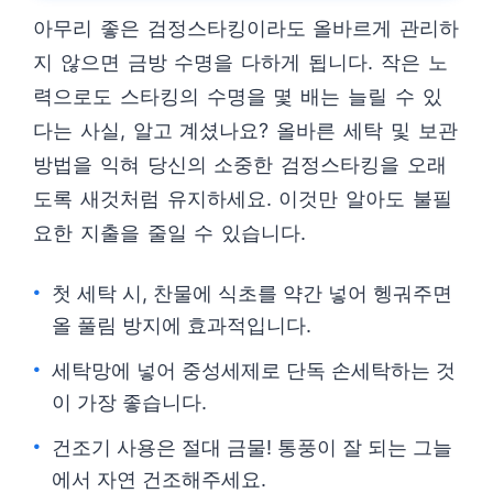
아무리 좋은 검정스타킹이라도 올바르게 관리하
지 않으면 금방 수명을 다하게 됩니다. 작은 노
력으로도 스타킹의 수명을 몇 배는 늘릴 수 있
다는 사실, 알고 계셨나요? 올바른 세탁 및 보관
방법을 익혀 당신의 소중한 검정스타킹을 오래
도록 새것처럼 유지하세요. 이것만 알아도 불필
요한 지출을 줄일 수 있습니다.
첫 세탁 시, 찬물에 식초를 약간 넣어 헹궈주면
올 풀림 방지에 효과적입니다.
세탁망에 넣어 중성세제로 단독 손세탁하는 것
이 가장 좋습니다.
건조기 사용은 절대 금물! 통풍이 잘 되는 그늘
에서 자연 건조해주세요.