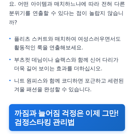
요. 어떤 아이템과 매치하느냐에 따라 전혀 다른
분위기를 연출할 수 있다는 점이 놀랍지 않습니
까?
플리츠 스커트와 매치하여 여성스러우면서도
활동적인 룩을 연출해보세요.
부츠컷 데님이나 슬랙스와 함께 신어 다리가
더욱 길어 보이는 효과를 더하십시오.
니트 원피스와 함께 코디하면 포근하고 세련된
겨울 패션을 완성할 수 있습니다.
까짐과 늘어짐 걱정은 이제 그만!
검정스타킹 관리법