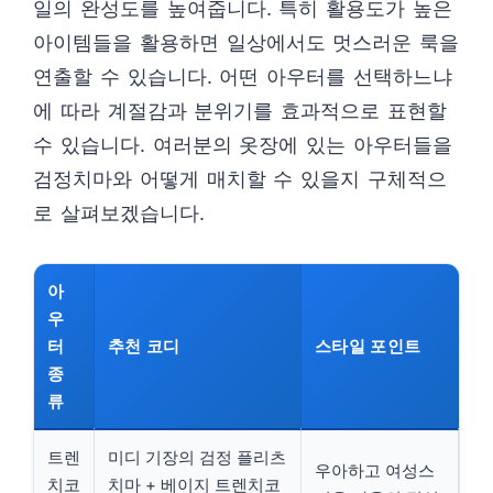
일의 완성도를 높여줍니다. 특히 활용도가 높은
아이템들을 활용하면 일상에서도 멋스러운 룩을
연출할 수 있습니다. 어떤 아우터를 선택하느냐
에 따라 계절감과 분위기를 효과적으로 표현할
수 있습니다. 여러분의 옷장에 있는 아우터들을
검정치마와 어떻게 매치할 수 있을지 구체적으
로 살펴보겠습니다.
아
우
터
추천 코디
스타일 포인트
종
류
트렌
미디 기장의 검정 플리츠
우아하고 여성스
치코
치마 + 베이지 트렌치코