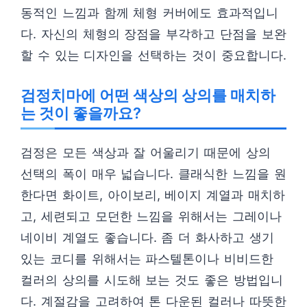
동적인 느낌과 함께 체형 커버에도 효과적입니
다. 자신의 체형의 장점을 부각하고 단점을 보완
할 수 있는 디자인을 선택하는 것이 중요합니다.
검정치마에 어떤 색상의 상의를 매치하
는 것이 좋을까요?
검정은 모든 색상과 잘 어울리기 때문에 상의
선택의 폭이 매우 넓습니다. 클래식한 느낌을 원
한다면 화이트, 아이보리, 베이지 계열과 매치하
고, 세련되고 모던한 느낌을 위해서는 그레이나
네이비 계열도 좋습니다. 좀 더 화사하고 생기
있는 코디를 위해서는 파스텔톤이나 비비드한
컬러의 상의를 시도해 보는 것도 좋은 방법입니
다. 계절감을 고려하여 톤 다운된 컬러나 따뜻한