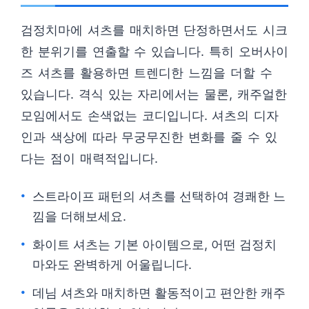
검정치마에 셔츠를 매치하면 단정하면서도 시크
한 분위기를 연출할 수 있습니다. 특히 오버사이
즈 셔츠를 활용하면 트렌디한 느낌을 더할 수
있습니다. 격식 있는 자리에서는 물론, 캐주얼한
모임에서도 손색없는 코디입니다. 셔츠의 디자
인과 색상에 따라 무궁무진한 변화를 줄 수 있
다는 점이 매력적입니다.
스트라이프 패턴의 셔츠를 선택하여 경쾌한 느
낌을 더해보세요.
화이트 셔츠는 기본 아이템으로, 어떤 검정치
마와도 완벽하게 어울립니다.
데님 셔츠와 매치하면 활동적이고 편안한 캐주