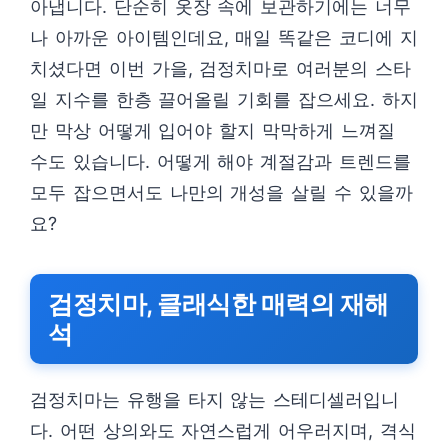
아냅니다. 단순히 옷장 속에 보관하기에는 너무
나 아까운 아이템인데요, 매일 똑같은 코디에 지
치셨다면 이번 가을, 검정치마로 여러분의 스타
일 지수를 한층 끌어올릴 기회를 잡으세요. 하지
만 막상 어떻게 입어야 할지 막막하게 느껴질
수도 있습니다. 어떻게 해야 계절감과 트렌드를
모두 잡으면서도 나만의 개성을 살릴 수 있을까
요?
검정치마, 클래식한 매력의 재해
석
검정치마는 유행을 타지 않는 스테디셀러입니
다. 어떤 상의와도 자연스럽게 어우러지며, 격식