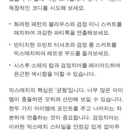
독창적인 코디를 시도해 보세요.
화려한 패턴의 블라우스와 검정 미니 스커트를
매치하여 과감한 파티룩을 연출해보세요.
빈티지한 프린트 티셔츠와 검정 롱 스커트를
믹스매치하여 레트로 무드를 즐겨보세요.
시스루 소재의 탑과 검정치마를 레이어드하여
은근한 섹시함을 더할 수 있습니다.
믹스매치의 핵심은 ‘균형’입니다. 너무 많은 아이
템이 충돌하면 오히려 산만해 보일 수 있습니다.
한두 가지 아이템에 포인트를 주고 나머지는 차
분하게 연출하는 것이 중요합니다. 검정치마는
이러한 믹스매치 스타일을 안정감 있게 잡아주