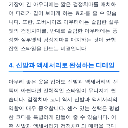
기장이 긴 아우터에는 짧은 검정치마를 매치하
여 다리가 길어 보이게 하는 효과를 줄 수 있습
니다. 또한, 오버사이즈 아우터에는 슬림한 실루
엣의 검정치마를, 반대로 슬림한 아우터에는 풍
성한 실루엣의 검정치마를 매치하는 것이 균형
잡힌 스타일을 만드는 비결입니다.
4. 신발과 액세서리로 완성하는 디테일
아무리 좋은 옷을 입어도 신발과 액세서리의 선
택이 아쉽다면 전체적인 스타일이 무너지기 쉽
습니다. 검정치마 코디 역시 신발과 액세서리의
역할이 매우 중요합니다. 센스 있는 선택은 평범
한 코디를 특별하게 만들어 줄 수 있습니다. 어
떤 신발과 액세서리가 검정치마의 매력을 극대