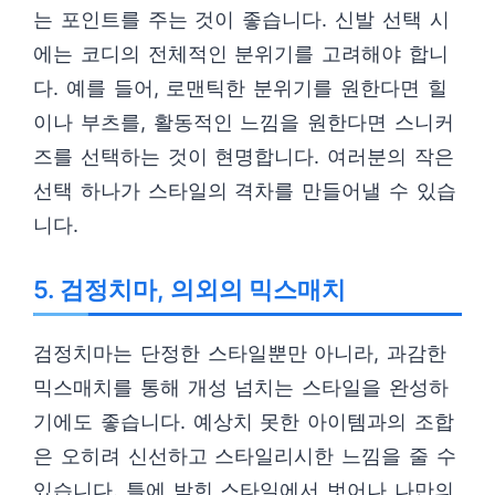
는 포인트를 주는 것이 좋습니다. 신발 선택 시
에는 코디의 전체적인 분위기를 고려해야 합니
다. 예를 들어, 로맨틱한 분위기를 원한다면 힐
이나 부츠를, 활동적인 느낌을 원한다면 스니커
즈를 선택하는 것이 현명합니다. 여러분의 작은
선택 하나가 스타일의 격차를 만들어낼 수 있습
니다.
5. 검정치마, 의외의 믹스매치
검정치마는 단정한 스타일뿐만 아니라, 과감한
믹스매치를 통해 개성 넘치는 스타일을 완성하
기에도 좋습니다. 예상치 못한 아이템과의 조합
은 오히려 신선하고 스타일리시한 느낌을 줄 수
있습니다. 틀에 박힌 스타일에서 벗어나 나만의