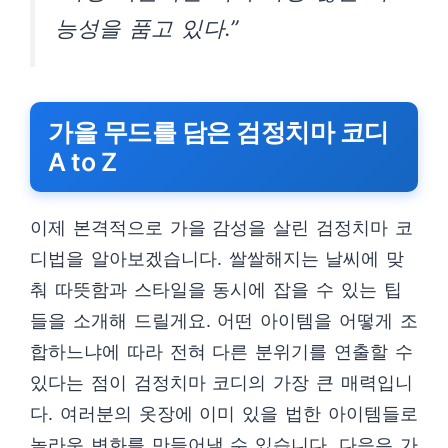
능성을 품고 있다.”
가을 무드를 담은 검정치마 코디
A to Z
이제 본격적으로 가을 감성을 살린 검정치마 코
디법을 알아보겠습니다. 쌀쌀해지는 날씨에 맞
춰 따뜻함과 스타일을 동시에 잡을 수 있는 팁
들을 소개해 드릴게요. 어떤 아이템을 어떻게 조
합하느냐에 따라 전혀 다른 분위기를 연출할 수
있다는 점이 검정치마 코디의 가장 큰 매력입니
다. 여러분의 옷장에 이미 있을 법한 아이템들로
놀라운 변화를 만들어낼 수 있습니다. 다음은 가