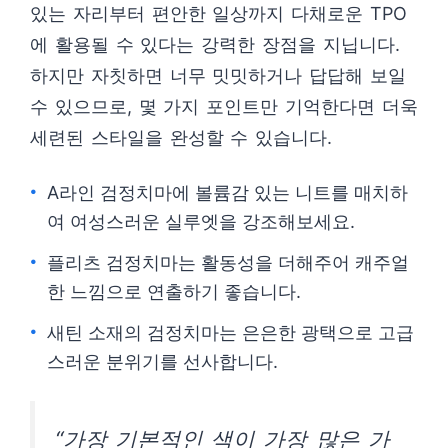
있는 자리부터 편안한 일상까지 다채로운 TPO
에 활용될 수 있다는 강력한 장점을 지닙니다.
하지만 자칫하면 너무 밋밋하거나 답답해 보일
수 있으므로, 몇 가지 포인트만 기억한다면 더욱
세련된 스타일을 완성할 수 있습니다.
A라인 검정치마에 볼륨감 있는 니트를 매치하
여 여성스러운 실루엣을 강조해보세요.
플리츠 검정치마는 활동성을 더해주어 캐주얼
한 느낌으로 연출하기 좋습니다.
새틴 소재의 검정치마는 은은한 광택으로 고급
스러운 분위기를 선사합니다.
“가장 기본적인 색이 가장 많은 가