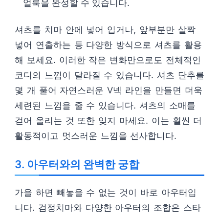
얼룩을 완성할 수 있습니다.
셔츠를 치마 안에 넣어 입거나, 앞부분만 살짝
넣어 연출하는 등 다양한 방식으로 셔츠를 활용
해 보세요. 이러한 작은 변화만으로도 전체적인
코디의 느낌이 달라질 수 있습니다. 셔츠 단추를
몇 개 풀어 자연스러운 V넥 라인을 만들면 더욱
세련된 느낌을 줄 수 있습니다. 셔츠의 소매를
걷어 올리는 것 또한 잊지 마세요. 이는 훨씬 더
활동적이고 멋스러운 느낌을 선사합니다.
3. 아우터와의 완벽한 궁합
가을 하면 빼놓을 수 없는 것이 바로 아우터입
니다. 검정치마와 다양한 아우터의 조합은 스타