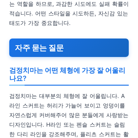
는 역할을 하므로, 과감한 시도에도 실패 확률이
적습니다. 어떤 스타일을 시도하든, 자신감 있는
태도가 가장 중요합니다.
자주 묻는 질문
검정치마는 어떤 체형에 가장 잘 어울리
나요?
검정치마는 대부분의 체형에 잘 어울립니다. A
라인 스커트는 허리가 가늘어 보이고 엉덩이를
자연스럽게 커버해주어 많은 분들에게 사랑받는
디자인입니다. H라인 또는 펜슬 스커트는 슬림
한 다리 라인을 강조해주며, 플리츠 스커트는 활