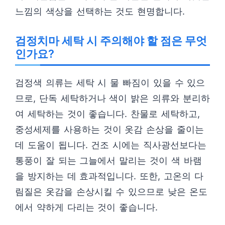
느낌의 색상을 선택하는 것도 현명합니다.
검정치마 세탁 시 주의해야 할 점은 무엇
인가요?
검정색 의류는 세탁 시 물 빠짐이 있을 수 있으
므로, 단독 세탁하거나 색이 밝은 의류와 분리하
여 세탁하는 것이 좋습니다. 찬물로 세탁하고,
중성세제를 사용하는 것이 옷감 손상을 줄이는
데 도움이 됩니다. 건조 시에는 직사광선보다는
통풍이 잘 되는 그늘에서 말리는 것이 색 바램
을 방지하는 데 효과적입니다. 또한, 고온의 다
림질은 옷감을 손상시킬 수 있으므로 낮은 온도
에서 약하게 다리는 것이 좋습니다.