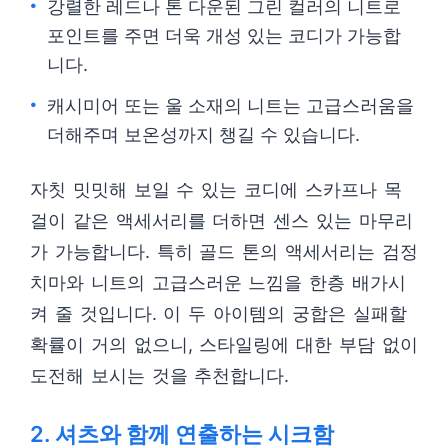
강렬한 레드나 톤 다운된 그린 컬러의 니트로
포인트를 주면 더욱 개성 있는 코디가 가능합
니다.
캐시미어 또는 울 소재의 니트는 고급스러움을
더해주며 보온성까지 챙길 수 있습니다.
자칫 밋밋해 보일 수 있는 코디에 스카프나 목
걸이 같은 액세서리를 더하면 센스 있는 마무리
가 가능합니다. 특히 골드 톤의 액세서리는 검정
치마와 니트의 고급스러운 느낌을 한층 배가시
켜 줄 것입니다. 이 두 아이템의 궁합은 실패할
확률이 거의 없으니, 스타일링에 대한 부담 없이
도전해 보시는 것을 추천합니다.
2. 셔츠와 함께 연출하는 시크함