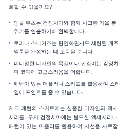
화할 수 있을까요?
앵클 부츠는 검정치마와 함께 시크한 가을 분
위기를 연출하기에 완벽합니다.
로퍼나 스니커즈는 편안하면서도 세련된 캐주
얼룩을 완성하는 데 도움을 줍니다.
미니멀한 디자인의 목걸이나 귀걸이는 검정치
마 코디에 고급스러움을 더합니다.
패턴이 있는 머플러나 스카프를 활용하여 스타
일에 포인트를 줄 수 있습니다.
체크 패턴의 스커트에는 심플한 디자인의 액세
서리를, 무지 검정치마에는 볼드한 액세서리나
패턴이 있는 머플러를 활용하여 시선을 사로잡