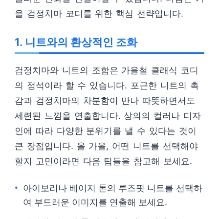
을 검정치마 코디를 위한 핵심 전략입니다.
1. 니트와의 환상적인 조화
검정치마와 니트의 조합은 가을철 클래식 코디
의 정석이라 할 수 있습니다. 포근한 니트의 촉
감과 검정치마의 차분함이 만나 따뜻하면서도
세련된 느낌을 연출합니다. 상의의 컬러나 디자
인에 따라 다양한 분위기를 낼 수 있다는 것이
큰 장점입니다. 올 가을, 어떤 니트를 선택해야
할지 고민이라면 다음 팁들을 참고해 보세요.
아이보리나 베이지 톤의 루즈핏 니트를 선택하
여 부드러운 이미지를 연출해 보세요.