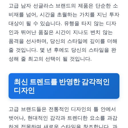
고급 남자 선글라스 브랜드의 제품은 단순한 소
비재를 넘어, 시간을 초월하는 가치를 지닌 투자
대상이 될 수 있습니다. 유행을 타지 않는 디자
인과 뛰어난 품질은 시간이 지나도 변치 않는
품격을 선사하며, 당신의 스타일에 깊이를 더해
줄 것입니다. 몇 년 후에도 당신의 스타일을 완
성해 줄 최고의 선택이 될 것입니다.
최신 트렌드를 반영한 감각적인
디자인
고급 브랜드들은 전통적인 디자인의 틀 안에서
벗어나, 현대적인 감각과 트렌디한 요소를 과감
하게 접목하며 새로운 스타일을 창조합니다. 과