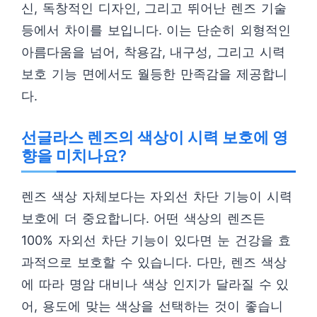
신, 독창적인 디자인, 그리고 뛰어난 렌즈 기술
등에서 차이를 보입니다. 이는 단순히 외형적인
아름다움을 넘어, 착용감, 내구성, 그리고 시력
보호 기능 면에서도 월등한 만족감을 제공합니
다.
선글라스 렌즈의 색상이 시력 보호에 영
향을 미치나요?
렌즈 색상 자체보다는 자외선 차단 기능이 시력
보호에 더 중요합니다. 어떤 색상의 렌즈든
100% 자외선 차단 기능이 있다면 눈 건강을 효
과적으로 보호할 수 있습니다. 다만, 렌즈 색상
에 따라 명암 대비나 색상 인지가 달라질 수 있
어, 용도에 맞는 색상을 선택하는 것이 좋습니