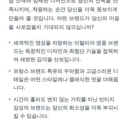
급 소재와 섬세한 디자인으로 당신의 안목을 만
족시키며, 착용하는 순간 당신을 더욱 돋보이게
만들어 줄 것입니다. 어떤 브랜드가 당신의 마음
을 사로잡을지 기대되지 않으십니까?
세계적인 명성을 자랑하는 이탈리아 명품 브랜
드는 독창적인 디자인과 최첨단 기술을 접목하
여 세련된 감각을 선보입니다.
프랑스 브랜드 특유의 우아함과 고급스러운 디
테일은 어떤 스타일에나 클래식한 멋을 더해줍
니다.
시간이 흘러도 변치 않는 가치를 지닌 빈티지
감성의 브랜드는 당신의 희소성을 더욱 부각시
킬 수 있습니다.