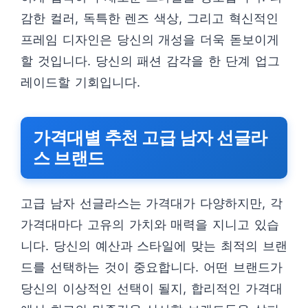
감한 컬러, 독특한 렌즈 색상, 그리고 혁신적인
프레임 디자인은 당신의 개성을 더욱 돋보이게
할 것입니다. 당신의 패션 감각을 한 단계 업그
레이드할 기회입니다.
가격대별 추천 고급 남자 선글라
스 브랜드
고급 남자 선글라스는 가격대가 다양하지만, 각
가격대마다 고유의 가치와 매력을 지니고 있습
니다. 당신의 예산과 스타일에 맞는 최적의 브랜
드를 선택하는 것이 중요합니다. 어떤 브랜드가
당신의 이상적인 선택이 될지, 합리적인 가격대