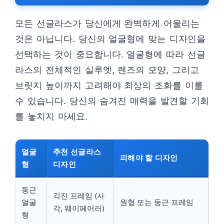
모든 선글라스가 당신에게 완벽하게 어울리는
것은 아닙니다. 당신의 얼굴형에 맞는 디자인을
선택하는 것이 중요합니다. 얼굴형에 따라 선글
라스의 전체적인 실루엣, 렌즈의 모양, 그리고
브릿지 높이까지 고려해야 최상의 조화를 이룰
수 있습니다. 당신의 숨겨진 매력을 발견할 기회
를 놓치지 마세요.
얼굴
추천 선글라스
피해야 할 디자인
형
디자인
둥근
각진 프레임 (사
얼굴
원형 또는 둥근 프레임
각, 웨이페어러)
형