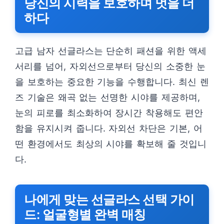
당신의 시력을 보호하며 멋을 더
하다
고급 남자 선글라스는 단순히 패션을 위한 액세
서리를 넘어, 자외선으로부터 당신의 소중한 눈
을 보호하는 중요한 기능을 수행합니다. 최신 렌
즈 기술은 왜곡 없는 선명한 시야를 제공하며,
눈의 피로를 최소화하여 장시간 착용해도 편안
함을 유지시켜 줍니다. 자외선 차단은 기본, 어
떤 환경에서도 최상의 시야를 확보해 줄 것입니
다.
나에게 맞는 선글라스 선택 가이
드: 얼굴형별 완벽 매칭