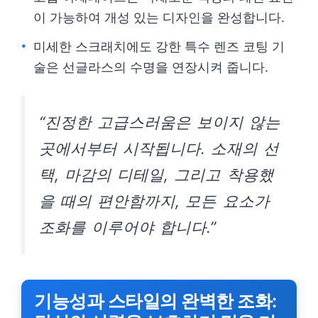
이 가능하여 개성 있는 디자인을 완성합니다.
미세한 스크래치에도 강한 특수 렌즈 코팅 기
술은 선글라스의 수명을 연장시켜 줍니다.
“진정한 고급스러움은 보이지 않는
곳에서부터 시작됩니다. 소재의 선
택, 마감의 디테일, 그리고 착용했
을 때의 편안함까지, 모든 요소가
조화를 이루어야 합니다.”
기능성과 스타일의 완벽한 조화: