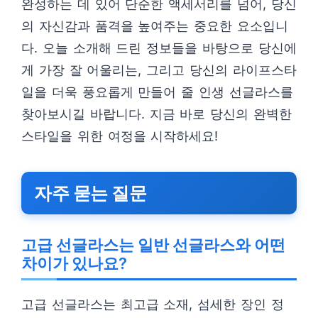
완성하는 데 있어 단순한 액세서리를 넘어, 당신
의 자신감과 품격을 높여주는 중요한 요소입니
다. 오늘 소개해 드린 정보들을 바탕으로 당신에
게 가장 잘 어울리는, 그리고 당신의 라이프스타
일을 더욱 풍요롭게 만들어 줄 인생 선글라스를
찾아보시길 바랍니다. 지금 바로 당신의 완벽한
스타일을 위한 여정을 시작하세요!
자주 묻는 질문
고급 선글라스는 일반 선글라스와 어떤
차이가 있나요?
고급 선글라스는 최고급 소재, 섬세한 장인 정