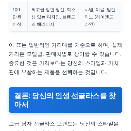
100
최고급 장인 정신, 희소
샤넬, 디올, 발렌
만원
성 있는 디자인, 브랜드
티노 (하이엔드
이상
의 헤리티지
라인)
이 표는 일반적인 가격대를 기준으로 하며, 실제
가격은 모델별, 판매처별로 상이할 수 있습니다.
중요한 것은 가격보다는 당신의 스타일과 가치
관에 부합하는 제품을 선택하는 것입니다.
결론: 당신의 인생 선글라스를 찾
아서
고급 남자 선글라스 브랜드는 당신의 스타일을