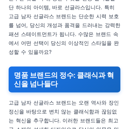
단 하나의 아이템, 바로 선글라스입니다. 특히
고급 남자 선글라스 브랜드는 단순한 시력 보호
를 넘어, 당신의 개성과 품격을 드러내는 강력한
패션 스테이트먼트가 됩니다. 수많은 브랜드 속
에서 어떤 선택이 당신의 이상적인 스타일을 완
성할 수 있을까요?
명품 브랜드의 정수: 클래식과 혁
신을 넘나들다
고급 남자 선글라스 브랜드는 오랜 역사와 장인
정신을 바탕으로 변치 않는 클래식함과 끊임없
는 혁신을 추구합니다. 이러한 브랜드들은 최고