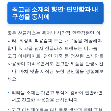
최고급 소재의 향연: 편안함과 내
구성을 동시에
좋은 선글라스는 뛰어난 시각적 만족감뿐만 아
니라, 최상의 착용감과 오랜 내구성을 제공해야
합니다. 고급 남자 선글라스 브랜드는 티타늄,
고급 아세테이트, 천연 가죽 등 엄선된 소재만을
사용하여 가벼우면서도 견고한 제품을 탄생시킵
니다. 마치 맞춤 제작된 듯한 편안함을 경험해보
세요.
티타늄 소재는 가볍고 부식에 강하여 편안하면
서도 견고한 착용감을 선사합니다.
고급 아세테이트는 다채로운 색상과 패턴 표현