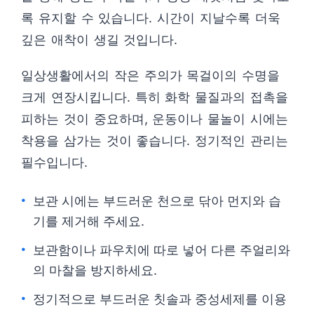
록 유지할 수 있습니다. 시간이 지날수록 더욱
깊은 애착이 생길 것입니다.
일상생활에서의 작은 주의가 목걸이의 수명을
크게 연장시킵니다. 특히 화학 물질과의 접촉을
피하는 것이 중요하며, 운동이나 물놀이 시에는
착용을 삼가는 것이 좋습니다. 정기적인 관리는
필수입니다.
보관 시에는 부드러운 천으로 닦아 먼지와 습
기를 제거해 주세요.
보관함이나 파우치에 따로 넣어 다른 주얼리와
의 마찰을 방지하세요.
정기적으로 부드러운 칫솔과 중성세제를 이용