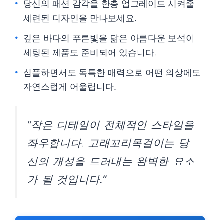
당신의 패션 감각을 한층 업그레이드 시켜줄
세련된 디자인을 만나보세요.
깊은 바다의 푸른빛을 닮은 아름다운 보석이
세팅된 제품도 준비되어 있습니다.
심플하면서도 독특한 매력으로 어떤 의상에도
자연스럽게 어울립니다.
“작은 디테일이 전체적인 스타일을
좌우합니다. 고래꼬리목걸이는 당
신의 개성을 드러내는 완벽한 요소
가 될 것입니다.”