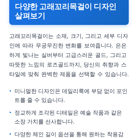
다양한 고래꼬리목걸이 디자인
살펴보기
고래꼬리목걸이는 소재, 크기, 그리고 세부 디자
인에 따라 무궁무진한 변화를 보여줍니다. 은은
하게 빛나는 실버부터 고급스러운 골드, 그리고
따뜻한 느낌의 로즈골드까지, 당신의 취향과 스
타일에 맞춰 완벽한 제품을 선택할 수 있습니다.
미니멀한 디자인은 데일리룩에 부담 없이 포인
트를 줄 수 있습니다.
정교하게 조각된 디테일은 예술 작품과 같은
소장 가치를 선사합니다.
다양한 체인 길이 옵션을 통해 원하는 착용감