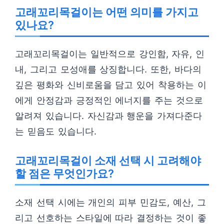
고래꼬리목걸이는 어떤 의미를 가지고
있나요?
고래꼬리목걸이는 일반적으로 강인함, 자유, 인
내, 그리고 모성애를 상징합니다. 또한, 바다의
깊은 평화와 신비로움을 담고 있어 착용하는 이
에게 안정감과 긍정적인 에너지를 주는 것으로
알려져 있습니다. 자신감과 행운을 가져다준다
는 믿음도 있습니다.
고래꼬리목걸이 소재 선택 시 고려해야
할 점은 무엇인가요?
소재 선택 시에는 개인의 피부 민감도, 예산, 그
리고 선호하는 스타일에 따라 결정하는 것이 좋