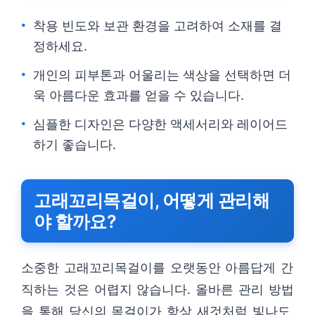
착용 빈도와 보관 환경을 고려하여 소재를 결
정하세요.
개인의 피부톤과 어울리는 색상을 선택하면 더
욱 아름다운 효과를 얻을 수 있습니다.
심플한 디자인은 다양한 액세서리와 레이어드
하기 좋습니다.
고래꼬리목걸이, 어떻게 관리해
야 할까요?
소중한 고래꼬리목걸이를 오랫동안 아름답게 간
직하는 것은 어렵지 않습니다. 올바른 관리 방법
을 통해 당신의 목걸이가 항상 새것처럼 빛나도