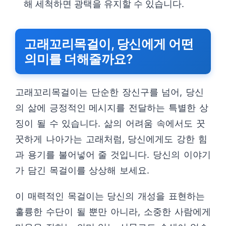
해 세척하면 광택을 유지할 수 있습니다.
고래꼬리목걸이, 당신에게 어떤
의미를 더해줄까요?
고래꼬리목걸이는 단순한 장신구를 넘어, 당신
의 삶에 긍정적인 메시지를 전달하는 특별한 상
징이 될 수 있습니다. 삶의 어려움 속에서도 꿋
꿋하게 나아가는 고래처럼, 당신에게도 강한 힘
과 용기를 불어넣어 줄 것입니다. 당신의 이야기
가 담긴 목걸이를 상상해 보세요.
이 매력적인 목걸이는 당신의 개성을 표현하는
훌륭한 수단이 될 뿐만 아니라, 소중한 사람에게