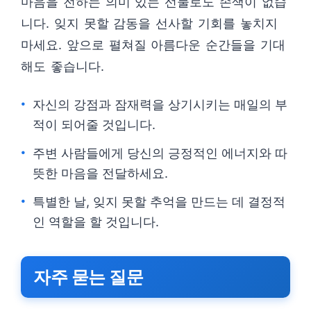
마음을 전하는 의미 있는 선물로도 손색이 없습
니다. 잊지 못할 감동을 선사할 기회를 놓치지
마세요. 앞으로 펼쳐질 아름다운 순간들을 기대
해도 좋습니다.
자신의 강점과 잠재력을 상기시키는 매일의 부
적이 되어줄 것입니다.
주변 사람들에게 당신의 긍정적인 에너지와 따
뜻한 마음을 전달하세요.
특별한 날, 잊지 못할 추억을 만드는 데 결정적
인 역할을 할 것입니다.
자주 묻는 질문