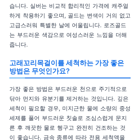
습니다. 실버는 비교적 합리적인 가격에 캐주얼
하게 착용하기 좋으며, 골드는 변색이 거의 없고
고급스러워 특별한 날에 어울립니다. 로즈골드
는 부드러운 색감으로 여성스러운 느낌을 더해
줍니다.
고래꼬리목걸이를 세척하는 가장 좋은
방법은 무엇인가요?
가장 좋은 방법은 부드러운 천으로 주기적으로
닦아 먼지와 유분기를 제거하는 것입니다. 깊은
세척이 필요할 경우, 미지근한 물에 소량의 중성
세제를 풀어 부드러운 칫솔로 조심스럽게 문지
른 후 깨끗한 물로 헹구고 완전히 건조하는 것
이 좋습니다. 금속 종류에 따라 전용 세척액을