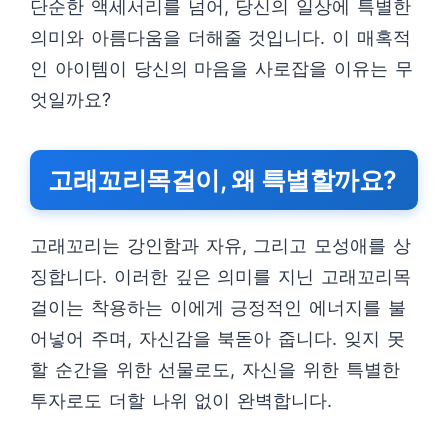
단순한 액세서리를 넘어, 당신의 일상에 특별한
의미와 아름다움을 더해줄 것입니다. 이 매혹적
인 아이템이 당신의 마음을 사로잡을 이유는 무
엇일까요?
고래꼬리목걸이, 왜 특별할까요?
고래꼬리는 강인함과 자유, 그리고 모성애를 상
징합니다. 이러한 깊은 의미를 지닌 고래꼬리목
걸이는 착용하는 이에게 긍정적인 에너지를 불
어넣어 주며, 자신감을 북돋아 줍니다. 잊지 못
할 순간을 위한 선물로도, 자신을 위한 특별한
투자로도 더할 나위 없이 완벽합니다.