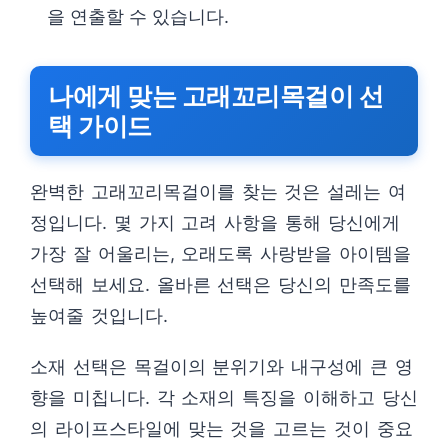
을 연출할 수 있습니다.
나에게 맞는 고래꼬리목걸이 선
택 가이드
완벽한 고래꼬리목걸이를 찾는 것은 설레는 여
정입니다. 몇 가지 고려 사항을 통해 당신에게
가장 잘 어울리는, 오래도록 사랑받을 아이템을
선택해 보세요. 올바른 선택은 당신의 만족도를
높여줄 것입니다.
소재 선택은 목걸이의 분위기와 내구성에 큰 영
향을 미칩니다. 각 소재의 특징을 이해하고 당신
의 라이프스타일에 맞는 것을 고르는 것이 중요