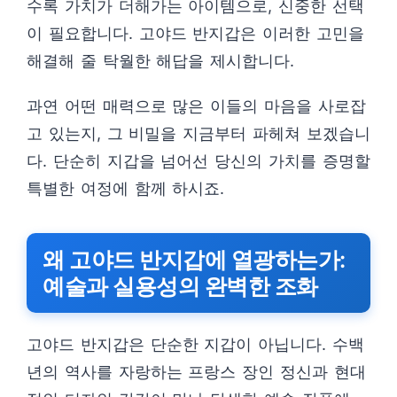
수록 가치가 더해가는 아이템으로, 신중한 선택
이 필요합니다. 고야드 반지갑은 이러한 고민을
해결해 줄 탁월한 해답을 제시합니다.
과연 어떤 매력으로 많은 이들의 마음을 사로잡
고 있는지, 그 비밀을 지금부터 파헤쳐 보겠습니
다. 단순히 지갑을 넘어선 당신의 가치를 증명할
특별한 여정에 함께 하시죠.
왜 고야드 반지갑에 열광하는가:
예술과 실용성의 완벽한 조화
고야드 반지갑은 단순한 지갑이 아닙니다. 수백
년의 역사를 자랑하는 프랑스 장인 정신과 현대