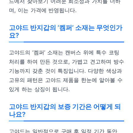
드에서 찾아보기 어려운 희소성과 가치를 더하
며, 이는 가격에 반영됩니다.
고야드 반지갑의 ‘켐퍼’ 소재는 무엇인가
요?
고야드의 ‘켐퍼’ 소재는 캔버스 위에 특수 코팅
처리를 하여 만든 것으로, 가볍고 견고하며 방수
기능까지 갖춘 것이 특징입니다. 다양한 색상과
고유의 패턴은 고야드 제품을 한눈에 알아볼 수
있게 하는 상징이 됩니다.
고야드 반지갑의 보증 기간은 어떻게 되
나요?
고야드는 일반적으로 구매 후 일정 기간 동안