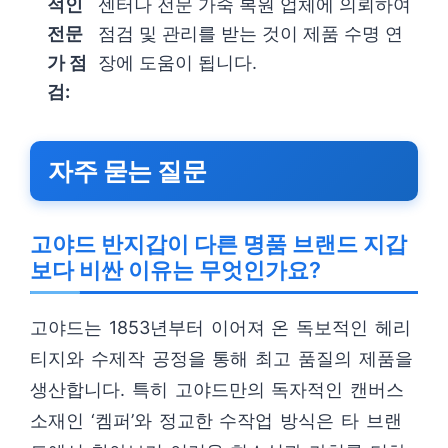
적인
센터나 전문 가죽 복원 업체에 의뢰하여
전문
점검 및 관리를 받는 것이 제품 수명 연
가 점
장에 도움이 됩니다.
검:
자주 묻는 질문
고야드 반지갑이 다른 명품 브랜드 지갑
보다 비싼 이유는 무엇인가요?
고야드는 1853년부터 이어져 온 독보적인 헤리
티지와 수제작 공정을 통해 최고 품질의 제품을
생산합니다. 특히 고야드만의 독자적인 캔버스
소재인 ‘켐퍼’와 정교한 수작업 방식은 타 브랜