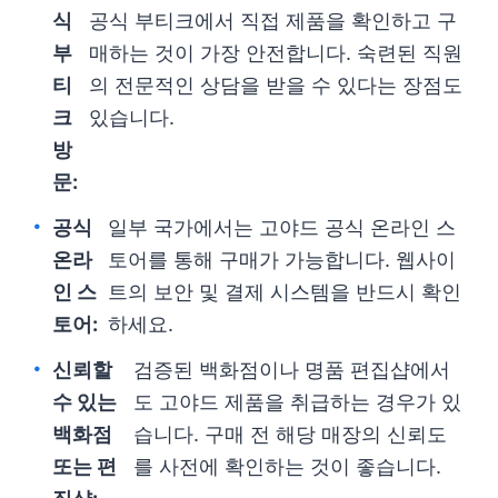
식
공식 부티크에서 직접 제품을 확인하고 구
부
매하는 것이 가장 안전합니다. 숙련된 직원
티
의 전문적인 상담을 받을 수 있다는 장점도
크
있습니다.
방
문:
공식
일부 국가에서는 고야드 공식 온라인 스
온라
토어를 통해 구매가 가능합니다. 웹사이
인 스
트의 보안 및 결제 시스템을 반드시 확인
토어:
하세요.
신뢰할
검증된 백화점이나 명품 편집샵에서
수 있는
도 고야드 제품을 취급하는 경우가 있
백화점
습니다. 구매 전 해당 매장의 신뢰도
또는 편
를 사전에 확인하는 것이 좋습니다.