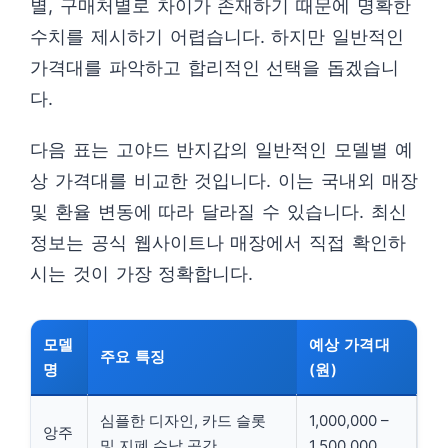
별, 구매처별로 차이가 존재하기 때문에 명확한
수치를 제시하기 어렵습니다. 하지만 일반적인
가격대를 파악하고 합리적인 선택을 돕겠습니
다.
다음 표는 고야드 반지갑의 일반적인 모델별 예
상 가격대를 비교한 것입니다. 이는 국내외 매장
및 환율 변동에 따라 달라질 수 있습니다. 최신
정보는 공식 웹사이트나 매장에서 직접 확인하
시는 것이 가장 정확합니다.
모델
예상 가격대
주요 특징
명
(원)
심플한 디자인, 카드 슬롯
1,000,000 –
앙주
및 지폐 수납 공간
1,500,000