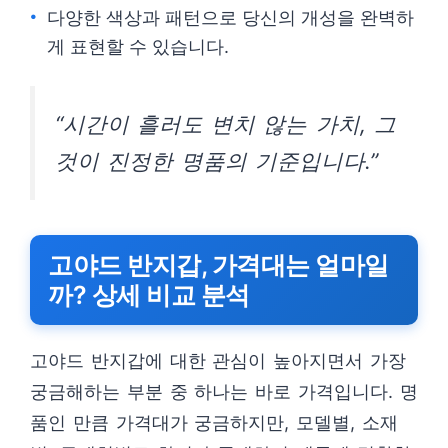
다양한 색상과 패턴으로 당신의 개성을 완벽하
게 표현할 수 있습니다.
“시간이 흘러도 변치 않는 가치, 그
것이 진정한 명품의 기준입니다.”
고야드 반지갑, 가격대는 얼마일
까? 상세 비교 분석
고야드 반지갑에 대한 관심이 높아지면서 가장
궁금해하는 부분 중 하나는 바로 가격입니다. 명
품인 만큼 가격대가 궁금하지만, 모델별, 소재