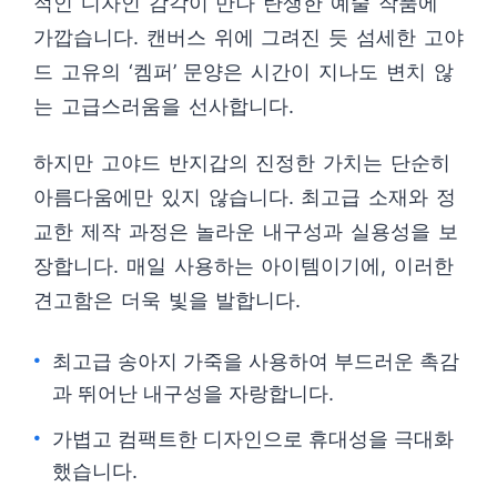
적인 디자인 감각이 만나 탄생한 예술 작품에
가깝습니다. 캔버스 위에 그려진 듯 섬세한 고야
드 고유의 ‘켐퍼’ 문양은 시간이 지나도 변치 않
는 고급스러움을 선사합니다.
하지만 고야드 반지갑의 진정한 가치는 단순히
아름다움에만 있지 않습니다. 최고급 소재와 정
교한 제작 과정은 놀라운 내구성과 실용성을 보
장합니다. 매일 사용하는 아이템이기에, 이러한
견고함은 더욱 빛을 발합니다.
최고급 송아지 가죽을 사용하여 부드러운 촉감
과 뛰어난 내구성을 자랑합니다.
가볍고 컴팩트한 디자인으로 휴대성을 극대화
했습니다.