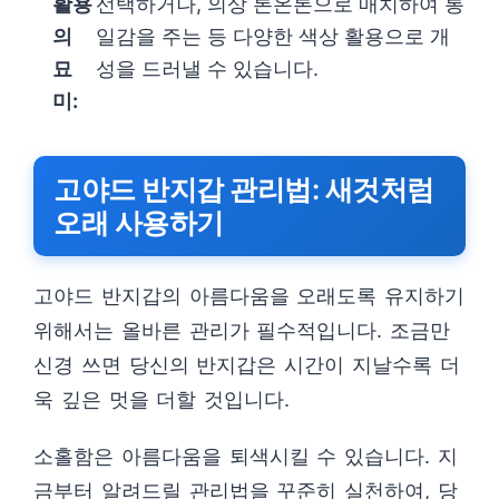
활용
선택하거나, 의상 톤온톤으로 매치하여 통
의
일감을 주는 등 다양한 색상 활용으로 개
묘
성을 드러낼 수 있습니다.
미:
고야드 반지갑 관리법: 새것처럼
오래 사용하기
고야드 반지갑의 아름다움을 오래도록 유지하기
위해서는 올바른 관리가 필수적입니다. 조금만
신경 쓰면 당신의 반지갑은 시간이 지날수록 더
욱 깊은 멋을 더할 것입니다.
소홀함은 아름다움을 퇴색시킬 수 있습니다. 지
금부터 알려드릴 관리법을 꾸준히 실천하여, 당