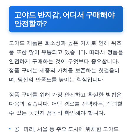
고야드 반지갑, 어디서 구매해야
안전할까?
고야드 제품은 희소성과 높은 가치로 인해 위조
품 또한 많이 유통되고 있습니다. 따라서 정품을
안전하게 구매하는 것이 무엇보다 중요합니다.
정품 구매는 제품의 가치를 보존하는 첫걸음이
며, 당신의 만족도를 높이는 핵심입니다.
정품 구매를 위해 가장 안전하고 확실한 방법은
다음과 같습니다. 어떤 경로를 선택하든, 신뢰할
수 있는 곳인지 꼼꼼히 확인해야 합니다.
공
파리, 서울 등 주요 도시에 위치한 고야드