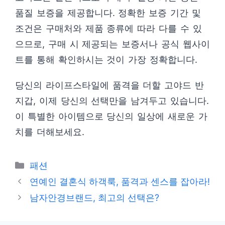
품질 보증을 제공합니다. 정확한 보증 기간 및
조건은 구매처와 제품 종류에 따라 다를 수 있
으므로, 구매 시 제공되는 보증서나 공식 웹사이
트를 통해 확인하시는 것이 가장 정확합니다.
당신의 라이프스타일에 품격을 더할 고야드 반
지갑, 이제 당신의 선택만을 남겨두고 있습니다.
이 특별한 아이템으로 당신의 일상에 새로운 가
치를 더해보세요.
카
패션
테
연예인 결혼식 하객룩, 품격과 센스를 잡아라!
고
남자안경브랜드, 최고의 선택은?
리