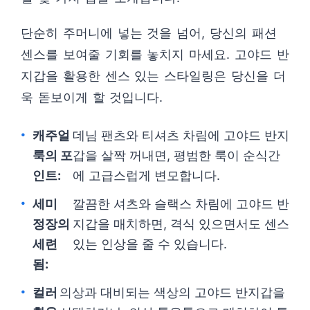
단순히 주머니에 넣는 것을 넘어, 당신의 패션
센스를 보여줄 기회를 놓치지 마세요. 고야드 반
지갑을 활용한 센스 있는 스타일링은 당신을 더
욱 돋보이게 할 것입니다.
캐주얼
데님 팬츠와 티셔츠 차림에 고야드 반지
룩의 포
갑을 살짝 꺼내면, 평범한 룩이 순식간
인트:
에 고급스럽게 변모합니다.
세미
깔끔한 셔츠와 슬랙스 차림에 고야드 반
정장의
지갑을 매치하면, 격식 있으면서도 센스
세련
있는 인상을 줄 수 있습니다.
됨:
컬러
의상과 대비되는 색상의 고야드 반지갑을