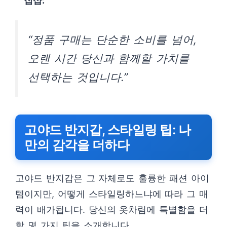
집샵:
“정품 구매는 단순한 소비를 넘어,
오랜 시간 당신과 함께할 가치를
선택하는 것입니다.”
고야드 반지갑, 스타일링 팁: 나
만의 감각을 더하다
고야드 반지갑은 그 자체로도 훌륭한 패션 아이
템이지만, 어떻게 스타일링하느냐에 따라 그 매
력이 배가됩니다. 당신의 옷차림에 특별함을 더
할 몇 가지 팁을 소개합니다.