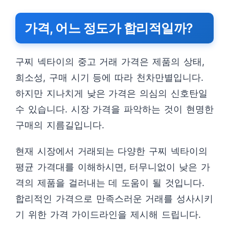
가격, 어느 정도가 합리적일까?
구찌 넥타이의 중고 거래 가격은 제품의 상태,
희소성, 구매 시기 등에 따라 천차만별입니다.
하지만 지나치게 낮은 가격은 의심의 신호탄일
수 있습니다. 시장 가격을 파악하는 것이 현명한
구매의 지름길입니다.
현재 시장에서 거래되는 다양한 구찌 넥타이의
평균 가격대를 이해하시면, 터무니없이 낮은 가
격의 제품을 걸러내는 데 도움이 될 것입니다.
합리적인 가격으로 만족스러운 거래를 성사시키
기 위한 가격 가이드라인을 제시해 드립니다.