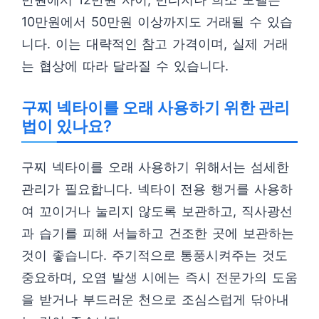
10만원에서 50만원 이상까지도 거래될 수 있습
니다. 이는 대략적인 참고 가격이며, 실제 거래
는 협상에 따라 달라질 수 있습니다.
구찌 넥타이를 오래 사용하기 위한 관리
법이 있나요?
구찌 넥타이를 오래 사용하기 위해서는 섬세한
관리가 필요합니다. 넥타이 전용 행거를 사용하
여 꼬이거나 눌리지 않도록 보관하고, 직사광선
과 습기를 피해 서늘하고 건조한 곳에 보관하는
것이 좋습니다. 주기적으로 통풍시켜주는 것도
중요하며, 오염 발생 시에는 즉시 전문가의 도움
을 받거나 부드러운 천으로 조심스럽게 닦아내