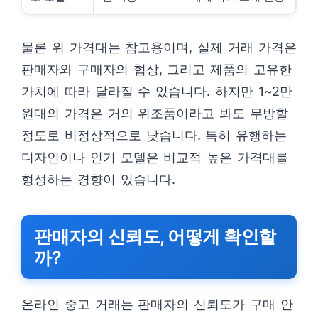
물론 위 가격대는 참고용이며, 실제 거래 가격은
판매자와 구매자의 협상, 그리고 제품의 고유한
가치에 따라 달라질 수 있습니다. 하지만 1~2만
원대의 가격은 거의 위조품이라고 봐도 무방할
정도로 비정상적으로 낮습니다. 특히 유행하는
디자인이나 인기 모델은 비교적 높은 가격대를
형성하는 경향이 있습니다.
판매자의 신뢰도, 어떻게 확인할
까?
온라인 중고 거래는 판매자의 신뢰도가 구매 안