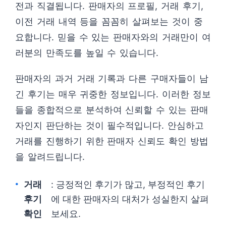
전과 직결됩니다. 판매자의 프로필, 거래 후기,
이전 거래 내역 등을 꼼꼼히 살펴보는 것이 중
요합니다. 믿을 수 있는 판매자와의 거래만이 여
러분의 만족도를 높일 수 있습니다.
판매자의 과거 거래 기록과 다른 구매자들이 남
긴 후기는 매우 귀중한 정보입니다. 이러한 정보
들을 종합적으로 분석하여 신뢰할 수 있는 판매
자인지 판단하는 것이 필수적입니다. 안심하고
거래를 진행하기 위한 판매자 신뢰도 확인 방법
을 알려드립니다.
거래
: 긍정적인 후기가 많고, 부정적인 후기
후기
에 대한 판매자의 대처가 성실한지 살펴
확인
보세요.