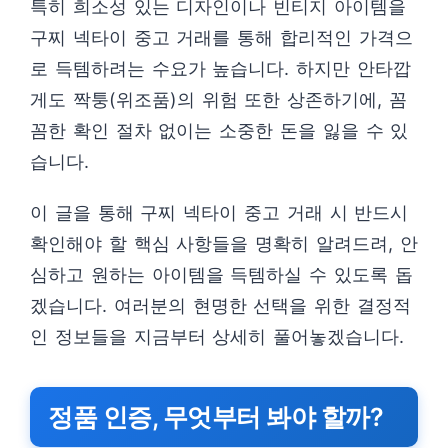
특히 희소성 있는 디자인이나 빈티지 아이템을
구찌 넥타이 중고 거래를 통해 합리적인 가격으
로 득템하려는 수요가 높습니다. 하지만 안타깝
게도 짝퉁(위조품)의 위험 또한 상존하기에, 꼼
꼼한 확인 절차 없이는 소중한 돈을 잃을 수 있
습니다.
이 글을 통해 구찌 넥타이 중고 거래 시 반드시
확인해야 할 핵심 사항들을 명확히 알려드려, 안
심하고 원하는 아이템을 득템하실 수 있도록 돕
겠습니다. 여러분의 현명한 선택을 위한 결정적
인 정보들을 지금부터 상세히 풀어놓겠습니다.
정품 인증, 무엇부터 봐야 할까?