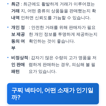
최근
: 최근에도 활발하게 거래가 이루어졌는
거래
지, 어떤 종류의 상품들을 판매했는지 확
내역
인하면 신뢰도를 가늠할 수 있습니다.
개인 정
: 안전한 거래를 위해 판매자가 필요
보 제공
한 개인 정보를 투명하게 제공하는지
동의 여
확인하는 것이 좋습니다.
부
비정상적
: 갑자기 많은 수량의 고가 명품을 저
인 판매
렴하게 판매하는 경우, 의심해 볼 필
패턴
요가 있습니다.
구찌 넥타이, 어떤 소재가 인기일
까?