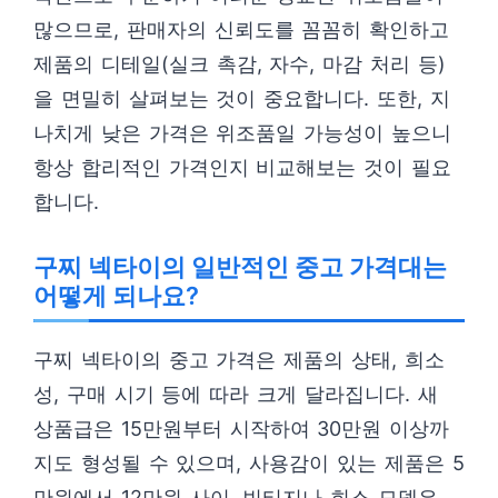
많으므로, 판매자의 신뢰도를 꼼꼼히 확인하고
제품의 디테일(실크 촉감, 자수, 마감 처리 등)
을 면밀히 살펴보는 것이 중요합니다. 또한, 지
나치게 낮은 가격은 위조품일 가능성이 높으니
항상 합리적인 가격인지 비교해보는 것이 필요
합니다.
구찌 넥타이의 일반적인 중고 가격대는
어떻게 되나요?
구찌 넥타이의 중고 가격은 제품의 상태, 희소
성, 구매 시기 등에 따라 크게 달라집니다. 새
상품급은 15만원부터 시작하여 30만원 이상까
지도 형성될 수 있으며, 사용감이 있는 제품은 5
만원에서 12만원 사이, 빈티지나 희소 모델은