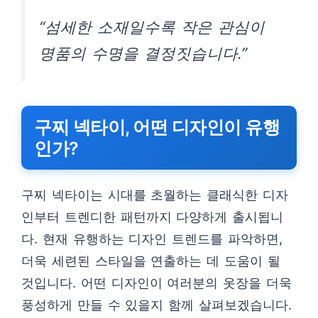
“섬세한 소재일수록 작은 관심이
명품의 수명을 결정짓습니다.”
구찌 넥타이, 어떤 디자인이 유행
인가?
구찌 넥타이는 시대를 초월하는 클래식한 디자
인부터 트렌디한 패턴까지 다양하게 출시됩니
다. 현재 유행하는 디자인 트렌드를 파악하면,
더욱 세련된 스타일을 연출하는 데 도움이 될
것입니다. 어떤 디자인이 여러분의 옷장을 더욱
풍성하게 만들 수 있을지 함께 살펴보겠습니다.