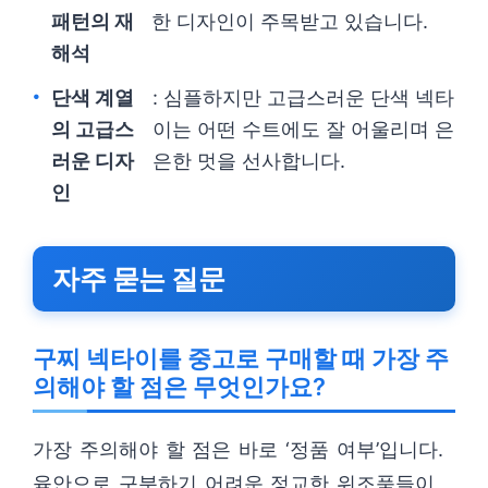
패턴의 재
한 디자인이 주목받고 있습니다.
해석
단색 계열
: 심플하지만 고급스러운 단색 넥타
의 고급스
이는 어떤 수트에도 잘 어울리며 은
러운 디자
은한 멋을 선사합니다.
인
자주 묻는 질문
구찌 넥타이를 중고로 구매할 때 가장 주
의해야 할 점은 무엇인가요?
가장 주의해야 할 점은 바로 ‘정품 여부’입니다.
육안으로 구분하기 어려운 정교한 위조품들이