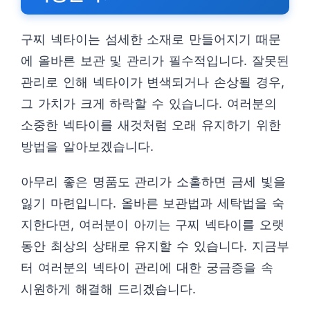
구찌 넥타이는 섬세한 소재로 만들어지기 때문
에 올바른 보관 및 관리가 필수적입니다. 잘못된
관리로 인해 넥타이가 변색되거나 손상될 경우,
그 가치가 크게 하락할 수 있습니다. 여러분의
소중한 넥타이를 새것처럼 오래 유지하기 위한
방법을 알아보겠습니다.
아무리 좋은 명품도 관리가 소홀하면 금세 빛을
잃기 마련입니다. 올바른 보관법과 세탁법을 숙
지한다면, 여러분이 아끼는 구찌 넥타이를 오랫
동안 최상의 상태로 유지할 수 있습니다. 지금부
터 여러분의 넥타이 관리에 대한 궁금증을 속
시원하게 해결해 드리겠습니다.