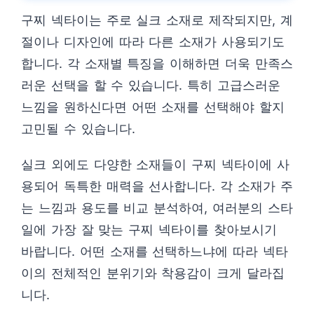
구찌 넥타이는 주로 실크 소재로 제작되지만, 계
절이나 디자인에 따라 다른 소재가 사용되기도
합니다. 각 소재별 특징을 이해하면 더욱 만족스
러운 선택을 할 수 있습니다. 특히 고급스러운
느낌을 원하신다면 어떤 소재를 선택해야 할지
고민될 수 있습니다.
실크 외에도 다양한 소재들이 구찌 넥타이에 사
용되어 독특한 매력을 선사합니다. 각 소재가 주
는 느낌과 용도를 비교 분석하여, 여러분의 스타
일에 가장 잘 맞는 구찌 넥타이를 찾아보시기
바랍니다. 어떤 소재를 선택하느냐에 따라 넥타
이의 전체적인 분위기와 착용감이 크게 달라집
니다.