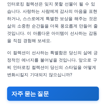
인터로킹 컬렉션은 잊지 못할 선물이 될 수 있
습니다. 사랑하는 사람에게 감사의 마음을 표현
하거나, 스스로에게 특별한 보상을 해주는 것은
삶의 소중한 순간들을 더욱 풍요롭게 만들어 줄
것입니다. 이 아름다운 아이템이 선사하는 감동
을 직접 경험해 보세요.
이 컬렉션이 선사하는 특별함은 당신의 삶에 긍
정적인 에너지를 불어넣을 것입니다. 앞으로 구
찌 인터로킹 컬렉션이 당신의 스타일을 어떻게
변화시킬지 기대되지 않으십니까?
자주 묻는 질문