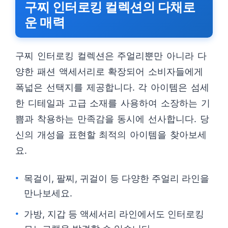
구찌 인터로킹 컬렉션의 다채로
운 매력
구찌 인터로킹 컬렉션은 주얼리뿐만 아니라 다
양한 패션 액세서리로 확장되어 소비자들에게
폭넓은 선택지를 제공합니다. 각 아이템은 섬세
한 디테일과 고급 소재를 사용하여 소장하는 기
쁨과 착용하는 만족감을 동시에 선사합니다. 당
신의 개성을 표현할 최적의 아이템을 찾아보세
요.
목걸이, 팔찌, 귀걸이 등 다양한 주얼리 라인을
만나보세요.
가방, 지갑 등 액세서리 라인에서도 인터로킹