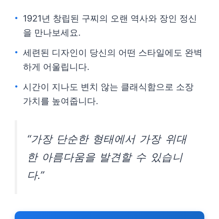
1921년 창립된 구찌의 오랜 역사와 장인 정신
을 만나보세요.
세련된 디자인이 당신의 어떤 스타일에도 완벽
하게 어울립니다.
시간이 지나도 변치 않는 클래식함으로 소장
가치를 높여줍니다.
“가장 단순한 형태에서 가장 위대
한 아름다움을 발견할 수 있습니
다.”