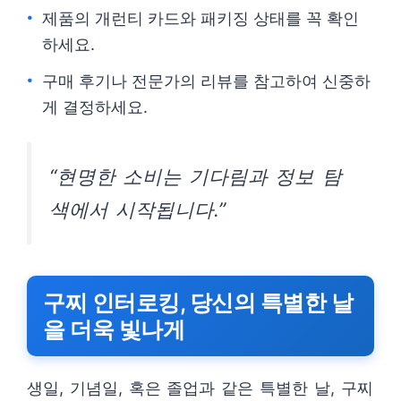
제품의 개런티 카드와 패키징 상태를 꼭 확인
하세요.
구매 후기나 전문가의 리뷰를 참고하여 신중하
게 결정하세요.
“현명한 소비는 기다림과 정보 탐
색에서 시작됩니다.”
구찌 인터로킹, 당신의 특별한 날
을 더욱 빛나게
생일, 기념일, 혹은 졸업과 같은 특별한 날, 구찌