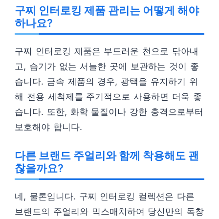
구찌 인터로킹 제품 관리는 어떻게 해야
하나요?
구찌 인터로킹 제품은 부드러운 천으로 닦아내
고, 습기가 없는 서늘한 곳에 보관하는 것이 좋
습니다. 금속 제품의 경우, 광택을 유지하기 위
해 전용 세척제를 주기적으로 사용하면 더욱 좋
습니다. 또한, 화학 물질이나 강한 충격으로부터
보호해야 합니다.
다른 브랜드 주얼리와 함께 착용해도 괜
찮을까요?
네, 물론입니다. 구찌 인터로킹 컬렉션은 다른
브랜드의 주얼리와 믹스매치하여 당신만의 독창