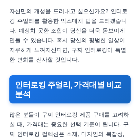
자신만의 개성을 드러내고 싶으신가요? 인터로
킹 주얼리를 활용한 믹스매치 팁을 드리겠습니
다. 예상치 못한 조합이 당신을 더욱 돋보이게
만들 수 있습니다. 혹시 당신의 평범한 일상이
지루하게 느껴지신다면, 구찌 인터로킹이 특별
한 변화를 선사할 것입니다.
인터로킹 주얼리, 가격대별 비교
분석
많은 분들이 구찌 인터로킹 제품 구매를 고려하
실 때, 가격대는 중요한 선택 기준이 됩니다. 구
찌 인터로킹 컬렉션은 소재, 디자인의 복잡성,