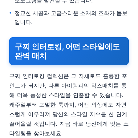
모노그램을 발견할 수 있습니다.
정교한 세공과 고급스러운 소재의 조화가 돋보
입니다.
구찌 인터로킹, 어떤 스타일에도
완벽 매치
구찌 인터로킹 컬렉션은 그 자체로도 훌륭한 포
인트가 되지만, 다른 아이템과의 믹스매치를 통
해 더욱 풍성한 스타일을 연출할 수 있습니다.
캐주얼부터 포멀한 룩까지, 어떤 의상에도 자연
스럽게 어우러져 당신의 스타일 지수를 한 단계
끌어올릴 것입니다. 지금 바로 당신에게 맞는 스
타일링을 찾아보세요.