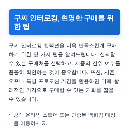
구찌 인터로킹, 현명한 구매를 위
한 팁
구찌 인터로킹 컬렉션을 더욱 만족스럽게 구매
하기 위한 몇 가지 팁을 알려드립니다. 신뢰할
수 있는 구매처를 선택하고, 제품의 진위 여부를
꼼꼼히 확인하는 것이 중요합니다. 또한, 시즌
오프나 특별 프로모션 기간을 활용하면 더욱 합
리적인 가격으로 구매할 수 있는 기회를 잡을
수 있습니다.
공식 온라인 스토어 또는 인증된 백화점 매장
을 이용하세요.