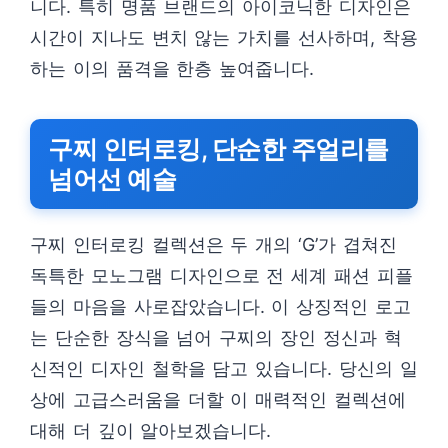
니다. 특히 명품 브랜드의 아이코닉한 디자인은
시간이 지나도 변치 않는 가치를 선사하며, 착용
하는 이의 품격을 한층 높여줍니다.
구찌 인터로킹, 단순한 주얼리를
넘어선 예술
구찌 인터로킹 컬렉션은 두 개의 ‘G’가 겹쳐진
독특한 모노그램 디자인으로 전 세계 패션 피플
들의 마음을 사로잡았습니다. 이 상징적인 로고
는 단순한 장식을 넘어 구찌의 장인 정신과 혁
신적인 디자인 철학을 담고 있습니다. 당신의 일
상에 고급스러움을 더할 이 매력적인 컬렉션에
대해 더 깊이 알아보겠습니다.