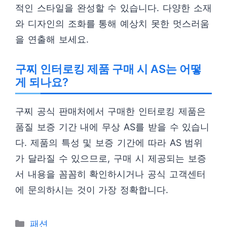
적인 스타일을 완성할 수 있습니다. 다양한 소재
와 디자인의 조화를 통해 예상치 못한 멋스러움
을 연출해 보세요.
구찌 인터로킹 제품 구매 시 AS는 어떻
게 되나요?
구찌 공식 판매처에서 구매한 인터로킹 제품은
품질 보증 기간 내에 무상 AS를 받을 수 있습니
다. 제품의 특성 및 보증 기간에 따라 AS 범위
가 달라질 수 있으므로, 구매 시 제공되는 보증
서 내용을 꼼꼼히 확인하시거나 공식 고객센터
에 문의하시는 것이 가장 정확합니다.
카
패션