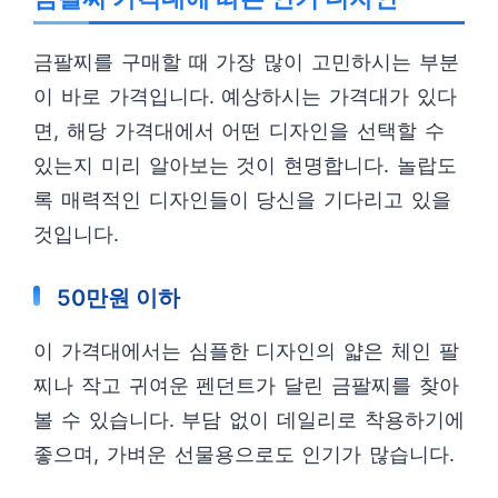
금팔찌를 구매할 때 가장 많이 고민하시는 부분
이 바로 가격입니다. 예상하시는 가격대가 있다
면, 해당 가격대에서 어떤 디자인을 선택할 수
있는지 미리 알아보는 것이 현명합니다. 놀랍도
록 매력적인 디자인들이 당신을 기다리고 있을
것입니다.
50만원 이하
이 가격대에서는 심플한 디자인의 얇은 체인 팔
찌나 작고 귀여운 펜던트가 달린 금팔찌를 찾아
볼 수 있습니다. 부담 없이 데일리로 착용하기에
좋으며, 가벼운 선물용으로도 인기가 많습니다.