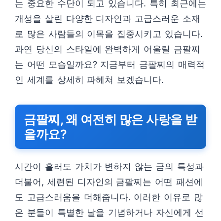
는 중요한 수단이 되고 있습니다. 특히 최근에는
개성을 살린 다양한 디자인과 고급스러운 소재
로 많은 사람들의 이목을 집중시키고 있습니다.
과연 당신의 스타일에 완벽하게 어울릴 금팔찌
는 어떤 모습일까요? 지금부터 금팔찌의 매력적
인 세계를 상세히 파헤쳐 보겠습니다.
금팔찌, 왜 여전히 많은 사랑을 받
을까요?
시간이 흘러도 가치가 변하지 않는 금의 특성과
더불어, 세련된 디자인의 금팔찌는 어떤 패션에
도 고급스러움을 더해줍니다. 이러한 이유로 많
은 분들이 특별한 날을 기념하거나 자신에게 선