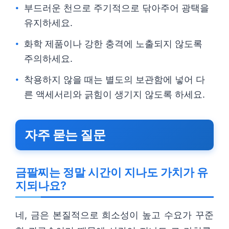
부드러운 천으로 주기적으로 닦아주어 광택을
유지하세요.
화학 제품이나 강한 충격에 노출되지 않도록
주의하세요.
착용하지 않을 때는 별도의 보관함에 넣어 다
른 액세서리와 긁힘이 생기지 않도록 하세요.
자주 묻는 질문
금팔찌는 정말 시간이 지나도 가치가 유
지되나요?
네, 금은 본질적으로 희소성이 높고 수요가 꾸준