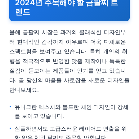
2024년 주목해야 할 금팔찌 트
렌드
올해 금팔찌 시장은 과거의 클래식한 디자인부
터 현대적인 감각까지 아우르며 더욱 다채로운
스펙트럼을 보여주고 있습니다. 특히 개인의 취
향을 적극적으로 반영한 맞춤 제작이나 독특한
질감이 돋보이는 제품들이 인기를 얻고 있습니
다. 곧 당신의 마음을 사로잡을 새로운 디자인을
만나보세요.
유니크한 텍스처와 볼드한 체인 디자인이 강세
를 보이고 있습니다.
심플하면서도 고급스러운 레이어드 연출을 위
한 얇은 체인 팔찌도 주목할 만합니다.