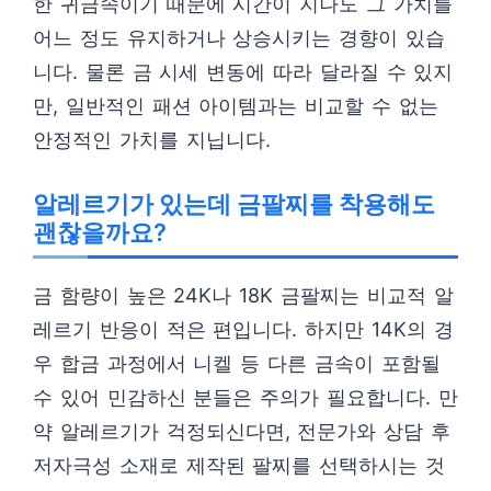
한 귀금속이기 때문에 시간이 지나도 그 가치를
어느 정도 유지하거나 상승시키는 경향이 있습
니다. 물론 금 시세 변동에 따라 달라질 수 있지
만, 일반적인 패션 아이템과는 비교할 수 없는
안정적인 가치를 지닙니다.
알레르기가 있는데 금팔찌를 착용해도
괜찮을까요?
금 함량이 높은 24K나 18K 금팔찌는 비교적 알
레르기 반응이 적은 편입니다. 하지만 14K의 경
우 합금 과정에서 니켈 등 다른 금속이 포함될
수 있어 민감하신 분들은 주의가 필요합니다. 만
약 알레르기가 걱정되신다면, 전문가와 상담 후
저자극성 소재로 제작된 팔찌를 선택하시는 것