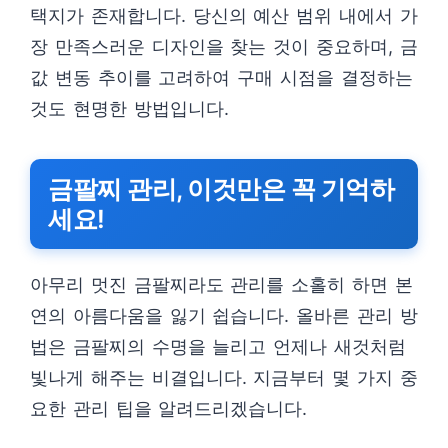
택지가 존재합니다. 당신의 예산 범위 내에서 가
장 만족스러운 디자인을 찾는 것이 중요하며, 금
값 변동 추이를 고려하여 구매 시점을 결정하는
것도 현명한 방법입니다.
금팔찌 관리, 이것만은 꼭 기억하
세요!
아무리 멋진 금팔찌라도 관리를 소홀히 하면 본
연의 아름다움을 잃기 쉽습니다. 올바른 관리 방
법은 금팔찌의 수명을 늘리고 언제나 새것처럼
빛나게 해주는 비결입니다. 지금부터 몇 가지 중
요한 관리 팁을 알려드리겠습니다.