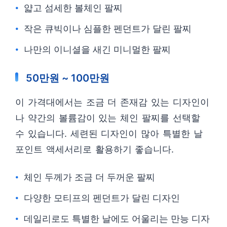
얇고 섬세한 볼체인 팔찌
작은 큐빅이나 심플한 펜던트가 달린 팔찌
나만의 이니셜을 새긴 미니멀한 팔찌
50만원 ~ 100만원
이 가격대에서는 조금 더 존재감 있는 디자인이
나 약간의 볼륨감이 있는 체인 팔찌를 선택할
수 있습니다. 세련된 디자인이 많아 특별한 날
포인트 액세서리로 활용하기 좋습니다.
체인 두께가 조금 더 두꺼운 팔찌
다양한 모티프의 펜던트가 달린 디자인
데일리로도 특별한 날에도 어울리는 만능 디자