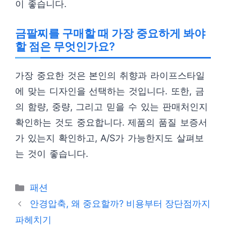
이 좋습니다.
금팔찌를 구매할 때 가장 중요하게 봐야
할 점은 무엇인가요?
가장 중요한 것은 본인의 취향과 라이프스타일
에 맞는 디자인을 선택하는 것입니다. 또한, 금
의 함량, 중량, 그리고 믿을 수 있는 판매처인지
확인하는 것도 중요합니다. 제품의 품질 보증서
가 있는지 확인하고, A/S가 가능한지도 살펴보
는 것이 좋습니다.
카
패션
테
안경압축, 왜 중요할까? 비용부터 장단점까지
고
파헤치기