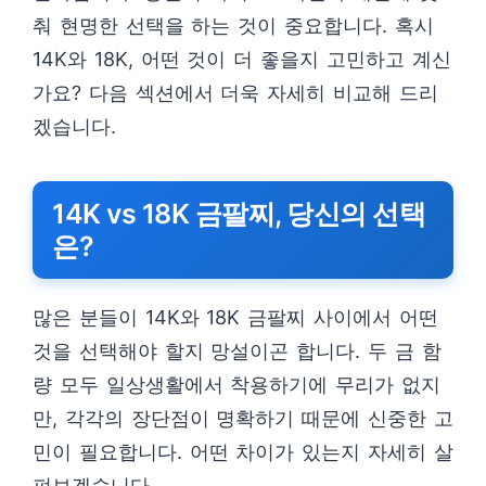
춰 현명한 선택을 하는 것이 중요합니다. 혹시
14K와 18K, 어떤 것이 더 좋을지 고민하고 계신
가요? 다음 섹션에서 더욱 자세히 비교해 드리
겠습니다.
14K vs 18K 금팔찌, 당신의 선택
은?
많은 분들이 14K와 18K 금팔찌 사이에서 어떤
것을 선택해야 할지 망설이곤 합니다. 두 금 함
량 모두 일상생활에서 착용하기에 무리가 없지
만, 각각의 장단점이 명확하기 때문에 신중한 고
민이 필요합니다. 어떤 차이가 있는지 자세히 살
펴보겠습니다.