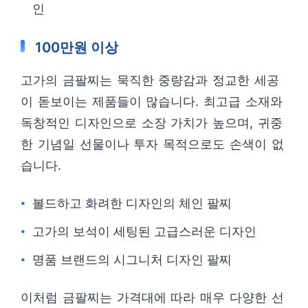
인
100만원 이상
고가의 금팔찌는 묵직한 중량감과 정교한 세공
이 돋보이는 제품들이 많습니다. 최고급 소재와
독창적인 디자인으로 소장 가치가 높으며, 귀중
한 기념일 선물이나 투자 목적으로도 손색이 없
습니다.
볼드하고 화려한 디자인의 체인 팔찌
고가의 보석이 세팅된 고급스러운 디자인
명품 브랜드의 시그니처 디자인 팔찌
이처럼 금팔찌는 가격대에 따라 매우 다양한 선