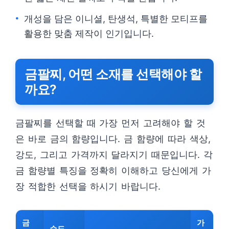
개성을 담은 이니셜, 탄생석, 특별한 모티프를
활용한 맞춤 제작이 인기입니다.
금팔찌, 어떤 소재를 선택해야 할
까요?
금팔찌를 선택할 때 가장 먼저 고려해야 할 것
은 바로 금의 함량입니다. 금 함량에 따라 색상,
강도, 그리고 가격까지 달라지기 때문입니다. 각
금 함량별 특징을 정확히 이해하고 당신에게 가
장 적합한 선택을 하시기 바랍니다.
금
가
순도