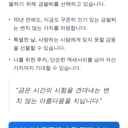
물하기 위해 금팔찌를 선택하고 있습니다.
10년 전에도, 지금도 꾸준히 인기 있는 금팔찌
는 변치 않는 가치를 자랑합니다.
특별한 날, 사랑하는 사람에게 잊지 못할 감동
을 선물할 수 있습니다.
나를 위한 투자, 단순한 액세서리를 넘어 자산
가치까지 기대할 수 있습니다.
“금은 시간의 시험을 견뎌내는 변
치 않는 아름다움을 지닙니다.”