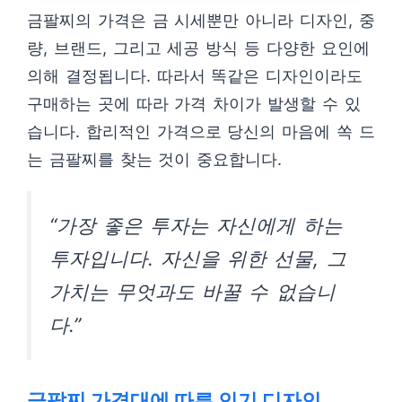
금팔찌의 가격은 금 시세뿐만 아니라 디자인, 중
량, 브랜드, 그리고 세공 방식 등 다양한 요인에
의해 결정됩니다. 따라서 똑같은 디자인이라도
구매하는 곳에 따라 가격 차이가 발생할 수 있
습니다. 합리적인 가격으로 당신의 마음에 쏙 드
는 금팔찌를 찾는 것이 중요합니다.
“가장 좋은 투자는 자신에게 하는
투자입니다. 자신을 위한 선물, 그
가치는 무엇과도 바꿀 수 없습니
다.”
금팔찌 가격대에 따른 인기 디자인