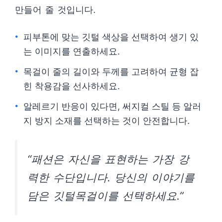
만들어 줄 것입니다.
피부톤에 맞는 깃털 색상을 선택하여 생기 있
는 이미지를 연출하세요.
목걸이 줄의 길이와 두께를 고려하여 균형 잡
힌 착용감을 선사하세요.
알레르기 반응이 있다면, 써지컬 스틸 등 알러
지 방지 소재를 선택하는 것이 안전합니다.
“패션은 자신을 표현하는 가장 강
력한 수단입니다. 당신의 이야기를
담은 깃털목걸이를 선택하세요.”