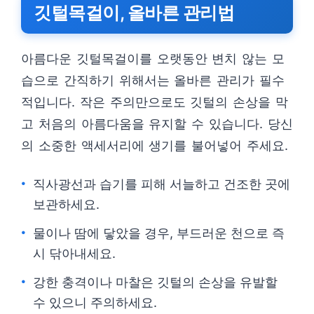
깃털목걸이, 올바른 관리법
아름다운 깃털목걸이를 오랫동안 변치 않는 모
습으로 간직하기 위해서는 올바른 관리가 필수
적입니다. 작은 주의만으로도 깃털의 손상을 막
고 처음의 아름다움을 유지할 수 있습니다. 당신
의 소중한 액세서리에 생기를 불어넣어 주세요.
직사광선과 습기를 피해 서늘하고 건조한 곳에
보관하세요.
물이나 땀에 닿았을 경우, 부드러운 천으로 즉
시 닦아내세요.
강한 충격이나 마찰은 깃털의 손상을 유발할
수 있으니 주의하세요.