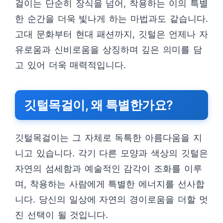
걸이는 단순히 장식을 넘어, 착용하는 이의 특별
한 순간을 더욱 빛나게 하는 마법과도 같습니다.
고대 문화부터 현대 패션까지, 깃털은 언제나 자
유로움과 신비로움을 상징하며 깊은 의미를 담
고 있어 더욱 매력적입니다.
깃털목걸이, 왜 특별한가요?
깃털목걸이는 그 자체로 독특한 아름다움을 지
니고 있습니다. 각기 다른 모양과 색상의 깃털은
자연의 섬세함과 예술적인 감각이 조화를 이루
며, 착용하는 사람에게 특별한 에너지를 선사합
니다. 당신의 일상에 자연의 경이로움을 더할 멋
진 선택이 될 것입니다.