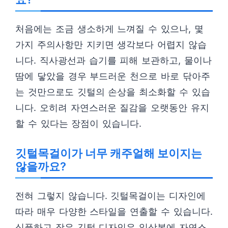
처음에는 조금 생소하게 느껴질 수 있으나, 몇
가지 주의사항만 지키면 생각보다 어렵지 않습
니다. 직사광선과 습기를 피해 보관하고, 물이나
땀에 닿았을 경우 부드러운 천으로 바로 닦아주
는 것만으로도 깃털의 손상을 최소화할 수 있습
니다. 오히려 자연스러운 질감을 오랫동안 유지
할 수 있다는 장점이 있습니다.
깃털목걸이가 너무 캐주얼해 보이지는
않을까요?
전혀 그렇지 않습니다. 깃털목걸이는 디자인에
따라 매우 다양한 스타일을 연출할 수 있습니다.
심플하고 작은 깃털 디자인은 일상복에 자연스