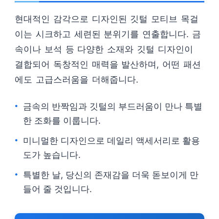
현대적인 감각으로 디자인된 깃털 모티브 목걸
이는 시크하고 세련된 분위기를 연출합니다. 금
속이나 보석 등 다양한 소재와 깃털 디자인이
결합되어 독창적인 매력을 발산하며, 어떤 패션
에도 고급스러움을 더해줍니다.
금속의 반짝임과 깃털의 부드러움이 만나 특별
한 조화를 이룹니다.
미니멀한 디자인으로 데일리 액세서리로 활용
도가 높습니다.
특별한 날, 당신의 존재감을 더욱 돋보이게 만
들어 줄 것입니다.