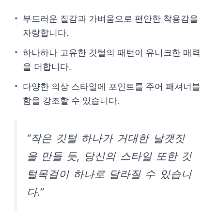
부드러운 질감과 가벼움으로 편안한 착용감을
자랑합니다.
하나하나 고유한 깃털의 패턴이 유니크한 매력
을 더합니다.
다양한 의상 스타일에 포인트를 주어 패셔너블
함을 강조할 수 있습니다.
“작은 깃털 하나가 거대한 날갯짓
을 만들 듯, 당신의 스타일 또한 깃
털목걸이 하나로 달라질 수 있습니
다.”