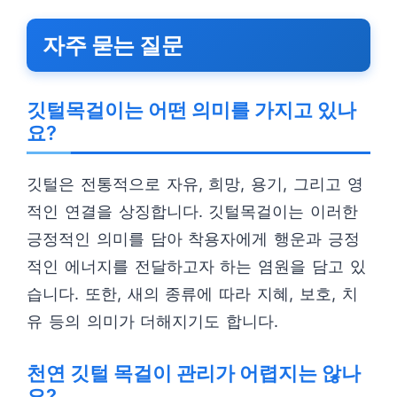
자주 묻는 질문
깃털목걸이는 어떤 의미를 가지고 있나
요?
깃털은 전통적으로 자유, 희망, 용기, 그리고 영
적인 연결을 상징합니다. 깃털목걸이는 이러한
긍정적인 의미를 담아 착용자에게 행운과 긍정
적인 에너지를 전달하고자 하는 염원을 담고 있
습니다. 또한, 새의 종류에 따라 지혜, 보호, 치
유 등의 의미가 더해지기도 합니다.
천연 깃털 목걸이 관리가 어렵지는 않나
요?