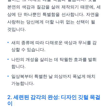
본연의 색감과 질감을 살려 제작되기 때문에, 세
상에 단 하나뿐인 특별함을 선사합니다. 자연을
사랑하는 당신에게 더할 나위 없는 선택이 될
것입니다.
새의 종류에 따라 다채로운 색상과 무늬를 감
상할 수 있습니다.
나만의 개성을 살리는 데 탁월한 효과를 발휘
합니다.
일상복부터 특별한 날 의상까지 폭넓게 매치
가능합니다.
2. 세련된 감각의 완성: 디자인 깃털 목걸
이