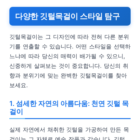
다양한 깃털목걸이 스타일 탐구
깃털목걸이는 그 디자인에 따라 전혀 다른 분위
기를 연출할 수 있습니다. 어떤 스타일을 선택하
느냐에 따라 당신의 매력이 배가될 수 있으니,
신중하게 살펴보는 것이 중요합니다. 당신의 취
향과 분위기에 맞는 완벽한 깃털목걸이를 찾아
보세요.
1. 섬세한 자연의 아름다움: 천연 깃털 목
걸이
실제 자연에서 채취한 깃털을 가공하여 만든 목
걸이는 그 자체로 예술 작품과 같습니다. 깃털