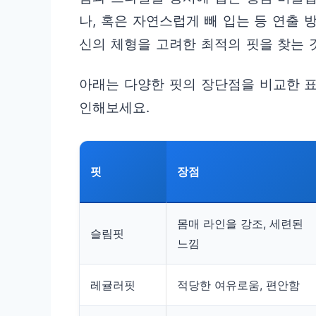
나, 혹은 자연스럽게 빼 입는 등 연출 
신의 체형을 고려한 최적의 핏을 찾는 
아래는 다양한 핏의 장단점을 비교한 표
인해보세요.
핏
장점
몸매 라인을 강조, 세련된
슬림핏
느낌
레귤러핏
적당한 여유로움, 편안함