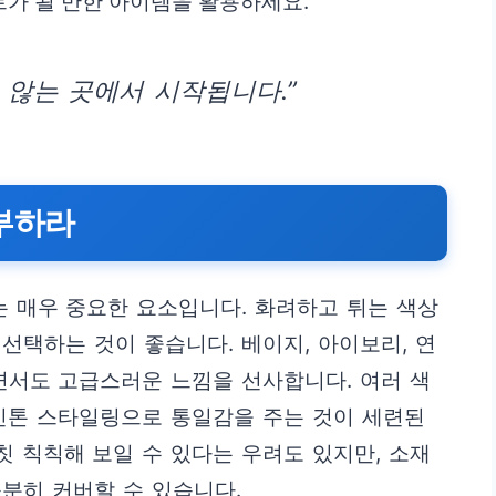
가 될 만한 아이템을 활용하세요.
 않는 곳에서 시작됩니다.”
부하라
 매우 중요한 요소입니다. 화려하고 튀는 색상
선택하는 것이 좋습니다. 베이지, 아이보리, 연
면서도 고급스러운 느낌을 선사합니다. 여러 색
인톤 스타일링으로 통일감을 주는 것이 세련된
 칙칙해 보일 수 있다는 우려도 있지만, 소재
분히 커버할 수 있습니다.