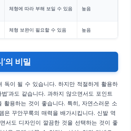
체형에 따라 부해 보일 수 있음
높음
체형 보완이 필요할 수 있음
높음
티’의 비밀
 독이 될 수 있습니다. 하지만 적절하게 활용하
마법’과도 같습니다. 과하지 않으면서도 포인트
등을 활용하는 것이 좋습니다. 특히, 자연스러운 소
템은 꾸안꾸룩의 매력을 배가시킵니다. 신발 역
안하면서도 디자인이 깔끔한 것을 선택하는 것이 좋