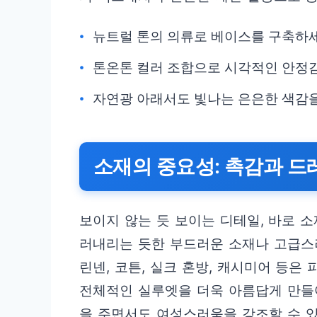
뉴트럴 톤의 의류로 베이스를 구축하세
톤온톤 컬러 조합으로 시각적인 안정
자연광 아래서도 빛나는 은은한 색감
소재의 중요성: 촉감과 
보이지 않는 듯 보이는 디테일, 바로 
러내리는 듯한 부드러운 소재나 고급스
린넨, 코튼, 실크 혼방, 캐시미어 등은
전체적인 실루엣을 더욱 아름답게 만들
을 주면서도 여성스러움을 강조할 수 