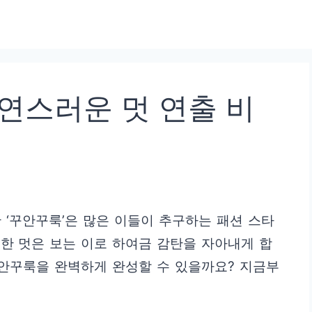
연스러운 멋 연출 비
한 ‘꾸안꾸룩’은 많은 이들이 추구하는 패션 스타
한 멋은 보는 이로 하여금 감탄을 자아내게 합
꾸안꾸룩을 완벽하게 완성할 수 있을까요? 지금부