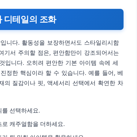
과 디테일의 조화
함입니다. 활동성을 보장하면서도 스타일리시함
 여기서 주의할 점은, 편안함만이 강조되어서는
 것입니다. 오히려 편안한 기본 아이템 속에 세
진정한 핵심이라 할 수 있습니다. 예를 들어, 베
재의 질감이나 핏, 액세서리 선택에서 확연한 차
의를 선택하세요.
츠로 캐주얼함을 더하세요.