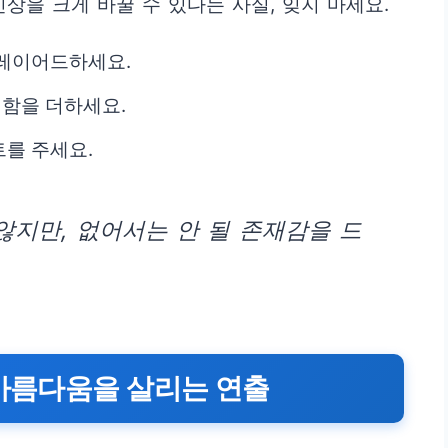
상을 크게 바꿀 수 있다는 사실, 잊지 마세요.
 레이어드하세요.
함을 더하세요.
를 주세요.
않지만, 없어서는 안 될 존재감을 드
 아름다움을 살리는 연출