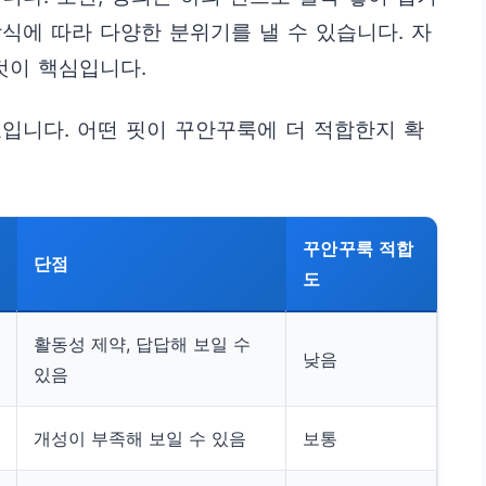
방식에 따라 다양한 분위기를 낼 수 있습니다. 자
것이 핵심입니다.
입니다. 어떤 핏이 꾸안꾸룩에 더 적합한지 확
꾸안꾸룩 적합
단점
도
활동성 제약, 답답해 보일 수
낮음
있음
개성이 부족해 보일 수 있음
보통