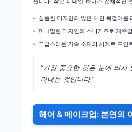
습니다. 작은 디테일 하나가 전체적인 인
심플한 디자인의 얇은 체인 목걸이를
미니멀한 디자인의 스니커즈로 캐주얼
고급스러운 가죽 소재의 시계로 포인트
“가장 중요한 것은 눈에 띄지 
러내는 것입니다.”
헤어 & 메이크업: 본연의