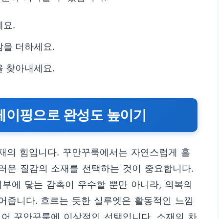
요.
감을 더하세요.
을 찾아내세요.
드레이핑으로 완성도 높이기
소재의 힘입니다. 꾸안꾸룩에서는 자연스럽게 흘
러운 질감의 소재를 선택하는 것이 중요합니다.
 피부에 닿는 감촉이 우수할 뿐만 아니라, 의복의
어줍니다. 흐르는 듯한 실루엣은 활동적인 느낌
있어 꾸안꾸룩에 이상적인 선택입니다. 소재의 차