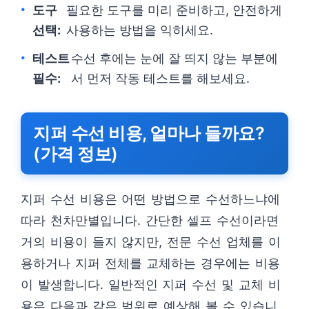
도구
필요한 도구를 미리 준비하고, 안전하게
선택:
사용하는 방법을 익히세요.
테스트
수선 후에는 눈에 잘 띄지 않는 부분에
필수:
서 먼저 작동 테스트를 해보세요.
지퍼 수선 비용, 얼마나 들까요?
(가격 정보)
지퍼 수선 비용은 어떤 방법으로 수선하느냐에
따라 천차만별입니다. 간단한 셀프 수선이라면
거의 비용이 들지 않지만, 전문 수선 업체를 이
용하거나 지퍼 전체를 교체하는 경우에는 비용
이 발생합니다. 일반적인 지퍼 수선 및 교체 비
용은 다음과 같은 범위로 예상해 볼 수 있습니