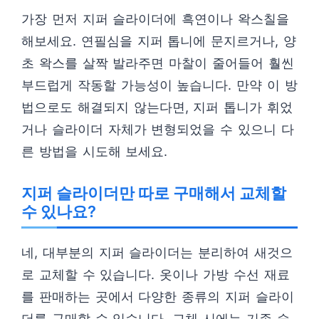
가장 먼저 지퍼 슬라이더에 흑연이나 왁스칠을
해보세요. 연필심을 지퍼 톱니에 문지르거나, 양
초 왁스를 살짝 발라주면 마찰이 줄어들어 훨씬
부드럽게 작동할 가능성이 높습니다. 만약 이 방
법으로도 해결되지 않는다면, 지퍼 톱니가 휘었
거나 슬라이더 자체가 변형되었을 수 있으니 다
른 방법을 시도해 보세요.
지퍼 슬라이더만 따로 구매해서 교체할
수 있나요?
네, 대부분의 지퍼 슬라이더는 분리하여 새것으
로 교체할 수 있습니다. 옷이나 가방 수선 재료
를 판매하는 곳에서 다양한 종류의 지퍼 슬라이
더를 구매할 수 있습니다. 교체 시에는 기존 슬