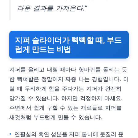
라운 결과를 가져온다.”
지퍼 슬라이더가 뻑뻑할 때, 부드
럽게 만드는 비법
지퍼를 올리고 내릴 때마다 헛바퀴를 돌리는 듯
한 뻑뻑함은 정말이지 짜증 나는 경험입니다. 이
럴 때 무리하게 힘을 주다가는 지퍼가 완전히
망가질 수 있습니다. 하지만 걱정하지 마세요.
주변에서 쉽게 구할 수 있는 재료들로 지퍼를
새것처럼 부드럽게 만들 수 있습니다.
연필심의 흑연 성분을 지퍼 톱니에 문질러 윤