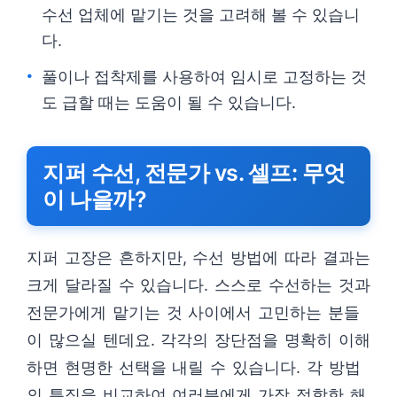
수선 업체에 맡기는 것을 고려해 볼 수 있습니
다.
풀이나 접착제를 사용하여 임시로 고정하는 것
도 급할 때는 도움이 될 수 있습니다.
지퍼 수선, 전문가 vs. 셀프: 무엇
이 나을까?
지퍼 고장은 흔하지만, 수선 방법에 따라 결과는
크게 달라질 수 있습니다. 스스로 수선하는 것과
전문가에게 맡기는 것 사이에서 고민하는 분들
이 많으실 텐데요. 각각의 장단점을 명확히 이해
하면 현명한 선택을 내릴 수 있습니다. 각 방법
의 특징을 비교하여 여러분에게 가장 적합한 해