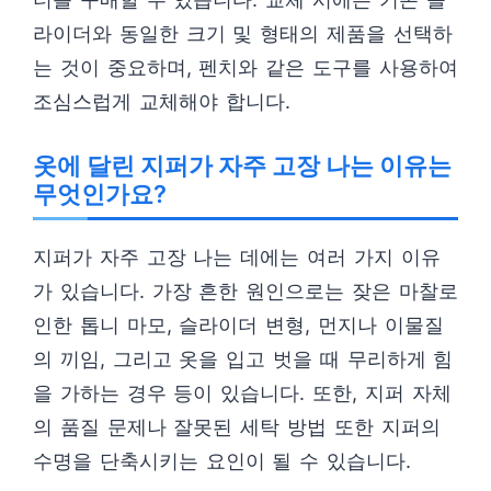
라이더와 동일한 크기 및 형태의 제품을 선택하
는 것이 중요하며, 펜치와 같은 도구를 사용하여
조심스럽게 교체해야 합니다.
옷에 달린 지퍼가 자주 고장 나는 이유는
무엇인가요?
지퍼가 자주 고장 나는 데에는 여러 가지 이유
가 있습니다. 가장 흔한 원인으로는 잦은 마찰로
인한 톱니 마모, 슬라이더 변형, 먼지나 이물질
의 끼임, 그리고 옷을 입고 벗을 때 무리하게 힘
을 가하는 경우 등이 있습니다. 또한, 지퍼 자체
의 품질 문제나 잘못된 세탁 방법 또한 지퍼의
수명을 단축시키는 요인이 될 수 있습니다.