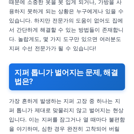
때문에 소중한 옷을 못 입게 되거나, 가방을 사
용하지 못하게 되는 상황은 누구에게나 있을 수
있습니다. 하지만 전문가의 도움이 없어도 집에
서 간단하게 해결할 수 있는 방법들이 존재합니
다. 놀랍게도, 몇 가지 도구만 있으면 여러분도
지퍼 수선 전문가가 될 수 있습니다!
지퍼 톱니가 벌어지는 문제, 해결
법은?
가장 흔하게 발생하는 지퍼 고장 중 하나는 지
퍼 톱니가 제대로 맞물리지 않고 벌어지는 현상
입니다. 이는 지퍼를 잠그거나 열 때마다 불편함
을 야기하며, 심한 경우 완전히 고착되어 버릴