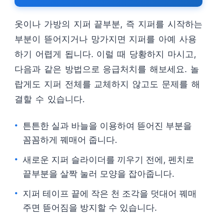
옷이나 가방의 지퍼 끝부분, 즉 지퍼를 시작하는
부분이 뜯어지거나 망가지면 지퍼를 아예 사용
하기 어렵게 됩니다. 이럴 때 당황하지 마시고,
다음과 같은 방법으로 응급처치를 해보세요. 놀
랍게도 지퍼 전체를 교체하지 않고도 문제를 해
결할 수 있습니다.
튼튼한 실과 바늘을 이용하여 뜯어진 부분을
꼼꼼하게 꿰매어 줍니다.
새로운 지퍼 슬라이더를 끼우기 전에, 펜치로
끝부분을 살짝 눌러 모양을 잡아줍니다.
지퍼 테이프 끝에 작은 천 조각을 덧대어 꿰매
주면 뜯어짐을 방지할 수 있습니다.