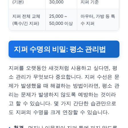
(기본)
30,000
지퍼 기준
지퍼 전체 교체
25,000 ~
아우터, 가방 등 특
(특수/긴 지퍼)
50,000 이상
수 지퍼
지퍼 수명의 비밀: 평소 관리법
지퍼를 오랫동안 새것처럼 사용하고 싶다면, 평
소 관리가 무엇보다 중요합니다. 지퍼 수선은 문
제가 발생했을 때 해결하는 방법이라면, 평소 관
리는 문제가 발생하지 않도록 예방하는 것이라
고 할 수 있습니다. 몇 가지 간단한 습관만으로
도 지퍼의 수명을 크게 연장할 수 있습니다.
청결
먼지나 이물질이 지퍼 틈에 끼지 않도록