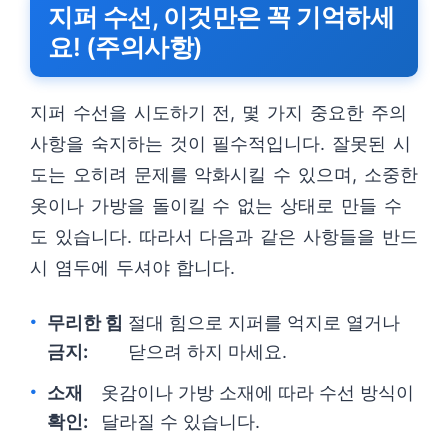
지퍼 수선, 이것만은 꼭 기억하세
요! (주의사항)
지퍼 수선을 시도하기 전, 몇 가지 중요한 주의
사항을 숙지하는 것이 필수적입니다. 잘못된 시
도는 오히려 문제를 악화시킬 수 있으며, 소중한
옷이나 가방을 돌이킬 수 없는 상태로 만들 수
도 있습니다. 따라서 다음과 같은 사항들을 반드
시 염두에 두셔야 합니다.
무리한 힘
절대 힘으로 지퍼를 억지로 열거나
금지:
닫으려 하지 마세요.
소재
옷감이나 가방 소재에 따라 수선 방식이
확인:
달라질 수 있습니다.