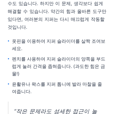
수도 있습니다. 하지만 이 문제, 생각보다 쉽게
해결할 수 있습니다. 약간의 힘과 올바른 도구만
있다면, 여러분의 지퍼는 다시 매끄럽게 작동할
것입니다.
옷핀을 이용하여 지퍼 슬라이더를 살짝 조여보
세요.
펜치를 사용하여 지퍼 슬라이더의 양쪽을 부드
럽게 눌러 간격을 좁혀줍니다. (과도한 힘은 금
물!)
윤활유나 왁스를 지퍼 톱니에 발라 마찰을 줄
여줍니다.
“작은 문제라도 섬세한 접근이 놀