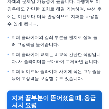
자체의 문제일 가능성이 높습니다. 다행히도 이
경우에도 간단한 조치로 해결 가능하며, 수선 후
에는 이전보다 더욱 안정적으로 지퍼를 사용할
수 있게 됩니다.
지퍼 슬라이더의 걸쇠 부분을 펜치로 살짝 눌
러 고정력을 높여줍니다.
지퍼 슬라이더 교체는 비교적 간단한 작업입니
다. 새 슬라이더를 구매하여 교체하면 됩니다.
지퍼 테이프와 슬라이더 사이에 작은 고무줄을
묶어 고정력을 보강할 수도 있습니다.
지퍼 끝부분이 뜯어졌을 때, 응급
처치 요령