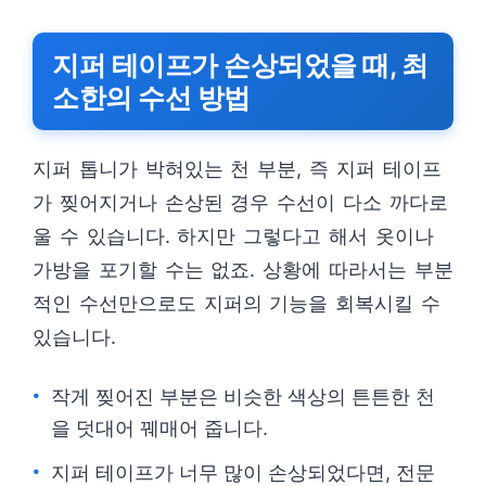
지퍼 테이프가 손상되었을 때, 최
소한의 수선 방법
지퍼 톱니가 박혀있는 천 부분, 즉 지퍼 테이프
가 찢어지거나 손상된 경우 수선이 다소 까다로
울 수 있습니다. 하지만 그렇다고 해서 옷이나
가방을 포기할 수는 없죠. 상황에 따라서는 부분
적인 수선만으로도 지퍼의 기능을 회복시킬 수
있습니다.
작게 찢어진 부분은 비슷한 색상의 튼튼한 천
을 덧대어 꿰매어 줍니다.
지퍼 테이프가 너무 많이 손상되었다면, 전문