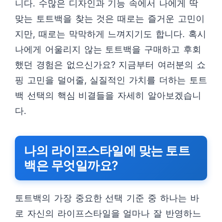
니다. 수많은 디자인과 기능 속에서 나에게 딱
맞는 토트백을 찾는 것은 때로는 즐거운 고민이
지만, 때로는 막막하게 느껴지기도 합니다. 혹시
나에게 어울리지 않는 토트백을 구매하고 후회
했던 경험은 없으신가요? 지금부터 여러분의 쇼
핑 고민을 덜어줄, 실질적인 가치를 더하는 토트
백 선택의 핵심 비결들을 자세히 알아보겠습니
다.
나의 라이프스타일에 맞는 토트
백은 무엇일까요?
토트백의 가장 중요한 선택 기준 중 하나는 바
로 자신의 라이프스타일을 얼마나 잘 반영하느