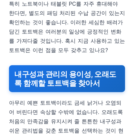
특히 노트북이나 태블릿 PC를 자주 휴대해야
한다면, 별도의 패딩 처리된 수납 공간이 있는지
확인하는 것이 좋습니다. 이러한 세심한 배려가
담긴 토트백은 여러분의 일상에 긍정적인 변화
를 가져다줄 것입니다. 혹시 지금 사용하고 있는
토트백은 이런 점을 모두 갖추고 있나요?
내구성과 관리의 용이성, 오래도
록 함께할 토트백을 찾아서
아무리 예쁜 토트백이라도 금세 낡거나 오염되
어 버린다면 속상할 수밖에 없습니다. 오래도록
처음의 만족감을 유지시켜 줄 튼튼한 내구성과
쉬운 관리법을 갖춘 토트백을 선택하는 것이 현