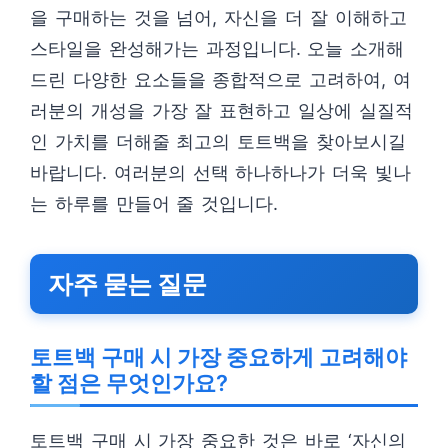
을 구매하는 것을 넘어, 자신을 더 잘 이해하고
스타일을 완성해가는 과정입니다. 오늘 소개해
드린 다양한 요소들을 종합적으로 고려하여, 여
러분의 개성을 가장 잘 표현하고 일상에 실질적
인 가치를 더해줄 최고의 토트백을 찾아보시길
바랍니다. 여러분의 선택 하나하나가 더욱 빛나
는 하루를 만들어 줄 것입니다.
자주 묻는 질문
토트백 구매 시 가장 중요하게 고려해야
할 점은 무엇인가요?
토트백 구매 시 가장 중요한 것은 바로 ‘자신의