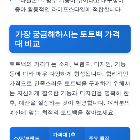
**나일론**: 방수 기능이 뛰어나고 내구성이
좋아 활동적인 라이프스타일에 적합합니다.
가장 궁금해하시는 토트백 가격
대 비교
토트백의 가격대는 소재, 브랜드, 디자인, 기능
등에 따라 매우 다양하게 형성됩니다. 합리적인
가격으로 만족스러운 토트백을 구매하기 위해서
는 자신에게 필요한 기능과 디자인을 명확히 한
후, 예산을 설정하는 것이 현명합니다. 여러분의
예산에 맞는 최적의 토트백을 찾아보세요.
가격대 (추
소재/브랜드
주요 특징