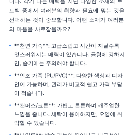
니다. 각기 다른 매력을 지닌 다양한 소재의 토
트백 중에서 여러분의 취향과 필요에 맞는 것을
선택하는 것이 중요합니다. 어떤 소재가 여러분
의 마음을 사로잡을까요?
**천연 가죽**: 고급스럽고 시간이 지날수록
멋스러워지는 매력이 있습니다. 긁힘에 강하지
만, 습기에는 주의해야 합니다.
**인조 가죽 (PU/PVC)**: 다양한 색상과 디자
인이 가능하며, 관리가 비교적 쉽고 가격 부담
이 적습니다.
**캔버스/코튼**: 가볍고 튼튼하며 캐주얼한
느낌을 줍니다. 세탁이 용이하지만, 오염에 취
약할 수 있습니다.