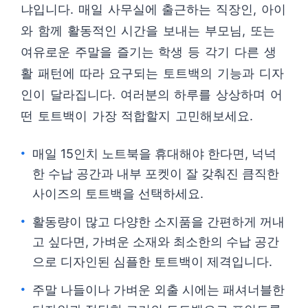
냐입니다. 매일 사무실에 출근하는 직장인, 아이
와 함께 활동적인 시간을 보내는 부모님, 또는
여유로운 주말을 즐기는 학생 등 각기 다른 생
활 패턴에 따라 요구되는 토트백의 기능과 디자
인이 달라집니다. 여러분의 하루를 상상하며 어
떤 토트백이 가장 적합할지 고민해보세요.
매일 15인치 노트북을 휴대해야 한다면, 넉넉
한 수납 공간과 내부 포켓이 잘 갖춰진 큼직한
사이즈의 토트백을 선택하세요.
활동량이 많고 다양한 소지품을 간편하게 꺼내
고 싶다면, 가벼운 소재와 최소한의 수납 공간
으로 디자인된 심플한 토트백이 제격입니다.
주말 나들이나 가벼운 외출 시에는 패셔너블한