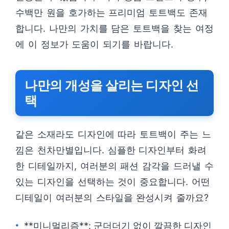
수백만 원을 호가하는 프리미엄 토트백도 존재
합니다. 나만의 가치를 담은 토트백을 찾는 여정
에 이 정보가 도움이 되기를 바랍니다.
나만의 개성을 살리는 디자인 선
택
같은 소재라도 디자인에 따라 토트백이 주는 느
낌은 천차만별입니다. 심플한 디자인부터 화려
한 디테일까지, 여러분의 패션 감각을 드러낼 수
있는 디자인을 선택하는 것이 중요합니다. 어떤
디테일이 여러분의 스타일을 완성시켜 줄까요?
**미니멀리즘**: 군더더기 없이 깔끔한 디자인