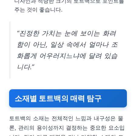
디자인과 적당한 크기의 토트백으로 포인트를
주는 것이 좋습니다.
“진정한 가치는 눈에 보이는 화려
함이 아닌, 일상 속에서 얼마나 조
화롭게 어우러지느냐에 달려 있습
니다.”
소재별 토트백의 매력 탐구
토트백의 소재는 전체적인 느낌과 내구성은 물
론, 관리의 용이성까지 결정하는 중요한 요소입