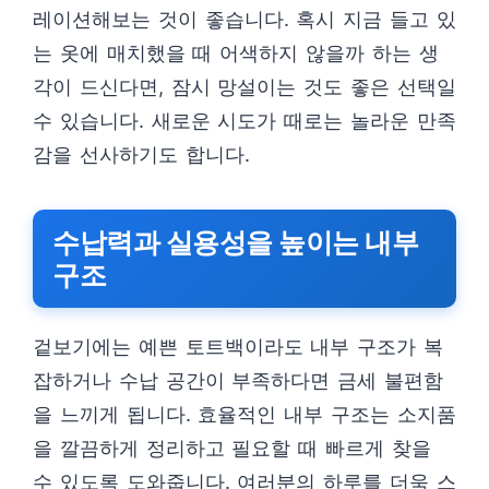
레이션해보는 것이 좋습니다. 혹시 지금 들고 있
는 옷에 매치했을 때 어색하지 않을까 하는 생
각이 드신다면, 잠시 망설이는 것도 좋은 선택일
수 있습니다. 새로운 시도가 때로는 놀라운 만족
감을 선사하기도 합니다.
수납력과 실용성을 높이는 내부
구조
겉보기에는 예쁜 토트백이라도 내부 구조가 복
잡하거나 수납 공간이 부족하다면 금세 불편함
을 느끼게 됩니다. 효율적인 내부 구조는 소지품
을 깔끔하게 정리하고 필요할 때 빠르게 찾을
수 있도록 도와줍니다. 여러분의 하루를 더욱 스