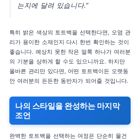
는지에 달려 있습니다.”
특히 밝은 색상의 토트백을 선택한다면, 오염 관
리가 용이한 소재인지 다시 한번 확인하는 것이
좋습니다. 예상치 못한 작은 얼룩 하나가 여러분
의 기분을 상하게 할 수도 있으니까요. 하지만
올바른 관리만 있다면, 어떤 토트백이든 오랫동
안 여러분의 든든한 동반자가 되어줄 것입니다.
나의 스타일을 완성하는 마지막
조언
완벽한 토트백을 선택하는 여정은 단순히 물건