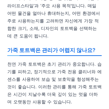
라이프스타일’과 ‘주요 사용 목적’입니다. 매일
어떤 물건을 얼마나 휴대하는지, 어떤 환경에서
주로 사용하는지를 고려하면 자신에게 가장 적
합한 크기, 소재, 디자인의 토트백을 선택하는
데 큰 도움이 됩니다.
가죽 토트백은 관리가 어렵지 않나요?
천연 가죽 토트백은 초기 관리가 중요합니다. 습
기를 피하고, 정기적으로 가죽 전용 클리너와 에
센스를 사용하여 보습 및 보호막을 형성해주는
것이 좋습니다. 이러한 관리를 통해 가죽 토트백
은 시간이 지날수록 더욱 깊이 있는 멋을 더하
며 오랫동안 사용할 수 있습니다.