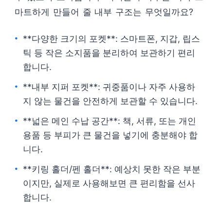
마트하게 만들어 줄 내부 구조는 무엇일까요?
**다양한 크기의 포켓**: 스마트폰, 지갑, 립스
틱 등 작은 소지품을 분리하여 보관하기 편리
합니다.
**내부 지퍼 포켓**: 귀중품이나 자주 사용하
지 않는 물건을 안전하게 보관할 수 있습니다.
**넓은 메인 수납 공간**: 책, 서류, 또는 개인
용품 등 부피가 큰 물건을 넣기에 충분해야 합
니다.
**키링 홀더/펜 홀더**: 예상치 못한 작은 부분
이지만, 실제로 사용해보면 큰 편리함을 선사
합니다.