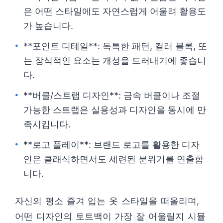
은 어떤 스타일에도 자연스럽게 어울려 활용도
가 높습니다.
**포인트 디테일**: 독특한 패턴, 컬러 블록, 또
는 장식적인 요소는 개성을 드러내기에 좋습니
다.
**버클/스트랩 디자인**: 금속 버클이나 조절
가능한 스트랩은 실용성과 디자인을 동시에 만
족시킵니다.
**로고 플레이**: 브랜드 로고를 활용한 디자
인은 클래식하면서도 세련된 분위기를 연출합
니다.
자신의 평소 즐겨 입는 옷 스타일을 떠올리며,
어떤 디자인의 토트백이 가장 잘 어울릴지 시뮬