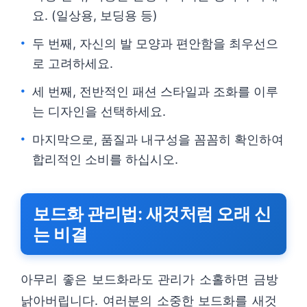
요. (일상용, 보딩용 등)
두 번째, 자신의 발 모양과 편안함을 최우선으
로 고려하세요.
세 번째, 전반적인 패션 스타일과 조화를 이루
는 디자인을 선택하세요.
마지막으로, 품질과 내구성을 꼼꼼히 확인하여
합리적인 소비를 하십시오.
보드화 관리법: 새것처럼 오래 신
는 비결
아무리 좋은 보드화라도 관리가 소홀하면 금방
낡아버립니다. 여러분의 소중한 보드화를 새것