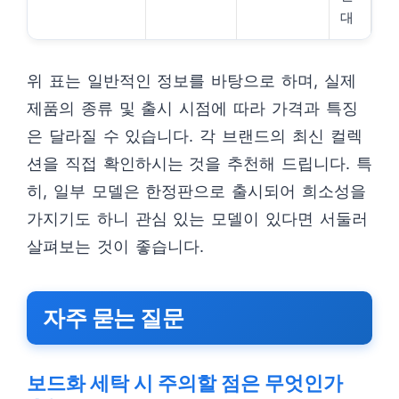
대
위 표는 일반적인 정보를 바탕으로 하며, 실제
제품의 종류 및 출시 시점에 따라 가격과 특징
은 달라질 수 있습니다. 각 브랜드의 최신 컬렉
션을 직접 확인하시는 것을 추천해 드립니다. 특
히, 일부 모델은 한정판으로 출시되어 희소성을
가지기도 하니 관심 있는 모델이 있다면 서둘러
살펴보는 것이 좋습니다.
자주 묻는 질문
보드화 세탁 시 주의할 점은 무엇인가