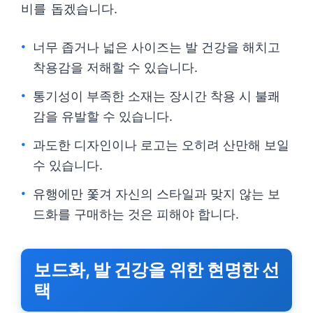
비를 돕겠습니다.
너무 좁거나 넓은 사이즈는 발 건강을 해치고
착용감을 저해할 수 있습니다.
통기성이 부족한 소재는 장시간 착용 시 불쾌
감을 유발할 수 있습니다.
과도한 디자인이나 로고는 오히려 산만해 보일
수 있습니다.
유행에만 쫓겨 자신의 스타일과 맞지 않는 보
드화를 구매하는 것은 피해야 합니다.
보드화, 발 건강을 위한 현명한 선
택