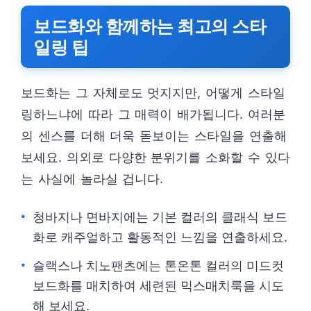
보드화와 함께하는 최고의 스타
일링 팁
보드화는 그 자체로도 멋지지만, 어떻게 스타일
링하느냐에 따라 그 매력이 배가됩니다. 여러분
의 센스를 더해 더욱 돋보이는 스타일을 연출해
보세요. 의외로 다양한 분위기를 소화할 수 있다
는 사실에 놀라실 겁니다.
청바지나 면바지에는 기본 컬러의 클래식 보드
화로 캐주얼하고 활동적인 느낌을 연출하세요.
슬랙스나 치노팬츠에는 톤온톤 컬러의 미드컷
보드화를 매치하여 세련된 믹스매치룩을 시도
해 보세요.