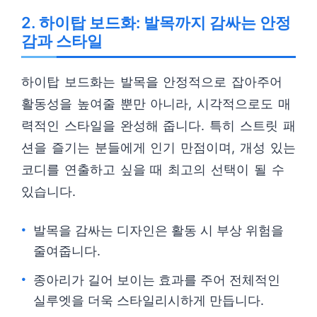
2. 하이탑 보드화: 발목까지 감싸는 안정
감과 스타일
하이탑 보드화는 발목을 안정적으로 잡아주어
활동성을 높여줄 뿐만 아니라, 시각적으로도 매
력적인 스타일을 완성해 줍니다. 특히 스트릿 패
션을 즐기는 분들에게 인기 만점이며, 개성 있는
코디를 연출하고 싶을 때 최고의 선택이 될 수
있습니다.
발목을 감싸는 디자인은 활동 시 부상 위험을
줄여줍니다.
종아리가 길어 보이는 효과를 주어 전체적인
실루엣을 더욱 스타일리시하게 만듭니다.