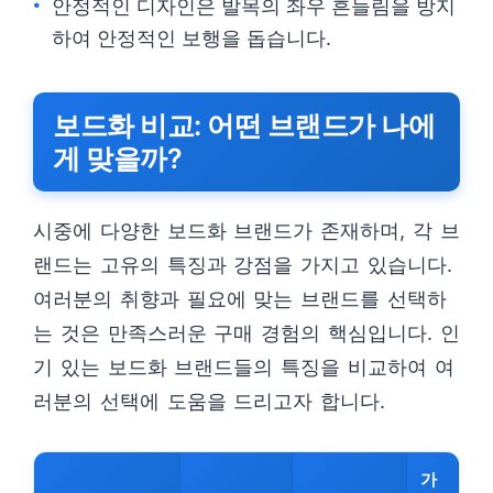
안정적인 디자인은 발목의 좌우 흔들림을 방지
하여 안정적인 보행을 돕습니다.
보드화 비교: 어떤 브랜드가 나에
게 맞을까?
시중에 다양한 보드화 브랜드가 존재하며, 각 브
랜드는 고유의 특징과 강점을 가지고 있습니다.
여러분의 취향과 필요에 맞는 브랜드를 선택하
는 것은 만족스러운 구매 경험의 핵심입니다. 인
기 있는 보드화 브랜드들의 특징을 비교하여 여
러분의 선택에 도움을 드리고자 합니다.
가