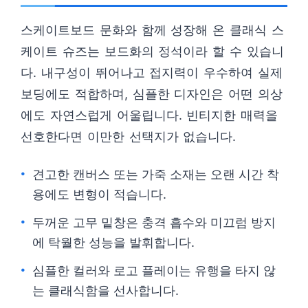
스케이트보드 문화와 함께 성장해 온 클래식 스
케이트 슈즈는 보드화의 정석이라 할 수 있습니
다. 내구성이 뛰어나고 접지력이 우수하여 실제
보딩에도 적합하며, 심플한 디자인은 어떤 의상
에도 자연스럽게 어울립니다. 빈티지한 매력을
선호한다면 이만한 선택지가 없습니다.
견고한 캔버스 또는 가죽 소재는 오랜 시간 착
용에도 변형이 적습니다.
두꺼운 고무 밑창은 충격 흡수와 미끄럼 방지
에 탁월한 성능을 발휘합니다.
심플한 컬러와 로고 플레이는 유행을 타지 않
는 클래식함을 선사합니다.