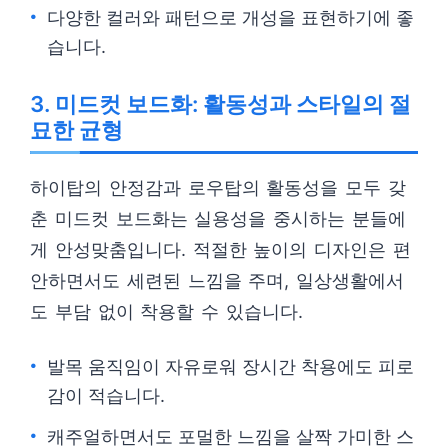
다양한 컬러와 패턴으로 개성을 표현하기에 좋
습니다.
3. 미드컷 보드화: 활동성과 스타일의 절
묘한 균형
하이탑의 안정감과 로우탑의 활동성을 모두 갖
춘 미드컷 보드화는 실용성을 중시하는 분들에
게 안성맞춤입니다. 적절한 높이의 디자인은 편
안하면서도 세련된 느낌을 주며, 일상생활에서
도 부담 없이 착용할 수 있습니다.
발목 움직임이 자유로워 장시간 착용에도 피로
감이 적습니다.
캐주얼하면서도 포멀한 느낌을 살짝 가미한 스