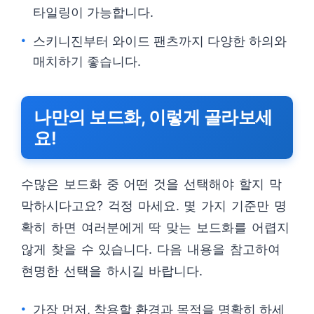
타일링이 가능합니다.
스키니진부터 와이드 팬츠까지 다양한 하의와
매치하기 좋습니다.
나만의 보드화, 이렇게 골라보세
요!
수많은 보드화 중 어떤 것을 선택해야 할지 막
막하시다고요? 걱정 마세요. 몇 가지 기준만 명
확히 하면 여러분에게 딱 맞는 보드화를 어렵지
않게 찾을 수 있습니다. 다음 내용을 참고하여
현명한 선택을 하시길 바랍니다.
가장 먼저, 착용할 환경과 목적을 명확히 하세