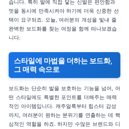
습니다. 특히 발에 직접 닿는 신발은 편안함과
멋을 동시에 만족시켜야 하기에 더욱 신중한 선
택이 요구되죠. 오늘, 여러분의 개성을 빛내 줄
완벽한 보드화를 찾는 여정을 함께 떠나보겠습
니다.
스타일에 마법을 더하는 보드화,
그 매력 속으로
보드화는 단순히 발을 보호하는 기능을 넘어, 어
떤 스타일에도 특별한 포인트를 더해주는 매력
적인 아이템입니다. 캐주얼룩부터 힙스터 감성
까지, 여러분이 원하는 분위기를 연출하는 데 핵
심적인 역할을 하죠. 하지만 수많은 브랜드와 디