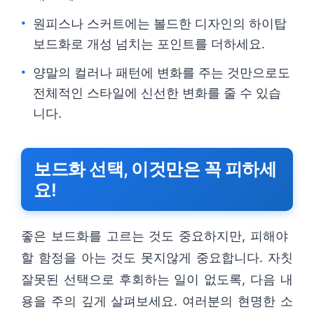
원피스나 스커트에는 볼드한 디자인의 하이탑
보드화로 개성 넘치는 포인트를 더하세요.
양말의 컬러나 패턴에 변화를 주는 것만으로도
전체적인 스타일에 신선한 변화를 줄 수 있습
니다.
보드화 선택, 이것만은 꼭 피하세
요!
좋은 보드화를 고르는 것도 중요하지만, 피해야
할 함정을 아는 것도 못지않게 중요합니다. 자칫
잘못된 선택으로 후회하는 일이 없도록, 다음 내
용을 주의 깊게 살펴보세요. 여러분의 현명한 소