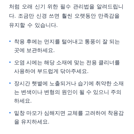
처럼 오래 신기 위한 필수 관리법을 알려드립니
다. 조금만 신경 쓰면 훨씬 오랫동안 만족감을
유지할 수 있습니다.
착용 후에는 먼지를 털어내고 통풍이 잘 되는
곳에 보관하세요.
오염 시에는 해당 소재에 맞는 전용 클리너를
사용하여 부드럽게 닦아주세요.
장시간 햇볕에 노출되거나 습기에 취약한 소재
는 변색이나 변형의 원인이 될 수 있으니 주의
하세요.
밑창 마모가 심해지면 교체를 고려하여 착용감
을 유지하세요.