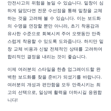
안전사고의 위험을 높일 수 있습니다. 밑창이 심
하게 닳았다면 전문 수선점을 통해 밑창을 교체
하는 것을 고려해 볼 수 있습니다. 이는 보드화
의 수명을 연장할 뿐만 아니라, 초기 착용감과
유사한 수준으로 회복시켜 주어 오랫동안 만족
스럽게 착용할 수 있도록 도와줍니다. 하지만 밑
창 교체 비용과 신발 전체적인 상태를 고려하여
합리적인 결정을 내리는 것이 좋습니다.
이제 여러분의 스타일을 한층 업그레이드할 완
벽한 보드화를 찾을 준비가 되셨기를 바랍니다.
여러분의 개성과 편안함을 모두 만족시키는 최
고의 선택으로, 일상에 활력을 더하시길 응원합
니다!