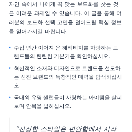
자인 속에서 나에게 꼭 맞는 보드화를 찾는 것
은 어려운 과제일 수 있습니다. 이 글을 통해 여
러분의 보드화 선택 고민을 덜어드릴 핵심 정보
를 얻어가시길 바랍니다.
수십 년간 이어져 온 헤리티지를 자랑하는 브
랜드들의 탄탄한 기본기를 확인하십시오.
혁신적인 소재와 디자인으로 트렌드를 선도하
는 신진 브랜드의 독창적인 매력을 탐색하십시
오.
국내외 유명 셀럽들이 사랑하는 아이템을 살펴
보며 안목을 넓히십시오.
“진정한 스타일은 편안함에서 시작