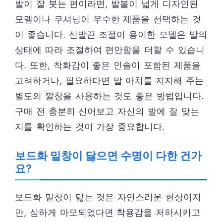
발이 잘 붓는 편이라면, 발볼이 넓게 디자인된
모델이나 쿠셔닝이 우수한 제품을 선택하는 것
이 좋습니다. 신발끈 조절이 용이한 모델은 발의
상태에 따라 조절하여 편안함을 더할 수 있습니
다. 또한, 착화감이 좋은 인솔이 포함된 제품을
고려하거나, 필요하다면 발 아치를 지지해 주는
별도의 깔창을 사용하는 것도 좋은 방법입니다.
구매 전 충분히 신어보고 자신의 발에 잘 맞는
지를 확인하는 것이 가장 중요합니다.
보드화 밑창이 닳으면 수명이 다한 건가
요?
보드화 밑창이 닳는 것은 자연스러운 현상이지
만, 심하게 마모되었다면 착용감을 저하시키고