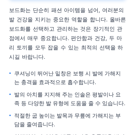
보드화는 단순히 패션 아이템을 넘어, 여러분의
발 건강을 지키는 중요한 역할을 합니다. 올바른
보드화를 선택하고 관리하는 것은 장기적인 관
점에서 매우 중요합니다. 편안함과 건강, 두 마
리 토끼를 모두 잡을 수 있는 최적의 선택을 하
시길 바랍니다.
쿠셔닝이 뛰어난 밑창은 보행 시 발에 가해지
는 충격을 효과적으로 흡수합니다.
발의 아치를 지지해 주는 인솔은 평발이나 요
족 등 다양한 발 유형에 도움을 줄 수 있습니다.
적절한 굽 높이는 발목과 무릎에 가해지는 부
담을 줄여줍니다.