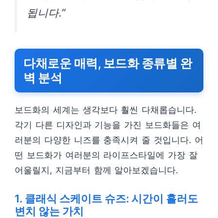
됩니다.”
다채로운 매력, 보드화 종류별 완
벽 분석
보드화의 세계는 생각보다 훨씬 다채롭습니다.
각기 다른 디자인과 기능을 가진 보드화들은 여
러분의 다양한 니즈를 충족시켜 줄 것입니다. 어
떤 보드화가 여러분의 라이프스타일에 가장 잘
어울릴지, 지금부터 함께 알아보겠습니다.
1. 클래식 스케이트 슈즈: 시간이 흘러도
변치 않는 가치