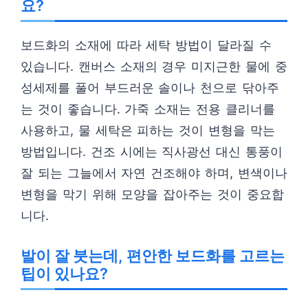
요?
보드화의 소재에 따라 세탁 방법이 달라질 수
있습니다. 캔버스 소재의 경우 미지근한 물에 중
성세제를 풀어 부드러운 솔이나 천으로 닦아주
는 것이 좋습니다. 가죽 소재는 전용 클리너를
사용하고, 물 세탁은 피하는 것이 변형을 막는
방법입니다. 건조 시에는 직사광선 대신 통풍이
잘 되는 그늘에서 자연 건조해야 하며, 변색이나
변형을 막기 위해 모양을 잡아주는 것이 중요합
니다.
발이 잘 붓는데, 편안한 보드화를 고르는
팁이 있나요?