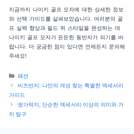
지금까지 나이키 골프 모자에 대한 상세한 정보
와 선택 가이드를 살펴보았습니다. 여러분의 골
프 실력 향상과 필드 위 스타일을 완성하는 데
나이키 골프 모자가 든든한 동반자가 되기를 바
랍니다. 더 궁금한 점이 있다면 언제든지 문의해
주세요!
카
패션
테
비즈반지: 나만의 개성 찾는 특별한 액세서리
고
가이드
리
쌍가락지, 단순한 액세서리 이상의 의미와 가
치 탐구