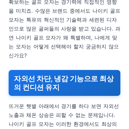
확보하는 골프 모자는 경기력에 직접적인 영향
을 미치죠. 수많은 브랜드 중에서도 나이키 골프
모자는 특유의 혁신적인 기술력과 세련된 디자
인으로 많은 골퍼들의 사랑을 받고 있습니다. 과
연 나이키 골프 모자가 왜 특별하며, 나에게 맞
는 모자는 어떻게 선택해야 할지 궁금하지 않으
신가요?
자외선 차단, 냉감 기능으로 최상
의 컨디션 유지
뜨거운 햇볕 아래에서 경기를 하다 보면 자외선
노출과 체온 상승은 피할 수 없는 문제입니다.
나이키 골프 모자는 이러한 환경에서도 최상의