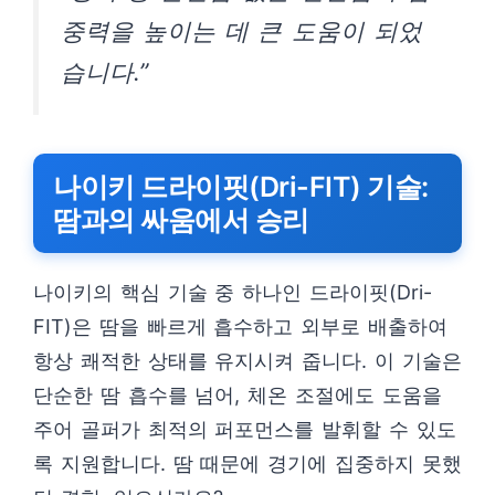
중력을 높이는 데 큰 도움이 되었
습니다.”
나이키 드라이핏(Dri-FIT) 기술:
땀과의 싸움에서 승리
나이키의 핵심 기술 중 하나인 드라이핏(Dri-
FIT)은 땀을 빠르게 흡수하고 외부로 배출하여
항상 쾌적한 상태를 유지시켜 줍니다. 이 기술은
단순한 땀 흡수를 넘어, 체온 조절에도 도움을
주어 골퍼가 최적의 퍼포먼스를 발휘할 수 있도
록 지원합니다. 땀 때문에 경기에 집중하지 못했