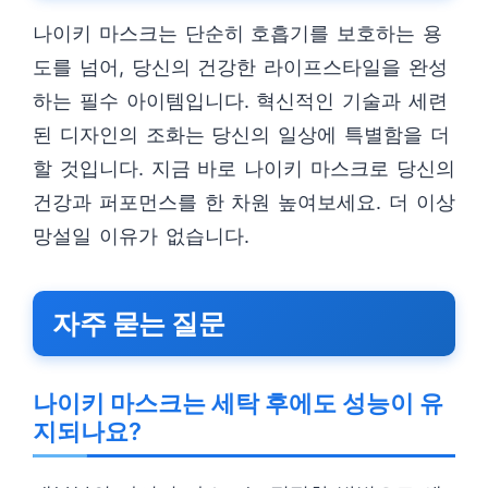
나이키 마스크는 단순히 호흡기를 보호하는 용
도를 넘어, 당신의 건강한 라이프스타일을 완성
하는 필수 아이템입니다. 혁신적인 기술과 세련
된 디자인의 조화는 당신의 일상에 특별함을 더
할 것입니다. 지금 바로 나이키 마스크로 당신의
건강과 퍼포먼스를 한 차원 높여보세요. 더 이상
망설일 이유가 없습니다.
자주 묻는 질문
나이키 마스크는 세탁 후에도 성능이 유
지되나요?