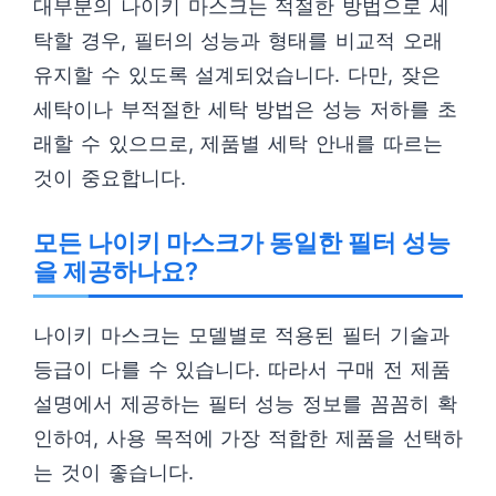
대부분의 나이키 마스크는 적절한 방법으로 세
탁할 경우, 필터의 성능과 형태를 비교적 오래
유지할 수 있도록 설계되었습니다. 다만, 잦은
세탁이나 부적절한 세탁 방법은 성능 저하를 초
래할 수 있으므로, 제품별 세탁 안내를 따르는
것이 중요합니다.
모든 나이키 마스크가 동일한 필터 성능
을 제공하나요?
나이키 마스크는 모델별로 적용된 필터 기술과
등급이 다를 수 있습니다. 따라서 구매 전 제품
설명에서 제공하는 필터 성능 정보를 꼼꼼히 확
인하여, 사용 목적에 가장 적합한 제품을 선택하
는 것이 좋습니다.