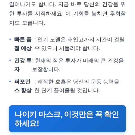
일어나기도 합니다. 지금 바로 당신의 건강을 위
한 투자를 시작하세요. 이 기회를 놓치면 후회할
지도 모릅니다.
빠른 품
: 인기 모델은 재입고까지 시간이 걸릴
절 예상
수 있으니 서둘러야 합니다.
건강 투
: 현재의 작은 투자가 미래의 큰 건강을
자
보장합니다.
퍼포먼
: 쾌적한 호흡은 당신의 운동 능력을
스 향상
한 단계 끌어올릴 것입니다.
나이키 마스크, 이것만은 꼭 확인
하세요!