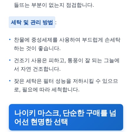
들뜨는 부분이 없는지 점검합니다.
세탁 및 관리 방법
:
찬물에 중성세제를 사용하여 부드럽게 손세탁
하는 것이 좋습니다.
건조기 사용은 피하고, 통풍이 잘 되는 그늘에
서 자연 건조합니다.
잦은 세탁은 필터 성능을 저하시킬 수 있으므
로, 필요에 따라 세척합니다.
나이키 마스크, 단순한 구매를 넘
어선 현명한 선택