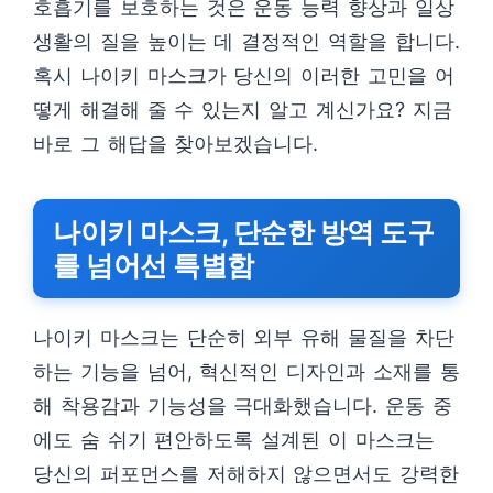
호흡기를 보호하는 것은 운동 능력 향상과 일상
생활의 질을 높이는 데 결정적인 역할을 합니다.
혹시 나이키 마스크가 당신의 이러한 고민을 어
떻게 해결해 줄 수 있는지 알고 계신가요? 지금
바로 그 해답을 찾아보겠습니다.
나이키 마스크, 단순한 방역 도구
를 넘어선 특별함
나이키 마스크는 단순히 외부 유해 물질을 차단
하는 기능을 넘어, 혁신적인 디자인과 소재를 통
해 착용감과 기능성을 극대화했습니다. 운동 중
에도 숨 쉬기 편안하도록 설계된 이 마스크는
당신의 퍼포먼스를 저해하지 않으면서도 강력한