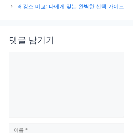
리
레깅스 비교: 나에게 맞는 완벽한 선택 가이드
댓글 남기기
댓
글
이