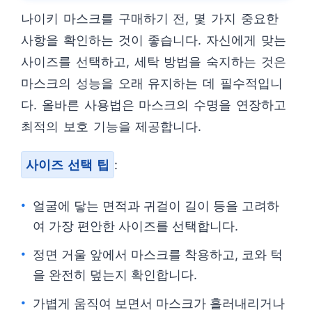
나이키 마스크를 구매하기 전, 몇 가지 중요한
사항을 확인하는 것이 좋습니다. 자신에게 맞는
사이즈를 선택하고, 세탁 방법을 숙지하는 것은
마스크의 성능을 오래 유지하는 데 필수적입니
다. 올바른 사용법은 마스크의 수명을 연장하고
최적의 보호 기능을 제공합니다.
사이즈 선택 팁
:
얼굴에 닿는 면적과 귀걸이 길이 등을 고려하
여 가장 편안한 사이즈를 선택합니다.
정면 거울 앞에서 마스크를 착용하고, 코와 턱
을 완전히 덮는지 확인합니다.
가볍게 움직여 보면서 마스크가 흘러내리거나