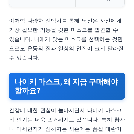
이처럼 다양한 선택지를 통해 당신은 자신에게
가장 필요한 기능을 갖춘 마스크를 발견할 수
있습니다. 나에게 맞는 마스크를 선택하는 것만
으로도 운동의 질과 일상의 안전이 크게 달라질
수 있습니다.
나이키 마스크, 왜 지금 구매해야
할까요?
건강에 대한 관심이 높아지면서 나이키 마스크
의 인기는 더욱 뜨거워지고 있습니다. 특히 황사
나 미세먼지가 심해지는 시즌에는 품절 대란이