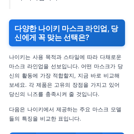
다양한 나이키 마스크 라인업, 당
신에게 꼭 맞는 선택은?
나이키는 사용 목적과 스타일에 따라 다채로운
마스크 라인업을 선보입니다. 어떤 마스크가 당
신의 활동에 가장 적합할지, 지금 바로 비교해
보세요. 각 제품은 고유의 장점을 가지고 있어
당신의 니즈를 충족시켜 줄 것입니다.
다음은 나이키에서 제공하는 주요 마스크 모델
들의 특징을 비교한 표입니다.