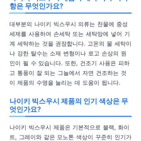
항은 무엇인가요?
대부분의 나이키 빅스우시 의류는 찬물에 중성
세제를 사용하여 손세탁 또는 세탁망에 넣어 기
계 세탁하는 것을 권장합니다. 고온의 물 세탁이
나 강한 탈수는 소재 변형이나 로고 손상의 원
인이 될 수 있습니다. 또한, 건조기 사용은 피하
고 통풍이 잘 되는 그늘에서 자연 건조하는 것
이 제품의 수명을 늘리는 데 도움이 됩니다.
나이키 빅스우시 제품의 인기 색상은 무
엇인가요?
나이키 빅스우시 제품은 기본적으로 블랙, 화이
트, 그레이와 같은 모노톤 색상이 꾸준히 인기가