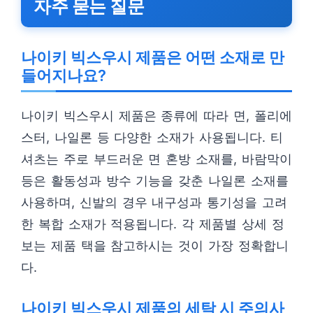
자주 묻는 질문
나이키 빅스우시 제품은 어떤 소재로 만
들어지나요?
나이키 빅스우시 제품은 종류에 따라 면, 폴리에
스터, 나일론 등 다양한 소재가 사용됩니다. 티
셔츠는 주로 부드러운 면 혼방 소재를, 바람막이
등은 활동성과 방수 기능을 갖춘 나일론 소재를
사용하며, 신발의 경우 내구성과 통기성을 고려
한 복합 소재가 적용됩니다. 각 제품별 상세 정
보는 제품 택을 참고하시는 것이 가장 정확합니
다.
나이키 빅스우시 제품의 세탁 시 주의사