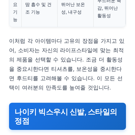
부드러운 촉
요
땀 흡수 및 건
뛰어난 보온
감, 뛰어난
기
조 기능
성, 내구성
활동성
능
이처럼 각 아이템마다 고유의 장점을 가지고 있
어, 소비자는 자신의 라이프스타일에 맞는 최적
의 제품을 선택할 수 있습니다. 조금 더 활동성
을 중요시한다면 티셔츠를, 보온성을 중시한다
면 후드티를 고려해볼 수 있습니다. 이 모든 선
택이 여러분의 만족도를 높여줄 것입니다.
나이키 빅스우시 신발, 스타일의
정점