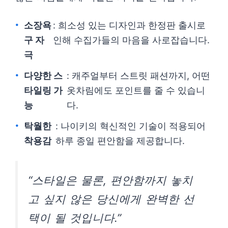
소장욕
: 희소성 있는 디자인과 한정판 출시로
구 자
인해 수집가들의 마음을 사로잡습니다.
극
다양한 스
: 캐주얼부터 스트릿 패션까지, 어떤
타일링 가
옷차림에도 포인트를 줄 수 있습니
능
다.
탁월한
: 나이키의 혁신적인 기술이 적용되어
착용감
하루 종일 편안함을 제공합니다.
“스타일은 물론, 편안함까지 놓치
고 싶지 않은 당신에게 완벽한 선
택이 될 것입니다.”