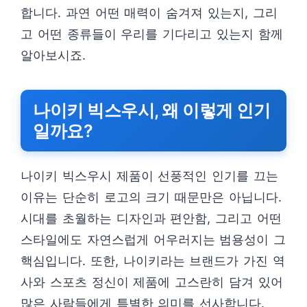
합니다. 과연 어떤 매력이 숨겨져 있는지, 그리
고 어떤 종류들이 우리를 기다리고 있는지 함께
알아보시죠.
나이키 빅스우시, 왜 이렇게 인기
일까요?
나이키 빅스우시 제품이 선풍적인 인기를 끄는
이유는 단순히 로고의 크기 때문만은 아닙니다.
시대를 초월하는 디자인과 편안함, 그리고 어떤
스타일에도 자연스럽게 어우러지는 범용성이 그
핵심입니다. 또한, 나이키라는 브랜드가 가진 역
사와 스포츠 정신이 제품에 고스란히 담겨 있어
많은 사람들에게 특별한 의미를 선사합니다.