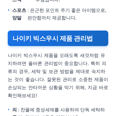
스포츠
: 은근한 포인트 주기 좋은 아이템으로,
양말
편안함까지 제공합니다.
나이키 빅스우시 제품 관리법
나이키 빅스우시 제품을 오래도록 새것처럼 유
지하려면 올바른 관리법이 중요합니다. 특히 의
류의 경우, 세탁 및 보관 방법을 제대로 숙지하
는 것이 좋습니다. 잘못된 관리로 소중한 제품이
손상되는 안타까운 상황을 막기 위해, 지금 바로
확인해보세요!
의
: 찬물에 중성세제를 사용하여 단독 세탁하