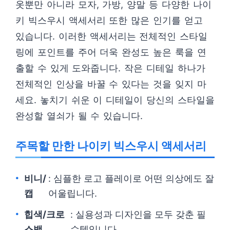
옷뿐만 아니라 모자, 가방, 양말 등 다양한 나이
키 빅스우시 액세서리 또한 많은 인기를 얻고
있습니다. 이러한 액세서리는 전체적인 스타일
링에 포인트를 주어 더욱 완성도 높은 룩을 연
출할 수 있게 도와줍니다. 작은 디테일 하나가
전체적인 인상을 바꿀 수 있다는 것을 잊지 마
세요. 놓치기 쉬운 이 디테일이 당신의 스타일을
완성할 열쇠가 될 수 있습니다.
주목할 만한 나이키 빅스우시 액세서리
비니/
: 심플한 로고 플레이로 어떤 의상에도 잘
캡
어울립니다.
힙색/크로
: 실용성과 디자인을 모두 갖춘 필
스백
수템입니다.