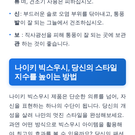
류
며, 건조기 사용은 피하십시오.
신
: 부드러운 솔로 오염 부위를 닦아내고, 통풍
발
이 잘 되는 그늘에서 건조하십시오.
보
: 직사광선을 피해 통풍이 잘 되는 곳에 보관
관
하는 것이 좋습니다.
나이키 빅스우시, 당신의 스타일
지수를 높이는 방법
나이키 빅스우시 제품은 단순한 의류를 넘어, 자
신을 표현하는 하나의 수단이 됩니다. 당신의 개
성을 살려 나만의 멋진 스타일을 완성해보세요.
과연 어떤 방식으로 빅스우시 아이템을 활용해
야 최고의 효과를 볼 수 있을까요? 당신의 패션