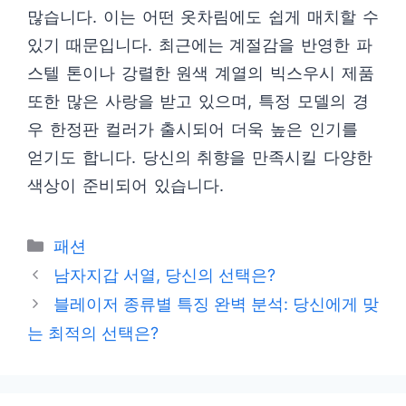
많습니다. 이는 어떤 옷차림에도 쉽게 매치할 수
있기 때문입니다. 최근에는 계절감을 반영한 파
스텔 톤이나 강렬한 원색 계열의 빅스우시 제품
또한 많은 사랑을 받고 있으며, 특정 모델의 경
우 한정판 컬러가 출시되어 더욱 높은 인기를
얻기도 합니다. 당신의 취향을 만족시킬 다양한
색상이 준비되어 있습니다.
카
패션
테
남자지갑 서열, 당신의 선택은?
고
블레이저 종류별 특징 완벽 분석: 당신에게 맞
리
는 최적의 선택은?