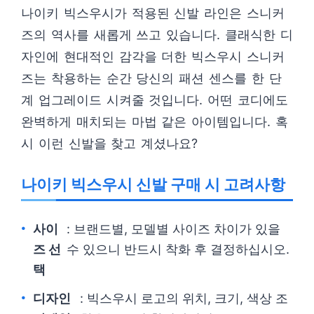
나이키 빅스우시가 적용된 신발 라인은 스니커
즈의 역사를 새롭게 쓰고 있습니다. 클래식한 디
자인에 현대적인 감각을 더한 빅스우시 스니커
즈는 착용하는 순간 당신의 패션 센스를 한 단
계 업그레이드 시켜줄 것입니다. 어떤 코디에도
완벽하게 매치되는 마법 같은 아이템입니다. 혹
시 이런 신발을 찾고 계셨나요?
나이키 빅스우시 신발 구매 시 고려사항
사이
: 브랜드별, 모델별 사이즈 차이가 있을
즈 선
수 있으니 반드시 착화 후 결정하십시오.
택
디자인
: 빅스우시 로고의 위치, 크기, 색상 조