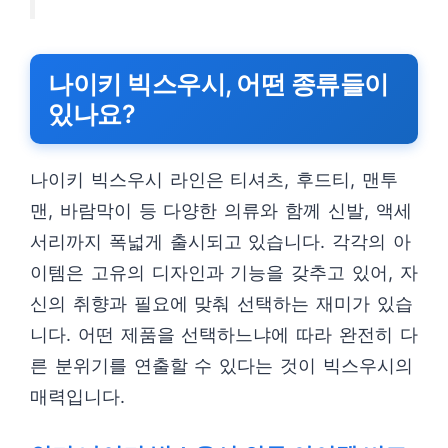
나이키 빅스우시, 어떤 종류들이
있나요?
나이키 빅스우시 라인은 티셔츠, 후드티, 맨투
맨, 바람막이 등 다양한 의류와 함께 신발, 액세
서리까지 폭넓게 출시되고 있습니다. 각각의 아
이템은 고유의 디자인과 기능을 갖추고 있어, 자
신의 취향과 필요에 맞춰 선택하는 재미가 있습
니다. 어떤 제품을 선택하느냐에 따라 완전히 다
른 분위기를 연출할 수 있다는 것이 빅스우시의
매력입니다.