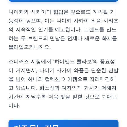
나이키와 사카이의 협업은 앞으로도 계속될 가
능성이 높으며, 이는 나이키 사카이 와플 시리즈
의 지속적인 인기를 예고합니다. 트렌드를 선도
하는 두 브랜드의 만남은 언제나 새로운 화제를
불러일으키니까요.
스니커즈 시장에서 ‘하이엔드 콜라보’의 중요성
이 커지면서, 나이키 사카이 와플은 단순한 신발
을 넘어 하나의 컬렉션 아이템으로 자리매김하
고 있습니다. 희소성과 디자인적 가치가 더해져
시간이 지날수록 더욱 빛을 발할 것으로 기대됩
니다.