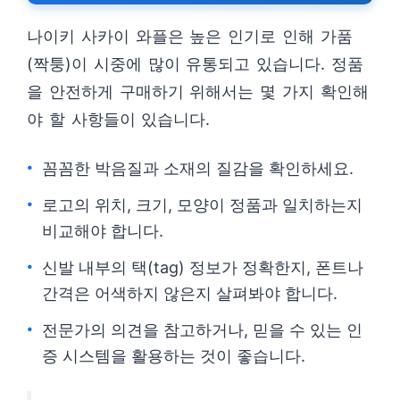
나이키 사카이 와플은 높은 인기로 인해 가품
(짝퉁)이 시중에 많이 유통되고 있습니다. 정품
을 안전하게 구매하기 위해서는 몇 가지 확인해
야 할 사항들이 있습니다.
꼼꼼한 박음질과 소재의 질감을 확인하세요.
로고의 위치, 크기, 모양이 정품과 일치하는지
비교해야 합니다.
신발 내부의 택(tag) 정보가 정확한지, 폰트나
간격은 어색하지 않은지 살펴봐야 합니다.
전문가의 의견을 참고하거나, 믿을 수 있는 인
증 시스템을 활용하는 것이 좋습니다.