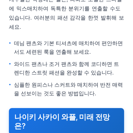
에 믹스매치하여 독특한 분위기를 연출할 수도
있습니다. 여러분의 패션 감각을 한껏 발휘해 보
세요.
데님 팬츠와 기본 티셔츠에 매치하여 편안하면
서도 세련된 룩을 연출해 보세요.
와이드 팬츠나 조거 팬츠와 함께 코디하면 트
렌디한 스트릿 패션을 완성할 수 있습니다.
심플한 원피스나 스커트와 매치하여 반전 매력
을 선보이는 것도 좋은 방법입니다.
나이키 사카이 와플, 미래 전망
은?