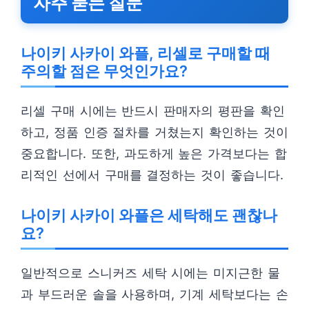
자주 묻는 질문
나이키 사카이 와플, 리셀로 구매할 때
주의할 점은 무엇인가요?
리셀 구매 시에는 반드시 판매자의 평판을 확인
하고, 정품 인증 절차를 거쳤는지 확인하는 것이
중요합니다. 또한, 과도하게 높은 가격보다는 합
리적인 선에서 구매를 결정하는 것이 좋습니다.
나이키 사카이 와플은 세탁해도 괜찮나
요?
일반적으로 스니커즈 세탁 시에는 미지근한 물
과 부드러운 솔을 사용하며, 기계 세탁보다는 손