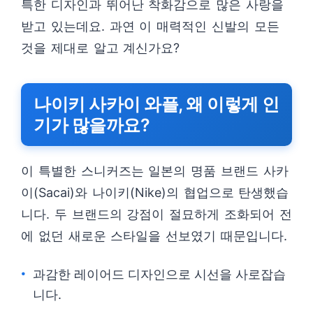
특한 디자인과 뛰어난 착화감으로 많은 사랑을
받고 있는데요. 과연 이 매력적인 신발의 모든
것을 제대로 알고 계신가요?
나이키 사카이 와플, 왜 이렇게 인
기가 많을까요?
이 특별한 스니커즈는 일본의 명품 브랜드 사카
이(Sacai)와 나이키(Nike)의 협업으로 탄생했습
니다. 두 브랜드의 강점이 절묘하게 조화되어 전
에 없던 새로운 스타일을 선보였기 때문입니다.
과감한 레이어드 디자인으로 시선을 사로잡습
니다.