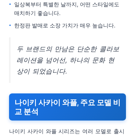
일상복부터 특별한 날까지, 어떤 스타일에도
매치하기 좋습니다.
한정판 발매로 소장 가치가 매우 높습니다.
두 브랜드의 만남은 단순한 콜라보
레이션을 넘어선, 하나의 문화 현
상이 되었습니다.
나이키 사카이 와플, 주요 모델 비
교 분석
나이키 사카이 와플 시리즈는 여러 모델로 출시