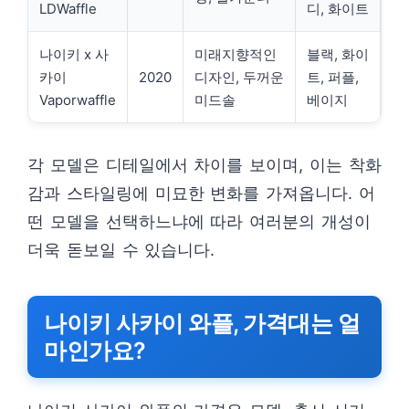
LDWaffle
디, 화이트
나이키 x 사
미래지향적인
블랙, 화이
카이
2020
디자인, 두꺼운
트, 퍼플,
Vaporwaffle
미드솔
베이지
각 모델은 디테일에서 차이를 보이며, 이는 착화
감과 스타일링에 미묘한 변화를 가져옵니다. 어
떤 모델을 선택하느냐에 따라 여러분의 개성이
더욱 돋보일 수 있습니다.
나이키 사카이 와플, 가격대는 얼
마인가요?