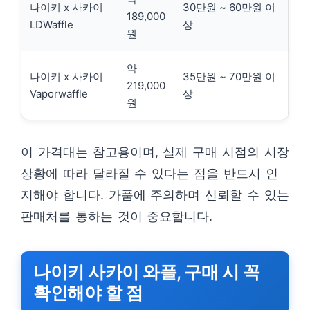
나이키 x 사카이
30만원 ~ 60만원 이
189,000
LDWaffle
상
원
약
나이키 x 사카이
35만원 ~ 70만원 이
219,000
Vaporwaffle
상
원
이 가격대는 참고용이며, 실제 구매 시점의 시장
상황에 따라 달라질 수 있다는 점을 반드시 인
지해야 합니다. 가품에 주의하며 신뢰할 수 있는
판매처를 통하는 것이 중요합니다.
나이키 사카이 와플, 구매 시 꼭
확인해야 할 점