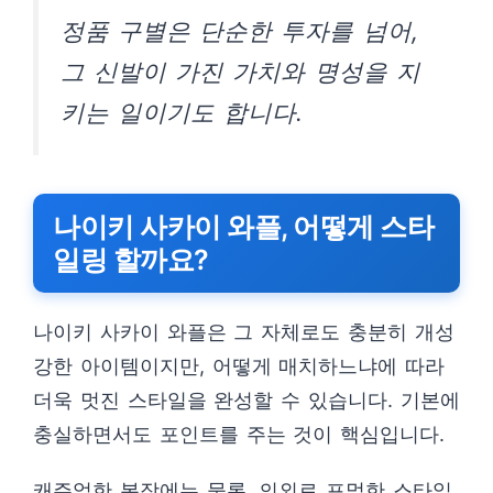
정품 구별은 단순한 투자를 넘어,
그 신발이 가진 가치와 명성을 지
키는 일이기도 합니다.
나이키 사카이 와플, 어떻게 스타
일링 할까요?
나이키 사카이 와플은 그 자체로도 충분히 개성
강한 아이템이지만, 어떻게 매치하느냐에 따라
더욱 멋진 스타일을 완성할 수 있습니다. 기본에
충실하면서도 포인트를 주는 것이 핵심입니다.
캐주얼한 복장에는 물론, 의외로 포멀한 스타일