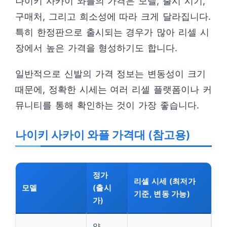
나이키 사카이 와플의 가격은 모델, 출시 시기,
구매처, 그리고 희소성에 따라 크게 달라집니다.
특히 한정판으로 출시되는 경우가 많아 리셀 시
장에서 높은 가격을 형성하기도 합니다.
일반적으로 신발의 가격 정보는 변동성이 크기
때문에, 정확한 시세는 여러 리셀 플랫폼이나 커
뮤니티를 통해 확인하는 것이 가장 좋습니다.
나이키 사카이 와플 가격대 (참고용)
정가
리셀 시세 (최저가
모델
(출시
기준, 변동 가능)
가)
약