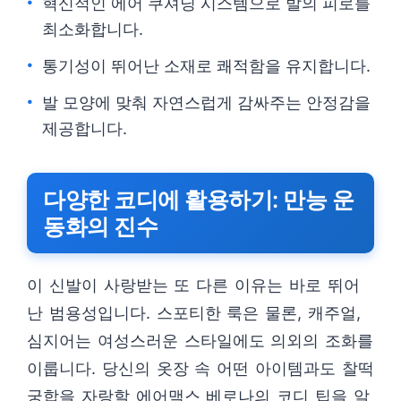
혁신적인 에어 쿠셔닝 시스템으로 발의 피로를
최소화합니다.
통기성이 뛰어난 소재로 쾌적함을 유지합니다.
발 모양에 맞춰 자연스럽게 감싸주는 안정감을
제공합니다.
다양한 코디에 활용하기: 만능 운
동화의 진수
이 신발이 사랑받는 또 다른 이유는 바로 뛰어
난 범용성입니다. 스포티한 룩은 물론, 캐주얼,
심지어는 여성스러운 스타일에도 의외의 조화를
이룹니다. 당신의 옷장 속 어떤 아이템과도 찰떡
궁합을 자랑할 에어맥스 베로나의 코디 팁을 알