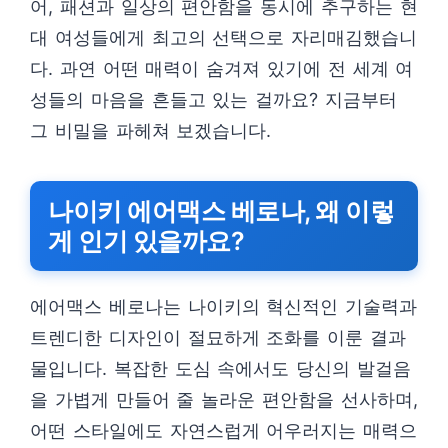
어, 패션과 일상의 편안함을 동시에 추구하는 현
대 여성들에게 최고의 선택으로 자리매김했습니
다. 과연 어떤 매력이 숨겨져 있기에 전 세계 여
성들의 마음을 흔들고 있는 걸까요? 지금부터
그 비밀을 파헤쳐 보겠습니다.
나이키 에어맥스 베로나, 왜 이렇
게 인기 있을까요?
에어맥스 베로나는 나이키의 혁신적인 기술력과
트렌디한 디자인이 절묘하게 조화를 이룬 결과
물입니다. 복잡한 도심 속에서도 당신의 발걸음
을 가볍게 만들어 줄 놀라운 편안함을 선사하며,
어떤 스타일에도 자연스럽게 어우러지는 매력으