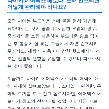
나이키 에어맥스 베로나, 오래 신으려면
어떻게 관리해야 하나요?
오염 시에는 부드러운 천에 물을 묻혀 가볍게
닦아내시는 것이 좋습니다. 심한 오염의 경우,
중성세제를 소량 사용하여 부드러운 솔로 닦아
낸 후 통풍이 잘 되는 그늘에서 자연 건조시켜
주십시오. 세탁기 사용이나 강한 햇볕에서의 건
조는 신발의 변형을 유발할 수 있으니 피해주시
는 것이 좋습니다.
지금까지 나이키 에어맥스 베로나의 매력에 대
해 자세히 살펴보았습니다. 스타일과 편안함, 두
마리 토끼를 모두 잡고 싶으시다면, 에어맥스 베
로나가 최고의 선택이 될 것입니다. 지금 바로
당신의 스타일을 한층 업그레이드해 보세요!