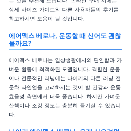
는 것을 추천해 드립니다. 온라인 구매 시에는
상세 사이즈 가이드와 다른 사용자들의 후기를
참고하시면 도움이 될 것입니다.
에어맥스 베로나, 운동할 때 신어도 괜찮
을까요?
에어맥스 베로나는 일상생활에서의 편안함과 가
벼운 활동에 최적화된 모델입니다. 격렬한 운동
이나 전문적인 러닝에는 나이키의 다른 러닝 전
문화 라인업을 고려하시는 것이 발 건강과 운동
효율성 측면에서 더욱 좋습니다. 하지만 가벼운
산책이나 조깅 정도는 충분히 즐기실 수 있습니
다.