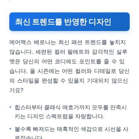
최신 트렌드를 반영한 디자인
에어맥스 베로나는 최신 패션 트렌드를 놓치지
않습니다. 세련된 컬러 팔레트와 감각적인 실루
엣은 당신의 어떤 코디에도 포인트를 줄 수 있
습니다. 올 시즌에는 어떤 컬러와 디테일로 당신
의 스타일을 완성할 수 있을지 기대되지 않으신
가요?
힙스터부터 클래식 애호가까지 모두를 만족시
키는 디자인 스펙트럼을 자랑합니다.
볼수록 빠져드는 매혹적인 색감으로 시선을 사
로잡습니다.