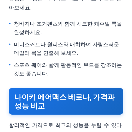
아보세요.
청바지나 조거팬츠와 함께 시크한 캐주얼 룩을
완성하세요.
미니스커트나 원피스와 매치하여 사랑스러운
데일리 룩을 연출해 보세요.
스포츠 웨어와 함께 활동적인 무드를 강조하는
것도 좋습니다.
나이키 에어맥스 베로나, 가격과
성능 비교
합리적인 가격으로 최고의 성능을 누릴 수 있다