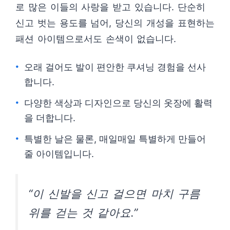
로 많은 이들의 사랑을 받고 있습니다. 단순히
신고 벗는 용도를 넘어, 당신의 개성을 표현하는
패션 아이템으로서도 손색이 없습니다.
오래 걸어도 발이 편안한 쿠셔닝 경험을 선사
합니다.
다양한 색상과 디자인으로 당신의 옷장에 활력
을 더합니다.
특별한 날은 물론, 매일매일 특별하게 만들어
줄 아이템입니다.
“이 신발을 신고 걸으면 마치 구름
위를 걷는 것 같아요.”