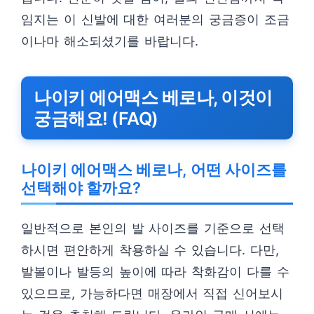
임지는 이 신발에 대한 여러분의 궁금증이 조금
이나마 해소되셨기를 바랍니다.
나이키 에어맥스 베로나, 이것이
궁금해요! (FAQ)
나이키 에어맥스 베로나, 어떤 사이즈를
선택해야 할까요?
일반적으로 본인의 발 사이즈를 기준으로 선택
하시면 편안하게 착용하실 수 있습니다. 다만,
발볼이나 발등의 높이에 따라 착화감이 다를 수
있으므로, 가능하다면 매장에서 직접 신어보시