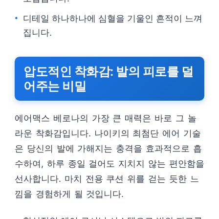
디테일 하나하나에 심혈을 기울인 흔적이 느껴
집니다.
압도적인 착화감: 발의 피로를 덜
어주는 비밀
에어맥스 베로나의 가장 큰 매력은 바로 그 놀
라운 착화감입니다. 나이키의 최첨단 에어 기술
은 당신의 발에 가해지는 충격을 효과적으로 흡
수하여, 하루 종일 걸어도 지치지 않는 편안함을
선사합니다. 마치 전용 쿠션 위를 걷는 듯한 느
낌을 경험하게 될 것입니다.