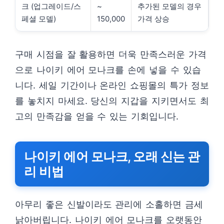
크 (업그레이드/스
~
추가된 모델의 경우
페셜 모델)
150,000
가격 상승
구매 시점을 잘 활용하면 더욱 만족스러운 가격
으로 나이키 에어 모나크를 손에 넣을 수 있습
니다. 세일 기간이나 온라인 쇼핑몰의 특가 정보
를 놓치지 마세요. 당신의 지갑을 지키면서도 최
고의 만족감을 얻을 수 있는 기회입니다.
나이키 에어 모나크, 오래 신는 관
리 비법
아무리 좋은 신발이라도 관리에 소홀하면 금세
낡아버립니다. 나이키 에어 모나크를 오랫동안