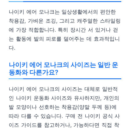
나이키 에어 모나크는 일상생활에서의 편안한
착용감, 가벼운 조깅, 그리고 캐주얼한 스타일링
에 가장 적합합니다. 특히 장시간 서 있거나 걷
는 활동에 발의 피로를 덜어주는 데 효과적입니
다.
나이키 에어 모나크의 사이즈는 일반 운
동화와 다른가요?
나이키 에어 모나크의 사이즈는 대체로 일반적
인 나이키 운동화 사이즈와 유사하지만, 개인의
발 모양이나 선호하는 착용감(양말 두께 등)에
따라 다를 수 있습니다. 구매 전 나이키 공식 사
이즈 가이드를 참고하거나, 가능하다면 직접 착