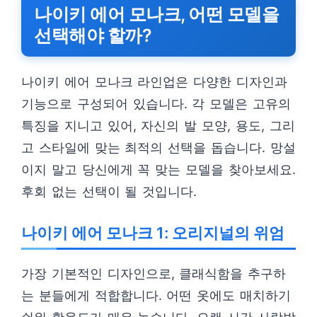
나이키 에어 모나크, 어떤 모델을
선택해야 할까?
나이키 에어 모나크 라인업은 다양한 디자인과
기능으로 구성되어 있습니다. 각 모델은 고유의
특징을 지니고 있어, 자신의 발 모양, 용도, 그리
고 스타일에 맞는 최적의 선택을 돕습니다. 망설
이지 말고 당신에게 꼭 맞는 모델을 찾아보세요.
후회 없는 선택이 될 것입니다.
나이키 에어 모나크 1: 오리지널의 위엄
가장 기본적인 디자인으로, 클래식함을 추구하
는 분들에게 적합합니다. 어떤 옷에도 매치하기