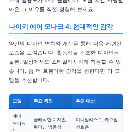
쉬워 활용도가 매우 높습니다. 오랜 시간 사랑받
아온 그 이유를 직접 경험해 보세요.
나이키 에어 모나크 4: 현대적인 감각
약간의 디자인 변화와 개선을 통해 더욱 세련된
모습을 보여줍니다. 활동성을 강조한 디자인은
물론, 일상에서도 스타일리시하게 착용할 수 있
습니다. 좀 더 트렌디한 감각을 원한다면 이 모
델을 추천합니다.
모델
주요 특징
추천 대상
에어
클래식한 디자인,
미니멀리스트, 캐주얼
모나크
뛰어난 범용성
선호층
1