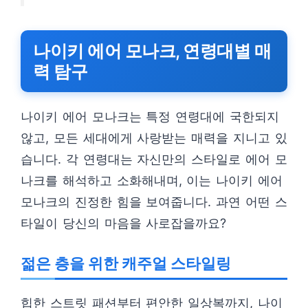
나이키 에어 모나크, 연령대별 매
력 탐구
나이키 에어 모나크는 특정 연령대에 국한되지
않고, 모든 세대에게 사랑받는 매력을 지니고 있
습니다. 각 연령대는 자신만의 스타일로 에어 모
나크를 해석하고 소화해내며, 이는 나이키 에어
모나크의 진정한 힘을 보여줍니다. 과연 어떤 스
타일이 당신의 마음을 사로잡을까요?
젊은 층을 위한 캐주얼 스타일링
힙한 스트릿 패션부터 편안한 일상복까지, 나이