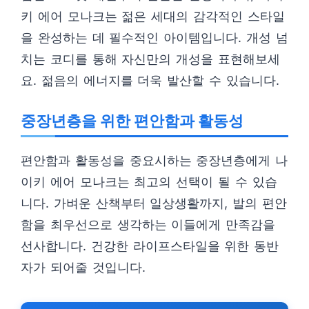
키 에어 모나크는 젊은 세대의 감각적인 스타일
을 완성하는 데 필수적인 아이템입니다. 개성 넘
치는 코디를 통해 자신만의 개성을 표현해보세
요. 젊음의 에너지를 더욱 발산할 수 있습니다.
중장년층을 위한 편안함과 활동성
편안함과 활동성을 중요시하는 중장년층에게 나
이키 에어 모나크는 최고의 선택이 될 수 있습
니다. 가벼운 산책부터 일상생활까지, 발의 편안
함을 최우선으로 생각하는 이들에게 만족감을
선사합니다. 건강한 라이프스타일을 위한 동반
자가 되어줄 것입니다.