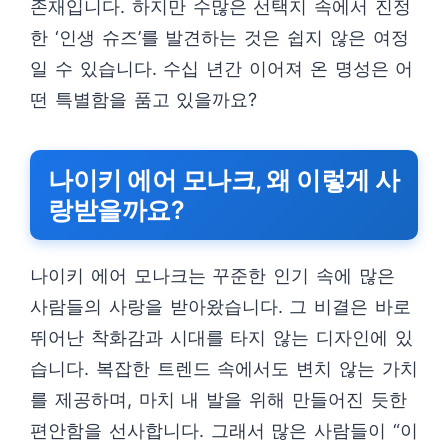
존재입니다. 하지만 수많은 선택지 속에서 진정
한 ‘인생 슈즈’를 발견하는 것은 쉽지 않은 여정
일 수 있습니다. 수십 년간 이어져 온 명성은 어
떤 특별함을 품고 있을까요?
나이키 에어 모나크, 왜 이렇게 사
랑받을까요?
나이키 에어 모나크는 꾸준한 인기 속에 많은
사람들의 사랑을 받아왔습니다. 그 비결은 바로
뛰어난 착화감과 시대를 타지 않는 디자인에 있
습니다. 복잡한 트렌드 속에서도 변치 않는 가치
를 제공하며, 마치 내 발을 위해 만들어진 듯한
편안함을 선사합니다. 그래서 많은 사람들이 “이