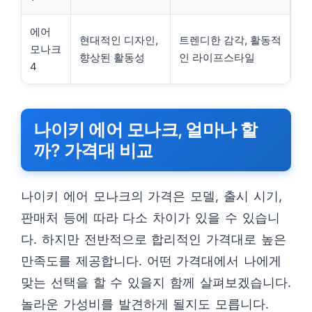
에어
현대적인 디자인,
트렌디한 감각, 활동적
모나크
향상된 활동성
인 라이프스타일
4
나이키 에어 모나크, 얼마나 할
까? 가격대 비교
나이키 에어 모나크의 가격은 모델, 출시 시기,
판매처 등에 따라 다소 차이가 있을 수 있습니
다. 하지만 전반적으로 합리적인 가격대로 높은
만족도를 제공합니다. 어떤 가격대에서 나에게
맞는 선택을 할 수 있을지 함께 살펴보겠습니다.
놀라운 가성비를 발견하게 될지도 모릅니다.