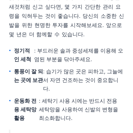
새것처럼 신고 싶다면, 몇 가지 간단한 관리 요
령을 익혀두는 것이 좋습니다. 당신의 소중한 신
발을 위한 현명한 투자를 시작해보세요. 앞으로
몇 년은 더 함께할 수 있습니다.
정기적
: 부드러운 솔과 중성세제를 이용해 오
인 세척
염된 부분을 닦아주세요.
통풍이 잘 되
: 습기가 많은 곳은 피하고, 그늘에
는 곳에 보관
서 자연 건조하는 것이 중요합니
다.
운동화 전
: 세탁기 사용 시에는 반드시 전용
용 세탁망
세탁망을 사용하여 신발의 변형을
활용
최소화합니다.