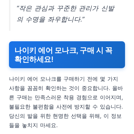
“작은 관심과 꾸준한 관리가 신발
의 수명을 좌우합니다.”
나이키 에어 모나크, 구매 시 꼭
확인하세요!
나이키 에어 모나크를 구매하기 전에 몇 가지
사항을 꼼꼼히 확인하는 것이 중요합니다. 올바
른 구매는 만족스러운 착용 경험으로 이어지며,
불필요한 불편함을 사전에 방지할 수 있습니다.
당신의 발을 위한 현명한 선택을 위해, 이 정보
들을 놓치지 마세요.