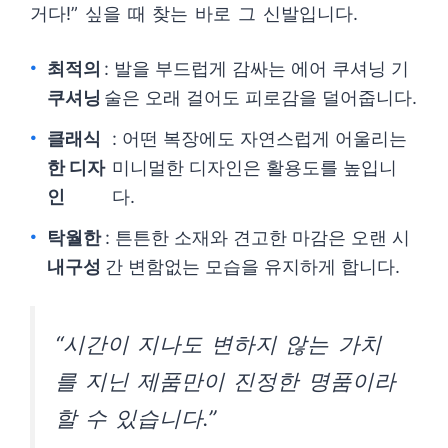
거다!” 싶을 때 찾는 바로 그 신발입니다.
최적의
: 발을 부드럽게 감싸는 에어 쿠셔닝 기
쿠셔닝
술은 오래 걸어도 피로감을 덜어줍니다.
클래식
: 어떤 복장에도 자연스럽게 어울리는
한 디자
미니멀한 디자인은 활용도를 높입니
인
다.
탁월한
: 튼튼한 소재와 견고한 마감은 오랜 시
내구성
간 변함없는 모습을 유지하게 합니다.
“시간이 지나도 변하지 않는 가치
를 지닌 제품만이 진정한 명품이라
할 수 있습니다.”