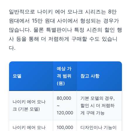
일반적으로 나이키 에어 모나크 시리즈는 8만
원대에서 15만 원대 사이에서 형성되는 경우가
많습니다. 물론 특별판이나 특정 시즌의 할인 행
사 등을 통해 더 저렴하게 구매할 수도 있습니
다.
예상 가
모델
격 범위
참고 사항
(원)
80,000
기본 모델의 경우,
나이키 에어 모나
~
할인 시 더 저렴하
크 (기본 모델)
120,000
게 구매 가능
나이키 에어 모나
100,000
디자인이나 기능이