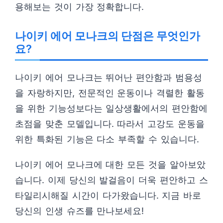
용해보는 것이 가장 정확합니다.
나이키 에어 모나크의 단점은 무엇인가
요?
나이키 에어 모나크는 뛰어난 편안함과 범용성
을 자랑하지만, 전문적인 운동이나 격렬한 활동
을 위한 기능성보다는 일상생활에서의 편안함에
초점을 맞춘 모델입니다. 따라서 고강도 운동을
위한 특화된 기능은 다소 부족할 수 있습니다.
나이키 에어 모나크에 대한 모든 것을 알아보았
습니다. 이제 당신의 발걸음이 더욱 편안하고 스
타일리시해질 시간이 다가왔습니다. 지금 바로
당신의 인생 슈즈를 만나보세요!