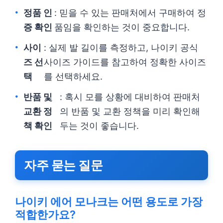
정품 인
: 믿을 수 있는 판매처에서 구매하여 정
증 확인
품임을 확인하는 것이 중요합니다.
사이
: 실제 발 길이를 측정하고, 나이키 공식
즈 선
사이즈 가이드를 참고하여 정확한 사이즈
택
를 선택하세요.
반품 및
: 혹시 모를 상황에 대비하여 판매처
교환 정
의 반품 및 교환 정책을 미리 확인해
책 확인
두는 것이 좋습니다.
자주 묻는 질문
나이키 에어 모나크는 어떤 용도로 가장
적합한가요?