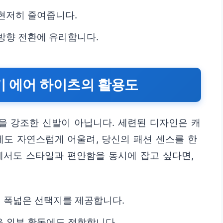
현저히 줄여줍니다.
방향 전환에 유리합니다.
키 에어 하이츠의 활용도
을 강조한 신발이 아닙니다. 세련된 디자인은 캐
도 자연스럽게 어울려, 당신의 패션 센스를 한
에서도 스타일과 편안함을 동시에 잡고 싶다면,
 폭넓은 선택지를 제공합니다.
 외부 활동에도 적합합니다.