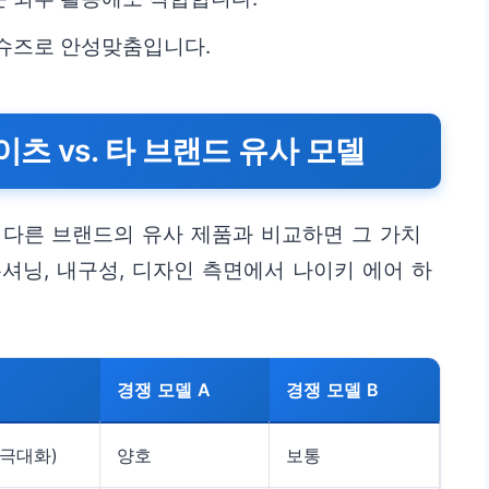
 슈즈로 안성맞춤입니다.
츠 vs. 타 브랜드 유사 모델
 다른 브랜드의 유사 제품과 비교하면 그 가치
쿠셔닝, 내구성, 디자인 측면에서 나이키 에어 하
경쟁 모델 A
경쟁 모델 B
 극대화)
양호
보통