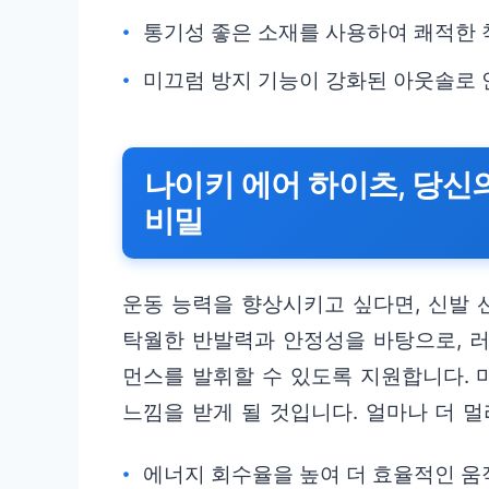
통기성 좋은 소재를 사용하여 쾌적한 
미끄럼 방지 기능이 강화된 아웃솔로 
나이키 에어 하이츠, 당
비밀
운동 능력을 향상시키고 싶다면, 신발 
탁월한 반발력과 안정성을 바탕으로, 러
먼스를 발휘할 수 있도록 지원합니다.
느낌을 받게 될 것입니다. 얼마나 더 멀
에너지 회수율을 높여 더 효율적인 움