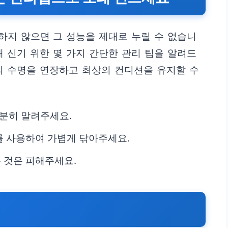
하지 않으면 그 성능을 제대로 누릴 수 없습니
래 신기 위한 몇 가지 간단한 관리 팁을 알려드
의 수명을 연장하고 최상의 컨디션을 유지할 수
충분히 말려주세요.
를 사용하여 가볍게 닦아주세요.
 것은 피해주세요.