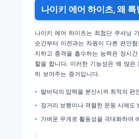
나이키 에어 하이츠, 왜 
나이키 에어 하이츠는 최첨단 쿠셔닝 
순간부터 이전과는 차원이 다른 편안함
지하고 충격을 흡수하는 능력은 장시간
할을 합니다. 이러한 기능성은 왜 많은
히 보여주는 증거입니다.
발바닥의 압력을 분산시켜 최적의 편
장거리 보행이나 격렬한 운동 시에도 
가벼운 무게로 활동성을 극대화하여 