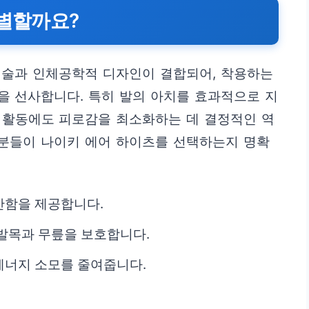
특별할까요?
기술과 인체공학적 디자인이 결합되어, 착용하는
을 선사합니다. 특히 발의 아치를 효과적으로 지
 활동에도 피로감을 최소화하는 데 결정적인 역
 분들이 나이키 에어 하이츠를 선택하는지 명확
안함을 제공합니다.
발목과 무릎을 보호합니다.
에너지 소모를 줄여줍니다.