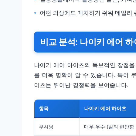
어떤 의상에도 매치하기 쉬워 데일리
비교 분석: 나이키 에어 하이
나이키 에어 하이츠의 독보적인 장점을
를 더욱 명확히 알 수 있습니다. 특히 
이츠는 뛰어난 경쟁력을 보여줍니다.
항목
나이키 에어 하이츠
쿠셔닝
매우 우수 (발의 편안함