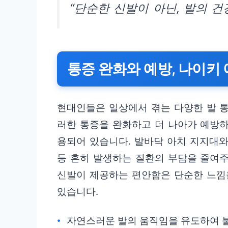
“단순한 신발이 아닌, 발의 건
통증 완화와 예방, 나이키
현대인들은 일상에서 겪는 다양한 발 
러한 통증을 완화하고 더 나아가 예방하
용되어 있습니다. 발바닥 아치 지지대
등 흔히 발생하는 질환의 부담을 줄여주
신발이 제공하는 편안함은 단순한 느낌을
있습니다.
자연스러운 발의 움직임을 유도하여 