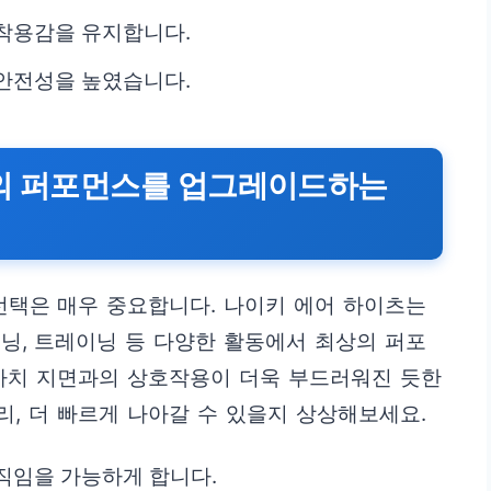
착용감을 유지합니다.
안전성을 높였습니다.
신의 퍼포먼스를 업그레이드하는
선택은 매우 중요합니다. 나이키 에어 하이츠는
닝, 트레이닝 등 다양한 활동에서 최상의 퍼포
 마치 지면과의 상호작용이 더욱 부드러워진 듯한
리, 더 빠르게 나아갈 수 있을지 상상해보세요.
직임을 가능하게 합니다.