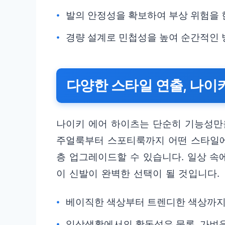
발의 안정성을 확보하여 부상 위험을 
경량 설계로 민첩성을 높여 순간적인 
다양한 스타일 연출, 나이
나이키 에어 하이츠는 단순히 기능성만
주얼룩부터 스포티룩까지 어떤 스타일에
층 업그레이드할 수 있습니다. 일상 속
이 신발이 완벽한 선택이 될 것입니다.
베이직한 색상부터 트렌디한 색상까지
일상생활에서의 활동성은 물론, 가벼운