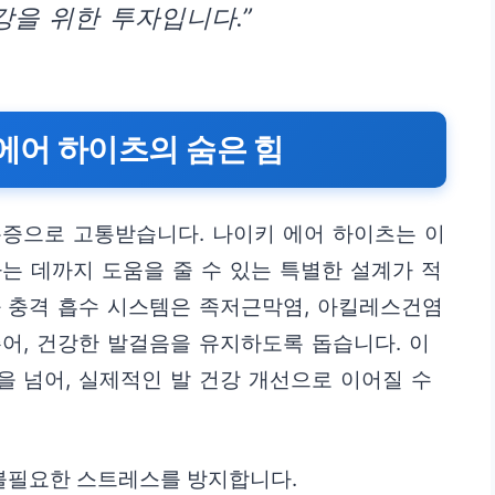
강을 위한 투자입니다.”
 에어 하이츠의 숨은 힘
통증으로 고통받습니다. 나이키 에어 하이츠는 이
는 데까지 도움을 줄 수 있는 특별한 설계가 적
와 충격 흡수 시스템은 족저근막염, 아킬레스건염
어, 건강한 발걸음을 유지하도록 돕습니다. 이
 넘어, 실제적인 발 건강 개선으로 이어질 수
불필요한 스트레스를 방지합니다.