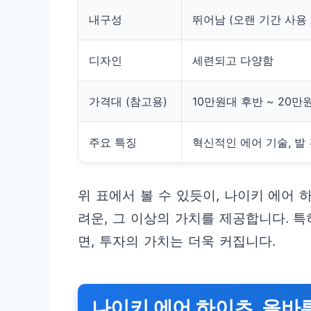
내구성
뛰어남 (오랜 기간 사용
디자인
세련되고 다양함
가격대 (참고용)
10만원대 후반 ~ 20만
주요 특징
혁신적인 에어 기술, 발
위 표에서 볼 수 있듯이, 나이키 에어
려운, 그 이상의 가치를 제공합니다. 
면, 투자의 가치는 더욱 커집니다.
나이키 에어 하이츠, 올바