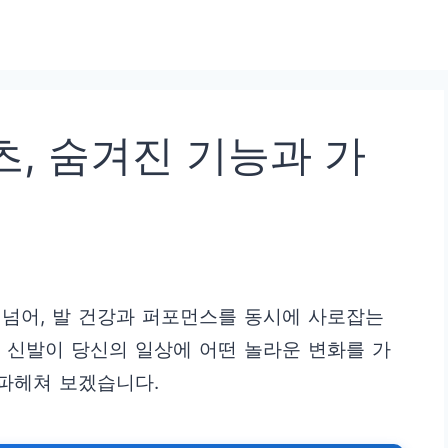
, 숨겨진 기능과 가
넘어, 발 건강과 퍼포먼스를 동시에 사로잡는
 신발이 당신의 일상에 어떤 놀라운 변화를 가
 파헤쳐 보겠습니다.