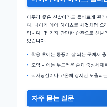
아무리 좋은 신발이라도 올바르게 관리
다. 나이키 에어 하이츠를 새것처럼 오
립니다. 몇 가지 간단한 습관으로 신발
있습니다.
착용 후에는 통풍이 잘 되는 곳에서 
오염 시에는 부드러운 솔과 중성세제
직사광선이나 고온에 장시간 노출되는
자주 묻는 질문