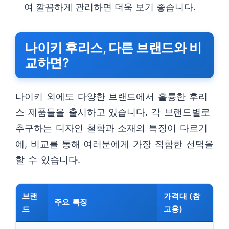
여 깔끔하게 관리하면 더욱 보기 좋습니다.
나이키 후리스, 다른 브랜드와 비
교하면?
나이키 외에도 다양한 브랜드에서 훌륭한 후리
스 제품들을 출시하고 있습니다. 각 브랜드별로
추구하는 디자인 철학과 소재의 특징이 다르기
에, 비교를 통해 여러분에게 가장 적합한 선택을
할 수 있습니다.
브랜
가격대 (참
주요 특징
드
고용)