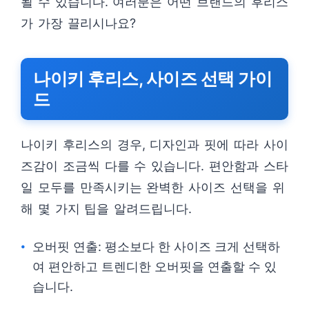
될 수 있습니다. 여러분은 어떤 브랜드의 후리스
가 가장 끌리시나요?
나이키 후리스, 사이즈 선택 가이
드
나이키 후리스의 경우, 디자인과 핏에 따라 사이
즈감이 조금씩 다를 수 있습니다. 편안함과 스타
일 모두를 만족시키는 완벽한 사이즈 선택을 위
해 몇 가지 팁을 알려드립니다.
오버핏 연출: 평소보다 한 사이즈 크게 선택하
여 편안하고 트렌디한 오버핏을 연출할 수 있
습니다.