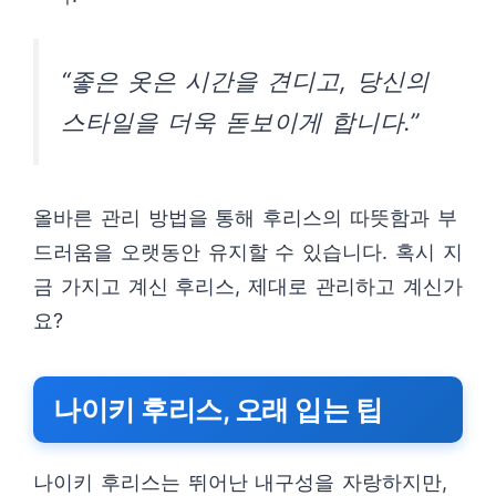
“좋은 옷은 시간을 견디고, 당신의
스타일을 더욱 돋보이게 합니다.”
올바른 관리 방법을 통해 후리스의 따뜻함과 부
드러움을 오랫동안 유지할 수 있습니다. 혹시 지
금 가지고 계신 후리스, 제대로 관리하고 계신가
요?
나이키 후리스, 오래 입는 팁
나이키 후리스는 뛰어난 내구성을 자랑하지만,