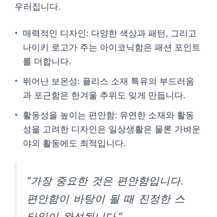
우러집니다.
매력적인 디자인: 다양한 색상과 패턴, 그리고
나이키 로고가 주는 아이코닉함은 패션 포인트
를 더합니다.
뛰어난 보온성: 플리스 소재 특유의 부드러움
과 포근함은 한겨울 추위도 잊게 만듭니다.
활동성을 높이는 편안함: 유연한 소재와 활동
성을 고려한 디자인은 일상생활은 물론 가벼운
야외 활동에도 최적입니다.
“가장 중요한 것은 편안함입니다.
편안함이 바탕이 될 때 진정한 스
타일이 완성됩니다.”