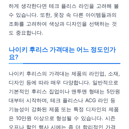
하게 생각한다면 테크 플리스 라인을 고려해 볼
수 있습니다. 또한, 옷장 속 다른 아이템들과의
조화를 고려하여 색상과 디자인을 선택하는 것
도 중요합니다.
나이키 후리스 가격대는 어느 정도인가
요?
나이키 후리스의 가격대는 제품의 라인업, 소재,
디자인 등에 따라 매우 다양합니다. 일반적으로
기본적인 후리스 집업이나 맨투맨 형태는 5만원
대부터 시작하며, 테크 플리스나 ACG 라인 등
기능성이 강화된 제품 또는 특정 디자인의 제품
은 10만원 이상으로 형성될 수 있습니다. 시즌
오프나 할인 행사 시에는 좀 더 합리적인 가격