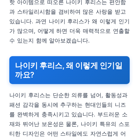
핫 아이템으로 떠오른 나이키 후리스는 편안함
과 스타일리시함을 겸비하여 많은 사랑을 받고
있습니다. 과연 나이키 후리스가 왜 이렇게 인기
가 많으며, 어떻게 하면 더욱 매력적으로 연출할
수 있는지 함께 알아보겠습니다.
나이키 후리스, 왜 이렇게 인기일
까요?
나이키 후리스는 단순한 의류를 넘어, 활동성과
패션 감각을 동시에 추구하는 현대인들의 니즈
를 완벽하게 충족시키고 있습니다. 부드러운 소
재와 뛰어난 보온성은 물론, 나이키 특유의 스포
티한 디자인은 어떤 스타일에도 자연스럽게 어