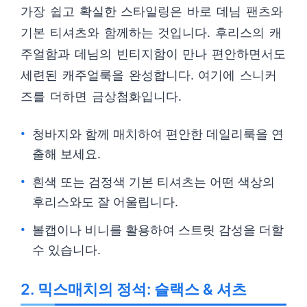
가장 쉽고 확실한 스타일링은 바로 데님 팬츠와
기본 티셔츠와 함께하는 것입니다. 후리스의 캐
주얼함과 데님의 빈티지함이 만나 편안하면서도
세련된 캐주얼룩을 완성합니다. 여기에 스니커
즈를 더하면 금상첨화입니다.
청바지와 함께 매치하여 편안한 데일리룩을 연
출해 보세요.
흰색 또는 검정색 기본 티셔츠는 어떤 색상의
후리스와도 잘 어울립니다.
볼캡이나 비니를 활용하여 스트릿 감성을 더할
수 있습니다.
2. 믹스매치의 정석: 슬랙스 & 셔츠