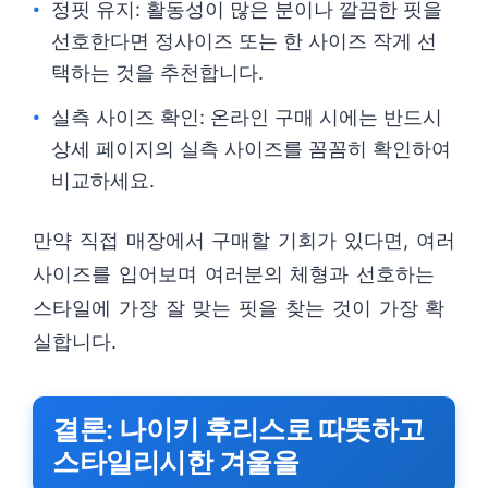
정핏 유지: 활동성이 많은 분이나 깔끔한 핏을
선호한다면 정사이즈 또는 한 사이즈 작게 선
택하는 것을 추천합니다.
실측 사이즈 확인: 온라인 구매 시에는 반드시
상세 페이지의 실측 사이즈를 꼼꼼히 확인하여
비교하세요.
만약 직접 매장에서 구매할 기회가 있다면, 여러
사이즈를 입어보며 여러분의 체형과 선호하는
스타일에 가장 잘 맞는 핏을 찾는 것이 가장 확
실합니다.
결론: 나이키 후리스로 따뜻하고
스타일리시한 겨울을