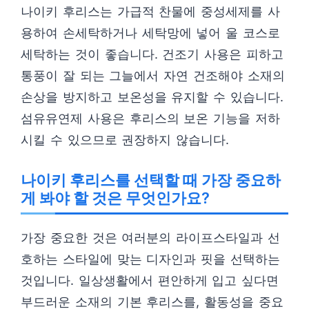
나이키 후리스는 가급적 찬물에 중성세제를 사
용하여 손세탁하거나 세탁망에 넣어 울 코스로
세탁하는 것이 좋습니다. 건조기 사용은 피하고
통풍이 잘 되는 그늘에서 자연 건조해야 소재의
손상을 방지하고 보온성을 유지할 수 있습니다.
섬유유연제 사용은 후리스의 보온 기능을 저하
시킬 수 있으므로 권장하지 않습니다.
나이키 후리스를 선택할 때 가장 중요하
게 봐야 할 것은 무엇인가요?
가장 중요한 것은 여러분의 라이프스타일과 선
호하는 스타일에 맞는 디자인과 핏을 선택하는
것입니다. 일상생활에서 편안하게 입고 싶다면
부드러운 소재의 기본 후리스를, 활동성을 중요