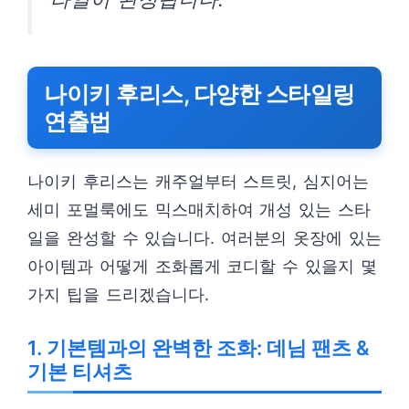
나이키 후리스, 다양한 스타일링
연출법
나이키 후리스는 캐주얼부터 스트릿, 심지어는
세미 포멀룩에도 믹스매치하여 개성 있는 스타
일을 완성할 수 있습니다. 여러분의 옷장에 있는
아이템과 어떻게 조화롭게 코디할 수 있을지 몇
가지 팁을 드리겠습니다.
1. 기본템과의 완벽한 조화: 데님 팬츠 &
기본 티셔츠