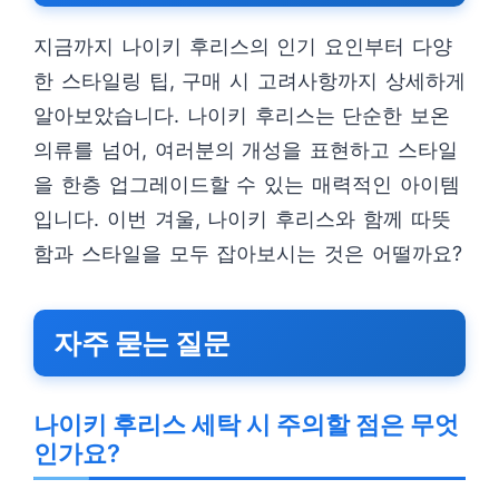
지금까지 나이키 후리스의 인기 요인부터 다양
한 스타일링 팁, 구매 시 고려사항까지 상세하게
알아보았습니다. 나이키 후리스는 단순한 보온
의류를 넘어, 여러분의 개성을 표현하고 스타일
을 한층 업그레이드할 수 있는 매력적인 아이템
입니다. 이번 겨울, 나이키 후리스와 함께 따뜻
함과 스타일을 모두 잡아보시는 것은 어떨까요?
자주 묻는 질문
나이키 후리스 세탁 시 주의할 점은 무엇
인가요?