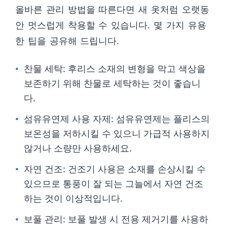
올바른 관리 방법을 따른다면 새 옷처럼 오랫동
안 멋스럽게 착용할 수 있습니다. 몇 가지 유용
한 팁을 공유해 드립니다.
찬물 세탁: 후리스 소재의 변형을 막고 색상을
보존하기 위해 찬물로 세탁하는 것이 좋습니
다.
섬유유연제 사용 자제: 섬유유연제는 플리스의
보온성을 저하시킬 수 있으니 가급적 사용하지
않거나 소량만 사용하세요.
자연 건조: 건조기 사용은 소재를 손상시킬 수
있으므로 통풍이 잘 되는 그늘에서 자연 건조
하는 것이 이상적입니다.
보풀 관리: 보풀 발생 시 전용 제거기를 사용하