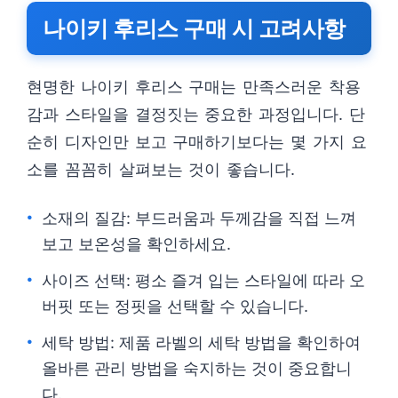
나이키 후리스 구매 시 고려사항
현명한 나이키 후리스 구매는 만족스러운 착용
감과 스타일을 결정짓는 중요한 과정입니다. 단
순히 디자인만 보고 구매하기보다는 몇 가지 요
소를 꼼꼼히 살펴보는 것이 좋습니다.
소재의 질감: 부드러움과 두께감을 직접 느껴
보고 보온성을 확인하세요.
사이즈 선택: 평소 즐겨 입는 스타일에 따라 오
버핏 또는 정핏을 선택할 수 있습니다.
세탁 방법: 제품 라벨의 세탁 방법을 확인하여
올바른 관리 방법을 숙지하는 것이 중요합니
다.