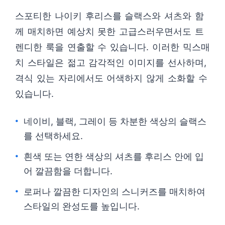
스포티한 나이키 후리스를 슬랙스와 셔츠와 함
께 매치하면 예상치 못한 고급스러우면서도 트
렌디한 룩을 연출할 수 있습니다. 이러한 믹스매
치 스타일은 젊고 감각적인 이미지를 선사하며,
격식 있는 자리에서도 어색하지 않게 소화할 수
있습니다.
네이비, 블랙, 그레이 등 차분한 색상의 슬랙스
를 선택하세요.
흰색 또는 연한 색상의 셔츠를 후리스 안에 입
어 깔끔함을 더합니다.
로퍼나 깔끔한 디자인의 스니커즈를 매치하여
스타일의 완성도를 높입니다.