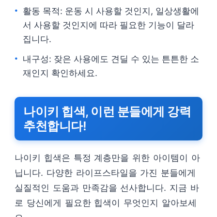
활동 목적: 운동 시 사용할 것인지, 일상생활에
서 사용할 것인지에 따라 필요한 기능이 달라
집니다.
내구성: 잦은 사용에도 견딜 수 있는 튼튼한 소
재인지 확인하세요.
나이키 힙색, 이런 분들에게 강력
추천합니다!
나이키 힙색은 특정 계층만을 위한 아이템이 아
닙니다. 다양한 라이프스타일을 가진 분들에게
실질적인 도움과 만족감을 선사합니다. 지금 바
로 당신에게 필요한 힙색이 무엇인지 알아보세