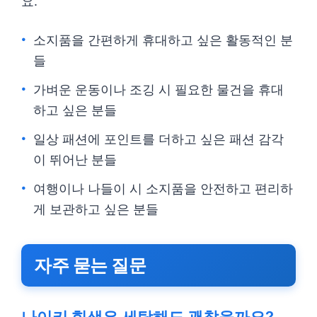
요.
소지품을 간편하게 휴대하고 싶은 활동적인 분
들
가벼운 운동이나 조깅 시 필요한 물건을 휴대
하고 싶은 분들
일상 패션에 포인트를 더하고 싶은 패션 감각
이 뛰어난 분들
여행이나 나들이 시 소지품을 안전하고 편리하
게 보관하고 싶은 분들
자주 묻는 질문