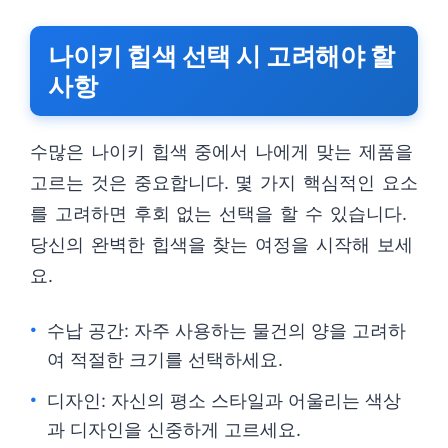
나이키 힙색 선택 시 고려해야 할
사항
수많은 나이키 힙색 중에서 나에게 맞는 제품을
고르는 것은 중요합니다. 몇 가지 핵심적인 요소
를 고려하면 후회 없는 선택을 할 수 있습니다.
당신의 완벽한 힙색을 찾는 여정을 시작해 보세
요.
수납 공간: 자주 사용하는 물건의 양을 고려하
여 적절한 크기를 선택하세요.
디자인: 자신의 평소 스타일과 어울리는 색상
과 디자인을 신중하게 고르세요.