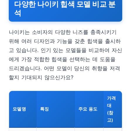
다양한 나이키 힙색 모델 비교 분
석
나이키는 소비자의 다양한 니즈를 충족시키기
위해 여러 디자인과 기능을 갖춘 힙색을 출시하
고 있습니다. 인기 있는 모델들을 비교하여 자신
에게 가장 적합한 힙색을 선택하는 데 도움을
드리겠습니다. 어떤 모델이 당신의 취향을 저격
할지 기대되지 않으신가요?
가격
대
모델명
특징
주요 용도
(참
고)