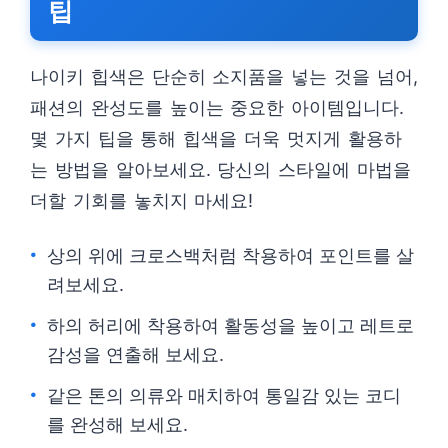
팁
나이키 힙색은 단순히 소지품을 넣는 것을 넘어,
패션의 완성도를 높이는 중요한 아이템입니다.
몇 가지 팁을 통해 힙색을 더욱 멋지게 활용하
는 방법을 알아보세요. 당신의 스타일에 마법을
더할 기회를 놓치지 마세요!
상의 위에 크로스백처럼 착용하여 포인트를 살
려보세요.
하의 허리에 착용하여 활동성을 높이고 레트로
감성을 연출해 보세요.
같은 톤의 의류와 매치하여 통일감 있는 코디
를 완성해 보세요.