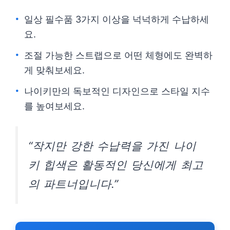
일상 필수품 3가지 이상을 넉넉하게 수납하세
요.
조절 가능한 스트랩으로 어떤 체형에도 완벽하
게 맞춰보세요.
나이키만의 독보적인 디자인으로 스타일 지수
를 높여보세요.
“작지만 강한 수납력을 가진 나이
키 힙색은 활동적인 당신에게 최고
의 파트너입니다.”