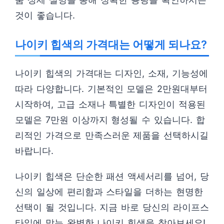
것이 좋습니다.
나이키 힙색의 가격대는 어떻게 되나요?
나이키 힙색의 가격대는 디자인, 소재, 기능성에
따라 다양합니다. 기본적인 모델은 2만원대부터
시작하여, 고급 소재나 특별한 디자인이 적용된
모델은 7만원 이상까지 형성될 수 있습니다. 합
리적인 가격으로 만족스러운 제품을 선택하시길
바랍니다.
나이키 힙색은 단순한 패션 액세서리를 넘어, 당
신의 일상에 편리함과 스타일을 더하는 현명한
선택이 될 것입니다. 지금 바로 당신의 라이프스
타일에 맞는 완벽한 나이키 힙색을 찾아보세요!