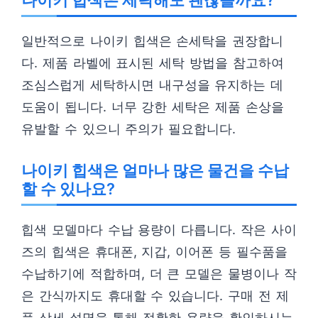
나이키 힙색은 세탁해도 괜찮을까요?
일반적으로 나이키 힙색은 손세탁을 권장합니
다. 제품 라벨에 표시된 세탁 방법을 참고하여
조심스럽게 세탁하시면 내구성을 유지하는 데
도움이 됩니다. 너무 강한 세탁은 제품 손상을
유발할 수 있으니 주의가 필요합니다.
나이키 힙색은 얼마나 많은 물건을 수납
할 수 있나요?
힙색 모델마다 수납 용량이 다릅니다. 작은 사이
즈의 힙색은 휴대폰, 지갑, 이어폰 등 필수품을
수납하기에 적합하며, 더 큰 모델은 물병이나 작
은 간식까지도 휴대할 수 있습니다. 구매 전 제
품 상세 설명을 통해 정확한 용량을 확인하시는