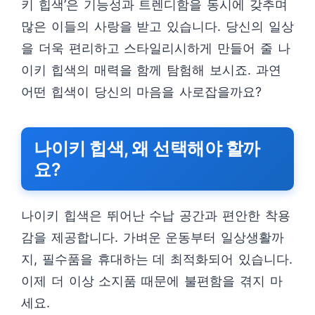
키 힙색’은 기능성과 트렌디함을 동시에 갖추며
많은 이들의 사랑을 받고 있습니다. 당신의 일상
을 더욱 편리하고 스타일리시하게 만들어 줄 나
이키 힙색의 매력을 함께 탐험해 보시죠. 과연
어떤 힙색이 당신의 마음을 사로잡을까요?
나이키 힙색, 왜 선택해야 할까
요?
나이키 힙색은 뛰어난 수납 공간과 편안한 착용
감을 제공합니다. 가벼운 운동부터 일상생활까
지, 필수품을 휴대하는 데 최적화되어 있습니다.
이제 더 이상 소지품 때문에 불편함을 겪지 마
세요.