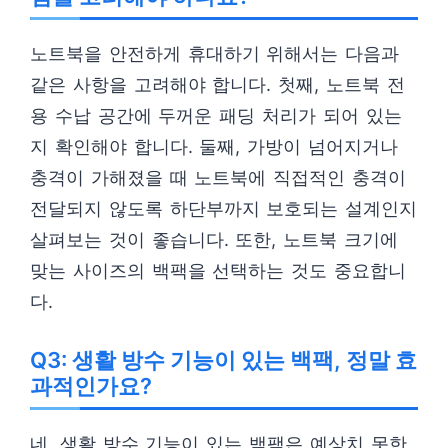
노트북을 안전하게 휴대하기 위해서는 다음과
같은 사항을 고려해야 합니다. 첫째, 노트북 전
용 수납 공간에 두꺼운 패딩 처리가 되어 있는
지 확인해야 합니다. 둘째, 가방이 넘어지거나
충격이 가해졌을 때 노트북에 직접적인 충격이
전달되지 않도록 하단부까지 보호되는 설계인지
살펴보는 것이 좋습니다. 또한, 노트북 크기에
맞는 사이즈의 백팩을 선택하는 것도 중요합니
다.
Q3: 생활 방수 기능이 있는 백팩, 정말 효
과적인가요?
네, 생활 방수 기능이 있는 백팩은 예상치 못한