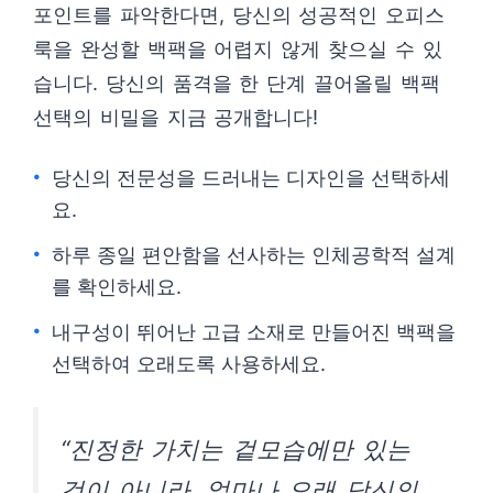
포인트를 파악한다면, 당신의 성공적인 오피스
룩을 완성할 백팩을 어렵지 않게 찾으실 수 있
습니다. 당신의 품격을 한 단계 끌어올릴 백팩
선택의 비밀을 지금 공개합니다!
당신의 전문성을 드러내는 디자인을 선택하세
요.
하루 종일 편안함을 선사하는 인체공학적 설계
를 확인하세요.
내구성이 뛰어난 고급 소재로 만들어진 백팩을
선택하여 오래도록 사용하세요.
“진정한 가치는 겉모습에만 있는
것이 아니라, 얼마나 오래 당신의