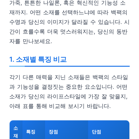
가죽, 튼튼한 나일론, 혹은 혁신적인 기능성 소
재까지. 어떤 소재를 선택하느냐에 따라 백팩의
수명과 당신의 이미지가 달라질 수 있습니다. 시
간이 흐를수록 더욱 멋스러워지는, 당신의 동반
자를 만나보세요.
1. 소재별 특징 비교
각기 다른 매력을 지닌 소재들은 백팩의 스타일
과 기능성을 결정짓는 중요한 요소입니다. 어떤
소재가 당신의 라이프스타일에 가장 잘 맞을지,
아래 표를 통해 비교해 보시기 바랍니다.
소
특징
장점
단점
재