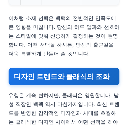
이처럼 소재 선택은 백팩의 전반적인 만족도에
큰 영향을 미칩니다. 당신의 하루 일과와 선호하
는 스타일에 맞춰 신중하게 결정하는 것이 현명
합니다. 어떤 선택을 하시든, 당신의 출근길을
더욱 특별하게 만들어 줄 것입니다.
디자인 트렌드와 클래식의 조화
유행은 계속 변하지만, 클래식은 영원합니다. 남
성 직장인 백팩 역시 마찬가지입니다. 최신 트렌
드를 반영한 감각적인 디자인과 시대를 초월하
는 클래식한 디자인 사이에서 어떤 선택을 해야