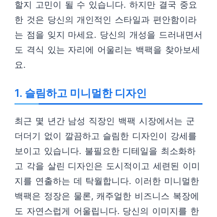
할지 고민이 될 수 있습니다. 하지만 결국 중요
한 것은 당신의 개인적인 스타일과 편안함이라
는 점을 잊지 마세요. 당신의 개성을 드러내면서
도 격식 있는 자리에 어울리는 백팩을 찾아보세
요.
1. 슬림하고 미니멀한 디자인
최근 몇 년간 남성 직장인 백팩 시장에서는 군
더더기 없이 깔끔하고 슬림한 디자인이 강세를
보이고 있습니다. 불필요한 디테일을 최소화하
고 각을 살린 디자인은 도시적이고 세련된 이미
지를 연출하는 데 탁월합니다. 이러한 미니멀한
백팩은 정장은 물론, 캐주얼한 비즈니스 복장에
도 자연스럽게 어울립니다. 당신의 이미지를 한