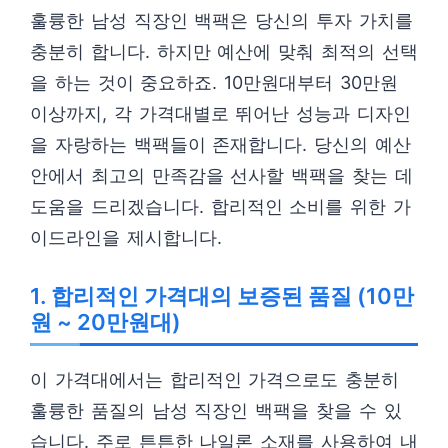
훌륭한 남성 직장인 백팩은 당신의 투자 가치를
충분히 합니다. 하지만 예산에 맞춰 최적의 선택
을 하는 것이 중요하죠. 10만원대부터 30만원
이상까지, 각 가격대별로 뛰어난 성능과 디자인
을 자랑하는 백팩들이 존재합니다. 당신의 예산
안에서 최고의 만족감을 선사할 백팩을 찾는 데
도움을 드리겠습니다. 합리적인 소비를 위한 가
이드라인을 제시합니다.
1. 합리적인 가격대의 보증된 품질 (10만
원 ~ 20만원대)
이 가격대에서는 합리적인 가격으로도 충분히
훌륭한 품질의 남성 직장인 백팩을 찾을 수 있
습니다. 주로 튼튼한 나일론 소재를 사용하여 내