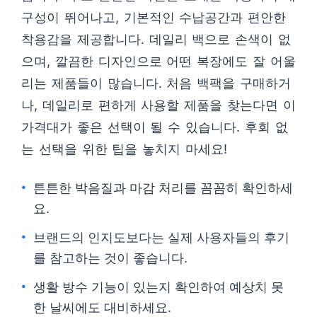
구성이 뛰어나고, 기본적인 수납공간과 편안한
착용감을 제공합니다. 데일리 백으로 손색이 없
으며, 깔끔한 디자인으로 어떤 복장에도 잘 어울
리는 제품들이 많습니다. 처음 백팩을 구매하거
나, 데일리로 편하게 사용할 제품을 찾는다면 이
가격대가 좋은 선택이 될 수 있습니다. 후회 없
는 선택을 위한 팁을 놓치지 마세요!
튼튼한 박음질과 마감 처리를 꼼꼼히 확인하세
요.
브랜드의 인지도보다는 실제 사용자들의 후기
를 참고하는 것이 좋습니다.
생활 방수 기능이 있는지 확인하여 예상치 못
한 날씨에도 대비하세요.