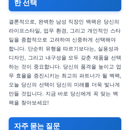
한 선택
결론적으로, 완벽한 남성 직장인 백팩은 당신의
라이프스타일, 업무 환경, 그리고 개인적인 스타
일을 종합적으로 고려하여 신중하게 선택해야
합니다. 단순히 유행을 따르기보다는, 실용성과
디자인, 그리고 내구성을 모두 갖춘 제품을 선택
하는 것이 중요합니다. 당신의 품격을 높이고 업
무 효율을 증진시키는 최고의 파트너가 될 백팩,
오늘 당신의 선택이 당신의 미래를 더욱 빛나게
만들 것입니다. 지금 바로 당신에게 꼭 맞는 백
팩을 찾아보세요!
자주 묻는 질문