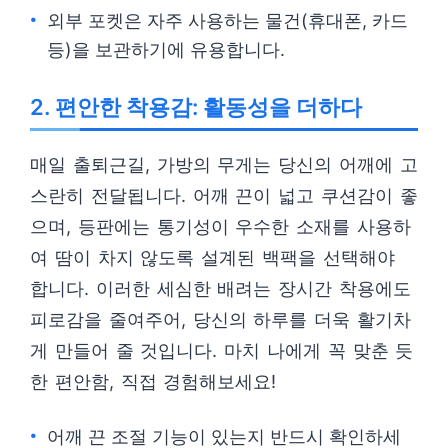
외부 포켓은 자주 사용하는 물건(휴대폰, 카드
등)을 보관하기에 유용합니다.
2. 편안한 착용감: 활동성을 더하다
매일 출퇴근길, 가방의 무게는 당신의 어깨에 고
스란히 전달됩니다. 어깨 끈이 넓고 쿠션감이 좋
으며, 등판에는 통기성이 우수한 소재를 사용하
여 땀이 차지 않도록 설계된 백팩을 선택해야
합니다. 이러한 세심한 배려는 장시간 착용에도
피로감을 줄여주어, 당신의 하루를 더욱 활기차
게 만들어 줄 것입니다. 마치 나에게 꼭 맞춘 듯
한 편안함, 직접 경험해보세요!
어깨 끈 조절 기능이 있는지 반드시 확인하세