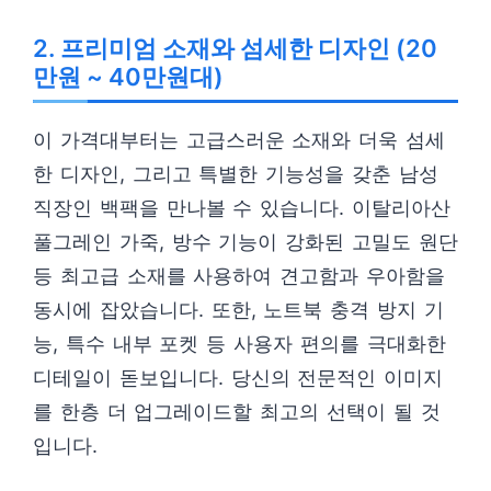
2. 프리미엄 소재와 섬세한 디자인 (20
만원 ~ 40만원대)
이 가격대부터는 고급스러운 소재와 더욱 섬세
한 디자인, 그리고 특별한 기능성을 갖춘 남성
직장인 백팩을 만나볼 수 있습니다. 이탈리아산
풀그레인 가죽, 방수 기능이 강화된 고밀도 원단
등 최고급 소재를 사용하여 견고함과 우아함을
동시에 잡았습니다. 또한, 노트북 충격 방지 기
능, 특수 내부 포켓 등 사용자 편의를 극대화한
디테일이 돋보입니다. 당신의 전문적인 이미지
를 한층 더 업그레이드할 최고의 선택이 될 것
입니다.