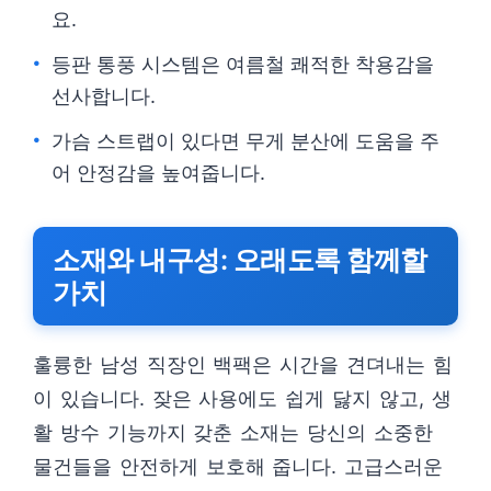
요.
등판 통풍 시스템은 여름철 쾌적한 착용감을
선사합니다.
가슴 스트랩이 있다면 무게 분산에 도움을 주
어 안정감을 높여줍니다.
소재와 내구성: 오래도록 함께할
가치
훌륭한 남성 직장인 백팩은 시간을 견뎌내는 힘
이 있습니다. 잦은 사용에도 쉽게 닳지 않고, 생
활 방수 기능까지 갖춘 소재는 당신의 소중한
물건들을 안전하게 보호해 줍니다. 고급스러운