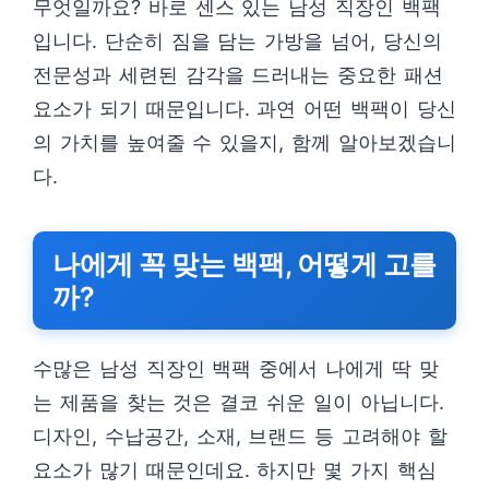
무엇일까요? 바로 센스 있는 남성 직장인 백팩
입니다. 단순히 짐을 담는 가방을 넘어, 당신의
전문성과 세련된 감각을 드러내는 중요한 패션
요소가 되기 때문입니다. 과연 어떤 백팩이 당신
의 가치를 높여줄 수 있을지, 함께 알아보겠습니
다.
나에게 꼭 맞는 백팩, 어떻게 고를
까?
수많은 남성 직장인 백팩 중에서 나에게 딱 맞
는 제품을 찾는 것은 결코 쉬운 일이 아닙니다.
디자인, 수납공간, 소재, 브랜드 등 고려해야 할
요소가 많기 때문인데요. 하지만 몇 가지 핵심