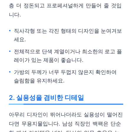
층 더 정돈되고 프로페셔널하게 만들어 줄 것입
니다.
직사각형 또는 각진 형태의 디자인을 눈여겨보
세요.
전체적으로 단색 계열이거나 최소한의 로고 플
레이가 있는 제품이 좋습니다.
가방의 두께가 너무 두껍지 않은지 확인하여
슬림함을 유지하세요.
2. 실용성을 겸비한 디테일
아무리 디자인이 뛰어나더라도 실용성이 떨어진
다면 무용지물입니다. 남성 직장인 백팩은 단순