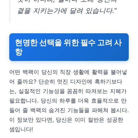
곁을 지키는가에 달려 있습니다.”
현명한 선택을 위한 필수 고려 사
항
어떤 백팩이 당신의 직장 생활에 활력을 불어넣
어 줄까요? 단순히 멋진 디자인에 혹하기보다
는, 실질적인 기능성을 꼼꼼히 따져보는 지혜가
필요합니다. 당신의 하루를 더욱 효율적으로 만
들어 줄 백팩의 숨겨진 기능들을 파헤쳐 봅시다.
이 정보만 있다면, 당신은 이미 절반은 성공한
셈입니다!