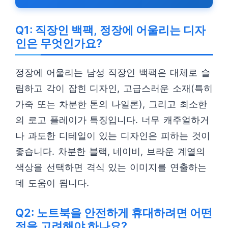
Q1: 직장인 백팩, 정장에 어울리는 디자
인은 무엇인가요?
정장에 어울리는 남성 직장인 백팩은 대체로 슬
림하고 각이 잡힌 디자인, 고급스러운 소재(특히
가죽 또는 차분한 톤의 나일론), 그리고 최소한
의 로고 플레이가 특징입니다. 너무 캐주얼하거
나 과도한 디테일이 있는 디자인은 피하는 것이
좋습니다. 차분한 블랙, 네이비, 브라운 계열의
색상을 선택하면 격식 있는 이미지를 연출하는
데 도움이 됩니다.
Q2: 노트북을 안전하게 휴대하려면 어떤
점을 고려해야 하나요?