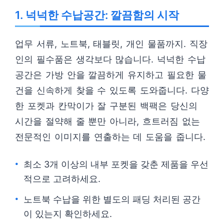
1. 넉넉한 수납공간: 깔끔함의 시작
업무 서류, 노트북, 태블릿, 개인 물품까지. 직장
인의 필수품은 생각보다 많습니다. 넉넉한 수납
공간은 가방 안을 깔끔하게 유지하고 필요한 물
건을 신속하게 찾을 수 있도록 도와줍니다. 다양
한 포켓과 칸막이가 잘 구분된 백팩은 당신의
시간을 절약해 줄 뿐만 아니라, 흐트러짐 없는
전문적인 이미지를 연출하는 데 도움을 줍니다.
최소 3개 이상의 내부 포켓을 갖춘 제품을 우선
적으로 고려하세요.
노트북 수납을 위한 별도의 패딩 처리된 공간
이 있는지 확인하세요.