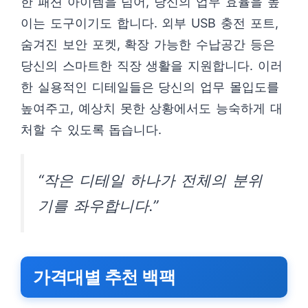
한 패션 아이템을 넘어, 당신의 업무 효율을 높
이는 도구이기도 합니다. 외부 USB 충전 포트,
숨겨진 보안 포켓, 확장 가능한 수납공간 등은
당신의 스마트한 직장 생활을 지원합니다. 이러
한 실용적인 디테일들은 당신의 업무 몰입도를
높여주고, 예상치 못한 상황에서도 능숙하게 대
처할 수 있도록 돕습니다.
“작은 디테일 하나가 전체의 분위
기를 좌우합니다.”
가격대별 추천 백팩