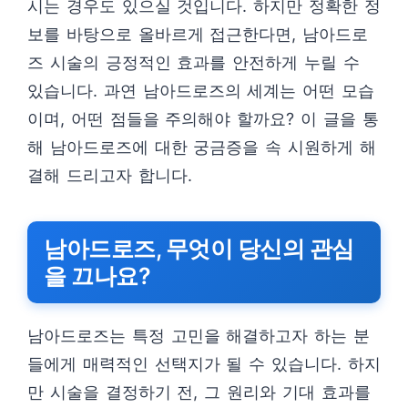
시는 경우도 있으실 것입니다. 하지만 정확한 정
보를 바탕으로 올바르게 접근한다면, 남아드로
즈 시술의 긍정적인 효과를 안전하게 누릴 수
있습니다. 과연 남아드로즈의 세계는 어떤 모습
이며, 어떤 점들을 주의해야 할까요? 이 글을 통
해 남아드로즈에 대한 궁금증을 속 시원하게 해
결해 드리고자 합니다.
남아드로즈, 무엇이 당신의 관심
을 끄나요?
남아드로즈는 특정 고민을 해결하고자 하는 분
들에게 매력적인 선택지가 될 수 있습니다. 하지
만 시술을 결정하기 전, 그 원리와 기대 효과를