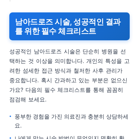
남아드로즈 시술, 성공적인 결과
를 위한 필수 체크리스트
성공적인 남아드로즈 시술은 단순히 병원을 선
택하는 것 이상을 의미합니다. 개인의 특성을 고
려한 섬세한 접근 방식과 철저한 사후 관리가
중요합니다. 혹시 간과하고 있는 부분은 없으신
가요? 다음의 필수 체크리스트를 통해 꼼꼼히
점검해 보세요.
풍부한 경험을 가진 의료진과 충분히 상담하세
요.
나에게 맞는 시술 방법이 무엇인지 명확히 확