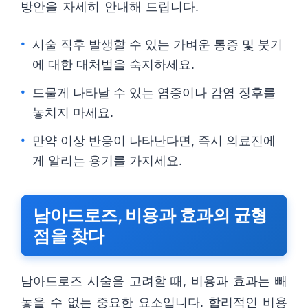
방안을 자세히 안내해 드립니다.
시술 직후 발생할 수 있는 가벼운 통증 및 붓기
에 대한 대처법을 숙지하세요.
드물게 나타날 수 있는 염증이나 감염 징후를
놓치지 마세요.
만약 이상 반응이 나타난다면, 즉시 의료진에
게 알리는 용기를 가지세요.
남아드로즈, 비용과 효과의 균형
점을 찾다
남아드로즈 시술을 고려할 때, 비용과 효과는 빼
놓을 수 없는 중요한 요소입니다. 합리적인 비용