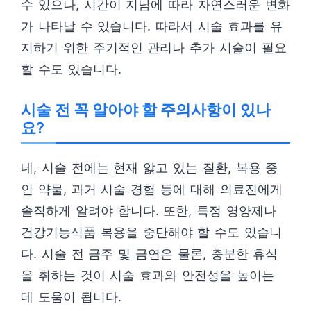
수 있으나, 시간이 지남에 따라 자연스러운 변화
가 나타날 수 있습니다. 따라서 시술 효과를 유
지하기 위한 주기적인 관리나 추가 시술이 필요
할 수도 있습니다.
시술 전 꼭 알아야 할 주의사항이 있나
요?
네, 시술 전에는 현재 앓고 있는 질환, 복용 중
인 약물, 과거 시술 경험 등에 대해 의료진에게
솔직하게 알려야 합니다. 또한, 특정 영양제나
건강기능식품 복용을 중단해야 할 수도 있습니
다. 시술 전 금주 및 금연은 물론, 충분한 휴식
을 취하는 것이 시술 효과와 안전성을 높이는
데 도움이 됩니다.