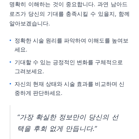
명확히 이해하는 것이 중요합니다. 과연 남아드
로즈가 당신의 기대를 충족시킬 수 있을지, 함께
알아보겠습니다.
정확한 시술 원리를 파악하여 이해도를 높여보
세요.
기대할 수 있는 긍정적인 변화를 구체적으로
그려보세요.
자신의 현재 상태와 시술 효과를 비교하며 신
중하게 판단하세요.
“가장 확실한 정보만이 당신의 선
택을 후회 없게 만듭니다.”