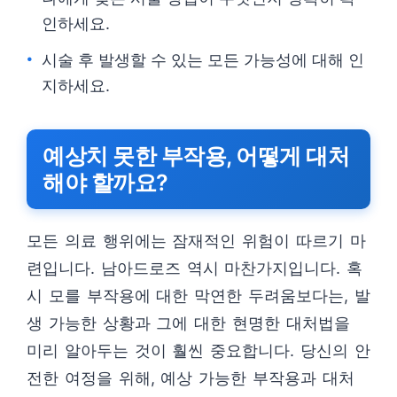
인하세요.
시술 후 발생할 수 있는 모든 가능성에 대해 인
지하세요.
예상치 못한 부작용, 어떻게 대처
해야 할까요?
모든 의료 행위에는 잠재적인 위험이 따르기 마
련입니다. 남아드로즈 역시 마찬가지입니다. 혹
시 모를 부작용에 대한 막연한 두려움보다는, 발
생 가능한 상황과 그에 대한 현명한 대처법을
미리 알아두는 것이 훨씬 중요합니다. 당신의 안
전한 여정을 위해, 예상 가능한 부작용과 대처