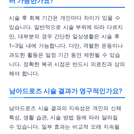
터 가능한가요?
시술 후 회복 기간은 개인마다 차이가 있을 수
있습니다. 일반적으로 시술 부위에 따라 다르지
만, 대부분의 경우 간단한 일상생활은 시술 후
1~3일 내에 가능합니다. 다만, 격렬한 운동이나
과도한 활동은 일정 기간 동안 제한될 수 있습
니다. 정확한 복귀 시점은 반드시 의료진과 상의
해야 합니다.
남아드로즈 시술 결과가 영구적인가요?
남아드로즈 시술 결과의 지속성은 개인의 신체
특성, 생활 습관, 시술 방법 등에 따라 달라질
수 있습니다. 일부 효과는 비교적 오래 지속될