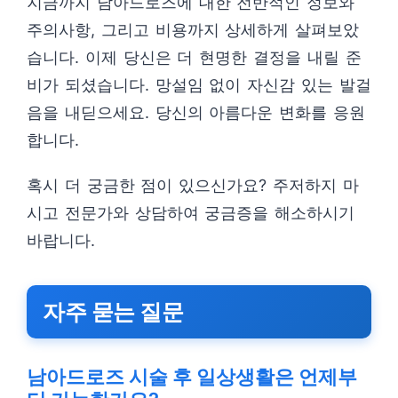
지금까지 남아드로즈에 대한 전반적인 정보와
주의사항, 그리고 비용까지 상세하게 살펴보았
습니다. 이제 당신은 더 현명한 결정을 내릴 준
비가 되셨습니다. 망설임 없이 자신감 있는 발걸
음을 내딛으세요. 당신의 아름다운 변화를 응원
합니다.
혹시 더 궁금한 점이 있으신가요? 주저하지 마
시고 전문가와 상담하여 궁금증을 해소하시기
바랍니다.
자주 묻는 질문
남아드로즈 시술 후 일상생활은 언제부