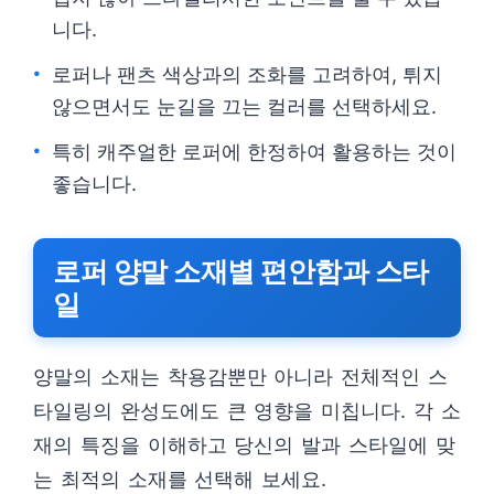
니다.
로퍼나 팬츠 색상과의 조화를 고려하여, 튀지
않으면서도 눈길을 끄는 컬러를 선택하세요.
특히 캐주얼한 로퍼에 한정하여 활용하는 것이
좋습니다.
로퍼 양말 소재별 편안함과 스타
일
양말의 소재는 착용감뿐만 아니라 전체적인 스
타일링의 완성도에도 큰 영향을 미칩니다. 각 소
재의 특징을 이해하고 당신의 발과 스타일에 맞
는 최적의 소재를 선택해 보세요.