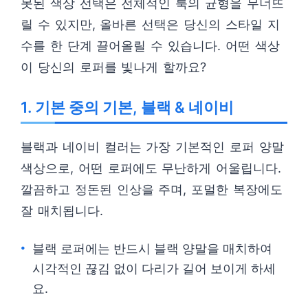
못된 색상 선택은 전체적인 룩의 균형을 무너뜨
릴 수 있지만, 올바른 선택은 당신의 스타일 지
수를 한 단계 끌어올릴 수 있습니다. 어떤 색상
이 당신의 로퍼를 빛나게 할까요?
1. 기본 중의 기본, 블랙 & 네이비
블랙과 네이비 컬러는 가장 기본적인 로퍼 양말
색상으로, 어떤 로퍼에도 무난하게 어울립니다.
깔끔하고 정돈된 인상을 주며, 포멀한 복장에도
잘 매치됩니다.
블랙 로퍼에는 반드시 블랙 양말을 매치하여
시각적인 끊김 없이 다리가 길어 보이게 하세
요.