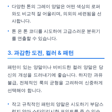
다양한 톤의 그레이 양말은 어떤 색상의 로퍼
와도 비교적 잘 어울리며, 의외의 세련됨을 선
사합니다.
톤 온 톤 코디를 시도하여 고급스러운 분위기
를 연출할 수 있습니다.
3. 과감한 도전, 컬러 & 패턴
패턴이 있는 양말이나 비비드한 컬러 양말은 당
신의 개성을 드러내기에 좋습니다. 하지만 과유
불급, 전체적인 룩의 균형을 고려하여 신중하게
선택해야 합니다.
작고 규칙적인 패턴의 양말은 시도하기 부담스
럽지 않아 스타일리시한 포인트를 줄 수 있습