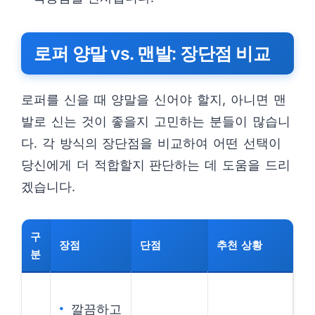
로퍼 양말 vs. 맨발: 장단점 비교
로퍼를 신을 때 양말을 신어야 할지, 아니면 맨
발로 신는 것이 좋을지 고민하는 분들이 많습니
다. 각 방식의 장단점을 비교하여 어떤 선택이
당신에게 더 적합할지 판단하는 데 도움을 드리
겠습니다.
구
장점
단점
추천 상황
분
깔끔하고