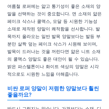
여름철 로퍼에는 얇고 통기성이 좋은 소재의 양
말을 선택하는 것이 중요합니다. 면 소재의 얇은
페이크 삭스나 쿨맥스, 모달 등 시원한 기능성
소재로 제작된 양말이 쾌적함을 선사합니다. 발
목까지 올라오는 일반 발목 양말보다는 발등 부
분만 살짝 덮는 페이크 삭스가 시원해 보이며,
발목이 드러나는 것을 꺼린다면 얇은 니트 소재
의 쿨맥스 양말도 좋은 대안이 될 수 있습니다.
밝은 파스텔톤이나 화이트 색상의 양말은 시각
적으로도 시원한 느낌을 더해줍니다.
비싼 로퍼 양말이 저렴한 양말보다 훨씬
좋을까요?
반드시 그렇지는 않습니다. 가격보다는 소재, 디