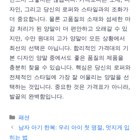
자인, 그리고 당신의 로퍼와 스타일과의 조화가
더 중요합니다. 물론 고품질의 소재와 섬세한 마
감 처리가 된 양말이 더 편안하고 오래갈 수 있
지만, 수만 원대의 고가 양말이 모든 상황에서
최선의 선택은 아닙니다. 합리적인 가격대의 기
본 디자인 양말 중에서도 좋은 품질의 제품을
충분히 찾을 수 있습니다. 핵심은 당신의 로퍼와
전체적인 스타일에 가장 잘 어울리는 양말을 선
택하는 것입니다. 중요한 것은 가격표가 아니라,
발끝의 완벽함입니다.
카
패션
테
남자 아기 한복: 우리 아이 첫 명절, 멋지게 입
고
히는 법