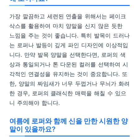
가장 깔끔하고 세련된 연출을 위해서는 페이크
삭스를 활용하여 마치 양말을 신지 않은 듯한
느낌을 주는 것이 좋습니다. 특히 발목이 드러나
는 로퍼나 발등이 깊게 파인 디자인에 이상적입
니다. 만약 발목 양말을 선택한다면, 로퍼의 색
상과 통일되거나 톤 다운된 컬러를 선택하여 시
각적인 연결성을 유지하는 것이 중요합니다. 또
한, 양말의 짜임새가 너무 두껍거나 무늬가 화려
한 경우, 로퍼의 클래식한 매력을 해칠 수 있으
니 주의해야 합니다.
여름에 로퍼와 함께 신을 만한 시원한 양
말이 있을까요?