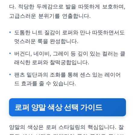
다. 적당한 두께감으로 발을 따뜻하게 보호하며,
고급스러운 분위기를 연출합니다.
도톰한 니트 질감이 로퍼와 만나 따뜻하면서도
멋스러운 룩을 완성합니다.
버건디, 네이비, 그레이 등 깊이 있는 컬러는 클
래식한 로퍼와 찰떡궁합입니다.
팬츠 밑단과의 조화를 통해 센스 있는 레이어
드 효과를 줄 수 있습니다.
로퍼 양말 색상 선택 가이드
양말의 색상은 로퍼 스타일링의 핵심입니다. 잘