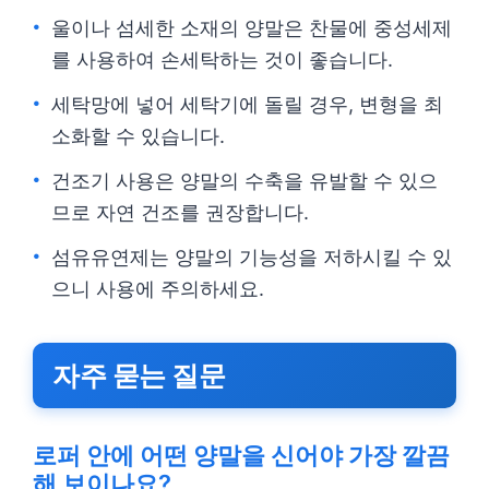
울이나 섬세한 소재의 양말은 찬물에 중성세제
를 사용하여 손세탁하는 것이 좋습니다.
세탁망에 넣어 세탁기에 돌릴 경우, 변형을 최
소화할 수 있습니다.
건조기 사용은 양말의 수축을 유발할 수 있으
므로 자연 건조를 권장합니다.
섬유유연제는 양말의 기능성을 저하시킬 수 있
으니 사용에 주의하세요.
자주 묻는 질문
로퍼 안에 어떤 양말을 신어야 가장 깔끔
해 보이나요?