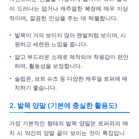
이 드러나는 덥거나 캐주얼한 복장에 매우 이상
적이며, 깔끔한 인상을 주는 데 탁월합니다.
발목이 거의 보이지 않아 맨발처럼 보이며, 시
원하고 세련된 느낌을 줍니다.
얇고 부드러운 소재로 제작되어 착용감이 편안
하며, 활동성을 보장합니다.
슬립온, 보트 슈즈 등 다양한 캐주얼 로퍼에 매
치하기 좋습니다.
2. 발목 양말 (기본에 충실한 활용도)
가장 기본적인 형태의 발목 양말은 로퍼와의 매
치 시 약간의 양말 끝이 보이는 것이 특징입니