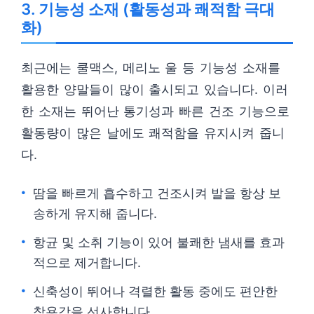
3. 기능성 소재 (활동성과 쾌적함 극대
화)
최근에는 쿨맥스, 메리노 울 등 기능성 소재를
활용한 양말들이 많이 출시되고 있습니다. 이러
한 소재는 뛰어난 통기성과 빠른 건조 기능으로
활동량이 많은 날에도 쾌적함을 유지시켜 줍니
다.
땀을 빠르게 흡수하고 건조시켜 발을 항상 보
송하게 유지해 줍니다.
항균 및 소취 기능이 있어 불쾌한 냄새를 효과
적으로 제거합니다.
신축성이 뛰어나 격렬한 활동 중에도 편안한
착용감을 선사합니다.