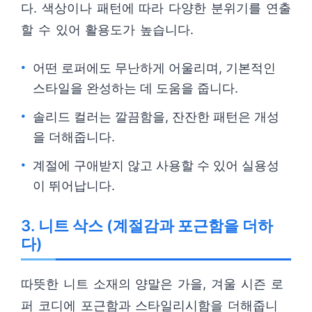
다. 색상이나 패턴에 따라 다양한 분위기를 연출
할 수 있어 활용도가 높습니다.
어떤 로퍼에도 무난하게 어울리며, 기본적인
스타일을 완성하는 데 도움을 줍니다.
솔리드 컬러는 깔끔함을, 잔잔한 패턴은 개성
을 더해줍니다.
계절에 구애받지 않고 사용할 수 있어 실용성
이 뛰어납니다.
3. 니트 삭스 (계절감과 포근함을 더하
다)
따뜻한 니트 소재의 양말은 가을, 겨울 시즌 로
퍼 코디에 포근함과 스타일리시함을 더해줍니