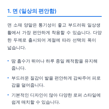
1. 면 (일상의 편안함)
면 소재 양말은 통기성이 좋고 부드러워 일상생
활에서 가장 편안하게 착용할 수 있습니다. 다양
한 두께로 출시되어 계절에 따라 선택의 폭이
넓습니다.
땀 흡수가 뛰어나 하루 종일 쾌적함을 유지해
줍니다.
부드러운 질감이 발을 편안하게 감싸주어 피로
감을 덜어줍니다.
기본적인 디자인이 많아 다양한 로퍼 스타일에
쉽게 매치할 수 있습니다.