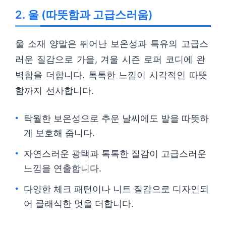
2. 울 (따뜻함과 고급스러움)
울 소재 양말은 뛰어난 보온성과 특유의 고급스
러운 질감으로 가을, 겨울 시즌 로퍼 코디에 완
벽함을 더합니다. 톡톡한 느낌이 시각적인 따뜻
함까지 선사합니다.
탁월한 보온성으로 추운 날씨에도 발을 따뜻하
게 보호해 줍니다.
자연스러운 광택과 톡톡한 질감이 고급스러운
느낌을 연출합니다.
다양한 체크 패턴이나 니트 질감으로 디자인되
어 클래식한 멋을 더합니다.