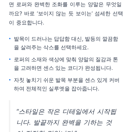
면 로퍼와 완벽한 조화를 이루는 양말은 무엇일
까요? 바로 ‘보이지 않는 듯 보이는’ 섬세한 선택
이 중요합니다.
발목이 드러나는 답답함 대신, 발등의 깔끔함
을 살려주는 삭스를 선택하세요.
로퍼의 소재와 색상에 맞춰 양말의 질감과 톤
을 고려하면 센스 있는 코디가 완성됩니다.
자칫 놓치기 쉬운 발목 부분을 센스 있게 커버
하여 전체적인 실루엣을 잡아줍니다.
“스타일은 작은 디테일에서 시작됩
니다. 발끝까지 완벽을 기하는 것