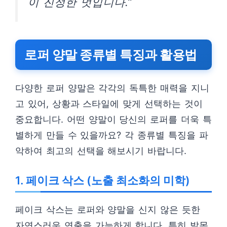
이 진정한 멋입니다.”
로퍼 양말 종류별 특징과 활용법
다양한 로퍼 양말은 각각의 독특한 매력을 지니
고 있어, 상황과 스타일에 맞게 선택하는 것이
중요합니다. 어떤 양말이 당신의 로퍼를 더욱 특
별하게 만들 수 있을까요? 각 종류별 특징을 파
악하여 최고의 선택을 해보시기 바랍니다.
1. 페이크 삭스 (노출 최소화의 미학)
페이크 삭스는 로퍼와 양말을 신지 않은 듯한
자연스러운 연출을 가능하게 합니다. 특히 발목