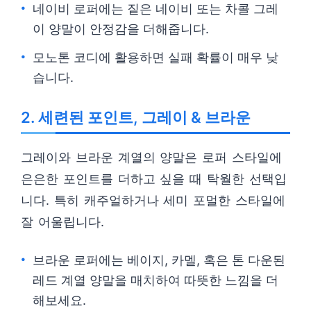
네이비 로퍼에는 짙은 네이비 또는 차콜 그레
이 양말이 안정감을 더해줍니다.
모노톤 코디에 활용하면 실패 확률이 매우 낮
습니다.
2. 세련된 포인트, 그레이 & 브라운
그레이와 브라운 계열의 양말은 로퍼 스타일에
은은한 포인트를 더하고 싶을 때 탁월한 선택입
니다. 특히 캐주얼하거나 세미 포멀한 스타일에
잘 어울립니다.
브라운 로퍼에는 베이지, 카멜, 혹은 톤 다운된
레드 계열 양말을 매치하여 따뜻한 느낌을 더
해보세요.