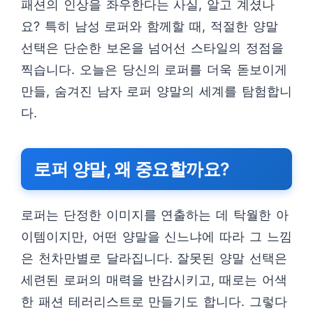
패션의 인상을 좌우한다는 사실, 알고 계셨나
요? 특히 남성 로퍼와 함께할 때, 적절한 양말
선택은 단순한 보온을 넘어선 스타일의 정점을
찍습니다. 오늘은 당신의 로퍼를 더욱 돋보이게
만들, 숨겨진 남자 로퍼 양말의 세계를 탐험합니
다.
로퍼 양말, 왜 중요할까요?
로퍼는 단정한 이미지를 연출하는 데 탁월한 아
이템이지만, 어떤 양말을 신느냐에 따라 그 느낌
은 천차만별로 달라집니다. 잘못된 양말 선택은
세련된 로퍼의 매력을 반감시키고, 때로는 어색
한 패션 테러리스트로 만들기도 합니다. 그렇다