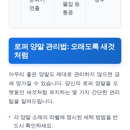
물집 등
연출
통증
로퍼 양말 관리법: 오래도록 새것
처럼
아무리 좋은 양말도 제대로 관리하지 않으면 금
세 망가질 수 있습니다. 당신의 로퍼 양말을 오
랫동안 새것처럼 유지하는 몇 가지 간단한 관리
팁을 알려드립니다.
각 양말 소재의 라벨에 명시된 세탁 방법을 반
드시 확인하세요.