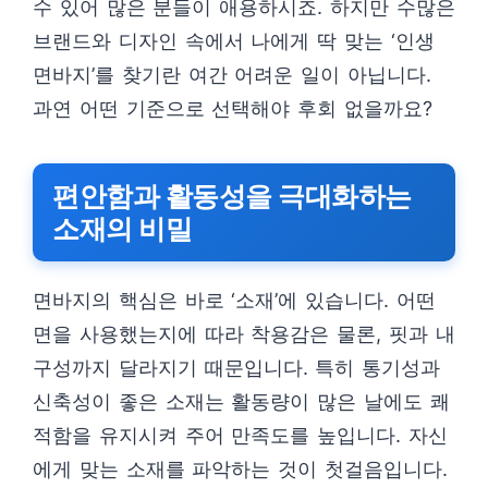
수 있어 많은 분들이 애용하시죠. 하지만 수많은
브랜드와 디자인 속에서 나에게 딱 맞는 ‘인생
면바지’를 찾기란 여간 어려운 일이 아닙니다.
과연 어떤 기준으로 선택해야 후회 없을까요?
편안함과 활동성을 극대화하는
소재의 비밀
면바지의 핵심은 바로 ‘소재’에 있습니다. 어떤
면을 사용했는지에 따라 착용감은 물론, 핏과 내
구성까지 달라지기 때문입니다. 특히 통기성과
신축성이 좋은 소재는 활동량이 많은 날에도 쾌
적함을 유지시켜 주어 만족도를 높입니다. 자신
에게 맞는 소재를 파악하는 것이 첫걸음입니다.