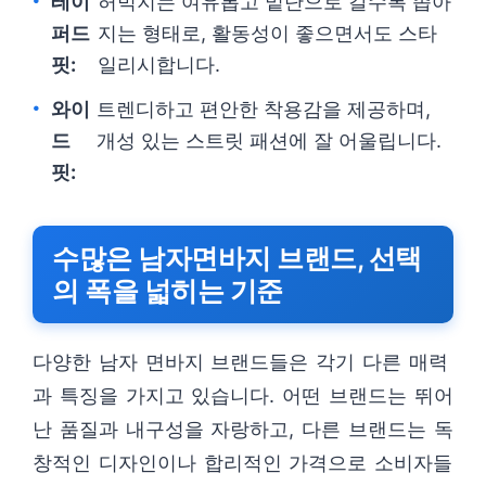
테이
허벅지는 여유롭고 밑단으로 갈수록 좁아
퍼드
지는 형태로, 활동성이 좋으면서도 스타
핏:
일리시합니다.
와이
트렌디하고 편안한 착용감을 제공하며,
드
개성 있는 스트릿 패션에 잘 어울립니다.
핏:
수많은 남자면바지 브랜드, 선택
의 폭을 넓히는 기준
다양한 남자 면바지 브랜드들은 각기 다른 매력
과 특징을 가지고 있습니다. 어떤 브랜드는 뛰어
난 품질과 내구성을 자랑하고, 다른 브랜드는 독
창적인 디자인이나 합리적인 가격으로 소비자들