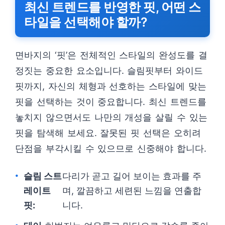
최신 트렌드를 반영한 핏, 어떤 스
타일을 선택해야 할까?
면바지의 ‘핏’은 전체적인 스타일의 완성도를 결
정짓는 중요한 요소입니다. 슬림핏부터 와이드
핏까지, 자신의 체형과 선호하는 스타일에 맞는
핏을 선택하는 것이 중요합니다. 최신 트렌드를
놓치지 않으면서도 나만의 개성을 살릴 수 있는
핏을 탐색해 보세요. 잘못된 핏 선택은 오히려
단점을 부각시킬 수 있으므로 신중해야 합니다.
슬림 스트
다리가 곧고 길어 보이는 효과를 주
레이트
며, 깔끔하고 세련된 느낌을 연출합
핏:
니다.