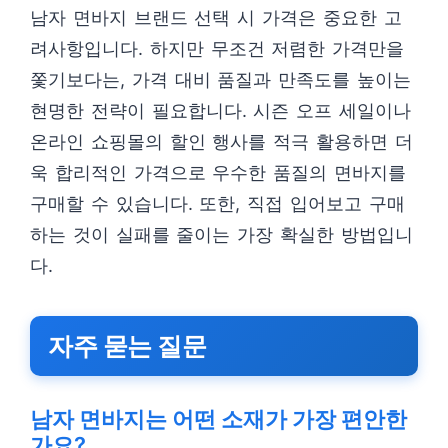
남자 면바지 브랜드 선택 시 가격은 중요한 고
려사항입니다. 하지만 무조건 저렴한 가격만을
쫓기보다는, 가격 대비 품질과 만족도를 높이는
현명한 전략이 필요합니다. 시즌 오프 세일이나
온라인 쇼핑몰의 할인 행사를 적극 활용하면 더
욱 합리적인 가격으로 우수한 품질의 면바지를
구매할 수 있습니다. 또한, 직접 입어보고 구매
하는 것이 실패를 줄이는 가장 확실한 방법입니
다.
자주 묻는 질문
남자 면바지는 어떤 소재가 가장 편안한
가요?