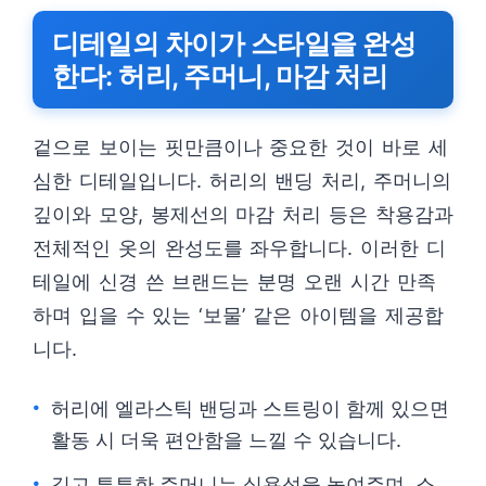
디테일의 차이가 스타일을 완성
한다: 허리, 주머니, 마감 처리
겉으로 보이는 핏만큼이나 중요한 것이 바로 세
심한 디테일입니다. 허리의 밴딩 처리, 주머니의
깊이와 모양, 봉제선의 마감 처리 등은 착용감과
전체적인 옷의 완성도를 좌우합니다. 이러한 디
테일에 신경 쓴 브랜드는 분명 오랜 시간 만족
하며 입을 수 있는 ‘보물’ 같은 아이템을 제공합
니다.
허리에 엘라스틱 밴딩과 스트링이 함께 있으면
활동 시 더욱 편안함을 느낄 수 있습니다.
깊고 튼튼한 주머니는 실용성을 높여주며, 소