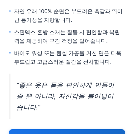
자연 유래 100% 순면은 부드러운 촉감과 뛰어
난 통기성을 자랑합니다.
스판덱스 혼방 소재는 활동 시 편안함과 복원
력을 제공하여 구김 걱정을 덜어줍니다.
바이오 워싱 또는 텐셀 가공을 거친 면은 더욱
부드럽고 고급스러운 질감을 선사합니다.
“좋은 옷은 몸을 편안하게 만들어
줄 뿐 아니라, 자신감을 불어넣어
줍니다.”