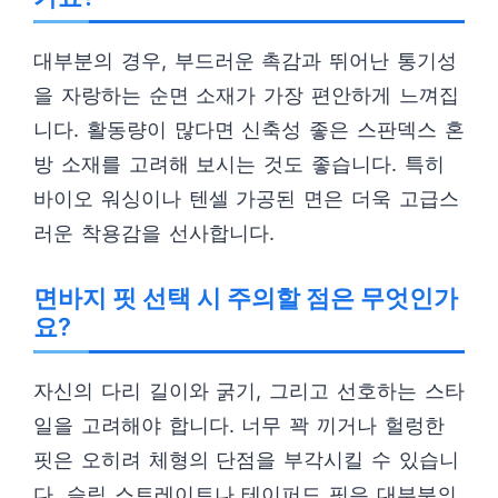
대부분의 경우, 부드러운 촉감과 뛰어난 통기성
을 자랑하는 순면 소재가 가장 편안하게 느껴집
니다. 활동량이 많다면 신축성 좋은 스판덱스 혼
방 소재를 고려해 보시는 것도 좋습니다. 특히
바이오 워싱이나 텐셀 가공된 면은 더욱 고급스
러운 착용감을 선사합니다.
면바지 핏 선택 시 주의할 점은 무엇인가
요?
자신의 다리 길이와 굵기, 그리고 선호하는 스타
일을 고려해야 합니다. 너무 꽉 끼거나 헐렁한
핏은 오히려 체형의 단점을 부각시킬 수 있습니
다. 슬림 스트레이트나 테이퍼드 핏은 대부분의