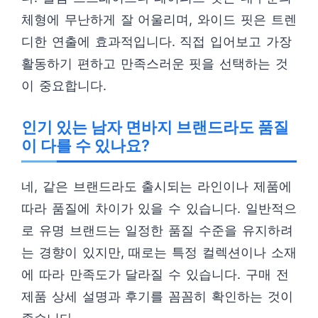
체형에 무난하게 잘 어울리며, 와이드 핏은 트렌
디한 연출에 효과적입니다. 직접 입어보고 가장
활동하기 편하고 만족스러운 핏을 선택하는 것
이 중요합니다.
인기 있는 남자 면바지 브랜드라도 품질
이 다를 수 있나요?
네, 같은 브랜드라도 출시되는 라인이나 제품에
따라 품질에 차이가 있을 수 있습니다. 일반적으
로 유명 브랜드는 일정한 품질 수준을 유지하려
는 경향이 있지만, 때로는 특정 컬렉션이나 소재
에 따라 만족도가 달라질 수 있습니다. 구매 전
제품 상세 설명과 후기를 꼼꼼히 확인하는 것이