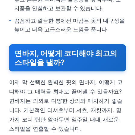
지품을 안심하고 보관할 수 있습니다.
꼼꼼하고 깔끔한 봉제선 마감은 옷의 내구성을
높이고 더욱 고급스러운 느낌을 줍니다.
면바지, 어떻게 코디해야 최고의
스타일을 낼까?
이제 막 선택한 완벽한 핏의 면바지, 어떻게 코
디해야 그 매력을 최대로 끌어낼 수 있을까요?
면바지는 의외로 다양한 상의와 매치하기 좋습
니다. 기본적인 티셔츠부터 셔츠, 재킷까지, 몇
가지 코디 팁만 알아두면 일주일 내내 새로운
스타일을 연출할 수 있습니다.