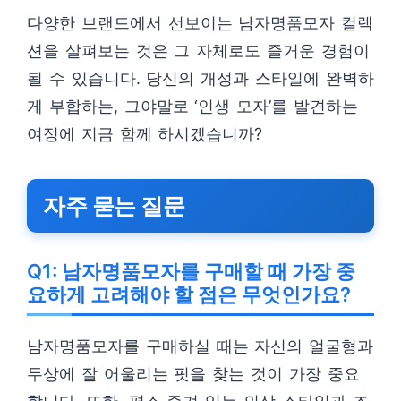
다양한 브랜드에서 선보이는 남자명품모자 컬렉
션을 살펴보는 것은 그 자체로도 즐거운 경험이
될 수 있습니다. 당신의 개성과 스타일에 완벽하
게 부합하는, 그야말로 ‘인생 모자’를 발견하는
여정에 지금 함께 하시겠습니까?
자주 묻는 질문
Q1: 남자명품모자를 구매할 때 가장 중
요하게 고려해야 할 점은 무엇인가요?
남자명품모자를 구매하실 때는 자신의 얼굴형과
두상에 잘 어울리는 핏을 찾는 것이 가장 중요