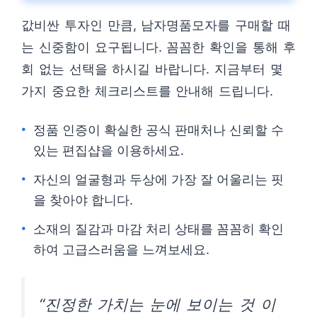
값비싼 투자인 만큼, 남자명품모자를 구매할 때
는 신중함이 요구됩니다. 꼼꼼한 확인을 통해 후
회 없는 선택을 하시길 바랍니다. 지금부터 몇
가지 중요한 체크리스트를 안내해 드립니다.
정품 인증이 확실한 공식 판매처나 신뢰할 수
있는 편집샵을 이용하세요.
자신의 얼굴형과 두상에 가장 잘 어울리는 핏
을 찾아야 합니다.
소재의 질감과 마감 처리 상태를 꼼꼼히 확인
하여 고급스러움을 느껴보세요.
“진정한 가치는 눈에 보이는 것 이