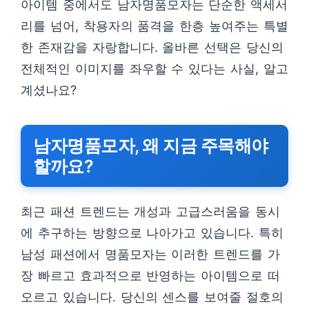
아이템 중에서도 남자명품모자는 단순한 액세서
리를 넘어, 착용자의 품격을 한층 높여주는 특별
한 존재감을 자랑합니다. 올바른 선택은 당신의
전체적인 이미지를 좌우할 수 있다는 사실, 알고
계셨나요?
남자명품모자, 왜 지금 주목해야
할까요?
최근 패션 트렌드는 개성과 고급스러움을 동시
에 추구하는 방향으로 나아가고 있습니다. 특히
남성 패션에서 명품모자는 이러한 트렌드를 가
장 빠르고 효과적으로 반영하는 아이템으로 떠
오르고 있습니다. 당신의 센스를 보여줄 절호의