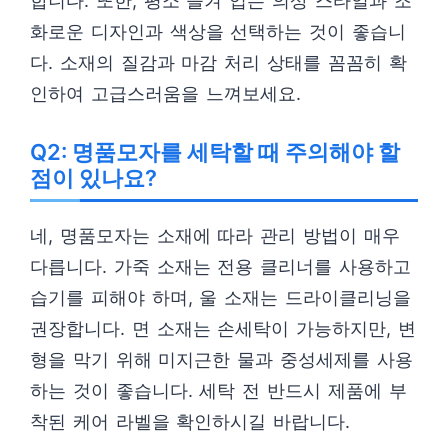
합니다. 또한, 평소 즐겨 입는 의상 스타일과 조
화로운 디자인과 색상을 선택하는 것이 좋습니
다. 소재의 질감과 마감 처리 상태를 꼼꼼히 확
인하여 고급스러움을 느껴보세요.
Q2: 명품모자를 세탁할 때 주의해야 할
점이 있나요?
네, 명품모자는 소재에 따라 관리 방법이 매우
다릅니다. 가죽 소재는 전용 클리너를 사용하고
습기를 피해야 하며, 울 소재는 드라이클리닝을
권장합니다. 면 소재는 손세탁이 가능하지만, 변
형을 막기 위해 미지근한 물과 중성세제를 사용
하는 것이 좋습니다. 세탁 전 반드시 제품에 부
착된 케어 라벨을 확인하시길 바랍니다.