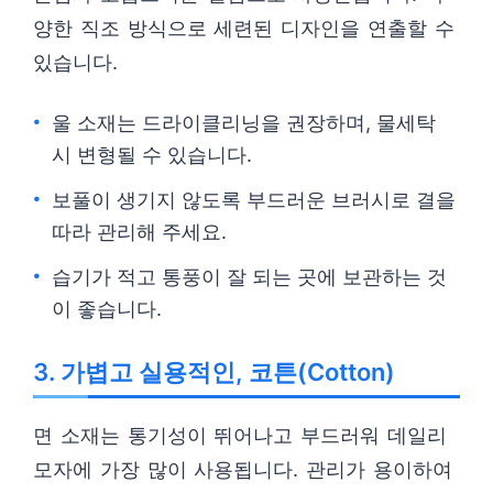
양한 직조 방식으로 세련된 디자인을 연출할 수
있습니다.
울 소재는 드라이클리닝을 권장하며, 물세탁
시 변형될 수 있습니다.
보풀이 생기지 않도록 부드러운 브러시로 결을
따라 관리해 주세요.
습기가 적고 통풍이 잘 되는 곳에 보관하는 것
이 좋습니다.
3. 가볍고 실용적인, 코튼(Cotton)
면 소재는 통기성이 뛰어나고 부드러워 데일리
모자에 가장 많이 사용됩니다. 관리가 용이하여