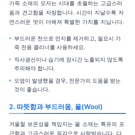
가죽 소재의 모자는 시대를 초월하는 고급스러
움과 견고함을 자랑합니다. 시간이 지날수록 자
연스러운 멋이 더해져 특별한 가치를 지닙니다.
부드러운 천으로 먼지를 제거하고, 필요시 가
죽 전용 클리너를 사용하세요.
직사광선이나 습기에 장시간 노출되지 않도록
주의해야 합니다.
오염이 발생했을 경우, 전문가의 도움을 받는
것이 좋습니다.
2. 따뜻함과 부드러움, 울(Wool)
겨울철 보온성을 책임지는 울 소재는 특유의 포
근함과 고급스러운 질감으로 사랑받습니다. 다