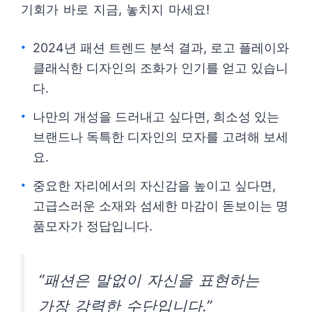
기회가 바로 지금, 놓치지 마세요!
2024년 패션 트렌드 분석 결과, 로고 플레이와
클래식한 디자인의 조화가 인기를 얻고 있습니
다.
나만의 개성을 드러내고 싶다면, 희소성 있는
브랜드나 독특한 디자인의 모자를 고려해 보세
요.
중요한 자리에서의 자신감을 높이고 싶다면,
고급스러운 소재와 섬세한 마감이 돋보이는 명
품모자가 정답입니다.
“패션은 말없이 자신을 표현하는
가장 강력한 수단입니다.”