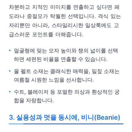
차분하고 지적인 이미지를 연출하고 싶다면 페
도라나 중절모가 탁월한 선택입니다. 격식 있는
자리뿐만 아니라, 스타일리시한 일상룩에도 고
급스러운 포인트를 더해줍니다.
얼굴형에 맞는 모자 높이와 챙의 넓이를 선택
하면 세련된 비율을 연출할 수 있습니다.
울 펠트 소재는 클래식한 매력을, 밀짚 소재는
여름철 시원한 느낌을 선사합니다.
수트, 블레이저 등 포멀한 의상과 환상적인 궁
합을 자랑합니다.
3. 실용성과 멋을 동시에, 비니(Beanie)