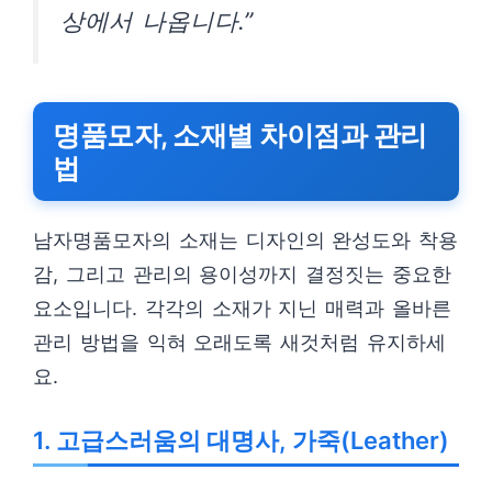
상에서 나옵니다.”
명품모자, 소재별 차이점과 관리
법
남자명품모자의 소재는 디자인의 완성도와 착용
감, 그리고 관리의 용이성까지 결정짓는 중요한
요소입니다. 각각의 소재가 지닌 매력과 올바른
관리 방법을 익혀 오래도록 새것처럼 유지하세
요.
1. 고급스러움의 대명사, 가죽(Leather)