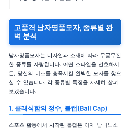
고품격 남자명품모자, 종류별 완
벽 분석
남자명품모자는 디자인과 소재에 따라 무궁무진
한 종류를 자랑합니다. 어떤 스타일을 선호하시
든, 당신의 니즈를 충족시킬 완벽한 모자를 찾으
실 수 있습니다. 각 종류별 특징을 자세히 살펴
보겠습니다.
1. 클래식함의 정수, 볼캡(Ball Cap)
스포츠 활동에서 시작된 볼캡은 이제 남녀노소