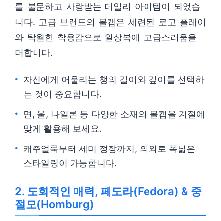
를 불문하고 사랑받는 데일리 아이템이 되었습
니다. 고급 브랜드의 볼캡은 세련된 로고 플레이
와 탁월한 착용감으로 일상복에 고급스러움을
더합니다.
자신에게 어울리는 챙의 길이와 깊이를 선택하
는 것이 중요합니다.
면, 울, 나일론 등 다양한 소재의 볼캡을 계절에
맞게 활용해 보세요.
캐주얼룩부터 세미 정장까지, 의외로 폭넓은
스타일링이 가능합니다.
2. 도회적인 매력, 페도라(Fedora) & 중
절모(Homburg)