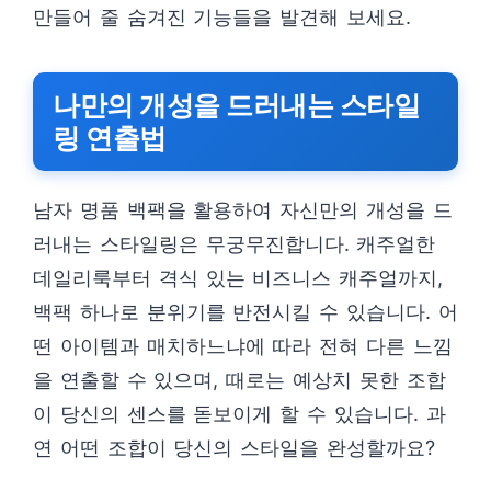
만들어 줄 숨겨진 기능들을 발견해 보세요.
나만의 개성을 드러내는 스타일
링 연출법
남자 명품 백팩을 활용하여 자신만의 개성을 드
러내는 스타일링은 무궁무진합니다. 캐주얼한
데일리룩부터 격식 있는 비즈니스 캐주얼까지,
백팩 하나로 분위기를 반전시킬 수 있습니다. 어
떤 아이템과 매치하느냐에 따라 전혀 다른 느낌
을 연출할 수 있으며, 때로는 예상치 못한 조합
이 당신의 센스를 돋보이게 할 수 있습니다. 과
연 어떤 조합이 당신의 스타일을 완성할까요?