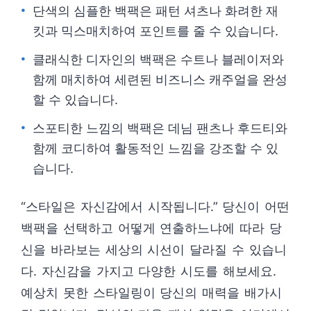
단색의 심플한 백팩은 패턴 셔츠나 화려한 재
킷과 믹스매치하여 포인트를 줄 수 있습니다.
클래식한 디자인의 백팩은 수트나 블레이저와
함께 매치하여 세련된 비즈니스 캐주얼을 완성
할 수 있습니다.
스포티한 느낌의 백팩은 데님 팬츠나 후드티와
함께 코디하여 활동적인 느낌을 강조할 수 있
습니다.
“스타일은 자신감에서 시작됩니다.” 당신이 어떤
백팩을 선택하고 어떻게 연출하느냐에 따라 당
신을 바라보는 세상의 시선이 달라질 수 있습니
다. 자신감을 가지고 다양한 시도를 해보세요.
예상치 못한 스타일링이 당신의 매력을 배가시