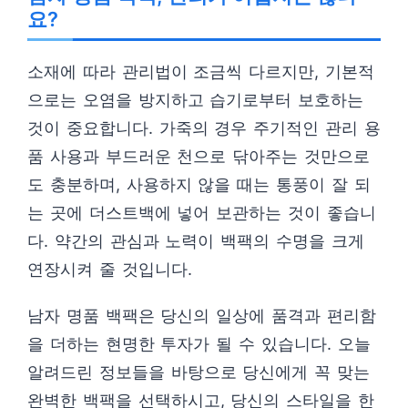
요?
소재에 따라 관리법이 조금씩 다르지만, 기본적
으로는 오염을 방지하고 습기로부터 보호하는
것이 중요합니다. 가죽의 경우 주기적인 관리 용
품 사용과 부드러운 천으로 닦아주는 것만으로
도 충분하며, 사용하지 않을 때는 통풍이 잘 되
는 곳에 더스트백에 넣어 보관하는 것이 좋습니
다. 약간의 관심과 노력이 백팩의 수명을 크게
연장시켜 줄 것입니다.
남자 명품 백팩은 당신의 일상에 품격과 편리함
을 더하는 현명한 투자가 될 수 있습니다. 오늘
알려드린 정보들을 바탕으로 당신에게 꼭 맞는
완벽한 백팩을 선택하시고, 당신의 스타일을 한