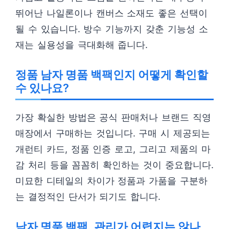
뛰어난 나일론이나 캔버스 소재도 좋은 선택이
될 수 있습니다. 방수 기능까지 갖춘 기능성 소
재는 실용성을 극대화해 줍니다.
정품 남자 명품 백팩인지 어떻게 확인할
수 있나요?
가장 확실한 방법은 공식 판매처나 브랜드 직영
매장에서 구매하는 것입니다. 구매 시 제공되는
개런티 카드, 정품 인증 로고, 그리고 제품의 마
감 처리 등을 꼼꼼히 확인하는 것이 중요합니다.
미묘한 디테일의 차이가 정품과 가품을 구분하
는 결정적인 단서가 되기도 합니다.
남자 명품 백팩, 관리가 어렵지는 않나