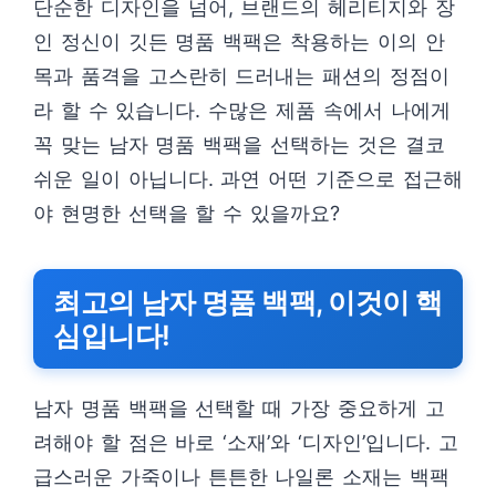
단순한 디자인을 넘어, 브랜드의 헤리티지와 장
인 정신이 깃든 명품 백팩은 착용하는 이의 안
목과 품격을 고스란히 드러내는 패션의 정점이
라 할 수 있습니다. 수많은 제품 속에서 나에게
꼭 맞는 남자 명품 백팩을 선택하는 것은 결코
쉬운 일이 아닙니다. 과연 어떤 기준으로 접근해
야 현명한 선택을 할 수 있을까요?
최고의 남자 명품 백팩, 이것이 핵
심입니다!
남자 명품 백팩을 선택할 때 가장 중요하게 고
려해야 할 점은 바로 ‘소재’와 ‘디자인’입니다. 고
급스러운 가죽이나 튼튼한 나일론 소재는 백팩