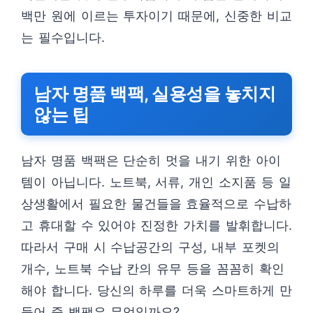
백만 원에 이르는 투자이기 때문에, 신중한 비교
는 필수입니다.
남자 명품 백팩, 실용성을 놓치지
않는 팁
남자 명품 백팩은 단순히 멋을 내기 위한 아이
템이 아닙니다. 노트북, 서류, 개인 소지품 등 일
상생활에서 필요한 물건들을 효율적으로 수납하
고 휴대할 수 있어야 진정한 가치를 발휘합니다.
따라서 구매 시 수납공간의 구성, 내부 포켓의
개수, 노트북 수납 칸의 유무 등을 꼼꼼히 확인
해야 합니다. 당신의 하루를 더욱 스마트하게 만
들어 줄 백팩은 무엇일까요?