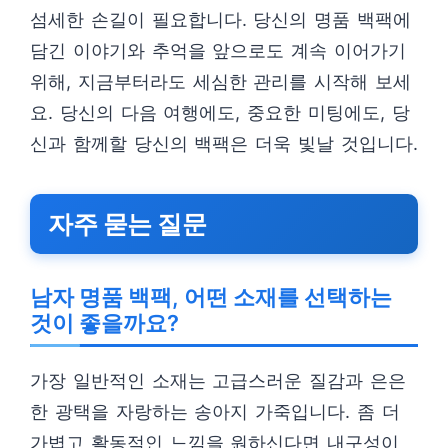
섬세한 손길이 필요합니다. 당신의 명품 백팩에
담긴 이야기와 추억을 앞으로도 계속 이어가기
위해, 지금부터라도 세심한 관리를 시작해 보세
요. 당신의 다음 여행에도, 중요한 미팅에도, 당
신과 함께할 당신의 백팩은 더욱 빛날 것입니다.
자주 묻는 질문
남자 명품 백팩, 어떤 소재를 선택하는
것이 좋을까요?
가장 일반적인 소재는 고급스러운 질감과 은은
한 광택을 자랑하는 송아지 가죽입니다. 좀 더
가볍고 활동적인 느낌을 원하신다면 내구성이