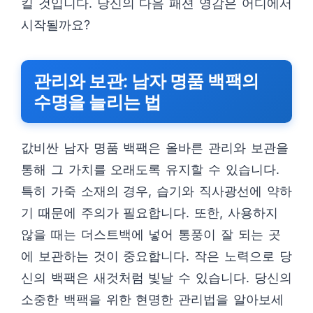
킬 것입니다. 당신의 다음 패션 영감은 어디에서
시작될까요?
관리와 보관: 남자 명품 백팩의
수명을 늘리는 법
값비싼 남자 명품 백팩은 올바른 관리와 보관을
통해 그 가치를 오래도록 유지할 수 있습니다.
특히 가죽 소재의 경우, 습기와 직사광선에 약하
기 때문에 주의가 필요합니다. 또한, 사용하지
않을 때는 더스트백에 넣어 통풍이 잘 되는 곳
에 보관하는 것이 중요합니다. 작은 노력으로 당
신의 백팩은 새것처럼 빛날 수 있습니다. 당신의
소중한 백팩을 위한 현명한 관리법을 알아보세