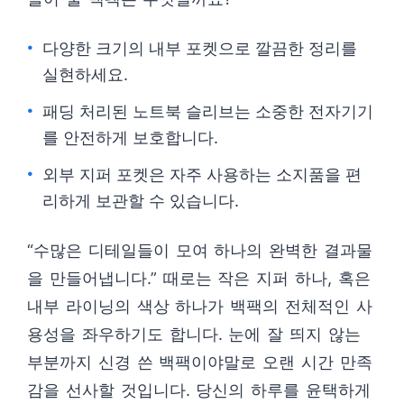
다양한 크기의 내부 포켓으로 깔끔한 정리를
실현하세요.
패딩 처리된 노트북 슬리브는 소중한 전자기기
를 안전하게 보호합니다.
외부 지퍼 포켓은 자주 사용하는 소지품을 편
리하게 보관할 수 있습니다.
“수많은 디테일들이 모여 하나의 완벽한 결과물
을 만들어냅니다.” 때로는 작은 지퍼 하나, 혹은
내부 라이닝의 색상 하나가 백팩의 전체적인 사
용성을 좌우하기도 합니다. 눈에 잘 띄지 않는
부분까지 신경 쓴 백팩이야말로 오랜 시간 만족
감을 선사할 것입니다. 당신의 하루를 윤택하게