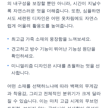
의 내구성을 보장할 뿐만 아니라, 시간이 지날수
록 자연스러운 멋을 더해줍니다. 또한, 심플하면
서도 세련된 디자인은 어떤 옷차림에도 자연스
럽게 어울려 활용도를 높여줍니다.
최고급 가죽 소재의 웅장함을 느껴보세요.
견고하고 방수 기능이 뛰어난 기능성 원단을
확인하세요.
미니멀리즘 디자인은 시대를 초월하는 멋을 선
사합니다.
어떤 소재를 선택하느냐에 따라 백팩의 무게감
과 착용감, 그리고 전체적인 분위기가 크게 달라
질 수 있습니다. 이는 마치 고급 시계의 무브먼