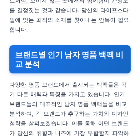
트처럼, 보이지 않는 곳에서의 섬세함이 완성도
를 결정짓는 것과 같습니다. 당신의 라이프스타
일에 맞는 최적의 소재를 찾아내는 안목이 필요
합니다.
브랜드별 인기 남자 명품 백팩 비
교 분석
다양한 명품 브랜드에서 출시되는 백팩들은 각
기 다른 매력과 특징을 가지고 있습니다. 인기
브랜드들의 대표적인 남자 명품 백팩들을 비교
분석하여, 각 브랜드가 추구하는 가치와 디자인
철학을 살펴보겠습니다. 이를 통해 어떤 브랜드
가 당신의 취향과 니즈에 가장 부합할지 파악하