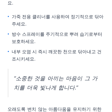
요.
가죽 전용 클리너를 사용하여 정기적으로 닦아
주세요.
방수 스프레이를 주기적으로 뿌려 습기로부터
보호하세요.
내부 오염 시 즉시 깨끗한 천으로 닦아내고 건
조시키세요.
“소중한 것을 아끼는 마음이 그 가
치를 더욱 빛나게 합니다.”
오래도록 변치 않는 아름다움을 유지하기 위한