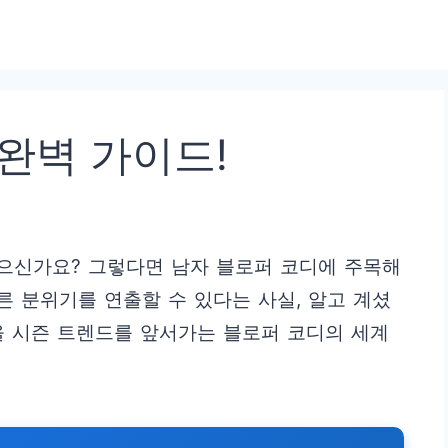
완벽 가이드!
싶으신가요? 그렇다면 남자 블로퍼 코디에 주목해
른 분위기를 연출할 수 있다는 사실, 알고 계셨
 올 시즌 트렌드를 앞서가는 블로퍼 코디의 세계