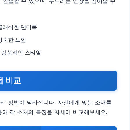
 연출할 수 있으며, 부드러운 인상을 심어줄 수
 클래식한 댄디룩
 성숙한 느낌
고 감성적인 스타일
점 비교
리 방법이 달라집니다. 자신에게 맞는 소재를
통해 각 소재의 특징을 자세히 비교해보세요.