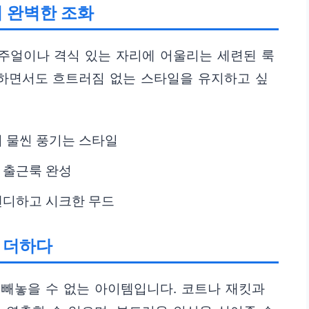
의 완벽한 조화
주얼이나 격식 있는 자리에 어울리는 세련된 룩
안하면서도 흐트러짐 없는 스타일을 유지하고 싶
기 물씬 풍기는 스타일
한 출근룩 완성
트렌디하고 시크한 무드
을 더하다
빼놓을 수 없는 아이템입니다. 코트나 재킷과