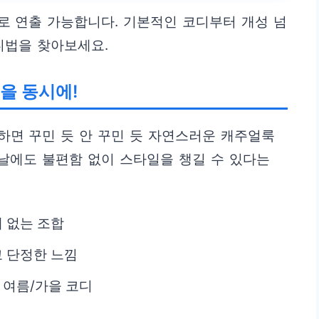
로 연출 가능합니다. 기본적인 코디부터 개성 넘
디법을 찾아보세요.
멋을 동시에!
하면 꾸민 듯 안 꾸민 듯 자연스러운 캐주얼룩
 날에도 불편함 없이 스타일을 챙길 수 있다는
패 없는 조합
고 단정한 느낌
인 여름/가을 코디