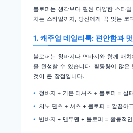
블로퍼는 생각보다 훨씬 다양한 스타일
치는 스타일까지, 당신에게 꼭 맞는 코
1. 캐주얼 데일리룩: 편안함과 
블로퍼는 청바지나 면바지와 함께 매치
을 완성할 수 있습니다. 활동량이 많은
것이 큰 장점입니다.
청바지 + 기본 티셔츠 + 블로퍼 = 실
치노 팬츠 + 셔츠 + 블로퍼 = 깔끔하
반바지 + 맨투맨 + 블로퍼 = 활동적