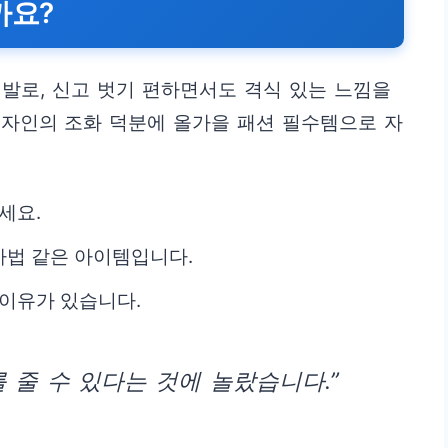
까요?
발로, 신고 벗기 편하면서도 격식 있는 느낌을
디자인의 조화 덕분에 올가을 패션 필수템으로 자
세요.
마법 같은 아이템입니다.
 이유가 있습니다.
 줄 수 있다는 것에 놀랐습니다.”