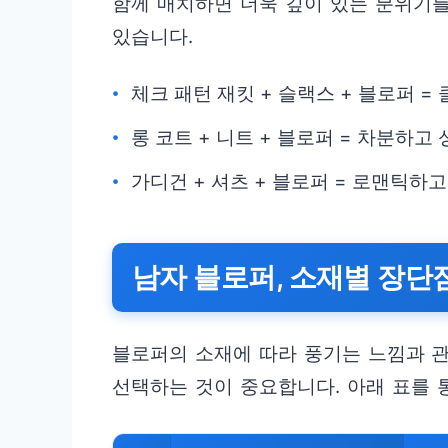
함께 매치하면 더욱 깊이 있는 분위기를
있습니다.
체크 패턴 재킷 + 슬랙스 + 블로퍼 =
롱 코트 + 니트 + 블로퍼 = 차분하고
가디건 + 셔츠 + 블로퍼 = 로맨틱하
남자 블로퍼, 소재별 장단
블로퍼의 소재에 따라 풍기는 느낌과 관
선택하는 것이 중요합니다. 아래 표를 