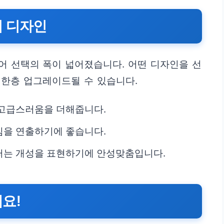
퍼 디자인
어 선택의 폭이 넓어졌습니다. 어떤 디자인을 선
 한층 업그레이드될 수 있습니다.
 고급스러움을 더해줍니다.
낌을 연출하기에 좋습니다.
퍼는 개성을 표현하기에 안성맞춤입니다.
요!