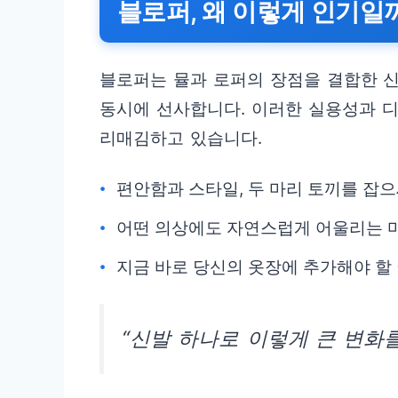
블로퍼, 왜 이렇게 인기일
블로퍼는 뮬과 로퍼의 장점을 결합한 신
동시에 선사합니다. 이러한 실용성과 
리매김하고 있습니다.
편안함과 스타일, 두 마리 토끼를 잡으
어떤 의상에도 자연스럽게 어울리는 
지금 바로 당신의 옷장에 추가해야 할
“신발 하나로 이렇게 큰 변화를