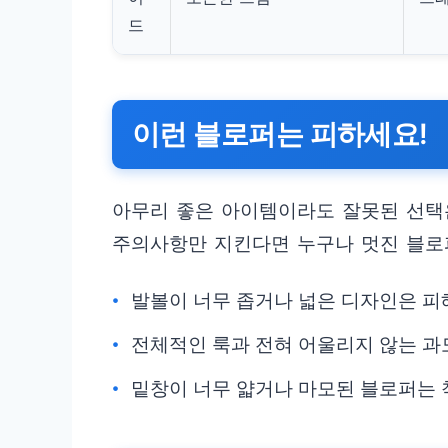
드
이런 블로퍼는 피하세요!
아무리 좋은 아이템이라도 잘못된 선택은
주의사항만 지킨다면 누구나 멋진 블로퍼
발볼이 너무 좁거나 넓은 디자인은 피
전체적인 룩과 전혀 어울리지 않는 과
밑창이 너무 얇거나 마모된 블로퍼는 