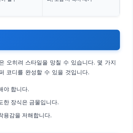
 오히려 스타일을 망칠 수 있습니다. 몇 가지
 코디를 완성할 수 있을 것입니다.
해야 합니다.
도한 장식은 금물입니다.
착용감을 저해합니다.