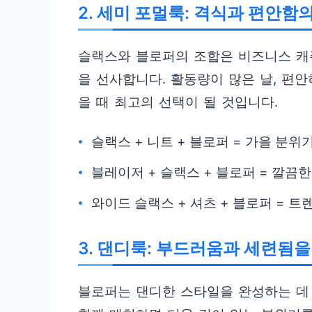
2. 세미 포멀룩: 격식과 편안함
슬랙스와 블로퍼의 조합은 비즈니스 캐
을 선사합니다. 활동량이 많은 날, 편
을 때 최고의 선택이 될 것입니다.
슬랙스 + 니트 + 블로퍼 = 가을 분위
블레이저 + 슬랙스 + 블로퍼 = 깔끔
와이드 슬랙스 + 셔츠 + 블로퍼 = 
3. 댄디룩: 부드러움과 세련됨
블로퍼는 댄디한 스타일을 완성하는 데 