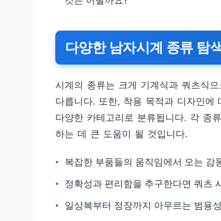
것은 어떨까요?
다양한 남자시계 종류 탐
시계의 종류는 크게 기계식과 쿼츠식으로
다릅니다. 또한, 착용 목적과 디자인에 
다양한 카테고리로 분류됩니다. 각 종
하는 데 큰 도움이 될 것입니다.
복잡한 부품들의 움직임에서 오는 감동
정확성과 편리함을 추구한다면 쿼츠 시
일상복부터 정장까지 아우르는 범용성