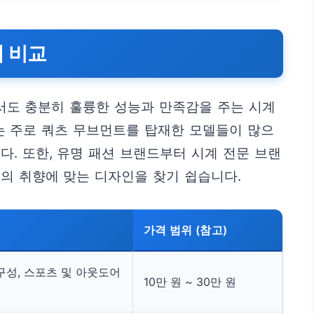
 비교
에서도 충분히 훌륭한 성능과 만족감을 주는 시계
는 주로 쿼츠 무브먼트를 탑재한 모델들이 많으
다. 또한, 유명 패션 브랜드부터 시계 전문 브랜
의 취향에 맞는 디자인을 찾기 쉽습니다.
가격 범위 (참고)
구성, 스포츠 및 아웃도어
10만 원 ~ 30만 원