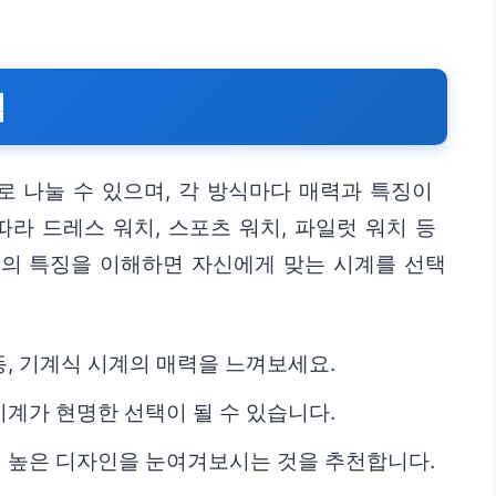
색
 나눌 수 있으며, 각 방식마다 매력과 특징이
따라 드레스 워치, 스포츠 워치, 파일럿 워치 등
류의 특징을 이해하면 자신에게 맞는 시계를 선택
, 기계식 시계의 매력을 느껴보세요.
계가 현명한 선택이 될 수 있습니다.
 높은 디자인을 눈여겨보시는 것을 추천합니다.