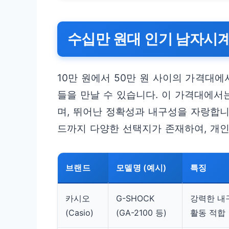
수십만 원대 인기 남자시계
10만 원에서 50만 원 사이의 가격대
들을 만날 수 있습니다. 이 가격대에서
며, 뛰어난 정확성과 내구성을 자랑합니
드까지 다양한 선택지가 존재하여, 개인
브랜드
모델명 (예시)
특징
카시오
G-SHOCK
강력한 내
(Casio)
(GA-2100 등)
활동 적합