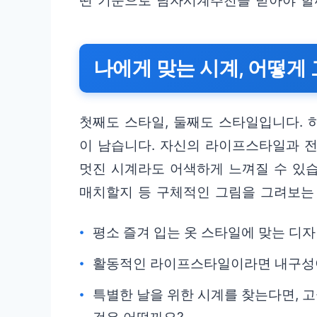
떤 기준으로 남자시계추천을 받아야 할
나에게 맞는 시계, 어떻게
첫째도 스타일, 둘째도 스타일입니다.
이 남습니다. 자신의 라이프스타일과 
멋진 시계라도 어색하게 느껴질 수 있습
매치할지 등 구체적인 그림을 그려보는
평소 즐겨 입는 옷 스타일에 맞는 디자
활동적인 라이프스타일이라면 내구성이
특별한 날을 위한 시계를 찾는다면,