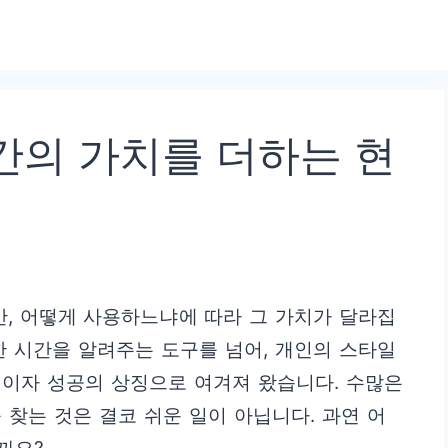
간의 가치를 더하는 현
, 어떻게 사용하느냐에 따라 그 가치가 달라집
한 시간을 알려주는 도구를 넘어, 개인의 스타일
템이자 성공의 상징으로 여겨져 왔습니다. 수많은
 찾는 것은 결코 쉬운 일이 아닙니다. 과연 어