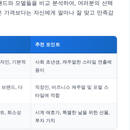
랜드와 모델들을 비교 분석하여, 여러분의 선택
은 가격보다는 자신에게 얼마나 잘 맞고 만족감
추천 포인트
자인, 기본적
사회 초년생, 캐주얼한 스타일 연출에
용이
 브랜드, 다
직장인, 비즈니스 캐주얼 및 포멀 스
타일에 적합
트, 희소성
시계 애호가, 특별한 날을 위한 선물,
투자 가치