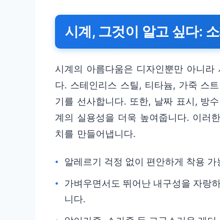
시계, 그것이 알고 싶다: 
시계의 아름다움은 디자인뿐만 아니라 
다. 스테인리스 스틸, 티타늄, 가죽 스
기를 선사합니다. 또한, 날짜 표시, 방
계의 실용성을 더욱 높여줍니다. 이러한
치를 만들어냅니다.
알레르기 걱정 없이 편안하게 착용 가
가벼우면서도 뛰어난 내구성을 자랑하
니다.