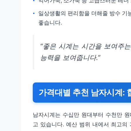
악어가죽, 소가죽 등 고급스러운 레더
일상생활의 편리함을 더해줄 방수 기
좋습니다.
“좋은 시계는 시간을 보여주는
능력을 보여줍니다.”
가격대별 추천 남자시계: 
남자시계는 수십만 원대부터 수천만 원
고 있습니다. 예산 범위 내에서 최고의