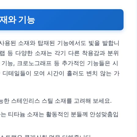
소재와 기능
사용된 소재와 탑재된 기능에서도 빛을 발합니
트랩 등 다양한 소재는 각기 다른 착용감과 분위
수 기능, 크로노그래프 등 추가적인 기능들은 시
 디테일들이 모여 시간이 흘러도 변치 않는 가
능한 스테인리스 스틸 소재를 고려해 보세요.
는 티타늄 소재는 활동적인 분들께 안성맞춤입