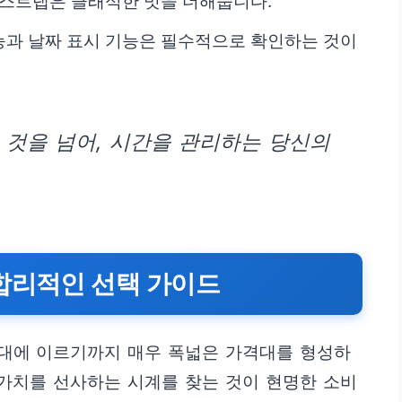
 스트랩은 클래식한 멋을 더해줍니다.
능과 날짜 표시 기능은 필수적으로 확인하는 것이
 것을 넘어, 시간을 관리하는 당신의
합리적인 선택 가이드
대에 이르기까지 매우 폭넓은 가격대를 형성하
 가치를 선사하는 시계를 찾는 것이 현명한 소비