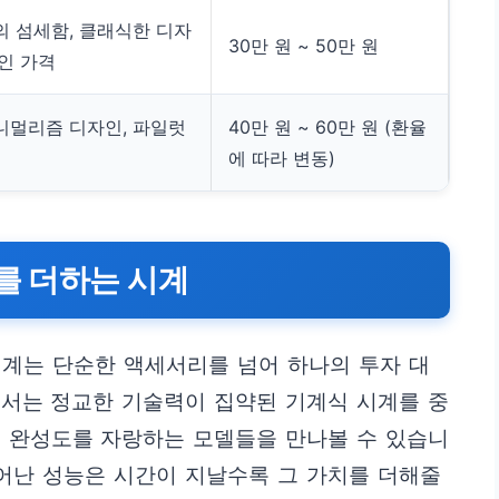
의 섬세함, 클래식한 디자
30만 원 ~ 50만 원
인 가격
니멀리즘 디자인, 파일럿
40만 원 ~ 60만 원 (환율
에 따라 변동)
치를 더하는 시계
 시계는 단순한 액세서리를 넘어 하나의 투자 대
에서는 정교한 기술력이 집약된 기계식 시계를 중
은 완성도를 자랑하는 모델들을 만나볼 수 있습니
뛰어난 성능은 시간이 지날수록 그 가치를 더해줄