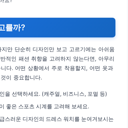
까요?
 고를까?
 하지만 단순히 디자인만 보고 고르기에는 아쉬움
전반적인 패션 취향을 고려하지 않는다면, 아무리
니다. 어떤 상황에서 주로 착용할지, 어떤 옷과
 것이 중요합니다.
인을 선택하세요. (캐주얼, 비즈니스, 포멀 등)
 좋은 스포츠 시계를 고려해 보세요.
 고급스러운 디자인의 드레스 워치를 눈여겨보시는