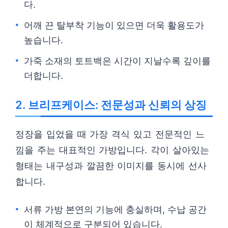
다.
어깨 끈 탈부착 기능이 있으면 더욱 활용도가
높습니다.
가죽 소재의 토트백은 시간이 지날수록 깊이를
더합니다.
2. 브리프케이스: 전문성과 신뢰의 상징
정장을 입었을 때 가장 격식 있고 전문적인 느
낌을 주는 대표적인 가방입니다. 각이 살아있는
형태는 내구성과 깔끔한 이미지를 동시에 선사
합니다.
서류 가방 본연의 기능에 충실하며, 수납 공간
이 체계적으로 구분되어 있습니다.