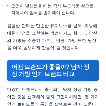
오염이 발생했을 때는 즉시 부드러운 천으로
닦아내어 얼룩을 방지해야 합니다.
꼼꼼한 관리는 단순한 유지보수를 넘어, 가방에
대한 애정을 표현하는 방법이기도 합니다. 당신
의 가방을 소중히 다루는 만큼, 가방 또한 당신
을 더욱 돋보이게 만들어 줄 것입니다.
어떤 브랜드가 좋을까? 남자 정
장 가방 인기 브랜드 비교
다양한 브랜드에서 출시되는 남자 정장 가방 중
어떤 것을 선택해야 할지 고민이시라면, 몇 가지
인기 브랜드들의 특징을 살펴보는 것이 도움이