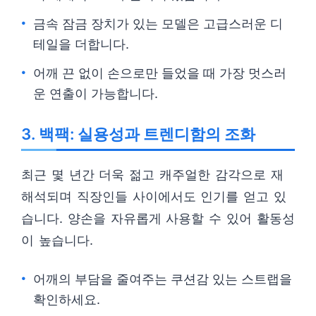
금속 잠금 장치가 있는 모델은 고급스러운 디
테일을 더합니다.
어깨 끈 없이 손으로만 들었을 때 가장 멋스러
운 연출이 가능합니다.
3. 백팩: 실용성과 트렌디함의 조화
최근 몇 년간 더욱 젊고 캐주얼한 감각으로 재
해석되며 직장인들 사이에서도 인기를 얻고 있
습니다. 양손을 자유롭게 사용할 수 있어 활동성
이 높습니다.
어깨의 부담을 줄여주는 쿠션감 있는 스트랩을
확인하세요.