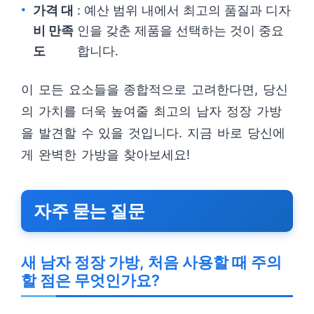
가격 대
: 예산 범위 내에서 최고의 품질과 디자
비 만족
인을 갖춘 제품을 선택하는 것이 중요
도
합니다.
이 모든 요소들을 종합적으로 고려한다면, 당신
의 가치를 더욱 높여줄 최고의 남자 정장 가방
을 발견할 수 있을 것입니다. 지금 바로 당신에
게 완벽한 가방을 찾아보세요!
자주 묻는 질문
새 남자 정장 가방, 처음 사용할 때 주의
할 점은 무엇인가요?