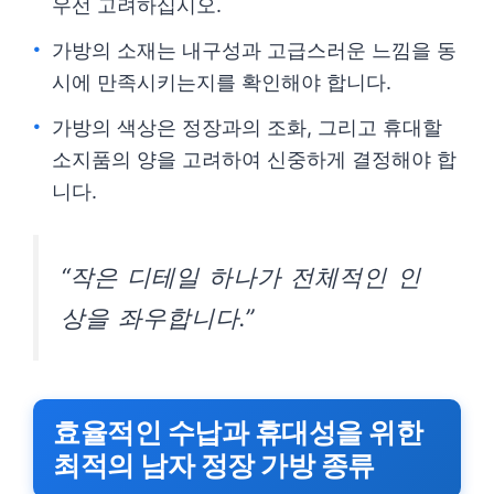
우선 고려하십시오.
가방의 소재는 내구성과 고급스러운 느낌을 동
시에 만족시키는지를 확인해야 합니다.
가방의 색상은 정장과의 조화, 그리고 휴대할
소지품의 양을 고려하여 신중하게 결정해야 합
니다.
“작은 디테일 하나가 전체적인 인
상을 좌우합니다.”
효율적인 수납과 휴대성을 위한
최적의 남자 정장 가방 종류