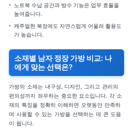
노트북 수납 공간과 방수 기능은 업무 효율을
높여줍니다.
캐주얼한 복장에도 자연스럽게 어울려 활용도
가 높습니다.
소재별 남자 정장 가방 비교: 나
에게 맞는 선택은?
가방의 소재는 내구성, 디자인, 그리고 관리의
편의성까지 좌우하는 중요한 요소입니다. 각 소
재의 특징을 정확히 이해하면 오랫동안 만족하
며 사용할 수 있는 가방을 선택하는 데 큰 도움
이 됩니다.