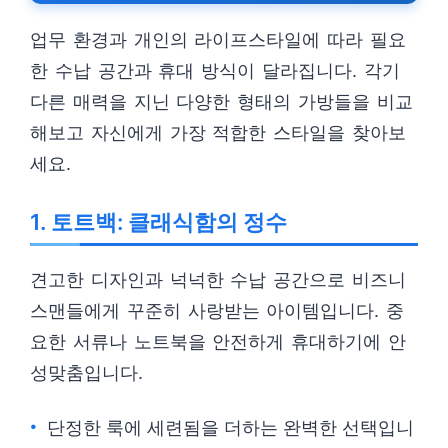
업무 환경과 개인의 라이프스타일에 따라 필요
한 수납 공간과 휴대 방식이 달라집니다. 각기
다른 매력을 지닌 다양한 형태의 가방들을 비교
해보고 자신에게 가장 적합한 스타일을 찾아보
세요.
1. 토트백: 클래식함의 정수
견고한 디자인과 넉넉한 수납 공간으로 비즈니
스맨들에게 꾸준히 사랑받는 아이템입니다. 중
요한 서류나 노트북을 안전하게 휴대하기에 안
성맞춤입니다.
단정한 룩에 세련됨을 더하는 완벽한 선택입니