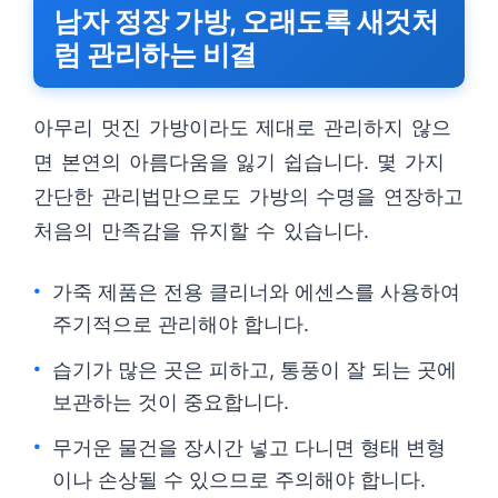
남자 정장 가방, 오래도록 새것처
럼 관리하는 비결
아무리 멋진 가방이라도 제대로 관리하지 않으
면 본연의 아름다움을 잃기 쉽습니다. 몇 가지
간단한 관리법만으로도 가방의 수명을 연장하고
처음의 만족감을 유지할 수 있습니다.
가죽 제품은 전용 클리너와 에센스를 사용하여
주기적으로 관리해야 합니다.
습기가 많은 곳은 피하고, 통풍이 잘 되는 곳에
보관하는 것이 중요합니다.
무거운 물건을 장시간 넣고 다니면 형태 변형
이나 손상될 수 있으므로 주의해야 합니다.