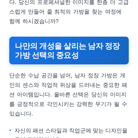
다. 당신의 프로페셔널한 이미지를 한층 더 고급
스럽게 만들어 줄 최적의 가방을 찾는 여정에
함께 하시겠습니까?
나만의 개성을 살리는 남자 정장
가방 선택의 중요성
단순한 수납 공간을 넘어, 남자 정장 가방은 개
인의 센스와 직업적 위상을 드러내는 중요한 패
션 아이템입니다. 올바른 선택은 당신의 이미지
를 긍정적으로 각인시키는 강력한 무기가 될 수
있습니다.
자신의 패션 스타일과 직업군에 맞는 디자인을