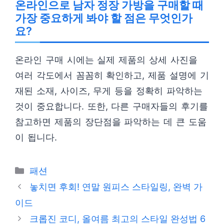
온라인으로 남자 정장 가방을 구매할 때
가장 중요하게 봐야 할 점은 무엇인가
요?
온라인 구매 시에는 실제 제품의 상세 사진을
여러 각도에서 꼼꼼히 확인하고, 제품 설명에 기
재된 소재, 사이즈, 무게 등을 정확히 파악하는
것이 중요합니다. 또한, 다른 구매자들의 후기를
참고하면 제품의 장단점을 파악하는 데 큰 도움
이 됩니다.
카
패션
테
놓치면 후회! 연말 원피스 스타일링, 완벽 가
고
이드
리
크롭진 코디, 올여름 최고의 스타일 완성법 6