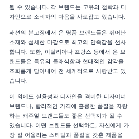
될 수 있습니다. 각 브랜드는 고유의 철학과 디
자인으로 소비자의 마음을 사로잡고 있습니다.
패션의 본고장에서 온 명품 브랜드들은 뛰어난
소재와 섬세한 마감으로 최고의 만족감을 선사
합니다. 또한, 이탈리아나 프랑스 등에서 온 브
랜드들은 특유의 클래식함과 현대적인 감각을
조화롭게 담아내어 전 세계적으로 사랑받고 있
습니다.
이 외에도 실용성과 디자인을 겸비한 디자이너
브랜드나, 합리적인 가격에 훌륭한 품질을 자랑
하는 캐주얼 브랜드들도 좋은 선택지가 될 수
있습니다. 어떤 브랜드를 선택하든, 자신에게 가
장 잘 어울리는 스타일과 품질을 갖춘 제품을