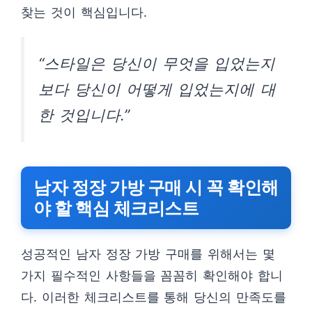
찾는 것이 핵심입니다.
“스타일은 당신이 무엇을 입었는지
보다 당신이 어떻게 입었는지에 대
한 것입니다.”
남자 정장 가방 구매 시 꼭 확인해
야 할 핵심 체크리스트
성공적인 남자 정장 가방 구매를 위해서는 몇
가지 필수적인 사항들을 꼼꼼히 확인해야 합니
다. 이러한 체크리스트를 통해 당신의 만족도를