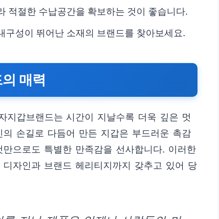
라 적절한 수납공간을 확보하는 것이 좋습니다.
내구성이 뛰어난 소재의 브랜드를 찾아보세요.
드의 매력
자지갑브랜드는 시간이 지날수록 더욱 깊은 멋
인의 손길로 다듬어 만든 지갑은 부드러운 촉감
 것만으로도 특별한 만족감을 선사합니다. 이러한
된 디자인과 브랜드 헤리티지까지 갖추고 있어 당