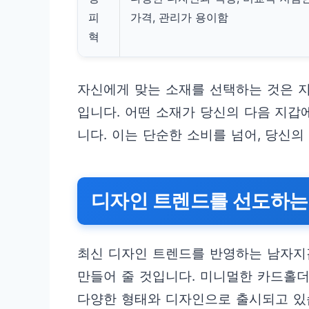
피
가격, 관리가 용이함
혁
자신에게 맞는 소재를 선택하는 것은 
입니다. 어떤 소재가 당신의 다음 지갑
니다. 이는 단순한 소비를 넘어, 당신의
디자인 트렌드를 선도하
최신 디자인 트렌드를 반영하는 남자지
만들어 줄 것입니다. 미니멀한 카드홀
다양한 형태와 디자인으로 출시되고 있