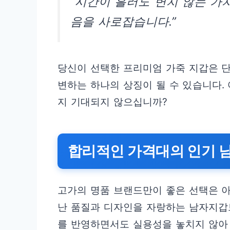
“시간이 흘러도 변치 않는 가
음을 사로잡습니다.”
당신이 선택한 프리미엄 가죽 지갑은 단
변하는 하나의 상징이 될 수 있습니다.
지 기대되지 않으십니까?
합리적인 가격대의 인기 
고가의 명품 브랜드만이 좋은 선택은 
난 품질과 디자인을 자랑하는 남자지갑
를 반영하면서도 실용성을 놓치지 않아