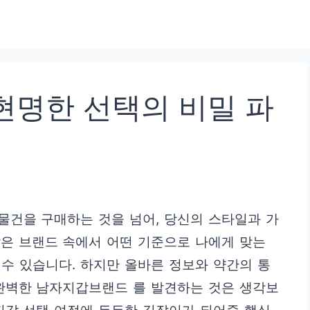
현명한 선택의 비밀 파
물건을 구매하는 것을 넘어, 당신의 스타일과 가
많은 브랜드 속에서 어떤 기준으로 나에게 맞는
수 있습니다. 하지만 올바른 정보와 약간의 통
 완벽한 남자지갑브랜드 를 발견하는 것은 생각보