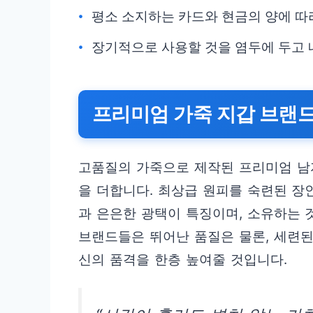
평소 소지하는 카드와 현금의 양에 따
장기적으로 사용할 것을 염두에 두고 
프리미엄 가죽 지갑 브랜
고품질의 가죽으로 제작된 프리미엄 남
을 더합니다. 최상급 원피를 숙련된 장
과 은은한 광택이 특징이며, 소유하는
브랜드들은 뛰어난 품질은 물론, 세련
신의 품격을 한층 높여줄 것입니다.