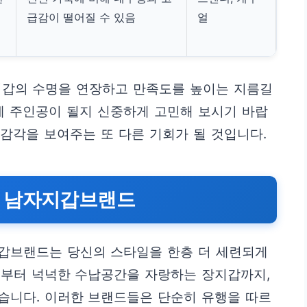
급감이 떨어질 수 있음
얼
지갑의 수명을 연장하고 만족도를 높이는 지름길
에 주인공이 될지 신중하게 고민해 보시기 바랍
 감각을 보여주는 또 다른 기회가 될 것입니다.
는 남자지갑브랜드
갑브랜드는 당신의 스타일을 한층 더 세련되게
더부터 넉넉한 수납공간을 자랑하는 장지갑까지,
습니다. 이러한 브랜드들은 단순히 유행을 따르