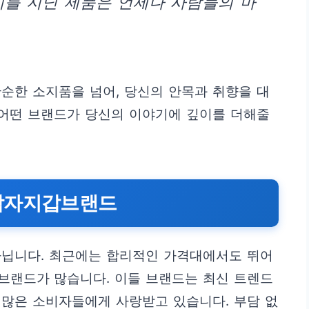
치를 지닌 제품은 언제나 사람들의 마
순한 소지품을 넘어, 당신의 안목과 취향을 대
 어떤 브랜드가 당신의 이야기에 깊이를 더해줄
남자지갑브랜드
아닙니다. 최근에는 합리적인 가격대에서도 뛰어
브랜드가 많습니다. 이들 브랜드는 최신 트렌드
 많은 소비자들에게 사랑받고 있습니다. 부담 없