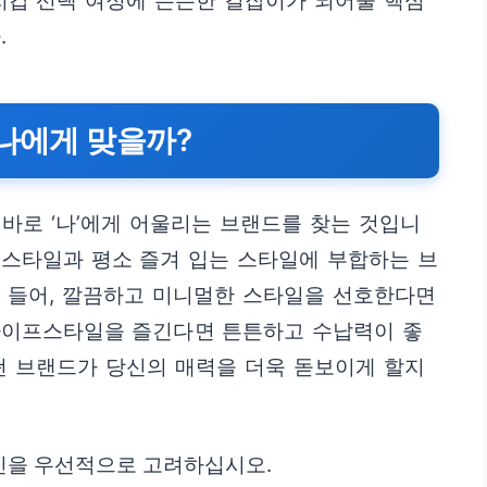
지갑 선택 여정에 든든한 길잡이가 되어줄 핵심
.
 나에게 맞을까?
바로 ‘나’에게 어울리는 브랜드를 찾는 것입니
프스타일과 평소 즐겨 입는 스타일에 부합하는 브
를 들어, 깔끔하고 미니멀한 스타일을 선호한다면
라이프스타일을 즐긴다면 튼튼하고 수납력이 좋
떤 브랜드가 당신의 매력을 더욱 돋보이게 할지
인을 우선적으로 고려하십시오.