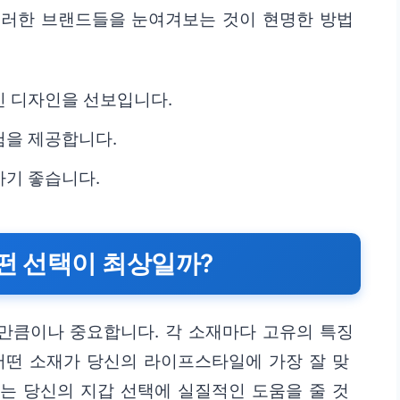
이러한 브랜드들을 눈여겨보는 것이 현명한 방법
인 디자인을 선보입니다.
험을 제공합니다.
하기 좋습니다.
어떤 선택이 최상일까?
만큼이나 중요합니다. 각 소재마다 고유의 특징
어떤 소재가 당신의 라이프스타일에 가장 잘 맞
이는 당신의 지갑 선택에 실질적인 도움을 줄 것