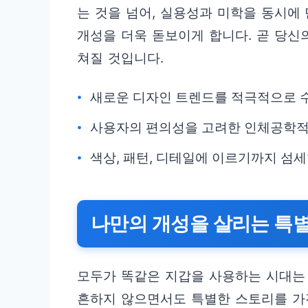
는 것을 넘어, 실용성과 미학을 동시
개성을 더욱 돋보이게 합니다. 곧 당신
쳐질 것입니다.
새로운 디자인 트렌드를 적극적으로 
사용자의 편의성을 고려한 인체공학적
색상, 패턴, 디테일에 이르기까지 섬
나만의 개성을 살리는 특
모두가 똑같은 지갑을 사용하는 시대는
흔하지 않으면서도 특별한 스토리를 가