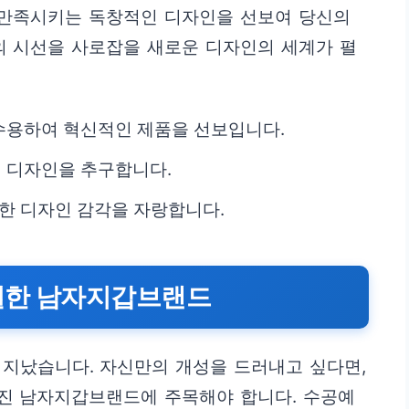
에 만족시키는 독창적인 디자인을 선보여 당신의
의 시선을 사로잡을 새로운 디자인의 세계가 펼
수용하여 혁신적인 제품을 선보입니다.
 디자인을 추구합니다.
세한 디자인 감각을 자랑합니다.
별한 남자지갑브랜드
 지났습니다. 자신만의 개성을 드러내고 싶다면,
진 남자지갑브랜드에 주목해야 합니다. 수공예