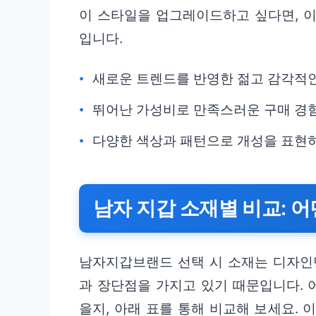
이 스타일을 업그레이드하고 싶다면, 
입니다.
새로운 트렌드를 반영한 젊고 감각적
뛰어난 가성비로 만족스러운 구매 경
다양한 색상과 패턴으로 개성을 표현
남자 지갑 소재별 비교: 
남자지갑브랜드 선택 시 소재는 디자인
과 장단점을 가지고 있기 때문입니다. 
을지, 아래 표를 통해 비교해 보세요. 