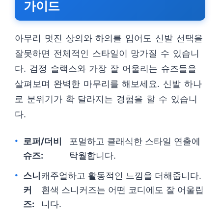
가이드
아무리 멋진 상의와 하의를 입어도 신발 선택을
잘못하면 전체적인 스타일이 망가질 수 있습니
다. 검정 슬랙스와 가장 잘 어울리는 슈즈들을
살펴보며 완벽한 마무리를 해보세요. 신발 하나
로 분위기가 확 달라지는 경험을 할 수 있습니
다.
로퍼/더비
포멀하고 클래식한 스타일 연출에
슈즈:
탁월합니다.
스니
캐주얼하고 활동적인 느낌을 더해줍니다.
커
흰색 스니커즈는 어떤 코디에도 잘 어울립
즈:
니다.