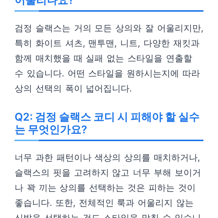
어울리나요?
검정 슬랙스는 거의 모든 상의와 잘 어울리지만,
특히 화이트 셔츠, 맨투맨, 니트, 다양한 재킷과
함께 매치했을 때 실패 없는 스타일을 연출할
수 있습니다. 어떤 스타일을 원하시는지에 따라
상의 선택의 폭이 넓어집니다.
Q2: 검정 슬랙스 코디 시 피해야 할 실수
는 무엇인가요?
너무 과한 패턴이나 색상의 상의를 매치하거나,
슬랙스의 핏을 고려하지 않고 너무 부해 보이거
나 꽉 끼는 상의를 선택하는 것은 피하는 것이
좋습니다. 또한, 전체적인 룩과 어울리지 않는
신발을 선택하는 것도 스타일을 망칠 수 있습니