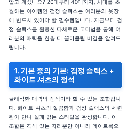
알고 계셨나요? 20대부터 40대까지, 시대를 초
월하는 아이템인 검정 슬랙스는 여러분의 옷장
에 반드시 있어야 할 필수템입니다. 지금부터 검
정 슬랙스를 활용한 다채로운 코디법을 통해 여
러분의 매력을 한층 더 끌어올릴 비결을 알려드
립니다.
1. 기본 중의 기본: 검정 슬랙스 +
화이트 셔츠의 정석
클래식한 매력의 정석이라 할 수 있는 조합입니
다. 화이트 셔츠의 깔끔함과 검정 슬랙스의 세련
됨이 만나 실패 없는 스타일을 완성합니다. 이
조합은 격식 있는 자리뿐만 아니라 데이트룩으