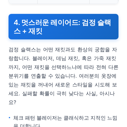
4. 멋스러운 레이어드: 검정 슬랙
스 + 재킷
검정 슬랙스는 어떤 재킷과도 환상의 궁합을 자
랑합니다. 블레이저, 데님 재킷, 혹은 가죽 재킷
까지, 어떤 재킷을 선택하느냐에 따라 전혀 다른
분위기를 연출할 수 있습니다. 여러분의 옷장에
있는 재킷을 꺼내어 새로운 스타일을 시도해 보
세요. 실패할 확률이 극히 낮다는 사실, 아시나
요?
체크 패턴 블레이저는 클래식하고 지적인 느낌
을 더합니다.