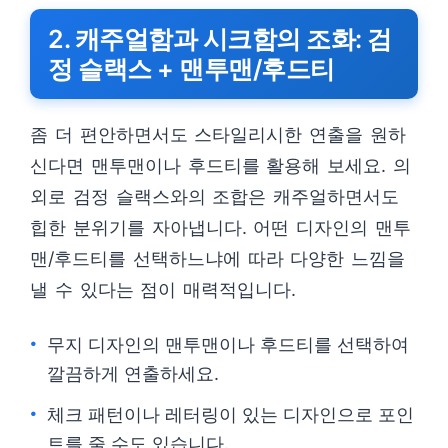
2. 캐주얼함과 시크함의 조화: 검
정 슬랙스 + 맨투맨/후드티
좀 더 편안하면서도 스타일리시한 연출을 원하
신다면 맨투맨이나 후드티를 활용해 보세요. 의
외로 검정 슬랙스와의 조합은 캐주얼하면서도
힙한 분위기를 자아냅니다. 어떤 디자인의 맨투
맨/후드티를 선택하느냐에 따라 다양한 느낌을
낼 수 있다는 점이 매력적입니다.
무지 디자인의 맨투맨이나 후드티를 선택하여
깔끔하게 연출하세요.
체크 패턴이나 레터링이 있는 디자인으로 포인
트를 줄 수도 있습니다.