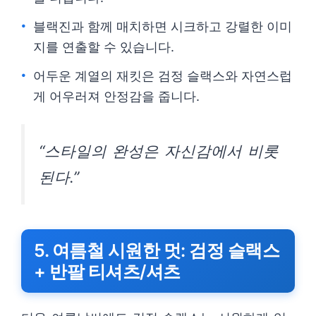
블랙진과 함께 매치하면 시크하고 강렬한 이미
지를 연출할 수 있습니다.
어두운 계열의 재킷은 검정 슬랙스와 자연스럽
게 어우러져 안정감을 줍니다.
“스타일의 완성은 자신감에서 비롯
된다.”
5. 여름철 시원한 멋: 검정 슬랙스
+ 반팔 티셔츠/셔츠