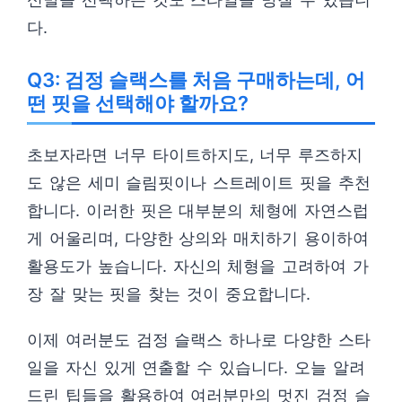
다.
Q3: 검정 슬랙스를 처음 구매하는데, 어
떤 핏을 선택해야 할까요?
초보자라면 너무 타이트하지도, 너무 루즈하지
도 않은 세미 슬림핏이나 스트레이트 핏을 추천
합니다. 이러한 핏은 대부분의 체형에 자연스럽
게 어울리며, 다양한 상의와 매치하기 용이하여
활용도가 높습니다. 자신의 체형을 고려하여 가
장 잘 맞는 핏을 찾는 것이 중요합니다.
이제 여러분도 검정 슬랙스 하나로 다양한 스타
일을 자신 있게 연출할 수 있습니다. 오늘 알려
드린 팁들을 활용하여 여러분만의 멋진 검정 슬