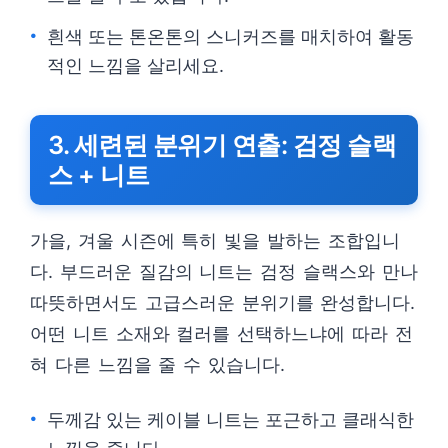
흰색 또는 톤온톤의 스니커즈를 매치하여 활동
적인 느낌을 살리세요.
3. 세련된 분위기 연출: 검정 슬랙
스 + 니트
가을, 겨울 시즌에 특히 빛을 발하는 조합입니
다. 부드러운 질감의 니트는 검정 슬랙스와 만나
따뜻하면서도 고급스러운 분위기를 완성합니다.
어떤 니트 소재와 컬러를 선택하느냐에 따라 전
혀 다른 느낌을 줄 수 있습니다.
두께감 있는 케이블 니트는 포근하고 클래식한