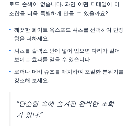
로도 손색이 없습니다. 과연 어떤 디테일이 이
조합을 더욱 특별하게 만들 수 있을까요?
깨끗한 화이트 옥스포드 셔츠를 선택하여 단정
함을 더하세요.
셔츠를 슬랙스 안에 넣어 입으면 다리가 길어
보이는 효과를 얻을 수 있습니다.
로퍼나 더비 슈즈를 매치하여 포멀한 분위기를
강조해 보세요.
“단순함 속에 숨겨진 완벽한 조화
가 있다.”