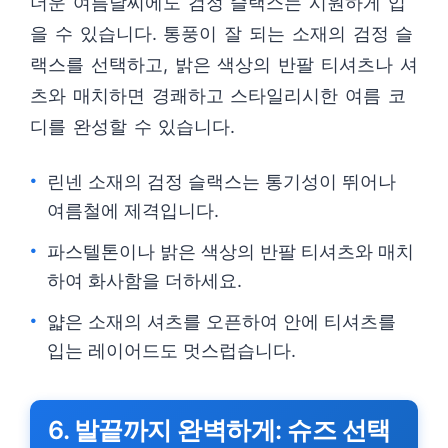
더운 여름날씨에도 검정 슬랙스는 시원하게 입
을 수 있습니다. 통풍이 잘 되는 소재의 검정 슬
랙스를 선택하고, 밝은 색상의 반팔 티셔츠나 셔
츠와 매치하면 경쾌하고 스타일리시한 여름 코
디를 완성할 수 있습니다.
린넨 소재의 검정 슬랙스는 통기성이 뛰어나
여름철에 제격입니다.
파스텔톤이나 밝은 색상의 반팔 티셔츠와 매치
하여 화사함을 더하세요.
얇은 소재의 셔츠를 오픈하여 안에 티셔츠를
입는 레이어드도 멋스럽습니다.
6. 발끝까지 완벽하게: 슈즈 선택