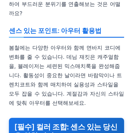
하여 부드러운 분위기를 연출해보는 것은 어떨
까요?
센스 있는 포인트: 아우터 활용법
봄철에는 다양한 아우터와 함께 면바지 코디에
변화를 줄 수 있습니다. 데님 재킷은 캐주얼함
을, 블레이저는 세련된 믹스매치룩을 완성해줍
니다. 활동성이 중요한 날이라면 바람막이나 트
렌치코트와 함께 매치하여 실용성과 스타일을
모두 잡을 수 있습니다. 계절감과 자신의 스타일
에 맞춰 아우터를 선택해보세요.
[필수] 컬러 조합: 센스 있는 당신