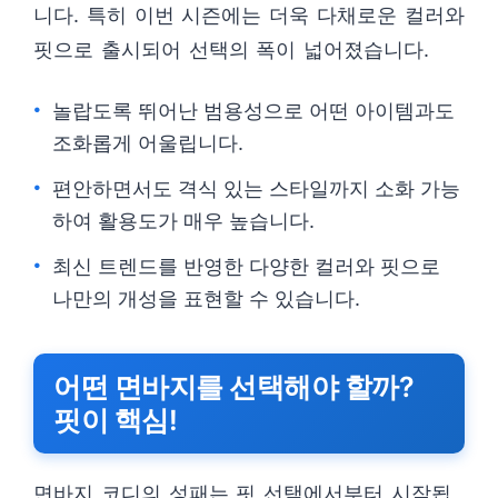
니다. 특히 이번 시즌에는 더욱 다채로운 컬러와
핏으로 출시되어 선택의 폭이 넓어졌습니다.
놀랍도록 뛰어난 범용성으로 어떤 아이템과도
조화롭게 어울립니다.
편안하면서도 격식 있는 스타일까지 소화 가능
하여 활용도가 매우 높습니다.
최신 트렌드를 반영한 다양한 컬러와 핏으로
나만의 개성을 표현할 수 있습니다.
어떤 면바지를 선택해야 할까?
핏이 핵심!
면바지 코디의 성패는 핏 선택에서부터 시작됩