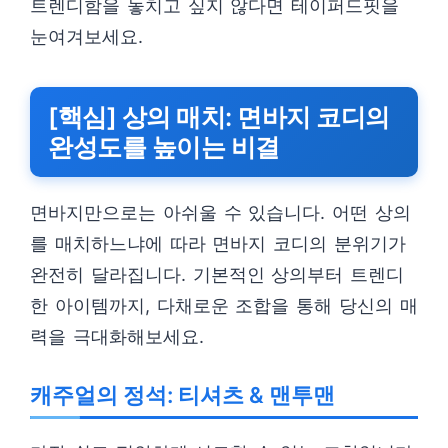
트렌디함을 놓치고 싶지 않다면 테이퍼드핏을
눈여겨보세요.
[핵심] 상의 매치: 면바지 코디의
완성도를 높이는 비결
면바지만으로는 아쉬울 수 있습니다. 어떤 상의
를 매치하느냐에 따라 면바지 코디의 분위기가
완전히 달라집니다. 기본적인 상의부터 트렌디
한 아이템까지, 다채로운 조합을 통해 당신의 매
력을 극대화해보세요.
캐주얼의 정석: 티셔츠 & 맨투맨