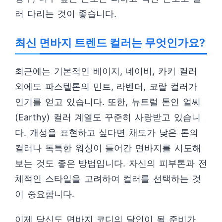
러 다리는 것이 좋습니다.
최신 면바지 트렌드 컬러는 무엇인가요?
최근에는 기본적인 베이지, 네이비, 카키 컬러
외에도 파스텔톤의 민트, 라벤더, 코랄 컬러가
인기를 얻고 있습니다. 또한, 뉴트럴 톤인 얼씨
(Earthy) 컬러 계열도 꾸준히 사랑받고 있습니
다. 개성을 표현하고 싶다면 채도가 낮은 톤의
컬러나 독특한 워싱이 들어간 면바지를 시도해
보는 것도 좋은 방법입니다. 자신의 피부톤과 전
체적인 스타일을 고려하여 컬러를 선택하는 것
이 중요합니다.
이제 당신도 면바지 코디의 달인이 될 준비가