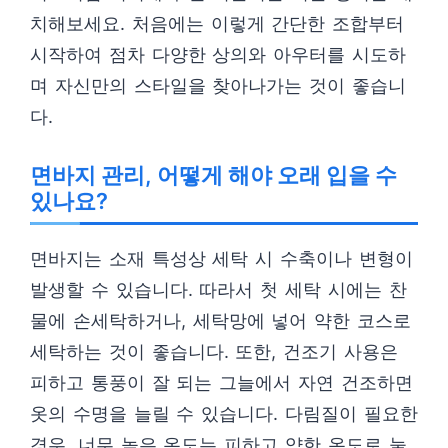
치해보세요. 처음에는 이렇게 간단한 조합부터
시작하여 점차 다양한 상의와 아우터를 시도하
며 자신만의 스타일을 찾아나가는 것이 좋습니
다.
면바지 관리, 어떻게 해야 오래 입을 수
있나요?
면바지는 소재 특성상 세탁 시 수축이나 변형이
발생할 수 있습니다. 따라서 첫 세탁 시에는 찬
물에 손세탁하거나, 세탁망에 넣어 약한 코스로
세탁하는 것이 좋습니다. 또한, 건조기 사용은
피하고 통풍이 잘 되는 그늘에서 자연 건조하면
옷의 수명을 늘릴 수 있습니다. 다림질이 필요한
경우, 너무 높은 온도는 피하고 약한 온도로 눌