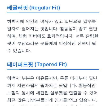
레귤러핏 (Regular Fit)
허벅지에 약간의 여유가 있고 밑단으로 갈수록
일자로 떨어지는 핏입니다. 활동성이 좋고 편안
하며, 체형 커버에도 효과적입니다. 너무 슬림한
핏이 부담스러운 분들에게 이상적인 선택이 될
수 있습니다.
테이퍼드핏 (Tapered Fit)
허벅지 부분은 여유롭지만, 무릎 아래부터 밑단
까지 자연스럽게 좁아지는 핏입니다. 활동적인
느낌과 동시에 세련된 실루엣을 연출할 수 있어
최근 많은 남성분들에게 인기를 얻고 있습니다.