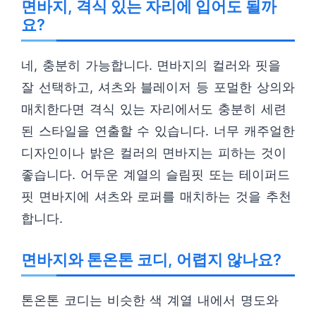
면바지, 격식 있는 자리에 입어도 될까
요?
네, 충분히 가능합니다. 면바지의 컬러와 핏을
잘 선택하고, 셔츠와 블레이저 등 포멀한 상의와
매치한다면 격식 있는 자리에서도 충분히 세련
된 스타일을 연출할 수 있습니다. 너무 캐주얼한
디자인이나 밝은 컬러의 면바지는 피하는 것이
좋습니다. 어두운 계열의 슬림핏 또는 테이퍼드
핏 면바지에 셔츠와 로퍼를 매치하는 것을 추천
합니다.
면바지와 톤온톤 코디, 어렵지 않나요?
톤온톤 코디는 비슷한 색 계열 내에서 명도와