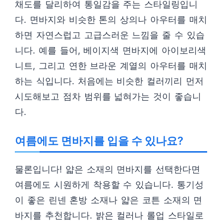
채도를 달리하여 통일감을 주는 스타일링입니
다. 면바지와 비슷한 톤의 상의나 아우터를 매치
하면 자연스럽고 고급스러운 느낌을 줄 수 있습
니다. 예를 들어, 베이지색 면바지에 아이보리색
니트, 그리고 연한 브라운 계열의 아우터를 매치
하는 식입니다. 처음에는 비슷한 컬러끼리 먼저
시도해보고 점차 범위를 넓혀가는 것이 좋습니
다.
여름에도 면바지를 입을 수 있나요?
물론입니다! 얇은 소재의 면바지를 선택한다면
여름에도 시원하게 착용할 수 있습니다. 통기성
이 좋은 린넨 혼방 소재나 얇은 코튼 소재의 면
바지를 추천합니다. 밝은 컬러나 롤업 스타일로