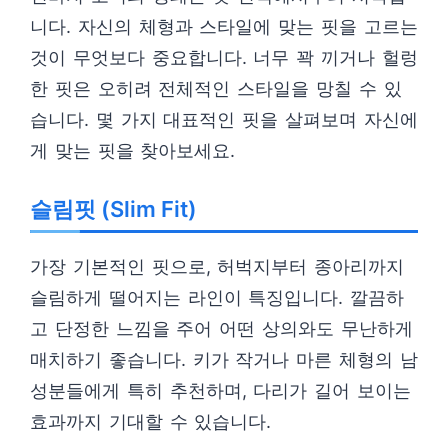
니다. 자신의 체형과 스타일에 맞는 핏을 고르는
것이 무엇보다 중요합니다. 너무 꽉 끼거나 헐렁
한 핏은 오히려 전체적인 스타일을 망칠 수 있
습니다. 몇 가지 대표적인 핏을 살펴보며 자신에
게 맞는 핏을 찾아보세요.
슬림핏 (Slim Fit)
가장 기본적인 핏으로, 허벅지부터 종아리까지
슬림하게 떨어지는 라인이 특징입니다. 깔끔하
고 단정한 느낌을 주어 어떤 상의와도 무난하게
매치하기 좋습니다. 키가 작거나 마른 체형의 남
성분들에게 특히 추천하며, 다리가 길어 보이는
효과까지 기대할 수 있습니다.