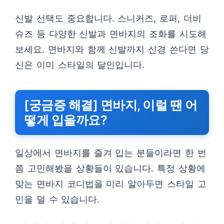
신발 선택도 중요합니다. 스니커즈, 로퍼, 더비
슈즈 등 다양한 신발과 면바지의 조화를 시도해
보세요. 면바지와 함께 신발까지 신경 쓴다면 당
신은 이미 스타일의 달인입니다.
[궁금증 해결] 면바지, 이럴 땐 어
떻게 입을까요?
일상에서 면바지를 즐겨 입는 분들이라면 한 번
쯤 고민해봤을 상황들이 있습니다. 특정 상황에
맞는 면바지 코디법을 미리 알아두면 스타일 고
민을 덜 수 있습니다.