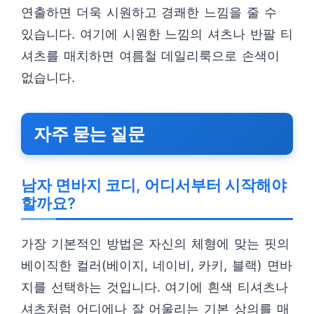
연출하면 더욱 시원하고 경쾌한 느낌을 줄 수
있습니다. 여기에 시원한 느낌의 셔츠나 반팔 티
셔츠를 매치하면 여름철 데일리룩으로 손색이
없습니다.
자주 묻는 질문
남자 면바지 코디, 어디서부터 시작해야
할까요?
가장 기본적인 방법은 자신의 체형에 맞는 핏의
베이직한 컬러(베이지, 네이비, 카키, 블랙) 면바
지를 선택하는 것입니다. 여기에 흰색 티셔츠나
셔츠처럼 어디에나 잘 어울리는 기본 상의를 매