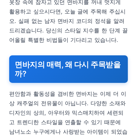
옷장 속에 잠자고 있던 면바지를 꺼내 멋지게
활용하고 싶으시다면, 오늘 글에 주목해 주십시
오. 실패 없는 남자 면바지 코디의 정석을 알려
드리겠습니다. 당신의 스타일 지수를 한 단계 끌
어올릴 특별한 비법들이 기다리고 있습니다.
면바지의 매력, 왜 다시 주목받을
까?
편안함과 활동성을 겸비한 면바지는 이제 더 이
상 캐주얼의 전유물이 아닙니다. 다양한 소재와
디자인의 상의, 아우터와 믹스매치하여 세련되
고 트렌디한 스타일을 연출할 수 있기 때문에
남녀노소 누구에게나 사랑받는 아이템이 되었습