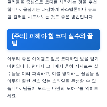
컬러들을 중심으로 코디를 시작하는 것을 추천
합니다. 올봄에는 과감하게 파스텔톤이나 뉴트
럴 컬러를 시도해보는 것도 좋은 방법입니다.
[주의] 피해야 할 코디 실수와 꿀
팁
아무리 좋은 아이템도 잘못 코디하면 빛을 잃기
마련입니다. 면바지 코디에서 흔히 저지르는 실
수들을 미리 파악하고, 이를 방지하는 꿀팁을 알
아두면 훨씬 센스 있는 스타일을 완성할 수 있
습니다. 남들이 모르는 나만의 노하우를 익혀보
세요.