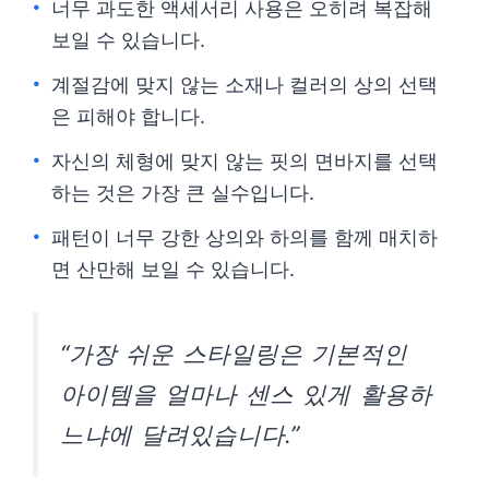
너무 과도한 액세서리 사용은 오히려 복잡해
보일 수 있습니다.
계절감에 맞지 않는 소재나 컬러의 상의 선택
은 피해야 합니다.
자신의 체형에 맞지 않는 핏의 면바지를 선택
하는 것은 가장 큰 실수입니다.
패턴이 너무 강한 상의와 하의를 함께 매치하
면 산만해 보일 수 있습니다.
“가장 쉬운 스타일링은 기본적인
아이템을 얼마나 센스 있게 활용하
느냐에 달려있습니다.”