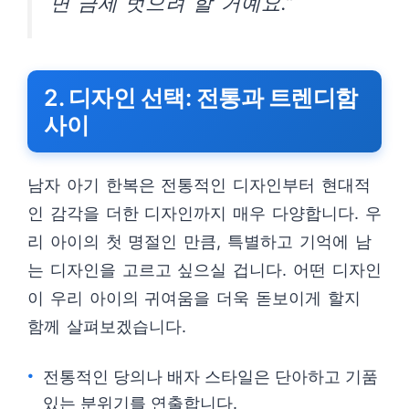
면 금세 벗으려 할 거예요.”
2. 디자인 선택: 전통과 트렌디함
사이
남자 아기 한복은 전통적인 디자인부터 현대적
인 감각을 더한 디자인까지 매우 다양합니다. 우
리 아이의 첫 명절인 만큼, 특별하고 기억에 남
는 디자인을 고르고 싶으실 겁니다. 어떤 디자인
이 우리 아이의 귀여움을 더욱 돋보이게 할지
함께 살펴보겠습니다.
전통적인 당의나 배자 스타일은 단아하고 기품
있는 분위기를 연출합니다.