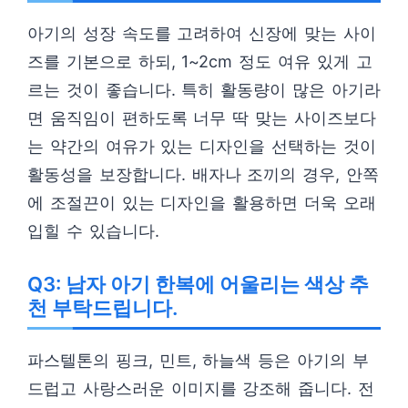
아기의 성장 속도를 고려하여 신장에 맞는 사이
즈를 기본으로 하되, 1~2cm 정도 여유 있게 고
르는 것이 좋습니다. 특히 활동량이 많은 아기라
면 움직임이 편하도록 너무 딱 맞는 사이즈보다
는 약간의 여유가 있는 디자인을 선택하는 것이
활동성을 보장합니다. 배자나 조끼의 경우, 안쪽
에 조절끈이 있는 디자인을 활용하면 더욱 오래
입힐 수 있습니다.
Q3: 남자 아기 한복에 어울리는 색상 추
천 부탁드립니다.
파스텔톤의 핑크, 민트, 하늘색 등은 아기의 부
드럽고 사랑스러운 이미지를 강조해 줍니다. 전