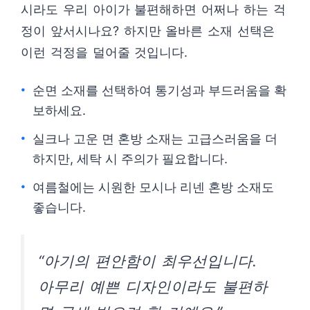
시라도 우리 아이가 불편해하면 어쩌나 하는 걱
정이 앞서시나요? 하지만 올바른 소재 선택은
이런 걱정을 덜어줄 것입니다.
순면 소재를 선택하여 통기성과 부드러움을 확
보하세요.
실크나 고운 면 혼방 소재는 고급스러움을 더
하지만, 세탁 시 주의가 필요합니다.
여름철에는 시원한 모시나 리넨 혼방 소재도
좋습니다.
“아기의 편안함이 최우선입니다.
아무리 예쁜 디자인이라도 불편하