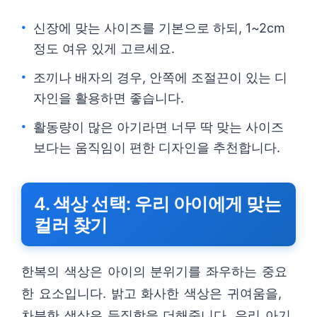
신장에 맞는 사이즈를 기본으로 하되, 1~2cm
정도 여유 있게 고르세요.
조끼나 배자의 경우, 안쪽에 조절끈이 있는 디
자인을 활용하면 좋습니다.
활동량이 많은 아기라면 너무 딱 맞는 사이즈
보다는 움직임이 편한 디자인을 추천합니다.
4. 색상 선택: 우리 아이에게 맞는
컬러 찾기
한복의 색상은 아이의 분위기를 좌우하는 중요
한 요소입니다. 밝고 화사한 색상은 귀여움을,
차분한 색상은 듬직함을 더해줍니다. 우리 아기