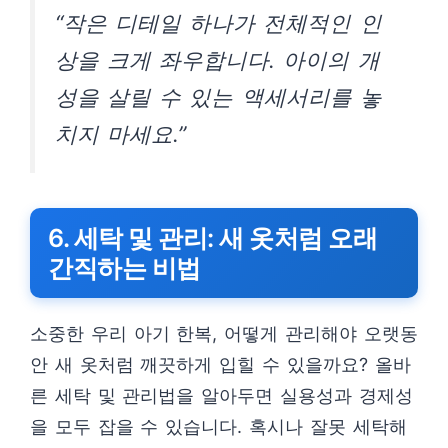
“작은 디테일 하나가 전체적인 인
상을 크게 좌우합니다. 아이의 개
성을 살릴 수 있는 액세서리를 놓
치지 마세요.”
6. 세탁 및 관리: 새 옷처럼 오래
간직하는 비법
소중한 우리 아기 한복, 어떻게 관리해야 오랫동
안 새 옷처럼 깨끗하게 입힐 수 있을까요? 올바
른 세탁 및 관리법을 알아두면 실용성과 경제성
을 모두 잡을 수 있습니다. 혹시나 잘못 세탁해