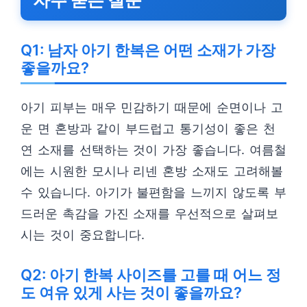
자주 묻는 질문
Q1: 남자 아기 한복은 어떤 소재가 가장
좋을까요?
아기 피부는 매우 민감하기 때문에 순면이나 고
운 면 혼방과 같이 부드럽고 통기성이 좋은 천
연 소재를 선택하는 것이 가장 좋습니다. 여름철
에는 시원한 모시나 리넨 혼방 소재도 고려해볼
수 있습니다. 아기가 불편함을 느끼지 않도록 부
드러운 촉감을 가진 소재를 우선적으로 살펴보
시는 것이 중요합니다.
Q2: 아기 한복 사이즈를 고를 때 어느 정
도 여유 있게 사는 것이 좋을까요?