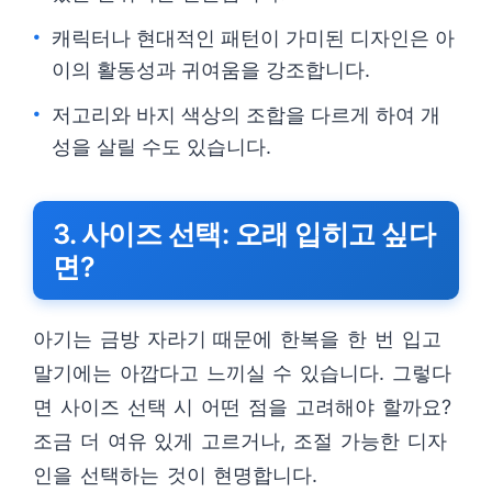
캐릭터나 현대적인 패턴이 가미된 디자인은 아
이의 활동성과 귀여움을 강조합니다.
저고리와 바지 색상의 조합을 다르게 하여 개
성을 살릴 수도 있습니다.
3. 사이즈 선택: 오래 입히고 싶다
면?
아기는 금방 자라기 때문에 한복을 한 번 입고
말기에는 아깝다고 느끼실 수 있습니다. 그렇다
면 사이즈 선택 시 어떤 점을 고려해야 할까요?
조금 더 여유 있게 고르거나, 조절 가능한 디자
인을 선택하는 것이 현명합니다.