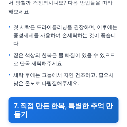
서 망칠까 걱정되시나요? 다음 방법들을 따라
해보세요.
첫 세탁은 드라이클리닝을 권장하며, 이후에는
중성세제를 사용하여 손세탁하는 것이 좋습니
다.
짙은 색상의 한복은 물 빠짐이 있을 수 있으므
로 단독 세탁해주세요.
세탁 후에는 그늘에서 자연 건조하고, 필요시
낮은 온도로 다림질해주세요.
7. 직접 만든 한복, 특별한 추억 만
들기