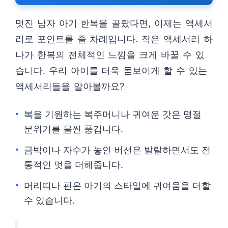
멋진 남자 아기 한복을 골랐다면, 이제는 액세서
리로 포인트를 줄 차례입니다. 작은 액세서리 하
나가 한복의 전체적인 느낌을 크게 바꿀 수 있
습니다. 우리 아이를 더욱 돋보이게 할 수 있는
액세서리들을 알아볼까요?
복을 기원하는 복주머니나 귀여운 갓은 명절
분위기를 물씬 풍깁니다.
금박이나 자수가 놓인 버선은 발랄하면서도 전
통적인 멋을 더해줍니다.
머리띠나 핀은 아기의 스타일에 귀여움을 더할
수 있습니다.