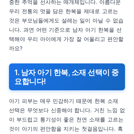
중한 추억을 선사하는 매개체입니다. 아름다운
우리 전통의 멋을 담은 한복을 제대로 고르는
것은 부모님들에게도 설레는 일이 아닐 수 없습
니다. 과연 어떤 기준으로 남자 아기 한복을 선
택해야 우리 아이에게 가장 잘 어울리고 편안할
까요?
1. 남자 아기 한복, 소재 선택이 중
요합니다!
아기 피부는 매우 민감하기 때문에 한복 소재
선택은 무엇보다 신중해야 합니다. 거친 느낌 없
이 부드럽고 통기성이 좋은 천연 소재를 고르는
것이 아기의 편안함을 지키는 첫걸음입니다. 혹