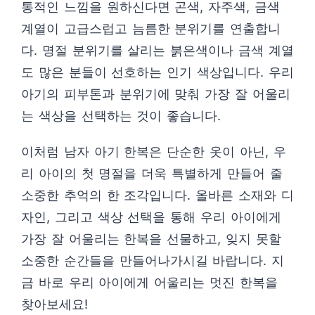
통적인 느낌을 원하신다면 곤색, 자주색, 금색
계열이 고급스럽고 늠름한 분위기를 연출합니
다. 명절 분위기를 살리는 붉은색이나 금색 계열
도 많은 분들이 선호하는 인기 색상입니다. 우리
아기의 피부톤과 분위기에 맞춰 가장 잘 어울리
는 색상을 선택하는 것이 좋습니다.
이처럼 남자 아기 한복은 단순한 옷이 아닌, 우
리 아이의 첫 명절을 더욱 특별하게 만들어 줄
소중한 추억의 한 조각입니다. 올바른 소재와 디
자인, 그리고 색상 선택을 통해 우리 아이에게
가장 잘 어울리는 한복을 선물하고, 잊지 못할
소중한 순간들을 만들어나가시길 바랍니다. 지
금 바로 우리 아이에게 어울리는 멋진 한복을
찾아보세요!