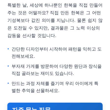
특별한 날, 세상에 하나뿐인 한복을 직접 만들어
주는 것은 어떨까요? 직접 만든 한복은 그 어떤
기성복보다 값진 의미를 지닙니다. 물론 쉽지 않
은 도전일 수 있지만, 결과물은 그 노력 이상의
감동을 선사할 것입니다.
간단한 디자인부터 시작하여 패턴을 익히고 도
전해보세요.
부자재 가게를 방문하여 다양한 원단과 장식을
직접 골라보는 재미도 있습니다.
만드는 과정 자체를 즐기며 우리 아이에게 특
별한 추억을 선물하세요.