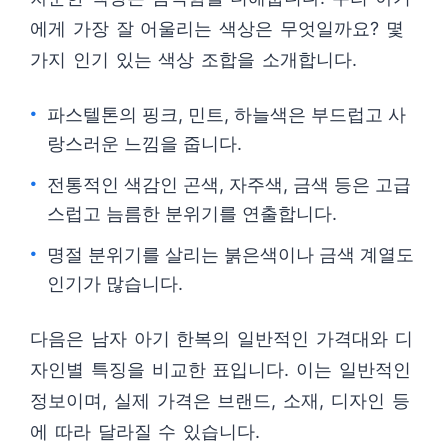
에게 가장 잘 어울리는 색상은 무엇일까요? 몇
가지 인기 있는 색상 조합을 소개합니다.
파스텔톤의 핑크, 민트, 하늘색은 부드럽고 사
랑스러운 느낌을 줍니다.
전통적인 색감인 곤색, 자주색, 금색 등은 고급
스럽고 늠름한 분위기를 연출합니다.
명절 분위기를 살리는 붉은색이나 금색 계열도
인기가 많습니다.
다음은 남자 아기 한복의 일반적인 가격대와 디
자인별 특징을 비교한 표입니다. 이는 일반적인
정보이며, 실제 가격은 브랜드, 소재, 디자인 등
에 따라 달라질 수 있습니다.