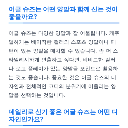
어글 슈즈는 어떤 양말과 함께 신는 것이
좋을까요?
어글 슈즈는 다양한 양말과 잘 어울립니다. 캐주
얼하게는 베이직한 컬러의 스포츠 양말이나 패
턴이 있는 양말을 매치할 수 있습니다. 좀 더 스
타일리시하게 연출하고 싶다면, 비비드한 컬러
나 로고 플레이가 있는 양말을 포인트로 활용하
는 것도 좋습니다. 중요한 것은 어글 슈즈의 디
자인과 전체적인 코디의 분위기에 어울리는 양
말을 선택하는 것입니다.
데일리로 신기 좋은 어글 슈즈는 어떤 디
자인인가요?