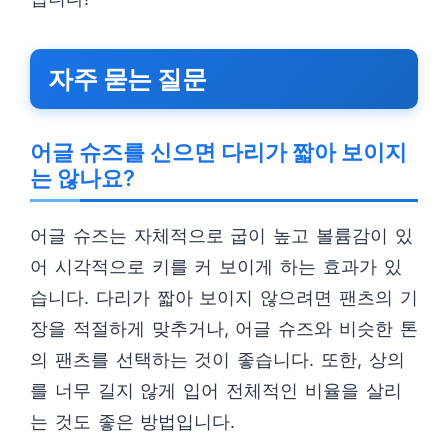
자주 묻는 질문
어글 슈즈를 신으면 다리가 짧아 보이지
는 않나요?
어글 슈즈는 자체적으로 굽이 높고 볼륨감이 있
어 시각적으로 키를 커 보이게 하는 효과가 있
습니다. 다리가 짧아 보이지 않으려면 팬츠의 기
장을 적절하게 맞추거나, 어글 슈즈와 비슷한 톤
의 팬츠를 선택하는 것이 좋습니다. 또한, 상의
를 너무 길지 않게 입어 전체적인 비율을 살리
는 것도 좋은 방법입니다.