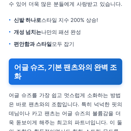
수 있어 더욱 많은 분들에게 사랑받고 있습니다.
신발 하나로
스타일 지수 200% 상승!
개성 넘치는
나만의 패션 완성
편안함과 스타일
모두 잡기
어글 슈즈, 기본 팬츠와의 완벽 조
화
어글 슈즈를 가장 쉽고 멋스럽게 소화하는 방법
은 바로 팬츠와의 조합입니다. 특히 넉넉한 핏의
데님이나 카고 팬츠는 어글 슈즈의 볼륨감을 더
욱 돋보이게 해주는 최고의 파트너입니다. 이 둘