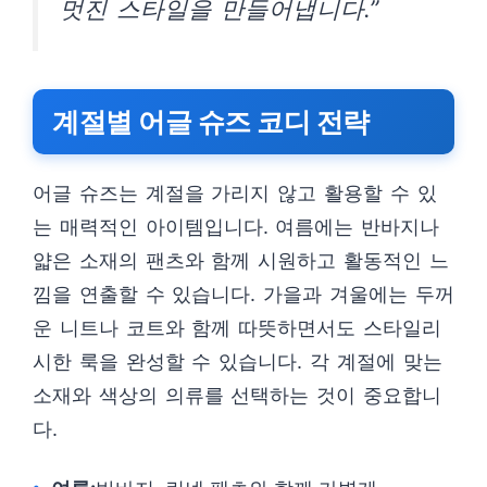
멋진 스타일을 만들어냅니다.”
계절별 어글 슈즈 코디 전략
어글 슈즈는 계절을 가리지 않고 활용할 수 있
는 매력적인 아이템입니다. 여름에는 반바지나
얇은 소재의 팬츠와 함께 시원하고 활동적인 느
낌을 연출할 수 있습니다. 가을과 겨울에는 두꺼
운 니트나 코트와 함께 따뜻하면서도 스타일리
시한 룩을 완성할 수 있습니다. 각 계절에 맞는
소재와 색상의 의류를 선택하는 것이 중요합니
다.