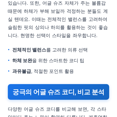
있습니다. 또한, 어글 슈즈 자체가 주는 볼륨감
때문에 하체가 부해 보일까 걱정하는 분들도 계
실 텐데요. 이때는 전체적인 밸런스를 고려하여
슬림한 핏의 상의나 하의를 활용하는 것이 좋습
니다. 현명한 선택이 스타일을 좌우합니다.
전체적인 밸런스
를 고려한 의류 선택
하체 보완
을 위한 스마트한 코디 팁
과유불급
, 적절한 포인트 활용
궁극의 어글 슈즈 코디, 비교 분석
다양한 어글 슈즈 코디를 비교해 보면, 각 스타