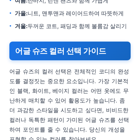
여름:
반바지, 린넨 팬츠와 함께 가볍게
가을:
니트, 맨투맨과 레이어드하여 따뜻하게
겨울:
두꺼운 코트, 패딩과 함께 볼륨감 살리기
어글 슈즈 컬러 선택 가이드
어글 슈즈의 컬러 선택은 전체적인 코디의 완성
도를 결정짓는 중요한 요소입니다. 가장 기본적
인 블랙, 화이트, 베이지 컬러는 어떤 옷에도 무
난하게 매치할 수 있어 활용도가 높습니다. 좀
더 과감한 스타일을 시도하고 싶다면, 비비드한
컬러나 독특한 패턴이 가미된 어글 슈즈를 선택
하여 포인트를 줄 수 있습니다. 당신의 개성을
표현할 수 있는 컬러를 찾아보세요.