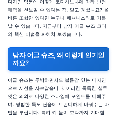
디자인 덕분에 어떻게 코디하느냐에 따라 반전
매력을 선보일 수 있다는 점, 알고 계셨나요? 올
바른 조합만 있다면 누구나 패셔니스타로 거듭
날 수 있습니다. 지금부터 남자 어글 슈즈 코디
의 핵심 비법을 파헤쳐 보겠습니다.
남자 어글 슈즈, 왜 이렇게 인기일
까요?
어글 슈즈는 투박하면서도 볼륨감 있는 디자인
으로 시선을 사로잡습니다. 이러한 독특한 실루
엣은 의외로 다양한 스타일에 포인트를 더해주
며, 평범한 룩도 단숨에 트렌디하게 바꿔주는 마
법을 부립니다. 특히 키 높이 효과까지 기대할