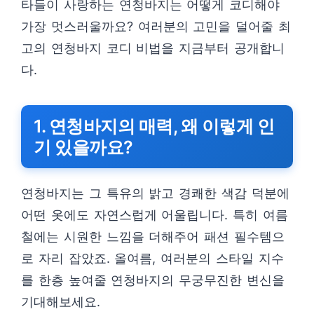
타들이 사랑하는 연청바지는 어떻게 코디해야
가장 멋스러울까요? 여러분의 고민을 덜어줄 최
고의 연청바지 코디 비법을 지금부터 공개합니
다.
1. 연청바지의 매력, 왜 이렇게 인
기 있을까요?
연청바지는 그 특유의 밝고 경쾌한 색감 덕분에
어떤 옷에도 자연스럽게 어울립니다. 특히 여름
철에는 시원한 느낌을 더해주어 패션 필수템으
로 자리 잡았죠. 올여름, 여러분의 스타일 지수
를 한층 높여줄 연청바지의 무궁무진한 변신을
기대해보세요.