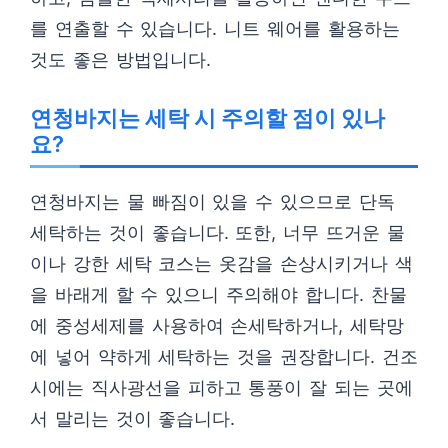
를 연출할 수 있습니다. 니트 웨어를 활용하는
것도 좋은 방법입니다.
연청바지는 세탁 시 주의할 점이 있나
요?
연청바지는 물 빠짐이 있을 수 있으므로 단독
세탁하는 것이 좋습니다. 또한, 너무 뜨거운 물
이나 강한 세탁 코스는 옷감을 손상시키거나 색
을 바래게 할 수 있으니 주의해야 합니다. 찬물
에 중성세제를 사용하여 손세탁하거나, 세탁망
에 넣어 약하게 세탁하는 것을 권장합니다. 건조
시에는 직사광선을 피하고 통풍이 잘 되는 곳에
서 말리는 것이 좋습니다.