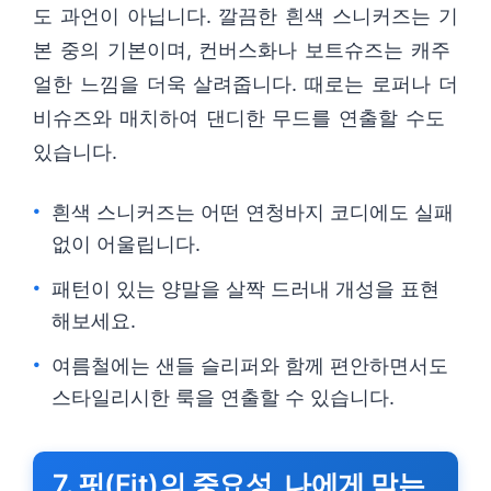
도 과언이 아닙니다. 깔끔한 흰색 스니커즈는 기
본 중의 기본이며, 컨버스화나 보트슈즈는 캐주
얼한 느낌을 더욱 살려줍니다. 때로는 로퍼나 더
비슈즈와 매치하여 댄디한 무드를 연출할 수도
있습니다.
흰색 스니커즈는 어떤 연청바지 코디에도 실패
없이 어울립니다.
패턴이 있는 양말을 살짝 드러내 개성을 표현
해보세요.
여름철에는 샌들 슬리퍼와 함께 편안하면서도
스타일리시한 룩을 연출할 수 있습니다.
7. 핏(Fit)의 중요성, 나에게 맞는