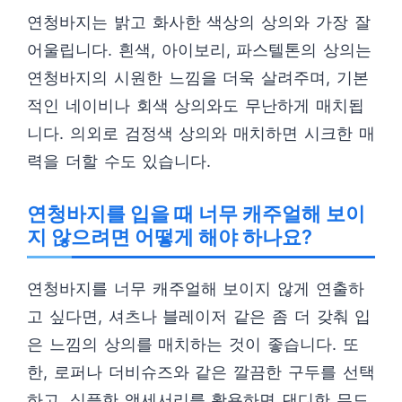
연청바지는 밝고 화사한 색상의 상의와 가장 잘
어울립니다. 흰색, 아이보리, 파스텔톤의 상의는
연청바지의 시원한 느낌을 더욱 살려주며, 기본
적인 네이비나 회색 상의와도 무난하게 매치됩
니다. 의외로 검정색 상의와 매치하면 시크한 매
력을 더할 수도 있습니다.
연청바지를 입을 때 너무 캐주얼해 보이
지 않으려면 어떻게 해야 하나요?
연청바지를 너무 캐주얼해 보이지 않게 연출하
고 싶다면, 셔츠나 블레이저 같은 좀 더 갖춰 입
은 느낌의 상의를 매치하는 것이 좋습니다. 또
한, 로퍼나 더비슈즈와 같은 깔끔한 구두를 선택
하고, 심플한 액세서리를 활용하면 댄디한 무드