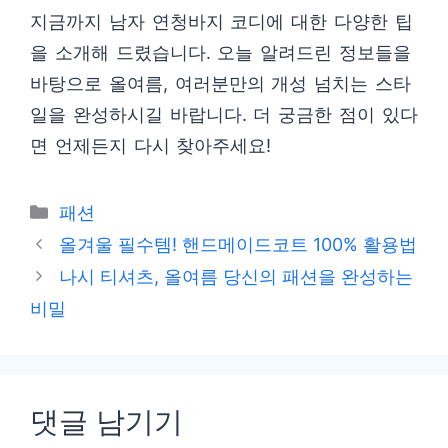
지금까지 남자 연청바지 코디에 대한 다양한 팁
을 소개해 드렸습니다. 오늘 알려드린 정보들을
바탕으로 올여름, 여러분만의 개성 넘치는 스타
일을 완성하시길 바랍니다. 더 궁금한 점이 있다
면 언제든지 다시 찾아주세요!
카
패션
테
올겨울 필수템! 핸드메이드코트 100% 활용법
고
나시 티셔츠, 올여름 당신의 패션을 완성하는
리
비밀
댓글 남기기