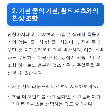
2. 기본 중의 기본, 흰 티셔츠와의
환상 조합
연청바지와 흰 티셔츠의 조합은 실패할 확률이
거의 없는, 클래식 of 클래식입니다. 꾸민 듯 안
꾸민 듯 자연스러운 매력을 발산하며, 어떤 신발
과도 무난하게 어울린다는 장점이 있습니다. 이
조합 하나로도 충분히 멋스러운 캐주얼룩을 완
성할 수 있습니다.
기본 흰색 라운드넥 티셔츠로 시작해보세요.
조금 더 포인트를 주고 싶다면, 로고 플레이가
가미된 티셔츠를 선택하는 것도 좋습니다.