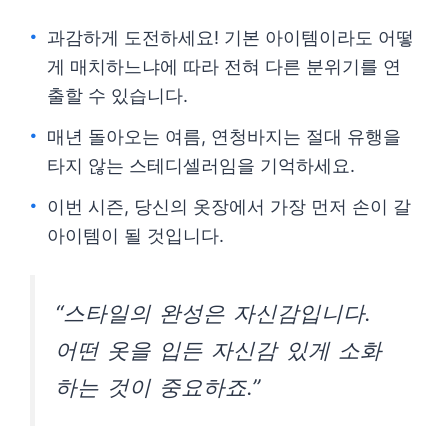
과감하게 도전하세요! 기본 아이템이라도 어떻
게 매치하느냐에 따라 전혀 다른 분위기를 연
출할 수 있습니다.
매년 돌아오는 여름, 연청바지는 절대 유행을
타지 않는 스테디셀러임을 기억하세요.
이번 시즌, 당신의 옷장에서 가장 먼저 손이 갈
아이템이 될 것입니다.
“스타일의 완성은 자신감입니다.
어떤 옷을 입든 자신감 있게 소화
하는 것이 중요하죠.”