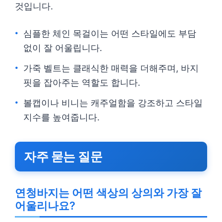
것입니다.
심플한 체인 목걸이는 어떤 스타일에도 부담
없이 잘 어울립니다.
가죽 벨트는 클래식한 매력을 더해주며, 바지
핏을 잡아주는 역할도 합니다.
볼캡이나 비니는 캐주얼함을 강조하고 스타일
지수를 높여줍니다.
자주 묻는 질문
연청바지는 어떤 색상의 상의와 가장 잘
어울리나요?