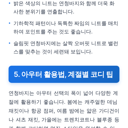
밝은 색상의 니트는 연청바지와 함께 더욱 화
사한 분위기를 연출합니다.
기하학적 패턴이나 독특한 짜임의 니트를 매치
하여 포인트를 주는 것도 좋습니다.
슬림핏 연청바지에는 살짝 오버핏 니트로 밸런
스를 맞추는 것이 세련돼 보입니다.
5. 아우터 활용법, 계절별 코디 팁
연청바지는 아우터 선택의 폭이 넓어 다양한 계
절에 활용하기 좋습니다. 봄에는 캐주얼한 데님
재킷이나 항공 점퍼, 여름 밤에는 얇은 가디건이
나 셔츠 재킷, 가을에는 트렌치코트나 블루종 등