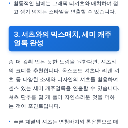
활동적인 날에는 그래픽 티셔츠와 매치하여 젊
고 생기 넘치는 스타일을 연출할 수 있습니다.
3. 셔츠와의 믹스매치, 세미 캐주
얼룩 완성
좀 더 갖춰 입은 듯한 느낌을 원한다면, 셔츠와
의 코디를 추천합니다. 옥스포드 셔츠나 리넨 셔
츠 등 다양한 소재와 디자인의 셔츠를 활용하여
센스 있는 세미 캐주얼룩을 연출할 수 있습니다.
셔츠 단추를 몇 개 풀어 자연스러운 멋을 더하
는 것이 포인트입니다.
푸른 계열의 셔츠는 연청바지와 톤온톤으로 매