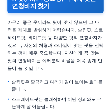
연청바지 찾기
아무리 좋은 옷이라도 핏이 맞지 않으면 그 매
력을 제대로 발휘하기 어렵습니다. 슬림핏, 스트
레이트핏, 와이드핏 등 다양한 핏의 연청바지가
있으니, 자신의 체형과 스타일에 맞는 핏을 선택
하는 것이 매우 중요합니다. 자신에게 꼭 맞는
핏의 연청바지는 여러분의 비율을 더욱 좋게 만
들어 줄 것입니다.
슬림핏은 깔끔하고 다리가 길어 보이는 효과를
줍니다.
스트레이트핏은 클래식하며 어떤 상의와도 무
난하게 잘 어울립니다.