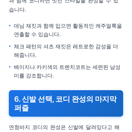
과 함께 코디하면 멋진 스타일을 완성할 수 있
습니다.
데님 재킷과 함께 입으면 활동적인 캐주얼룩을
연출할 수 있습니다.
체크 패턴의 셔츠 재킷은 레트로한 감성을 더
해줍니다.
베이지나 카키색의 트렌치코트는 세련된 남성
미를 강조합니다.
6. 신발 선택, 코디 완성의 마지막
퍼즐
연청바지 코디의 완성은 신발에 달려있다고 해