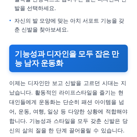
발을 선택하세요.
자신의 발 모양에 맞는 아치 서포트 기능을 갖
춘 신발을 찾아보세요.
기능성과 디자인을 모두 잡은 만
능 남자 운동화
이제는 디자인만 보고 신발을 고르던 시대는 지
났습니다. 활동적인 라이프스타일을 즐기는 현
대인들에게 운동화는 단순히 패션 아이템을 넘
어, 운동, 여행, 일상 등 다양한 상황에 적합해야
합니다. 기능성과 스타일을 모두 갖춘 신발은 당
신의 삶의 질을 한 단계 끌어올릴 수 있습니다.