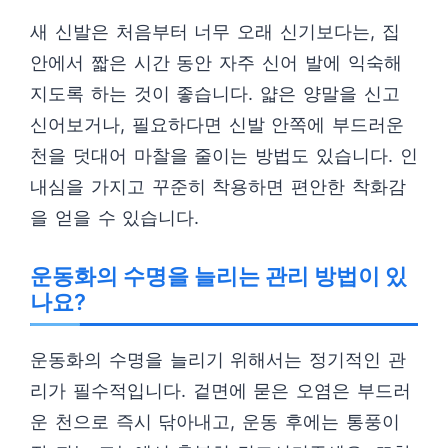
새 신발은 처음부터 너무 오래 신기보다는, 집
안에서 짧은 시간 동안 자주 신어 발에 익숙해
지도록 하는 것이 좋습니다. 얇은 양말을 신고
신어보거나, 필요하다면 신발 안쪽에 부드러운
천을 덧대어 마찰을 줄이는 방법도 있습니다. 인
내심을 가지고 꾸준히 착용하면 편안한 착화감
을 얻을 수 있습니다.
운동화의 수명을 늘리는 관리 방법이 있
나요?
운동화의 수명을 늘리기 위해서는 정기적인 관
리가 필수적입니다. 겉면에 묻은 오염은 부드러
운 천으로 즉시 닦아내고, 운동 후에는 통풍이