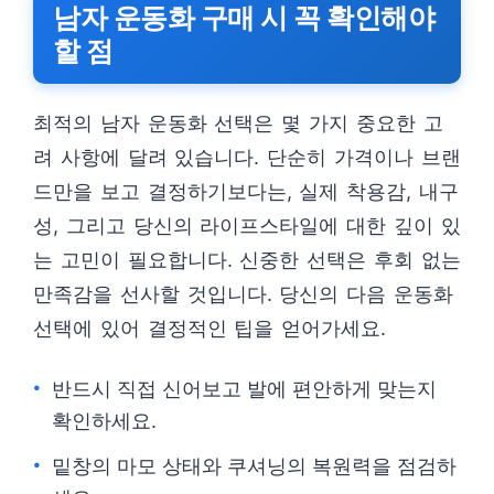
남자 운동화 구매 시 꼭 확인해야
할 점
최적의 남자 운동화 선택은 몇 가지 중요한 고
려 사항에 달려 있습니다. 단순히 가격이나 브랜
드만을 보고 결정하기보다는, 실제 착용감, 내구
성, 그리고 당신의 라이프스타일에 대한 깊이 있
는 고민이 필요합니다. 신중한 선택은 후회 없는
만족감을 선사할 것입니다. 당신의 다음 운동화
선택에 있어 결정적인 팁을 얻어가세요.
반드시 직접 신어보고 발에 편안하게 맞는지
확인하세요.
밑창의 마모 상태와 쿠셔닝의 복원력을 점검하