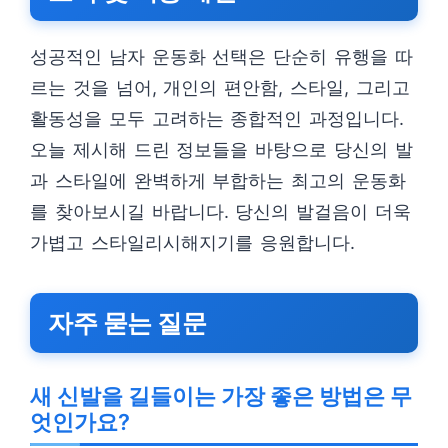
성공적인 남자 운동화 선택은 단순히 유행을 따
르는 것을 넘어, 개인의 편안함, 스타일, 그리고
활동성을 모두 고려하는 종합적인 과정입니다.
오늘 제시해 드린 정보들을 바탕으로 당신의 발
과 스타일에 완벽하게 부합하는 최고의 운동화
를 찾아보시길 바랍니다. 당신의 발걸음이 더욱
가볍고 스타일리시해지기를 응원합니다.
자주 묻는 질문
새 신발을 길들이는 가장 좋은 방법은 무
엇인가요?