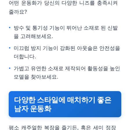
어떤 운동화가 당신의 다양한 니즈를 충족시켜
줄까요?
방수 및 통기성 기능이 뛰어난 소재로 된 신발
을 고려해보세요.
미끄럼 방지 기능이 강화된 아웃솔은 안전성을
더합니다.
가볍고 유연한 소재로 제작되어 활동성을 높인
모델을 찾아보세요.
다양한 스타일에 매치하기 좋은
남자 운동화
평소 캐주얼한 복장을 즐기든, 혹은 세미 정장