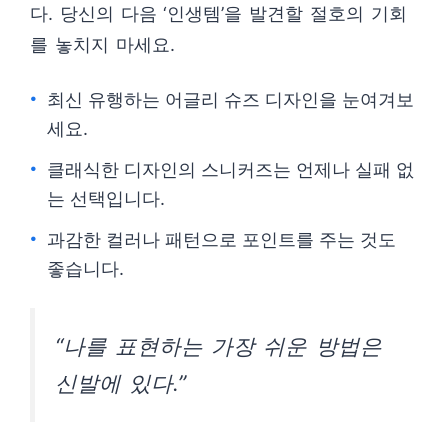
다. 당신의 다음 ‘인생템’을 발견할 절호의 기회
를 놓치지 마세요.
최신 유행하는 어글리 슈즈 디자인을 눈여겨보
세요.
클래식한 디자인의 스니커즈는 언제나 실패 없
는 선택입니다.
과감한 컬러나 패턴으로 포인트를 주는 것도
좋습니다.
“나를 표현하는 가장 쉬운 방법은
신발에 있다.”