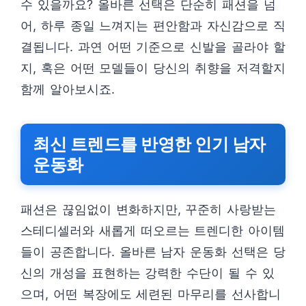
수 있을까요? 올바른 선택은 단순히 패션을 넘
어, 하루 종일 느껴지는 편안함과 자신감으로 직
결됩니다. 과연 어떤 기준으로 신발을 골라야 할
지, 혹은 어떤 모델들이 당신의 취향을 저격할지
함께 알아보시죠.
최신 트렌드를 반영한 인기 남자
운동화
패션은 끊임없이 변화하지만, 꾸준히 사랑받는
스테디셀러와 새롭게 떠오르는 트렌디한 아이템
들이 공존합니다. 올바른 남자 운동화 선택은 당
신의 개성을 표현하는 강력한 수단이 될 수 있
으며, 어떤 복장에도 세련된 마무리를 선사합니