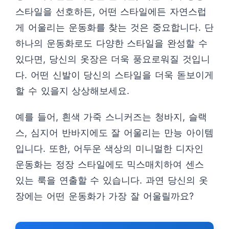
스타일을 선호하든, 어떤 스타일에든 자연스럽
게 어울리는 운동화를 찾는 것은 중요합니다. 단
하나의 운동화로도 다양한 스타일을 완성할 수
있다면, 당신의 옷장은 더욱 풍요로워질 것입니
다. 어떤 신발이 당신의 스타일을 더욱 돋보이게
할 수 있을지 상상해보세요.
예를 들어, 흰색 가죽 스니커즈는 청바지, 슬랙
스, 심지어 반바지에도 잘 어울리는 만능 아이템
입니다. 또한, 어두운 색상의 미니멀한 디자인
운동화는 정장 스타일에도 믹스매치하여 센스
있는 룩을 연출할 수 있습니다. 과연 당신의 옷
장에는 어떤 운동화가 가장 잘 어울릴까요?