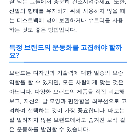
잘 되는 그늘에서 충분히 건조시켜주세요. 또한,
신발의 형태를 유지하기 위해 사용하지 않을 때
는 더스트백에 넣어 보관하거나 슈트리를 사용
하는 것도 좋은 방법입니다.
특정 브랜드의 운동화를 고집해야 할까
요?
브랜드는 디자인과 기술력에 대한 일종의 보증
역할을 할 수 있지만, 모든 사람에게 맞는 것은
아닙니다. 다양한 브랜드의 제품을 직접 비교해
보고, 자신의 발 모양과 편안함을 최우선으로 고
려하여 선택하는 것이 가장 중요합니다. 때로는
잘 알려지지 않은 브랜드에서도 숨겨진 보석 같
은 운동화를 발견할 수 있습니다.