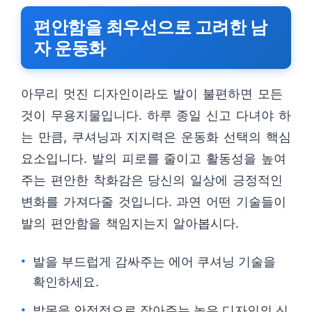
편안함을 최우선으로 고려한 남
자 운동화
아무리 멋진 디자인이라도 발이 불편하면 모든
것이 무용지물입니다. 하루 종일 신고 다녀야 하
는 만큼, 쿠셔닝과 지지력은 운동화 선택의 핵심
요소입니다. 발의 피로를 줄이고 활동성을 높여
주는 편안한 착화감은 당신의 일상에 긍정적인
변화를 가져다줄 것입니다. 과연 어떤 기술들이
발의 편안함을 책임지는지 알아봅시다.
발을 부드럽게 감싸주는 에어 쿠셔닝 기술을
확인하세요.
발목을 안정적으로 잡아주는 높은 디자인의 신