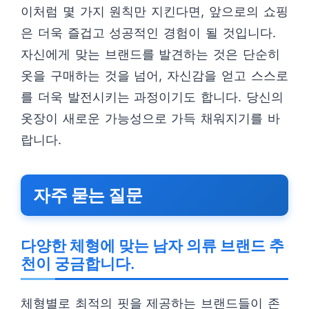
이처럼 몇 가지 원칙만 지킨다면, 앞으로의 쇼핑
은 더욱 즐겁고 성공적인 경험이 될 것입니다.
자신에게 맞는 브랜드를 발견하는 것은 단순히
옷을 구매하는 것을 넘어, 자신감을 얻고 스스로
를 더욱 발전시키는 과정이기도 합니다. 당신의
옷장이 새로운 가능성으로 가득 채워지기를 바
랍니다.
자주 묻는 질문
다양한 체형에 맞는 남자 의류 브랜드 추
천이 궁금합니다.
체형별로 최적의 핏을 제공하는 브랜드들이 존