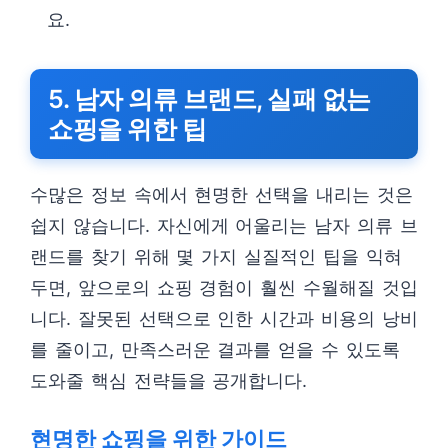
요.
5. 남자 의류 브랜드, 실패 없는
쇼핑을 위한 팁
수많은 정보 속에서 현명한 선택을 내리는 것은
쉽지 않습니다. 자신에게 어울리는 남자 의류 브
랜드를 찾기 위해 몇 가지 실질적인 팁을 익혀
두면, 앞으로의 쇼핑 경험이 훨씬 수월해질 것입
니다. 잘못된 선택으로 인한 시간과 비용의 낭비
를 줄이고, 만족스러운 결과를 얻을 수 있도록
도와줄 핵심 전략들을 공개합니다.
현명한 쇼핑을 위한 가이드