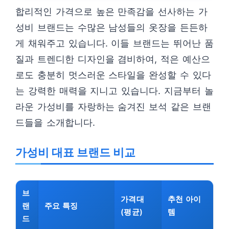
합리적인 가격으로 높은 만족감을 선사하는 가
성비 브랜드는 수많은 남성들의 옷장을 든든하
게 채워주고 있습니다. 이들 브랜드는 뛰어난 품
질과 트렌디한 디자인을 겸비하여, 적은 예산으
로도 충분히 멋스러운 스타일을 완성할 수 있다
는 강력한 매력을 지니고 있습니다. 지금부터 놀
라운 가성비를 자랑하는 숨겨진 보석 같은 브랜
드들을 소개합니다.
가성비 대표 브랜드 비교
브
가격대
추천 아이
랜
주요 특징
(평균)
템
드