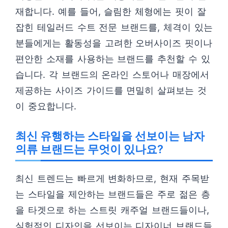
재합니다. 예를 들어, 슬림한 체형에는 핏이 잘
잡힌 테일러드 수트 전문 브랜드를, 체격이 있는
분들에게는 활동성을 고려한 오버사이즈 핏이나
편안한 소재를 사용하는 브랜드를 추천할 수 있
습니다. 각 브랜드의 온라인 스토어나 매장에서
제공하는 사이즈 가이드를 면밀히 살펴보는 것
이 중요합니다.
최신 유행하는 스타일을 선보이는 남자
의류 브랜드는 무엇이 있나요?
최신 트렌드는 빠르게 변화하므로, 현재 주목받
는 스타일을 제안하는 브랜드들은 주로 젊은 층
을 타겟으로 하는 스트릿 캐주얼 브랜드들이나,
실험적인 디자인을 선보이는 디자이너 브랜드들