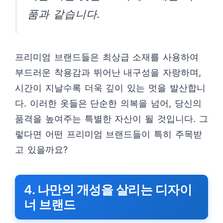
품과 같습니다.
프리미엄 브랜드들은 최상급 소재를 사용하여
부드러운 착용감과 뛰어난 내구성을 자랑하며,
시간이 지날수록 더욱 깊이 있는 멋을 발산합니
다. 이러한 옷들은 단순한 의복을 넘어, 당신의
품격을 높여주는 특별한 자산이 될 것입니다. 그
렇다면 어떤 프리미엄 브랜드들이 특히 주목받
고 있을까요?
4. 나만의 개성을 살리는 디자이
너 브랜드