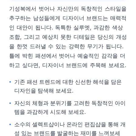
기성복에서 벗어나 자신만의 독창적인 스타일을
추구하는 남성들에게 디자이너 브랜드는 매력적
인 대안이 됩니다. 독특한 실루엣, 과감한 색상
조합, 그리고 예상치 못한 디테일은 당신의 개성
을 한껏 드러낼 수 있는 강력한 무기가 됩니다.
틀에 박힌 패션에서 벗어나 예술적인 감각을 더
하고 싶다면, 디자이너 브랜드에 주목해 보세요.
기존 패션 트렌드에 대한 신선한 해석을 담은
디자인을 탐색해 보세요.
자신의 체형과 분위기를 고려한 독창적인 아이
템을 과감하게 시도해 보세요.
소수의 셀렉트샵이나 온라인 편집샵을 통해 개
성 있는 브랜드를 발굴하는 재미를 느껴보세