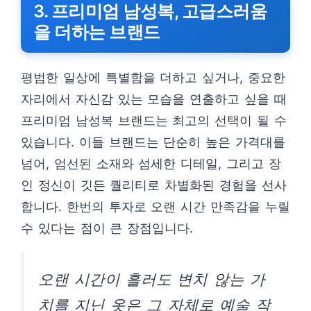
3. 프리미엄 남성복, 고급스러움
을 더하는 브랜드
평범한 일상에 특별함을 더하고 싶거나, 중요한
자리에서 자신감 있는 모습을 연출하고 싶을 때
프리미엄 남성복 브랜드는 최고의 선택이 될 수
있습니다. 이들 브랜드는 단순히 높은 가격대를
넘어, 엄선된 소재와 섬세한 디테일, 그리고 장
인 정신이 깃든 퀄리티로 차별화된 경험을 선사
합니다. 한번의 투자로 오랜 시간 만족감을 누릴
수 있다는 점이 큰 장점입니다.
오랜 시간이 흘러도 변치 않는 가
치를 지닌 옷은 그 자체로 예술 작