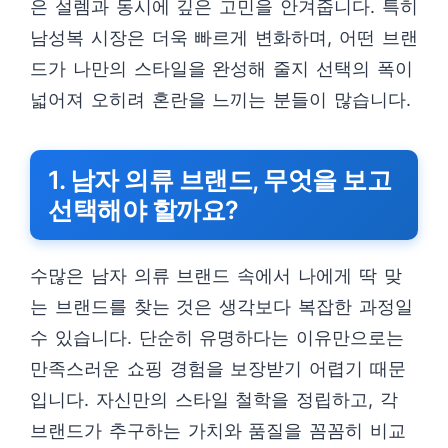
은 설렘과 동시에 깊은 고민을 안겨줍니다. 특히
남성복 시장은 더욱 빠르게 변화하며, 어떤 브랜
드가 나만의 스타일을 완성해 줄지 선택의 폭이
넓어져 오히려 혼란을 느끼는 분들이 많습니다.
1. 남자 의류 브랜드, 무엇을 보고
선택해야 할까요?
수많은 남자 의류 브랜드 속에서 나에게 딱 맞
는 브랜드를 찾는 것은 생각보다 복잡한 과정일
수 있습니다. 단순히 유명하다는 이유만으로는
만족스러운 쇼핑 경험을 보장받기 어렵기 때문
입니다. 자신만의 스타일 철학을 정립하고, 각
브랜드가 추구하는 가치와 품질을 꼼꼼히 비교