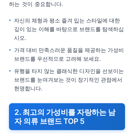
하는 것이 중요합니다.
자신의 체형과 평소 즐겨 입는 스타일에 대한
깊이 있는 이해를 바탕으로 브랜드를 탐색하십
시오.
가격 대비 만족스러운 품질을 제공하는 가성비
브랜드를 우선적으로 고려해 보세요.
유행을 타지 않는 클래식한 디자인을 선보이는
브랜드를 눈여겨보는 것이 장기적인 관점에서
현명합니다.
2. 최고의 가성비를 자랑하는 남
자 의류 브랜드 TOP 5