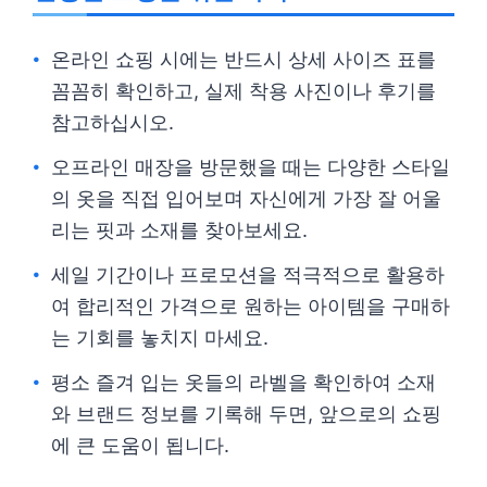
온라인 쇼핑 시에는 반드시 상세 사이즈 표를
꼼꼼히 확인하고, 실제 착용 사진이나 후기를
참고하십시오.
오프라인 매장을 방문했을 때는 다양한 스타일
의 옷을 직접 입어보며 자신에게 가장 잘 어울
리는 핏과 소재를 찾아보세요.
세일 기간이나 프로모션을 적극적으로 활용하
여 합리적인 가격으로 원하는 아이템을 구매하
는 기회를 놓치지 마세요.
평소 즐겨 입는 옷들의 라벨을 확인하여 소재
와 브랜드 정보를 기록해 두면, 앞으로의 쇼핑
에 큰 도움이 됩니다.