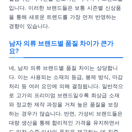
입니다. 이러한 브랜드들은 보통 시즌별 신상품
을 통해 새로운 트렌드를 가장 먼저 반영하는
경향이 있습니다.
남자 의류 브랜드별 품질 차이가 큰가
요?
네, 남자 의류 브랜드별 품질 차이는 상당합니
다. 이는 사용되는 소재의 등급, 봉제 방식, 마감
처리 등 여러 요인에 의해 결정됩니다. 일반적으
로 고가의 프리미엄 브랜드일수록 최상급 소재
와 정교한 제작 과정을 거쳐 높은 품질을 보장
하는 경우가 많습니다. 반면, 가성비 브랜드들은
대량 생산을 통해 합리적인 가격을 유지하면서
도 일정 수준 이상의 품질을 제공하는 데 집중