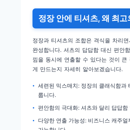
정장 안에 티셔츠, 왜 최
정장과 티셔츠의 조합은 격식을 차리면
완성합니다. 셔츠의 답답함 대신 편안
낌을 동시에 연출할 수 있다는 것이 큰
게 만드는지 자세히 알아보겠습니다.
세련된 믹스매치: 정장의 클래식함과 
룹니다.
편안함의 극대화: 셔츠와 달리 답답함
다양한 연출 가능성: 비즈니스 캐주얼
가능합니다.