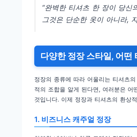
“완벽한 티셔츠 한 장이 당신
그것은 단순한 옷이 아니라, 
다양한 정장 스타일, 어떤
정장의 종류에 따라 어울리는 티셔츠의 
적의 조합을 알게 된다면, 여러분은 어
것입니다. 이제 정장과 티셔츠의 환상적
1. 비즈니스 캐주얼 정장