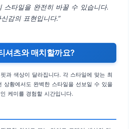
의 스타일을 완전히 바꿀 수 있습니다.
자신감의 표현입니다.”
 티셔츠와 매치할까요?
핏과 색상이 달라집니다. 각 스타일에 맞는 최
떤 상황에서도 완벽한 스타일을 선보일 수 있을
인 케미를 경험할 시간입니다.