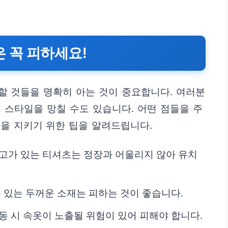
은 꼭 피하세요!
할 것들을 명확히 아는 것이 중요합니다. 여러분
 스타일을 망칠 수도 있습니다. 어떤 점들을 주
을 지키기 위한 팁을 알려드립니다.
로고가 있는 티셔츠는 정장과 어울리지 않아 유치
수 있는 두꺼운 소재는 피하는 것이 좋습니다.
동 시 속옷이 노출될 위험이 있어 피해야 합니다.