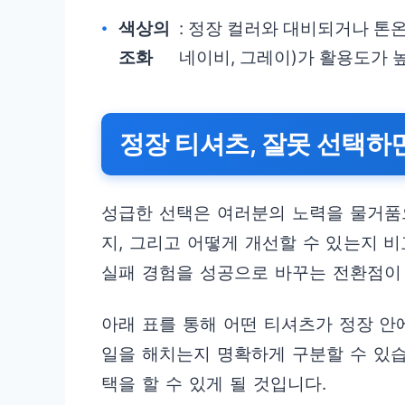
색상의
: 정장 컬러와 대비되거나 톤온
조화
네이비, 그레이)가 활용도가 
정장 티셔츠, 잘못 선택하면
성급한 선택은 여러분의 노력을 물거품
지, 그리고 어떻게 개선할 수 있는지 
실패 경험을 성공으로 바꾸는 전환점이 
아래 표를 통해 어떤 티셔츠가 정장 안
일을 해치는지 명확하게 구분할 수 있습
택을 할 수 있게 될 것입니다.