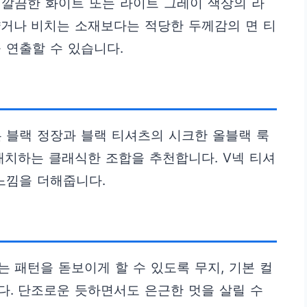
 깔끔한 화이트 또는 라이트 그레이 색상의 라
얇거나 비치는 소재보다는 적당한 두께감의 면 티
 연출할 수 있습니다.
 블랙 정장과 블랙 티셔츠의 시크한 올블랙 룩
매치하는 클래식한 조합을 추천합니다. V넥 티셔
느낌을 더해줍니다.
 패턴을 돋보이게 할 수 있도록 무지, 기본 컬
다. 단조로운 듯하면서도 은근한 멋을 살릴 수