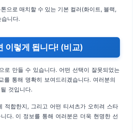
톤으로 매치할 수 있는 기본 컬러(화이트, 블랙,
높습니다.
 이렇게 됩니다! (비교)
으로 만들 수 있습니다. 어떤 선택이 잘못되었는
비교를 통해 명확히 보여드리겠습니다. 여러분의
될 것입니다.
에 적합한지, 그리고 어떤 티셔츠가 오히려 스타
니다. 이 정보를 통해 여러분은 더욱 현명한 선