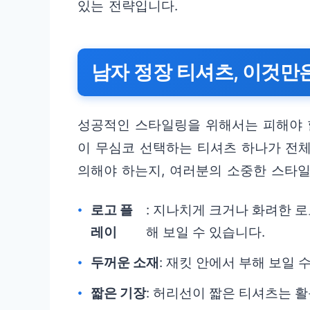
있는 전략입니다.
남자 정장 티셔츠, 이것만
성공적인 스타일링을 위해서는 피해야 
이 무심코 선택하는 티셔츠 하나가 전체
의해야 하는지, 여러분의 소중한 스타일
로고 플
: 지나치게 크거나 화려한 
레이
해 보일 수 있습니다.
두꺼운 소재
: 재킷 안에서 부해 보일 
짧은 기장
: 허리선이 짧은 티셔츠는 활