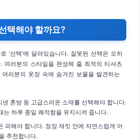
 선택해야 할까요?
로 ‘선택’에 달려있습니다. 잘못된 선택은 오히
. 여러분의 스타일을 완성해 줄 최적의 티셔츠
 여러분의 옷장 속에 숨겨진 보물을 발견하는
 리넨 혼방 등 고급스러운 소재를 선택해야 합니다.
재는 하루 종일 쾌적함을 유지시켜 줍니다.
은 피해야 합니다. 정장 재킷 안에 자연스럽게 어
을 추천합니다.