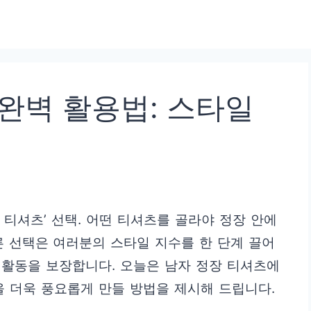
완벽 활용법: 스타일
 티셔츠’ 선택. 어떤 티셔츠를 골라야 정장 안에
 선택은 여러분의 스타일 지수를 한 단계 끌어
은 활동을 보장합니다. 오늘은 남자 정장 티셔츠에
을 더욱 풍요롭게 만들 방법을 제시해 드립니다.