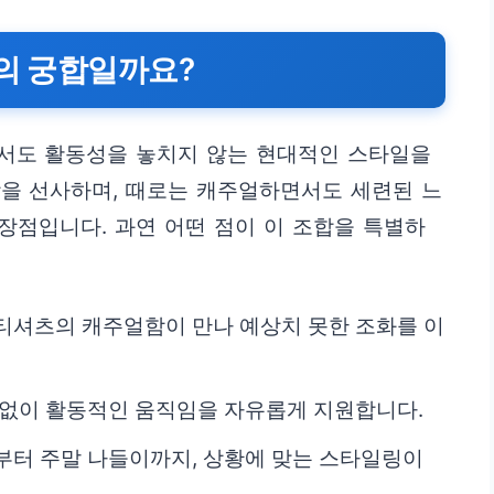
고의 궁합일까요?
서도 활동성을 놓치지 않는 현대적인 스타일을
함을 선사하며, 때로는 캐주얼하면서도 세련된 느
 장점입니다. 과연 어떤 점이 이 조합을 특별하
티셔츠의 캐주얼함이 만나 예상치 못한 조화를 이
 없이 활동적인 움직임을 자유롭게 지원합니다.
부터 주말 나들이까지, 상황에 맞는 스타일링이