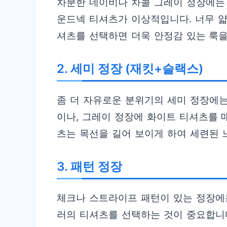
차분한 네이비나 차콜 그레이 정장에는
운드넥 티셔츠가 이상적입니다. 너무 
셔츠를 선택하면 더욱 안정감 있는 룩을
2. 세미 정장 (재킷+슬랙스)
좀 더 자유로운 분위기의 세미 정장에는
이나, 그레이 정장에 화이트 티셔츠를 
츠는 목선을 길어 보이게 하여 세련된 
3. 패턴 정장
체크나 스트라이프 패턴이 있는 정장에는
러의 티셔츠를 선택하는 것이 중요합니