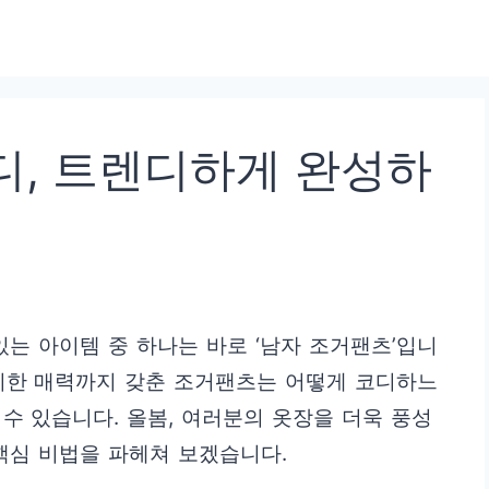
디, 트렌디하게 완성하
있는 아이템 중 하나는 바로 ‘남자 조거팬츠’입니
리시한 매력까지 갖춘 조거팬츠는 어떻게 코디하느
수 있습니다. 올봄, 여러분의 옷장을 더욱 풍성
핵심 비법을 파헤쳐 보겠습니다.