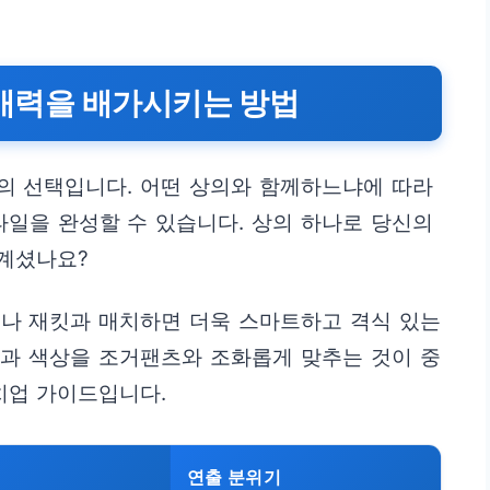
 매력을 배가시키는 방법
의 선택입니다. 어떤 상의와 함께하느냐에 따라
일을 완성할 수 있습니다. 상의 하나로 당신의
 계셨나요?
츠나 재킷과 매치하면 더욱 스마트하고 격식 있는
 핏과 색상을 조거팬츠와 조화롭게 맞추는 것이 중
치업 가이드입니다.
연출 분위기