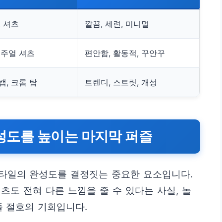
, 셔츠
깔끔, 세련, 미니멀
캐주얼 셔츠
편안함, 활동적, 꾸안꾸
캡, 크롭 탑
트렌디, 스트릿, 개성
완성도를 높이는 마지막 퍼즐
타일의 완성도를 결정짓는 중요한 요소입니다.
츠도 전혀 다른 느낌을 줄 수 있다는 사실, 놀
줄 절호의 기회입니다.