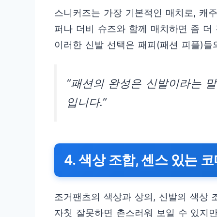
스니커즈는 가장 기본적인 매치로, 캐
퍼나 더비 슈즈와 함께 매치하면 좀 더
이러한 신발 선택은 패피(패션 피플)들
“패션의 완성은 신발이라는 말
입니다.”
4. 색상 조합, 센스 있는 
조거팬츠의 색상과 상의, 신발의 색상 
자칫 잘못하면 촌스러워 보일 수 있지만