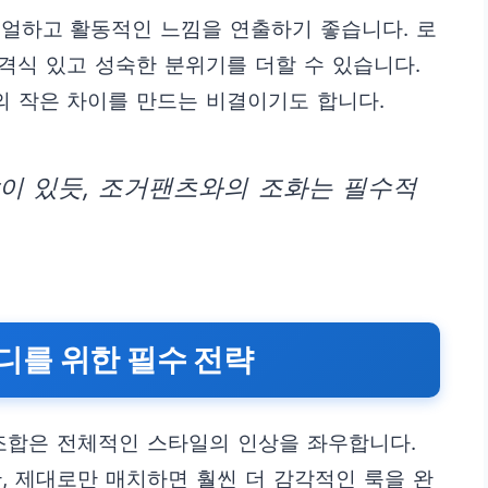
주얼하고 활동적인 느낌을 연출하기 좋습니다. 로
 격식 있고 성숙한 분위기를 더할 수 있습니다.
의 작은 차이를 만드는 비결이기도 합니다.
이 있듯, 조거팬츠와의 조화는 필수적
코디를 위한 필수 전략
조합은 전체적인 스타일의 인상을 좌우합니다.
, 제대로만 매치하면 훨씬 더 감각적인 룩을 완