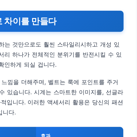
로 차이를 만들다
하는 것만으로도 훨씬 스타일리시하고 개성 있
세서리 하나가 전체적인 분위기를 반전시킬 수 있
 확인하게 되실 겁니다.
한 느낌을 더해주며, 벨트는 룩에 포인트를 주거
 수 있습니다. 시계는 스마트한 이미지를, 선글라
과적입니다. 이러한 액세서리 활용은 당신의 패션
입니다.
효과