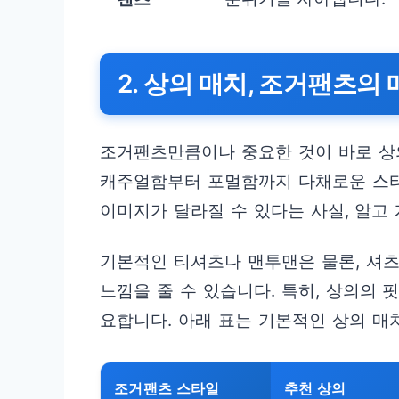
2. 상의 매치, 조거팬츠의
조거팬츠만큼이나 중요한 것이 바로 상
캐주얼함부터 포멀함까지 다채로운 스타
이미지가 달라질 수 있다는 사실, 알고
기본적인 티셔츠나 맨투맨은 물론, 셔
느낌을 줄 수 있습니다. 특히, 상의의
요합니다. 아래 표는 기본적인 상의 매
조거팬츠 스타일
추천 상의