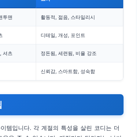
 맨투맨
활동적, 젊음, 스타일리시
츠
디테일, 개성, 포인트
, 셔츠
정돈됨, 세련됨, 비율 강조
신뢰감, 스마트함, 성숙함
팁
이템입니다. 각 계절의 특성을 살린 코디는 더