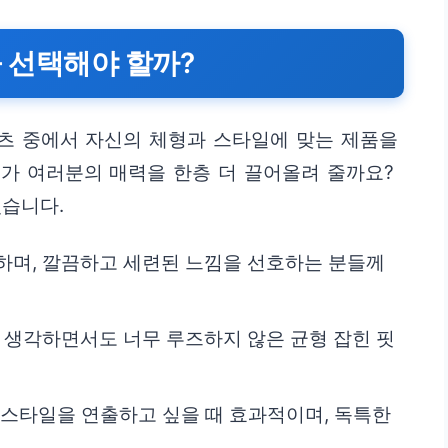
을 선택해야 할까?
츠 중에서 자신의 체형과 스타일에 맞는 제품을
가 여러분의 매력을 한층 더 끌어올려 줄까요?
있습니다.
조하며, 깔끔하고 세련된 느낌을 선호하는 분들께
 생각하면서도 너무 루즈하지 않은 균형 잡힌 핏
 스타일을 연출하고 싶을 때 효과적이며, 독특한