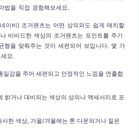
 마법을 직접 경험해보세요.
, 네이비) 조거팬츠는 어떤 상의와도 쉽게 매치할
이나 비비드한 색상의 조거팬츠는 포인트를 주기
 균형을 맞춰주는 것이 세련되어 보입니다. 몇 가
세요.
 통일감을 주어 세련되고 안정적인 느낌을 연출합
츠에 밝거나 대비되는 색상의 상의나 액세서리로 포
 화사한 색상, 가을/겨울에는 톤 다운되거나 짙은