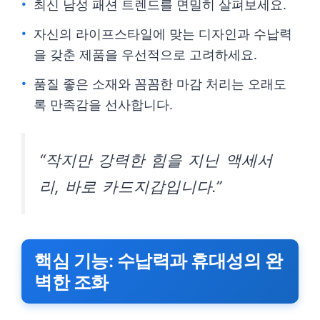
최신 남성 패션 트렌드를 면밀히 살펴보세요.
자신의 라이프스타일에 맞는 디자인과 수납력
을 갖춘 제품을 우선적으로 고려하세요.
품질 좋은 소재와 꼼꼼한 마감 처리는 오래도
록 만족감을 선사합니다.
“작지만 강력한 힘을 지닌 액세서
리, 바로 카드지갑입니다.”
핵심 기능: 수납력과 휴대성의 완
벽한 조화