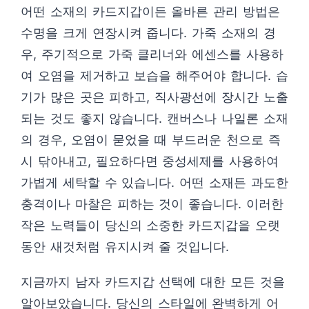
어떤 소재의 카드지갑이든 올바른 관리 방법은
수명을 크게 연장시켜 줍니다. 가죽 소재의 경
우, 주기적으로 가죽 클리너와 에센스를 사용하
여 오염을 제거하고 보습을 해주어야 합니다. 습
기가 많은 곳은 피하고, 직사광선에 장시간 노출
되는 것도 좋지 않습니다. 캔버스나 나일론 소재
의 경우, 오염이 묻었을 때 부드러운 천으로 즉
시 닦아내고, 필요하다면 중성세제를 사용하여
가볍게 세탁할 수 있습니다. 어떤 소재든 과도한
충격이나 마찰은 피하는 것이 좋습니다. 이러한
작은 노력들이 당신의 소중한 카드지갑을 오랫
동안 새것처럼 유지시켜 줄 것입니다.
지금까지 남자 카드지갑 선택에 대한 모든 것을
알아보았습니다. 당신의 스타일에 완벽하게 어