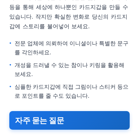
등을 통해 세상에 하나뿐인 카드지갑을 만들 수
있습니다. 작지만 확실한 변화로 당신의 카드지
갑에 스토리를 불어넣어 보세요.
전문 업체에 의뢰하여 이니셜이나 특별한 문구
를 각인하세요.
개성을 드러낼 수 있는 참이나 키링을 활용해
보세요.
심플한 카드지갑에 직접 그림이나 스티커 등으
로 포인트를 줄 수도 있습니다.
자주 묻는 질문