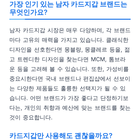
가장 인기 있는 남자 카드지갑 브랜드는
무엇인가요?
남자 카드지갑 시장은 매우 다양하며, 각 브랜드
마다 고유의 매력을 가지고 있습니다. 클래식한
디자인을 선호한다면 몽블랑, 몽클레르 등을, 젊
고 트렌디한 디자인을 찾는다면 MCM, 톰브라
운 등을 고려해 볼 수 있습니다. 또한, 가성비를
중요시한다면 국내 브랜드나 편집샵에서 선보이
는 다양한 제품들도 훌륭한 선택지가 될 수 있
습니다. 어떤 브랜드가 가장 좋다고 단정하기보
다는, 개인의 취향과 예산에 맞는 브랜드를 찾는
것이 중요합니다.
카드지갑만 사용해도 괜찮을까요?