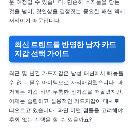
운 여정일 수 있습니다. 단순히 소지품을 담는
것을 넘어, 첫인상을 결정짓는 중요한 패션 액세
서리이기 때문입니다.
최신 트렌드를 반영한 남자 카드
지갑 선택 가이드
최근 몇 년간 카드지갑은 남성 패션에서 빼놓을
수 없는 필수 아이템으로 자리매김했습니다. 과
거에는 지갑 하면 두툼한 장지갑을 떠올렸지만,
이제는 슬림하고 실용적인 카드지갑이 대세로
떠오르고 있습니다. 과연 어떤 점들을 고려해야
후회 없는 선택을 할 수 있을까요?