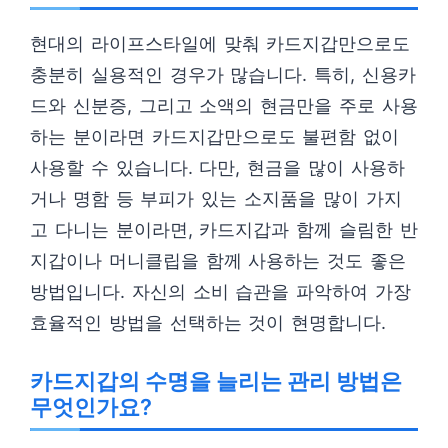
현대의 라이프스타일에 맞춰 카드지갑만으로도
충분히 실용적인 경우가 많습니다. 특히, 신용카
드와 신분증, 그리고 소액의 현금만을 주로 사용
하는 분이라면 카드지갑만으로도 불편함 없이
사용할 수 있습니다. 다만, 현금을 많이 사용하
거나 명함 등 부피가 있는 소지품을 많이 가지
고 다니는 분이라면, 카드지갑과 함께 슬림한 반
지갑이나 머니클립을 함께 사용하는 것도 좋은
방법입니다. 자신의 소비 습관을 파악하여 가장
효율적인 방법을 선택하는 것이 현명합니다.
카드지갑의 수명을 늘리는 관리 방법은
무엇인가요?