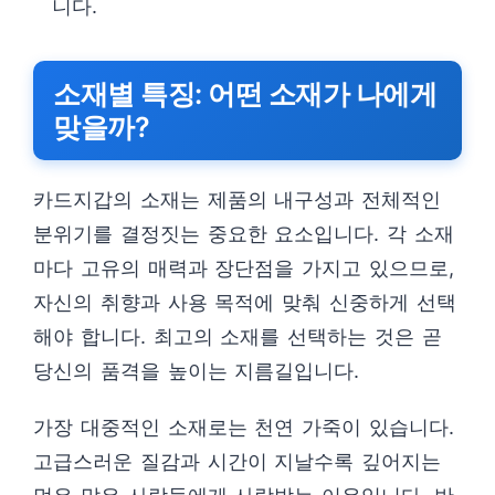
니다.
소재별 특징: 어떤 소재가 나에게
맞을까?
카드지갑의 소재는 제품의 내구성과 전체적인
분위기를 결정짓는 중요한 요소입니다. 각 소재
마다 고유의 매력과 장단점을 가지고 있으므로,
자신의 취향과 사용 목적에 맞춰 신중하게 선택
해야 합니다. 최고의 소재를 선택하는 것은 곧
당신의 품격을 높이는 지름길입니다.
가장 대중적인 소재로는 천연 가죽이 있습니다.
고급스러운 질감과 시간이 지날수록 깊어지는