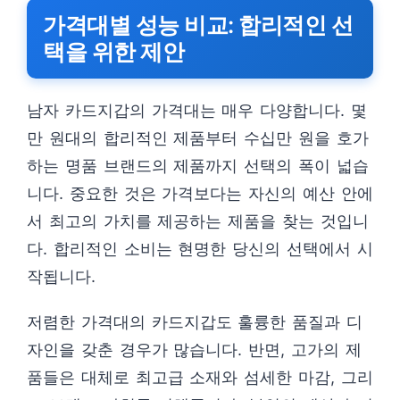
가격대별 성능 비교: 합리적인 선
택을 위한 제안
남자 카드지갑의 가격대는 매우 다양합니다. 몇
만 원대의 합리적인 제품부터 수십만 원을 호가
하는 명품 브랜드의 제품까지 선택의 폭이 넓습
니다. 중요한 것은 가격보다는 자신의 예산 안에
서 최고의 가치를 제공하는 제품을 찾는 것입니
다. 합리적인 소비는 현명한 당신의 선택에서 시
작됩니다.
저렴한 가격대의 카드지갑도 훌륭한 품질과 디
자인을 갖춘 경우가 많습니다. 반면, 고가의 제
품들은 대체로 최고급 소재와 섬세한 마감, 그리