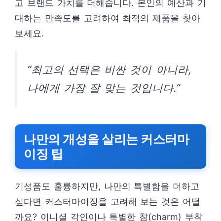
고 브랜드 가치를 더해줍니다. 본인의 예산과 기
대하는 만족도를 고려하여 최적의 제품을 찾아
보세요.
“최고의 선택은 비싼 것이 아니라,
나에게 가장 잘 맞는 것입니다.”
나만의 개성을 살리는 커스터마
이징 팁
기성품도 훌륭하지만, 나만의 특별함을 더하고
싶다면 커스터마이징을 고려해 보는 것은 어떨
까요? 이니셜 각인이나 특별한 참(charm) 부착