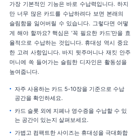
가장 기본적인 기능은 바로 수납력입니다. 하지
만 너무 많은 카드를 수납하려다 보면 본래의
슬림함을 잃어버릴 수 있습니다. 그렇다면 어떻
게 해야 할까요? 핵심은 ‘꼭 필요한 카드’만을 효
율적으로 수납하는 것입니다. 휴대성 역시 중요
한 고려 사항입니다. 바지 뒷주머니나 재킷 안주
머니에 쏙 들어가는 슬림한 디자인은 활동성을
높여줍니다.
자주 사용하는 카드 5-10장을 기준으로 수납
공간을 확인하세요.
카드 슬롯 외에 지폐나 영수증을 수납할 수 있
는 공간이 있는지 살펴보세요.
가볍고 컴팩트한 사이즈는 휴대성을 극대화합