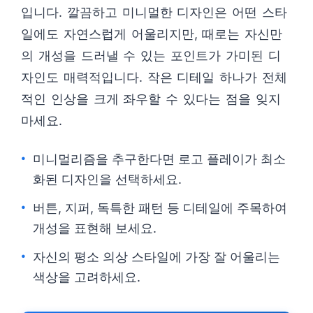
입니다. 깔끔하고 미니멀한 디자인은 어떤 스타
일에도 자연스럽게 어울리지만, 때로는 자신만
의 개성을 드러낼 수 있는 포인트가 가미된 디
자인도 매력적입니다. 작은 디테일 하나가 전체
적인 인상을 크게 좌우할 수 있다는 점을 잊지
마세요.
미니멀리즘을 추구한다면 로고 플레이가 최소
화된 디자인을 선택하세요.
버튼, 지퍼, 독특한 패턴 등 디테일에 주목하여
개성을 표현해 보세요.
자신의 평소 의상 스타일에 가장 잘 어울리는
색상을 고려하세요.