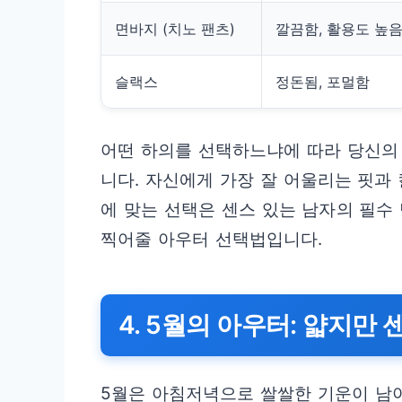
면바지 (치노 팬츠)
깔끔함, 활용도 높
슬랙스
정돈됨, 포멀함
어떤 하의를 선택하느냐에 따라 당신의 
니다. 자신에게 가장 잘 어울리는 핏과
에 맞는 선택은 센스 있는 남자의 필수
찍어줄 아우터 선택법입니다.
4. 5월의 아우터: 얇지만 
5월은 아침저녁으로 쌀쌀한 기운이 남