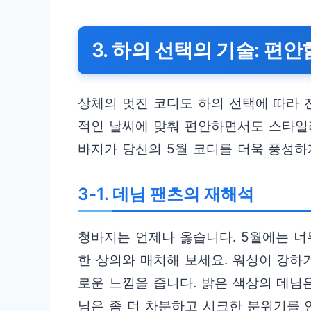
3. 하의 선택의 기술: 편
상체의 멋진 코디도 하의 선택에 따라 
적인 날씨에 맞춰 편안하면서도 스타일
바지가 당신의 5월 코디를 더욱 풍성하
3-1. 데님 팬츠의 재해석
청바지는 언제나 옳습니다. 5월에는 너
한 상의와 매치해 보세요. 워싱이 강하
로운 느낌을 줍니다. 밝은 색상의 데님
님은 좀 더 차분하고 시크한 분위기를 