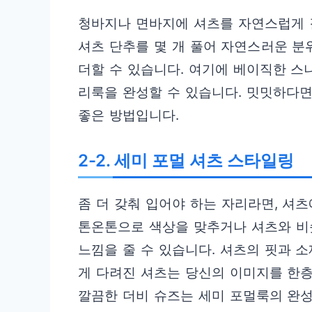
청바지나 면바지에 셔츠를 자연스럽게 
셔츠 단추를 몇 개 풀어 자연스러운 분
더할 수 있습니다. 여기에 베이직한 
리룩을 완성할 수 있습니다. 밋밋하다
좋은 방법입니다.
2-2. 세미 포멀 셔츠 스타일링
좀 더 갖춰 입어야 하는 자리라면, 셔
톤온톤으로 색상을 맞추거나 셔츠와 비
느낌을 줄 수 있습니다. 셔츠의 핏과 
게 다려진 셔츠는 당신의 이미지를 한층
깔끔한 더비 슈즈는 세미 포멀룩의 완