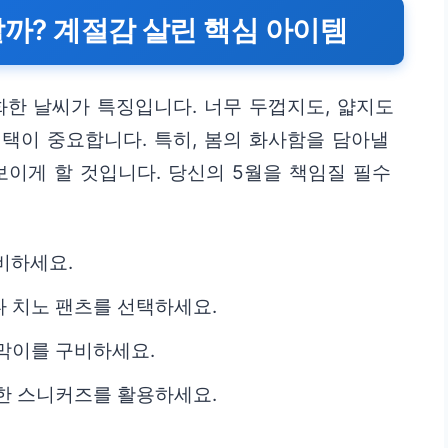
 할까? 계절감 살린 핵심 아이템
한 날씨가 특징입니다. 너무 두껍지도, 얇지도
택이 중요합니다. 특히, 봄의 화사함을 담아낼
보이게 할 것입니다. 당신의 5월을 책임질 필수
비하세요.
 치노 팬츠를 선택하세요.
막이를 구비하세요.
한 스니커즈를 활용하세요.