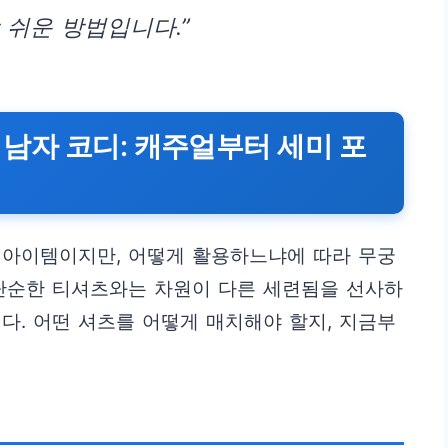
 쉬운 방법입니다.”
월 남자 코디: 캐주얼부터 세미 포
 아이템이지만, 어떻게 활용하느냐에 따라 무궁
 단순한 티셔츠와는 차원이 다른 세련됨을 선사하
다. 어떤 셔츠를 어떻게 매치해야 할지, 지금부