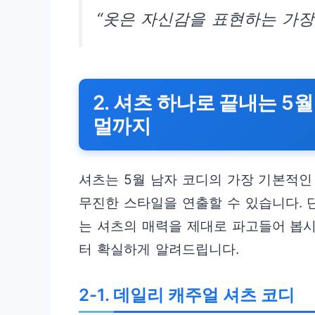
“옷은 자신감을 표현하는 가장
2. 셔츠 하나로 끝내는 5
멀까지
셔츠는 5월 남자 코디의 가장 기본적인
무진한 스타일을 연출할 수 있습니다.
는 셔츠의 매력을 제대로 파고들어 봅시
터 확실하게 알려드립니다.
2-1. 데일리 캐주얼 셔츠 코디