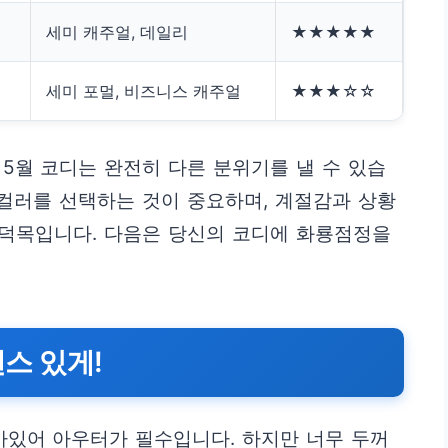
음
세미 캐주얼, 데일리
★★★★★
세미 포멀, 비즈니스 캐주얼
★★★☆☆
5월 코디는 완전히 다른 분위기를 낼 수 있습
 컬러를 선택하는 것이 중요하며, 계절감과 상황
 덕목입니다. 다음은 당신의 코디에 화룡점정을
센스 있게!
아있어 아우터가 필수입니다. 하지만 너무 두꺼