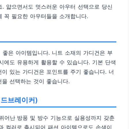
죠. 얇으면서도 멋스러운 아우터 선택으로 당신
에 꼭 필요한 아우터들을 소개합니다.
 좋은 아이템입니다. 니트 소재의 가디건은 부
 시에도 유용하게 활용할 수 있습니다. 기본 단색
턴이 있는 가디건은 포인트를 주기 좋습니다. 너
건을 선택하는 것이 좋습니다.
(윈드브레이커)
뛰어난 방풍 및 방수 기능으로 실용성까지 갖춘
과 컬러로 출시되어 패션 아이템으로도 손색이