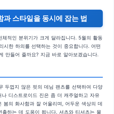
안함과 스타일을 동시에 잡는 법
전체적인 분위기가 크게 달라집니다. 5월의 활동
리시한 하의를 선택하는 것이 중요합니다. 어떤
게 만들어 줄까요? 지금 바로 알아보겠습니다.
무 두껍지 않은 핏의 데님 팬츠를 선택하여 다양
거나 디스트로이드 진은 좀 더 캐주얼하고 자유
은 봄의 화사함과 잘 어울리며, 어두운 색상의 데
연출하는 데 도움이 됩니다. 셔츠와 티셔츠는 물