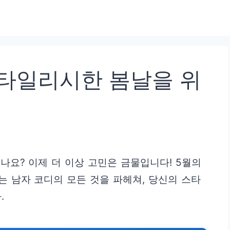
스타일리시한 봄날을 위
나요? 이제 더 이상 고민은 금물입니다! 5월의
 남자 코디의 모든 것을 파헤쳐, 당신의 스타
.