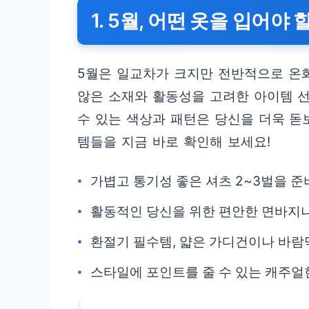
1. 5월, 어떤 옷을 입어야
5월은 일교차가 크지만 전반적으로 온화
않은 소재와 활동성을 고려한 아이템 선
수 있는 색상과 패턴은 당신을 더욱 돋
템들을 지금 바로 확인해 보세요!
가볍고 통기성 좋은 셔츠 2~3벌을 준
활동적인 당신을 위한 편안한 면바지나
환절기 필수템, 얇은 가디건이나 바람
스타일에 포인트를 줄 수 있는 캐주얼