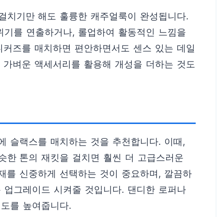
걸치기만 해도 훌륭한 캐주얼룩이 완성됩니다.
위기를 연출하거나, 롤업하여 활동적인 느낌을
스니커즈를 매치하면 편안하면서도 센스 있는 데일
면 가벼운 액세서리를 활용해 개성을 더하는 것도
츠에 슬랙스를 매치하는 것을 추천합니다. 이때,
슷한 톤의 재킷을 걸치면 훨씬 더 고급스러운
소재를 신중하게 선택하는 것이 중요하며, 깔끔하
 업그레이드 시켜줄 것입니다. 댄디한 로퍼나
성도를 높여줍니다.