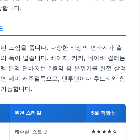
랑합니다.
도
된 느낌을 줍니다. 다양한 색상의 면바지가 출
의 폭이 넓습니다. 베이지, 카키, 네이비 컬러는
텔 톤의 면바지는 5월의 봄 분위기를 한껏 살려
하면 세미 캐주얼룩으로, 맨투맨이나 후드티와 함
 가능합니다.
추천 스타일
5월 적합성
캐주얼, 스트릿
★★★★☆