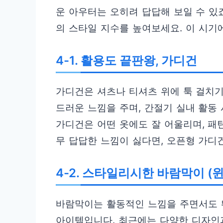
운 아우터는 오히려 답답해 보일 수 있
의 스타일 지수를 높여보세요. 이 시기
4-1. 활용도 끝판왕, 가디건
가디건은 셔츠나 티셔츠 위에 툭 걸치기
드러운 느낌을 주며, 간절기 실내 활동
가디건은 어떤 옷에도 잘 어울리며, 패
무 답답한 느낌이 싫다면, 오픈형 가디
4-2. 스타일리시한 바람막이 
바람막이는 활동적인 느낌을 주면서도 
아이템입니다. 최근에는 다양한 디자인