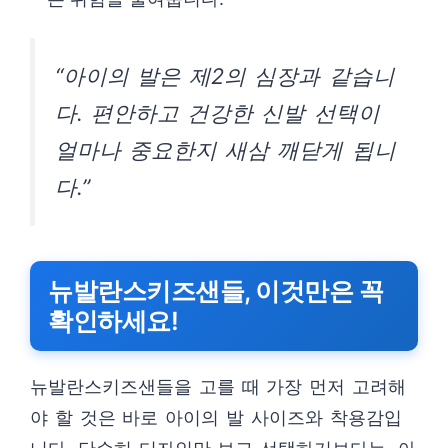
“아이의 발은 제2의 심장과 같습니
다. 편안하고 건강한 신발 선택이
얼마나 중요한지 새삼 깨닫게 됩니
다.”
뉴발란스키즈샌들, 이것만은 꼭
확인하세요!
뉴발란스키즈샌들을 고를 때 가장 먼저 고려해
야 할 것은 바로 아이의 발 사이즈와 착용감입