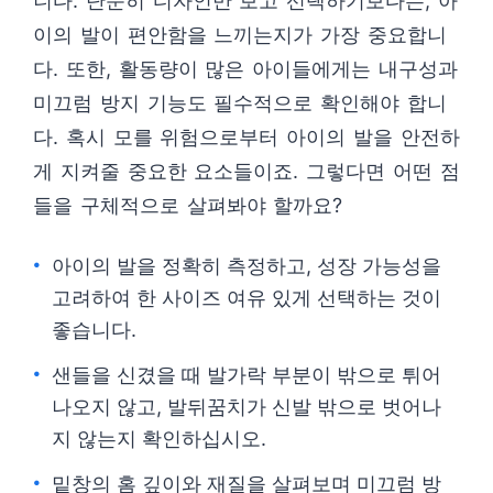
니다. 단순히 디자인만 보고 선택하기보다는, 아
이의 발이 편안함을 느끼는지가 가장 중요합니
다. 또한, 활동량이 많은 아이들에게는 내구성과
미끄럼 방지 기능도 필수적으로 확인해야 합니
다. 혹시 모를 위험으로부터 아이의 발을 안전하
게 지켜줄 중요한 요소들이죠. 그렇다면 어떤 점
들을 구체적으로 살펴봐야 할까요?
아이의 발을 정확히 측정하고, 성장 가능성을
고려하여 한 사이즈 여유 있게 선택하는 것이
좋습니다.
샌들을 신겼을 때 발가락 부분이 밖으로 튀어
나오지 않고, 발뒤꿈치가 신발 밖으로 벗어나
지 않는지 확인하십시오.
밑창의 홈 깊이와 재질을 살펴보며 미끄럼 방