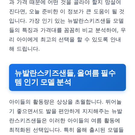
과 가격 때문에 어떤 것을 골라야 할지 망설여
진다면, 오늘 준비한 이 정보가 큰 도움이 될 것
입니다. 가장 인기 있는 뉴발란스키즈샌들 모델
들의 특징과 가격대를 꼼꼼히 비교 분석하여, 우
리 아이에게 최고의 선택을 할 수 있도록 안내
해 드립니다.
뉴발란스키즈샌들, 올여름 필수
템 인기 모델 분석
아이들의 활동량은 상상을 초월합니다. 뛰어놀
기 좋으면서도 발을 편안하게 지지해주는 뉴발
란스키즈샌들은 이러한 아이들의 여름 활동에
최적화된 선택입니다. 특히 올해 출시된 모델들