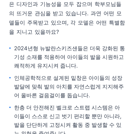
은 디자인과 기능성을 모두 잡으며 학부모님들
의 뜨거운 관심을 받고 있습니다. 과연 어떤 모
델들이 주목받고 있으며, 각 모델은 어떤 특별함
을 지니고 있을까요?
2024년형 뉴발란스키즈샌들은 더욱 강화된 통
기성 소재를 적용하여 아이들의 발을 시원하고
쾌적하게 유지시켜 줍니다.
인체공학적으로 설계된 밑창은 아이들의 성장
발달에 맞춰 발의 아치를 자연스럽게 지지해주
어 올바른 걸음걸이를 돕습니다.
한층 더 안전해진 벨크로 스트랩 시스템은 아
이들이 스스로 신고 벗기 편리할 뿐만 아니라,
발을 단단하게 고정시켜 활동 중 발생할 수 있
는 위험을 줄여줍니다.