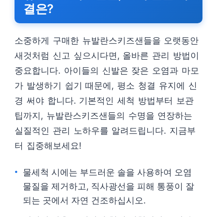
결은?
소중하게 구매한 뉴발란스키즈샌들을 오랫동안
새것처럼 신고 싶으시다면, 올바른 관리 방법이
중요합니다. 아이들의 신발은 잦은 오염과 마모
가 발생하기 쉽기 때문에, 평소 청결 유지에 신
경 써야 합니다. 기본적인 세척 방법부터 보관
팁까지, 뉴발란스키즈샌들의 수명을 연장하는
실질적인 관리 노하우를 알려드립니다. 지금부
터 집중해보세요!
물세척 시에는 부드러운 솔을 사용하여 오염
물질을 제거하고, 직사광선을 피해 통풍이 잘
되는 곳에서 자연 건조하십시오.