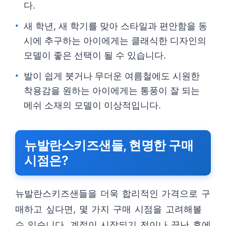
다.
새 학년, 새 학기를 맞아 스타일과 편안함을 동
시에 추구하는 아이에게는 클래식한 디자인의
모델이 좋은 선택이 될 수 있습니다.
발이 쉽게 붓거나 무더운 여름철에도 시원한
착용감을 원하는 아이에게는 통풍이 잘 되는
메쉬 소재의 모델이 이상적입니다.
뉴발란스키즈샌들, 현명한 구매
시점은?
뉴발란스키즈샌들을 더욱 합리적인 가격으로 구
매하고 싶다면, 몇 가지 구매 시점을 고려해볼
수 있습니다. 계절이 시작되기 전이나 끝난 후에