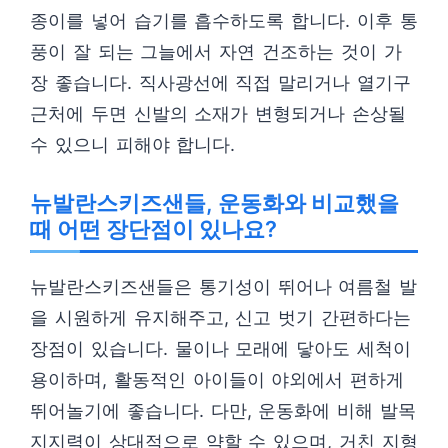
종이를 넣어 습기를 흡수하도록 합니다. 이후 통
풍이 잘 되는 그늘에서 자연 건조하는 것이 가
장 좋습니다. 직사광선에 직접 말리거나 열기구
근처에 두면 신발의 소재가 변형되거나 손상될
수 있으니 피해야 합니다.
뉴발란스키즈샌들, 운동화와 비교했을
때 어떤 장단점이 있나요?
뉴발란스키즈샌들은 통기성이 뛰어나 여름철 발
을 시원하게 유지해주고, 신고 벗기 간편하다는
장점이 있습니다. 물이나 모래에 닿아도 세척이
용이하며, 활동적인 아이들이 야외에서 편하게
뛰어놀기에 좋습니다. 다만, 운동화에 비해 발목
지지력이 상대적으로 약할 수 있으며, 거친 지형