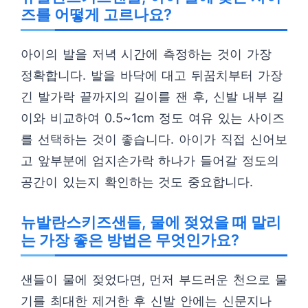
즈를 어떻게 고르나요?
아이의 발을 저녁 시간에 측정하는 것이 가장
정확합니다. 발을 바닥에 대고 뒤꿈치부터 가장
긴 발가락 끝까지의 길이를 잰 후, 신발 내부 길
이와 비교하여 0.5~1cm 정도 여유 있는 사이즈
를 선택하는 것이 좋습니다. 아이가 직접 신어보
고 앞부분에 엄지손가락 하나가 들어갈 정도의
공간이 있는지 확인하는 것도 중요합니다.
뉴발란스키즈샌들, 물에 젖었을 때 말리
는 가장 좋은 방법은 무엇인가요?
샌들이 물에 젖었다면, 먼저 부드러운 천으로 물
기를 최대한 제거한 후 신발 안에는 신문지나