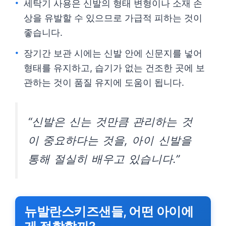
세탁기 사용은 신발의 형태 변형이나 소재 손
상을 유발할 수 있으므로 가급적 피하는 것이
좋습니다.
장기간 보관 시에는 신발 안에 신문지를 넣어
형태를 유지하고, 습기가 없는 건조한 곳에 보
관하는 것이 품질 유지에 도움이 됩니다.
“신발은 신는 것만큼 관리하는 것
이 중요하다는 것을, 아이 신발을
통해 절실히 배우고 있습니다.”
뉴발란스키즈샌들, 어떤 아이에