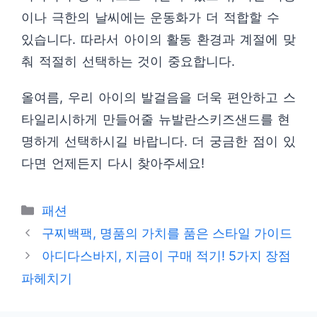
이나 극한의 날씨에는 운동화가 더 적합할 수
있습니다. 따라서 아이의 활동 환경과 계절에 맞
춰 적절히 선택하는 것이 중요합니다.
올여름, 우리 아이의 발걸음을 더욱 편안하고 스
타일리시하게 만들어줄 뉴발란스키즈샌드를 현
명하게 선택하시길 바랍니다. 더 궁금한 점이 있
다면 언제든지 다시 찾아주세요!
카
패션
테
구찌백팩, 명품의 가치를 품은 스타일 가이드
고
아디다스바지, 지금이 구매 적기! 5가지 장점
리
파헤치기