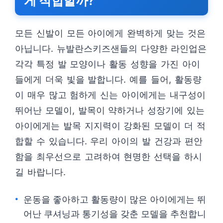
게 적합할까?
모든 신발이 모든 아이에게 완벽하게 맞는 것은
아닙니다. 뉴발란스키즈샌들의 다양한 라인업은
각각 특정 발 모양이나 활동 성향을 가진 아이
들에게 더욱 빛을 발합니다. 예를 들어, 활동량
이 매우 많고 험하게 신는 아이에게는 내구성이
뛰어난 모델이, 발목이 약하거나 성장기에 있는
아이에게는 발목 지지력이 강화된 모델이 더 적
합할 수 있습니다. 우리 아이의 발 건강과 편안
함을 최우선으로 고려하여 현명한 선택을 하시
길 바랍니다.
운동을 좋아하고 활동량이 많은 아이에게는 뛰
어난 쿠셔닝과 통기성을 갖춘 모델을 추천합니