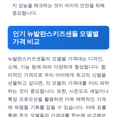
지 성능을 체크하는 것이 아이의 안전을 위해
중요합니다.
인기 뉴발란스키즈샌들 모델별
가격 비교
뉴발란스키즈샌들의 모델별 가격대는 디자인,
소재, 기능 등에 따라 다양하게 형성됩니다. 합
리적인 가격으로 우리 아이에게 최고의 신발을
선물하고 싶다면, 각 모델의 가격대를 미리 파악
하는 것이 중요합니다. 또한, 시즌오프 세일이나
특정 프로모션을 활용하면 더욱 매력적인 가격
에 득템할 기회를 잡을 수 있습니다. 아래 표를
통해 주요 모델들의 가격대를 한눈에 비교해보