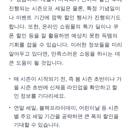
진행되는 시즌오프 세일은 물론, 특정 기념일이
나 이벤트 기간에 깜짝 할인 행사가 진행되기도
합니다. 또한, 온라인 쇼핑몰의 특가 딜이나 쿠
폰 할인 등을 잘 활용하면 예상치 못한 득템의
기회를 잡을 수 있습니다. 이러한 정보들을 미리
알아두고 있다면, 만족스러운 쇼핑을 하시는 데
큰 도움이 될 것입니다.
매 시즌이 시작되기 전, 즉 봄 시즌 초반이나 가
을 시즌 초반에 신제품 라인업을 확인하고 할
인 정보를 기다리세요.
연말 세일, 블랙프라이데이, 어린이날 등 시즌
별 주요 세일 기간을 공략하면 큰 폭의 할인을
기대할 수 있습니다.