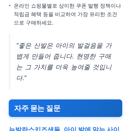
온라인 쇼핑몰별로 상이한 쿠폰 발행 정책이나
적립금 혜택 등을 비교하여 가장 유리한 조건
으로 구매하세요.
“좋은 신발은 아이의 발걸음을 가
볍게 만들어 줍니다. 현명한 구매
는 그 가치를 더욱 높여줄 것입니
다.”
자주 묻는 질문
뉴발란스키즈샌들, 아이 발에 맞는 사이