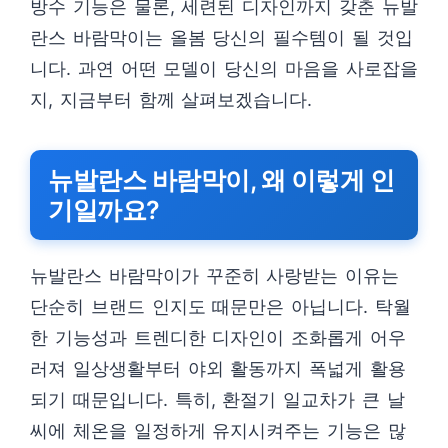
방수 기능은 물론, 세련된 디자인까지 갖춘 뉴발
란스 바람막이는 올봄 당신의 필수템이 될 것입
니다. 과연 어떤 모델이 당신의 마음을 사로잡을
지, 지금부터 함께 살펴보겠습니다.
뉴발란스 바람막이, 왜 이렇게 인
기일까요?
뉴발란스 바람막이가 꾸준히 사랑받는 이유는
단순히 브랜드 인지도 때문만은 아닙니다. 탁월
한 기능성과 트렌디한 디자인이 조화롭게 어우
러져 일상생활부터 야외 활동까지 폭넓게 활용
되기 때문입니다. 특히, 환절기 일교차가 큰 날
씨에 체온을 일정하게 유지시켜주는 기능은 많