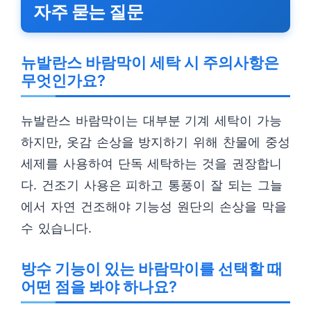
자주 묻는 질문
뉴발란스 바람막이 세탁 시 주의사항은
무엇인가요?
뉴발란스 바람막이는 대부분 기계 세탁이 가능
하지만, 옷감 손상을 방지하기 위해 찬물에 중성
세제를 사용하여 단독 세탁하는 것을 권장합니
다. 건조기 사용은 피하고 통풍이 잘 되는 그늘
에서 자연 건조해야 기능성 원단의 손상을 막을
수 있습니다.
방수 기능이 있는 바람막이를 선택할 때
어떤 점을 봐야 하나요?