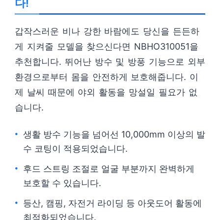
다!
갑작스러운 비나 강한 바람에도 당신을 든든하
게 지켜줄 모델을 찾으신다면 NBHO310051을
추천합니다. 뛰어난 방수 및 방풍 기능으로 외부
환경으로부터 몸을 안전하게 보호해줍니다. 이
제 날씨 때문에 야외 활동을 망설일 필요가 없
습니다.
생활 방수 기능을 넘어선 10,000mm 이상의 발
수 코팅이 적용되었습니다.
후드 스트링 조절로 얼굴 부분까지 완벽하게
보호할 수 있습니다.
등산, 캠핑, 자전거 라이딩 등 아웃도어 활동에
최적화되었습니다.