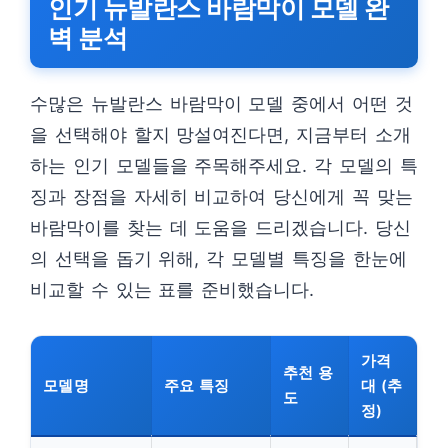
인기 뉴발란스 바람막이 모델 완
벽 분석
수많은 뉴발란스 바람막이 모델 중에서 어떤 것
을 선택해야 할지 망설여진다면, 지금부터 소개
하는 인기 모델들을 주목해주세요. 각 모델의 특
징과 장점을 자세히 비교하여 당신에게 꼭 맞는
바람막이를 찾는 데 도움을 드리겠습니다. 당신
의 선택을 돕기 위해, 각 모델별 특징을 한눈에
비교할 수 있는 표를 준비했습니다.
가격
추천 용
모델명
주요 특징
대 (추
도
정)