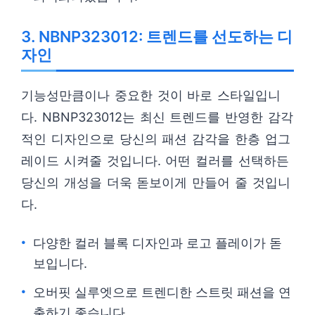
3. NBNP323012: 트렌드를 선도하는 디
자인
기능성만큼이나 중요한 것이 바로 스타일입니
다. NBNP323012는 최신 트렌드를 반영한 감각
적인 디자인으로 당신의 패션 감각을 한층 업그
레이드 시켜줄 것입니다. 어떤 컬러를 선택하든
당신의 개성을 더욱 돋보이게 만들어 줄 것입니
다.
다양한 컬러 블록 디자인과 로고 플레이가 돋
보입니다.
오버핏 실루엣으로 트렌디한 스트릿 패션을 연
출하기 좋습니다.