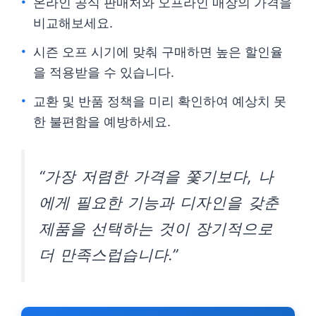
온라인 공식 판매처와 오프라인 매장의 가격을
비교해보세요.
시즌 오프 시기에 맞춰 구매하면 높은 할인율
을 적용받을 수 있습니다.
교환 및 반품 정책을 미리 확인하여 예상치 못
한 불편함을 예방하세요.
“가장 저렴한 가격을 쫓기보다, 나
에게 필요한 기능과 디자인을 갖춘
제품을 선택하는 것이 장기적으로
더 만족스럽습니다.”