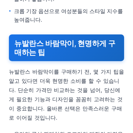
크롭 기장 옵션으로 여성분들의 스타일 지수를
높여줍니다.
뉴발란스 바람막이, 현명하게 구
매하는 팁
뉴발란스 바람막이를 구매하기 전, 몇 가지 팁을
알고 있다면 더욱 현명한 소비를 할 수 있습니
다. 단순히 가격만 비교하는 것을 넘어, 당신에
게 필요한 기능과 디자인을 꼼꼼히 고려하는 것
이 중요합니다. 올바른 선택은 만족스러운 구매
로 이어질 것입니다.