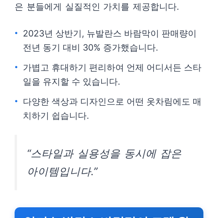
은 분들에게 실질적인 가치를 제공합니다.
2023년 상반기, 뉴발란스 바람막이 판매량이
전년 동기 대비 30% 증가했습니다.
가볍고 휴대하기 편리하여 언제 어디서든 스타
일을 유지할 수 있습니다.
다양한 색상과 디자인으로 어떤 옷차림에도 매
치하기 쉽습니다.
“스타일과 실용성을 동시에 잡은
아이템입니다.”