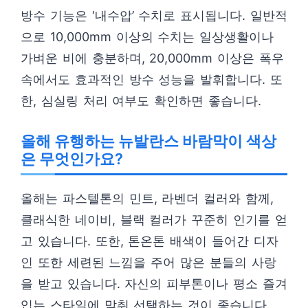
방수 기능은 ‘내수압’ 수치로 표시됩니다. 일반적
으로 10,000mm 이상의 수치는 일상생활이나
가벼운 비에 충분하며, 20,000mm 이상은 폭우
속에서도 효과적인 방수 성능을 발휘합니다. 또
한, 심실링 처리 여부도 확인하면 좋습니다.
올해 유행하는 뉴발란스 바람막이 색상
은 무엇인가요?
올해는 파스텔톤의 민트, 라벤더 컬러와 함께,
클래식한 네이비, 블랙 컬러가 꾸준히 인기를 얻
고 있습니다. 또한, 톤온톤 배색이 들어간 디자
인 또한 세련된 느낌을 주어 많은 분들의 사랑
을 받고 있습니다. 자신의 피부톤이나 평소 즐겨
입는 스타일에 맞춰 선택하는 것이 좋습니다.